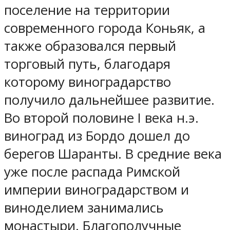
поселение на территории
современного города Коньяк, а
также образовался первый
торговый путь, благодаря
которому виноградарство
получило дальнейшее развитие.
Во второй половине I века н.э.
виноград из Бордо дошел до
берегов Шаранты. В средние века
уже после распада Римской
империи виноградарством и
виноделием занимались
монастыри. Благополучные