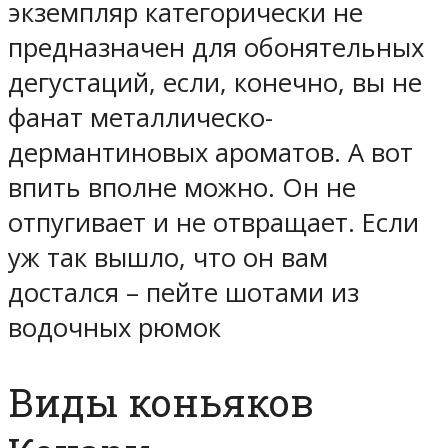
экземпляр категорически не
предназначен для обонятельных
дегустаций, если, конечно, вы не
фанат металлическо-
дермантиновых ароматов. А вот
впить вполне можно. Он не
отпугивает и не отвращает. Если
уж так вышло, что он вам
достался – пейте шотами из
водочных рюмок
Виды коньяков