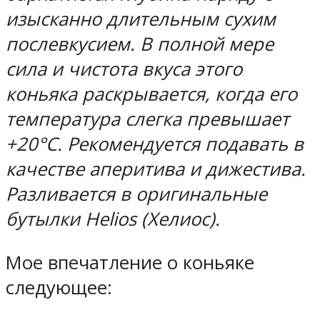
изысканно длительным сухим
послевкусием. В полной мере
сила и чистота вкуса этого
коньяка раскрывается, когда его
температура слегка превышает
+20°С. Рекомендуется подавать в
качестве аперитива и дижестива.
Разливается в оригинальные
бутылки Helios (Хелиос).
Мое впечатление о коньяке
следующее: