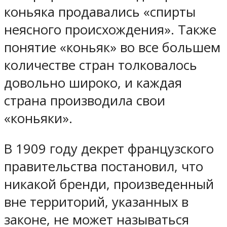
коньяка продавались «спирты
неясного происхождения». Также
понятие «коньяк» во все большем
количестве стран толковалось
довольно широко, и каждая
страна производила свои
«коньяки».
В 1909 году декрет французского
правительства постановил, что
никакой бренди, произведенный
вне территорий, указанных в
законе, не может называться