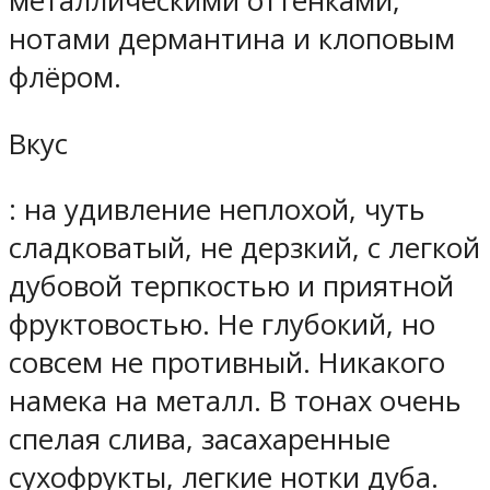
металлическими оттенками,
нотами дермантина и клоповым
флёром.
Вкус
: на удивление неплохой, чуть
сладковатый, не дерзкий, с легкой
дубовой терпкостью и приятной
фруктовостью. Не глубокий, но
совсем не противный. Никакого
намека на металл. В тонах очень
спелая слива, засахаренные
сухофрукты, легкие нотки дуба.