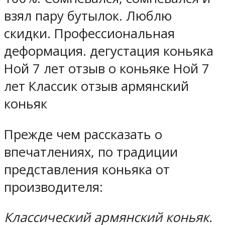
взял пару бутылок. Люблю
скидки. Профессиональная
деформация. дегустация коньяка
Ной 7 лет отзыв о коньяке Ной 7
лет Классик отзыв армянский
коньяк
Прежде чем рассказать о
впечатлениях, по традиции
представления коньяка от
производителя:
Классический армянский коньяк.