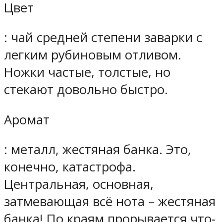
Цвет
: чай средней степени заварки с
легким рубиновым отливом.
Ножки частые, толстые, но
стекают довольно быстро.
Аромат
: металл, жестяная банка. Это,
конечно, катастрофа.
Центральная, основная,
затмевающая всё нота – жестяная
банка! По краям прорывается что-