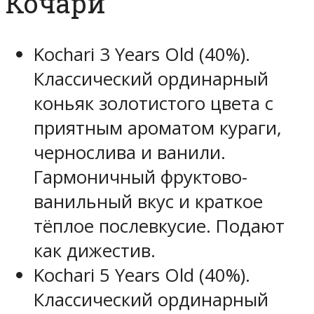
Кочари
Kochari 3 Years Old (40%).
Классический ординарный
коньяк золотистого цвета с
приятным ароматом кураги,
чернослива и ванили.
Гармоничный фруктово-
ванильный вкус и краткое
тёплое послевкусие. Подают
как дижестив.
Kochari 5 Years Old (40%).
Классический ординарный