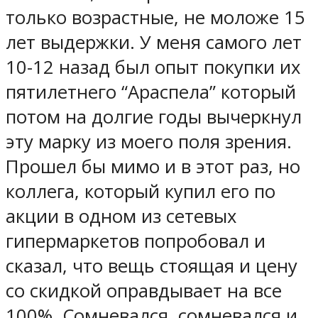
только возрастные, не моложе 15
лет выдержки. У меня самого лет
10-12 назад был опыт покупки их
пятилетнего “Араспела” который
потом на долгие годы вычеркнул
эту марку из моего поля зрения.
Прошел бы мимо и в этот раз, но
коллега, который купил его по
акции в одном из сетевых
гипермаркетов попробовал и
сказал, что вещь стоящая и цену
со скидкой оправдывает на все
100%. Сомневался, сомневался и