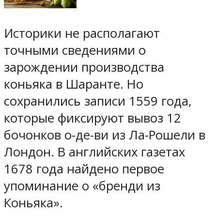
Историки не располагают
точными сведениями о
зарождении производства
коньяка в Шаранте. Но
сохранились записи 1559 года,
которые фиксируют вывоз 12
бочонков о-де-ви из Ла-Рошели в
Лондон. В английских газетах
1678 года найдено первое
упоминание о «бренди из
Коньяка».