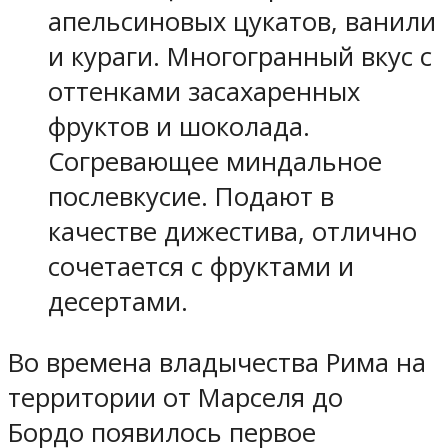
апельсиновых цукатов, ванили
и кураги. Многогранный вкус с
оттенками засахаренных
фруктов и шоколада.
Согревающее миндальное
послевкусие. Подают в
качестве дижестива, отлично
сочетается с фруктами и
десертами.
Во времена владычества Рима на
территории от Марселя до
Бордо появилось первое