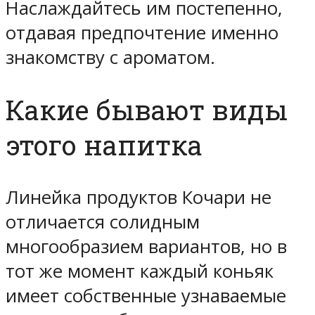
Наслаждайтесь им постепенно,
отдавая предпочтение именно
знакомству с ароматом.
Какие бывают виды
этого напитка
Линейка продуктов Кочари не
отличается солидным
многообразием вариантов, но в
тот же момент каждый коньяк
имеет собственные узнаваемые