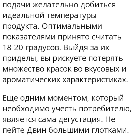
подачи желательно добиться
идеальной температуры
продукта. Оптимальными
показателями принято считать
18-20 градусов. Выйдя за их
приделы, вы рискуете потерять
множество красок во вкусовых и
ароматических характеристиках.
Еще одним моментом, который
необходимо учесть потребителю,
является сама дегустация. Не
пейте Двин большими глотками.