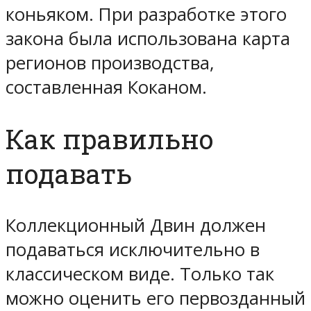
коньяком. При разработке этого
закона была использована карта
регионов производства,
составленная Коканом.
Как правильно
подавать
Коллекционный Двин должен
подаваться исключительно в
классическом виде. Только так
можно оценить его первозданный