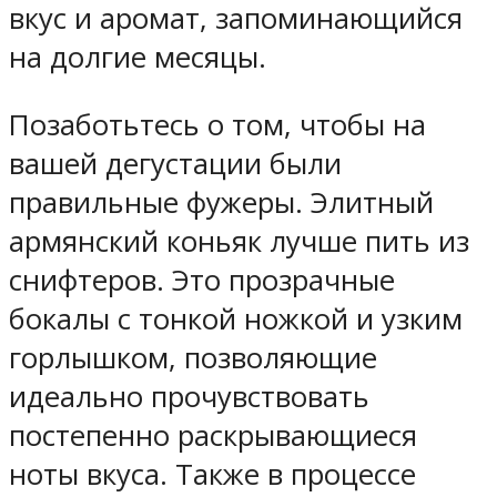
вкус и аромат, запоминающийся
на долгие месяцы.
Позаботьтесь о том, чтобы на
вашей дегустации были
правильные фужеры. Элитный
армянский коньяк лучше пить из
снифтеров. Это прозрачные
бокалы с тонкой ножкой и узким
горлышком, позволяющие
идеально прочувствовать
постепенно раскрывающиеся
ноты вкуса. Также в процессе