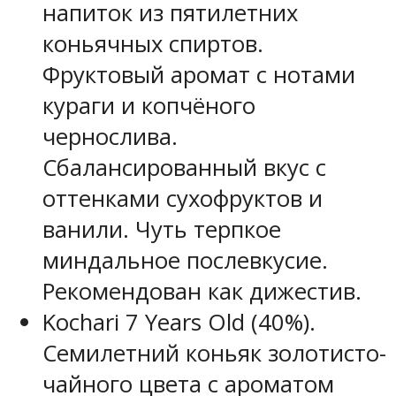
напиток из пятилетних
коньячных спиртов.
Фруктовый аромат с нотами
кураги и копчёного
чернослива.
Сбалансированный вкус с
оттенками сухофруктов и
ванили. Чуть терпкое
миндальное послевкусие.
Рекомендован как дижестив.
Kochari 7 Years Old (40%).
Семилетний коньяк золотисто-
чайного цвета с ароматом