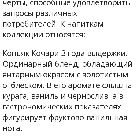
черты, способные удовлетворить
запросы различных
потребителей. К напиткам
коллекции относятся:
Коньяк Кочари 3 года выдержки.
Ординарный бленд, обладающий
янтарным окрасом с золотистым
отблеском. В его аромате слышна
курага, ваниль и чернослив, а в
гастрономических показателях
фигурирует фруктово-ванильная
нота.