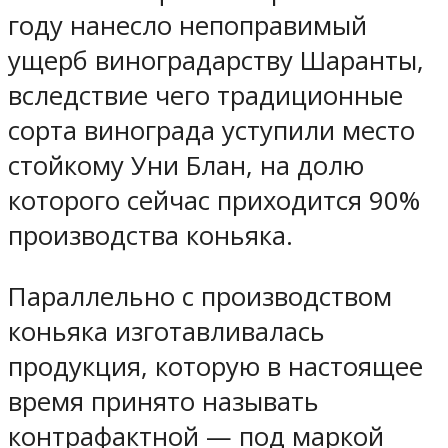
году нанесло непоправимый
ущерб виноградарству Шаранты,
вследствие чего традиционные
сорта винограда уступили место
стойкому Уни Блан, на долю
которого сейчас приходится 90%
производства коньяка.
Параллельно с производством
коньяка изготавливалась
продукция, которую в настоящее
время принято называть
контрафактной — под маркой