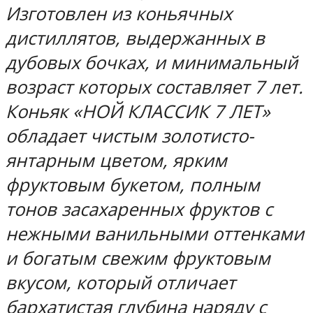
Изготовлен из коньячных
дистиллятов, выдержанных в
дубовых бочках, и минимальный
возраст которых составляет 7 лет.
Коньяк «НОЙ КЛАССИК 7 ЛЕТ»
обладает чистым золотисто-
янтарным цветом, ярким
фруктовым букетом, полным
тонов засахаренных фруктов с
нежными ванильными оттенками
и богатым свежим фруктовым
вкусом, который отличает
бархатистая глубина наряду с