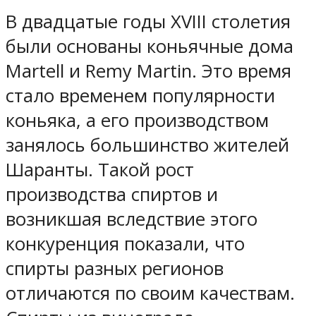
В двадцатые годы XVIII столетия
были основаны коньячные дома
Martell и Remy Martin. Это время
стало временем популярности
коньяка, а его производством
занялось большинство жителей
Шаранты. Такой рост
производства спиртов и
возникшая вследствие этого
конкуренция показали, что
спирты разных регионов
отличаются по своим качествам.