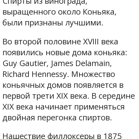
Спирты из винограда,
выращенного около Коньяка,
были признаны лучшими.
Во второй половине XVIII века
появились новые дома коньяка:
Guy Gautier, James Delamain,
Richard Hennessy. Множество
коньячных домов появляется в
первой трети XIX века. В середине
XIX века начинает применяться
двойная перегонка спиртов.
Нашествие филлоксеры в 1875