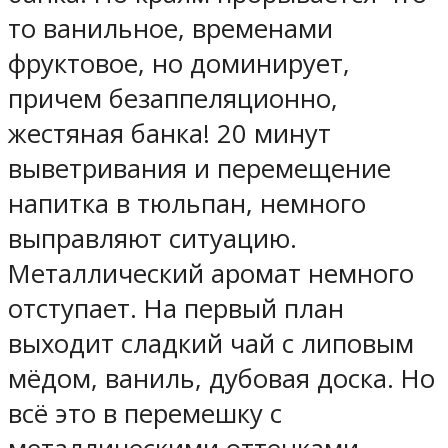
то ванильное, временами
фруктовое, но доминирует,
причем безаппеляционно,
жестяная банка! 20 минут
выветривания и перемещение
напитка в тюльпан, немного
выправляют ситуацию.
Металлический аромат немного
отступает. На первый план
выходит сладкий чай с липовым
мёдом, ваниль, дубовая доска. Но
всё это в перемешку с