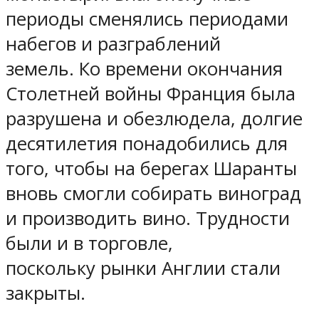
периоды сменялись периодами
набегов и разграблений
земель. Ко времени окончания
Столетней войны Франция была
разрушена и обезлюдела, долгие
десятилетия понадобились для
того, чтобы на берегах Шаранты
вновь смогли собирать виноград
и производить вино. Трудности
были и в торговле,
поскольку рынки Англии стали
закрыты.