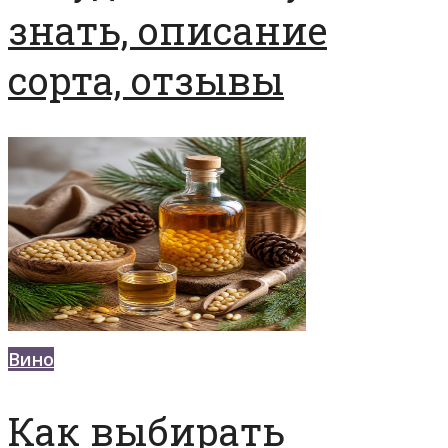
знать, описание
сорта, отзывы
Вино
Как выбирать