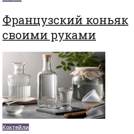
Французский коньяк
своими руками
Коктейли