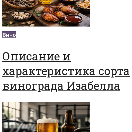
Вино
Описание и
характеристика сорта
винограда Изабелла