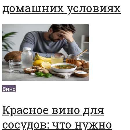
домашних условиях
Вино
Красное вино для
сосудов: что нужно