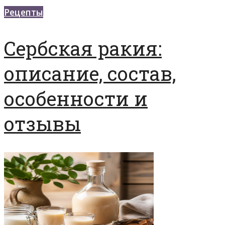
Рецепты
Сербская ракия:
описание, состав,
особенности и
отзывы