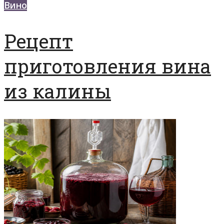
Вино
Рецепт
приготовления вина
из калины