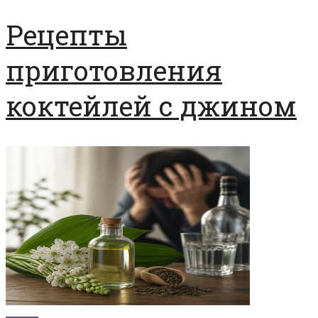
Рецепты
приготовления
коктейлей с джином