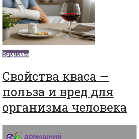
Здоровье
Свойства кваса —
польза и вред для
организма человека