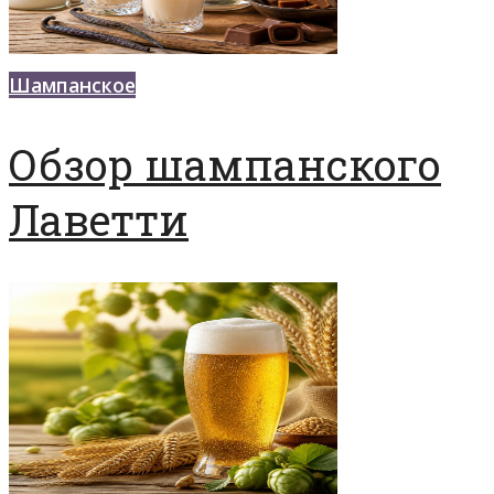
Шампанское
Обзор шампанского
Лаветти