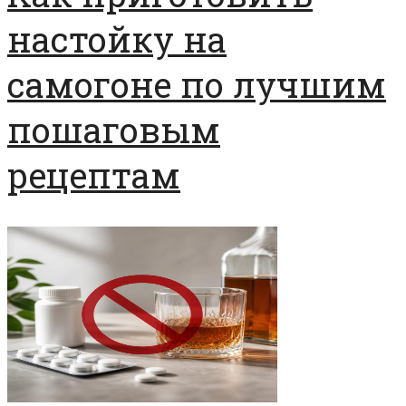
настойку на
самогоне по лучшим
пошаговым
рецептам