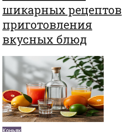
шикарных рецептов
приготовления
вкусных блюд
Коньяк