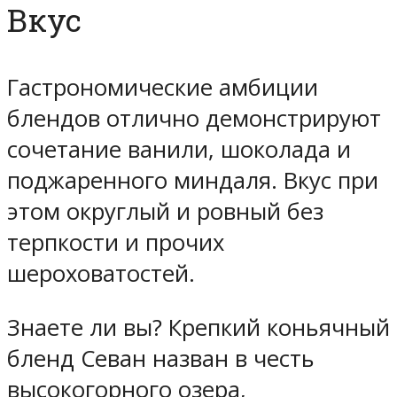
Вкус
Гастрономические амбиции
блендов отлично демонстрируют
сочетание ванили, шоколада и
поджаренного миндаля. Вкус при
этом округлый и ровный без
терпкости и прочих
шероховатостей.
Знаете ли вы? Крепкий коньячный
бленд Севан назван в честь
высокогорного озера,