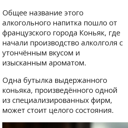
Общее название этого
алкогольного напитка пошло от
французского города Коньяк, где
начали производство алколголя с
утончённым вкусом и
изысканным ароматом.
Одна бутылка выдержанного
коньяка, произведённого одной
из специализированных фирм,
может стоит целого состояния.