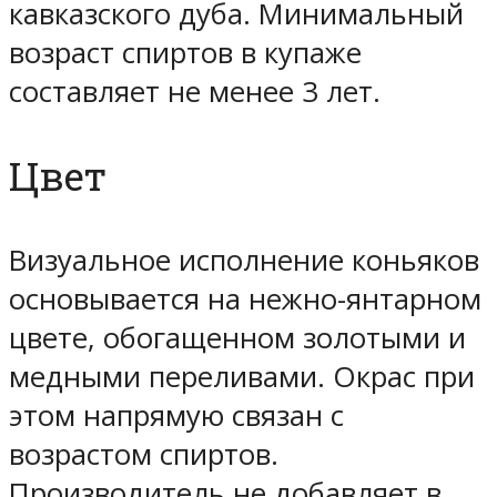
кавказского дуба. Минимальный
возраст спиртов в купаже
составляет не менее 3 лет.
Цвет
Визуальное исполнение коньяков
основывается на нежно-янтарном
цвете, обогащенном золотыми и
медными переливами. Окрас при
этом напрямую связан с
возрастом спиртов.
Производитель не добавляет в