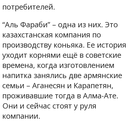
потребителей.
“Аль Фараби” – одна из них. Это
казахстанская компания по
производству коньяка. Ее история
уходит корнями ещё в советские
времена, когда изготовлением
напитка занялись две армянские
семьи – Аганесян и Карапетян,
проживавшие тогда в Алма-Ате.
Они и сейчас стоят у руля
компании.