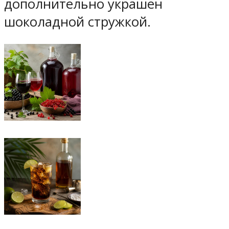
дополнительно украшен
шоколадной стружкой.