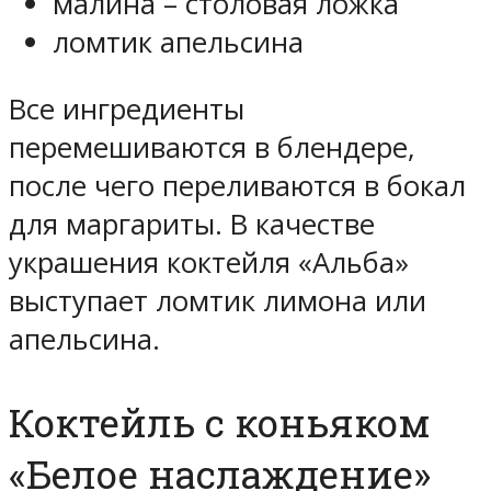
малина – столовая ложка
ломтик апельсина
Все ингредиенты
перемешиваются в блендере,
после чего переливаются в бокал
для маргариты. В качестве
украшения коктейля «Альба»
выступает ломтик лимона или
апельсина.
Коктейль с коньяком
«Белое наслаждение»