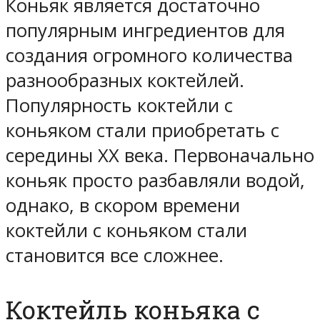
Коньяк является достаточно
популярным ингредиентов для
создания огромного количества
разнообразных коктейлей.
Популярность коктейли с
коньяком стали приобретать с
середины XX века. Первоначально
коньяк просто разбавляли водой,
однако, в скором времени
коктейли с коньяком стали
становится все сложнее.
Коктейль коньяка с