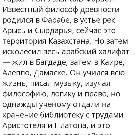
Известный философ древности
родился в Фарабе, в устье рек
Арысь и Сырдарья, сейчас это
территория Казахстана. Но затем
исколесил весь арабский халифат
— жил в Багдаде, затем в Каире,
Алеппо, Дамаске. Он учился всю
жизнь, писал музыку, изучал
философию, логику и право, но
однажды ученому отдали на
хранение библиотеку с трудами
Аристотеля и Платона, и это