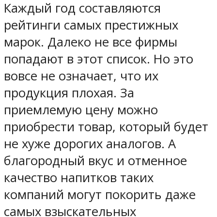
Каждый год составляются
рейтинги самых престижных
марок. Далеко не все фирмы
попадают в этот список. Но это
вовсе не означает, что их
продукция плохая. За
приемлемую цену можно
приобрести товар, который будет
не хуже дорогих аналогов. А
благородный вкус и отменное
качество напитков таких
компаний могут покорить даже
самых взыскательных