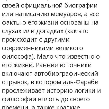
своей официальной биографии
или написанию мемуаров, а все
факты о его жизни основаны на
слухах или догадках (как это
происходит с другими
современниками великого
философа). Мало что известно о
его жизни. Ранние источники
включают автобиографический
отрывок, в котором аль-Фараби
прослеживает историю логики и
философии вплоть до своего
времени, а также краткие