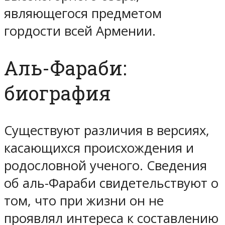
являющегося предметом
гордости всей Армении.
Аль-Фараби:
биография
Существуют различия в версиях,
касающихся происхождения и
родословной ученого. Сведения
об аль-Фараби свидетельствуют о
том, что при жизни он не
проявлял интереса к составлению