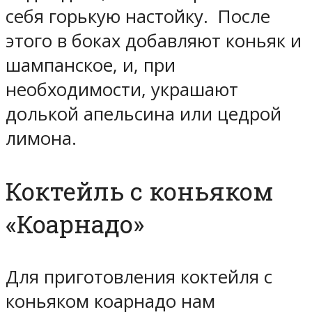
себя горькую настойку. После
этого в боках добавляют коньяк и
шампанское, и, при
необходимости, украшают
долькой апельсина или цедрой
лимона.
Коктейль с коньяком
«Коарнадо»
Для приготовления коктейля с
коньяком коарнадо нам