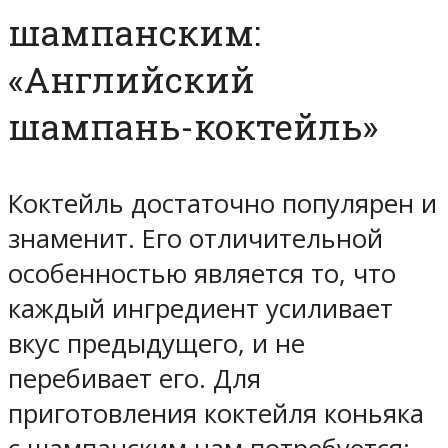
шампанским:
«Английский
шампань-коктейль»
Коктейль достаточно популярен и
знаменит. Его отличительной
особенностью является то, что
каждый ингредиент усиливает
вкус предыдущего, и не
перебивает его. Для
приготовления коктейля коньяка