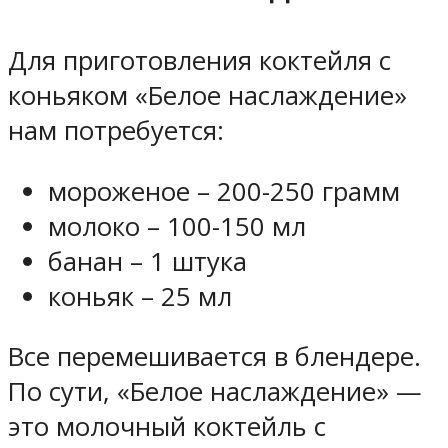
Для приготовления коктейля с
коньяком «Белое наслаждение»
нам потребуется:
мороженое – 200-250 грамм
молоко – 100-150 мл
банан – 1 штука
коньяк – 25 мл
Все перемешивается в блендере.
По сути, «Белое наслаждение» —
это молочный коктейль с