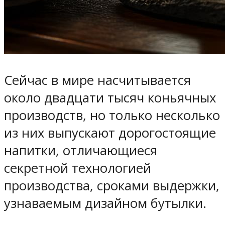
Сейчас в мире насчитывается
около двадцати тысяч коньячных
производств, но только несколько
из них выпускают дорогостоящие
напитки, отличающиеся
секретной технологией
производства, сроками выдержки,
узнаваемым дизайном бутылки.