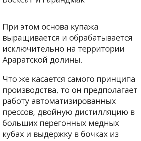
При этом основа купажа
выращивается и обрабатывается
исключительно на территории
Араратской долины.
Что же касается самого принципа
производства, то он предполагает
работу автоматизированных
прессов, двойную дистилляцию в
больших перегонных медных
кубах и выдержку в бочках из