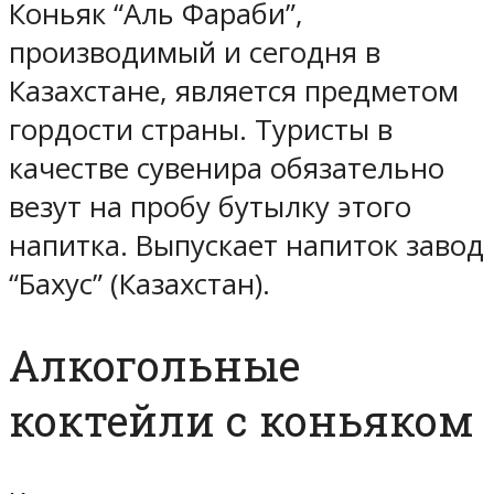
Коньяк “Аль Фараби”,
производимый и сегодня в
Казахстане, является предметом
гордости страны. Туристы в
качестве сувенира обязательно
везут на пробу бутылку этого
напитка. Выпускает напиток завод
“Бахус” (Казахстан).
Алкогольные
коктейли с коньяком