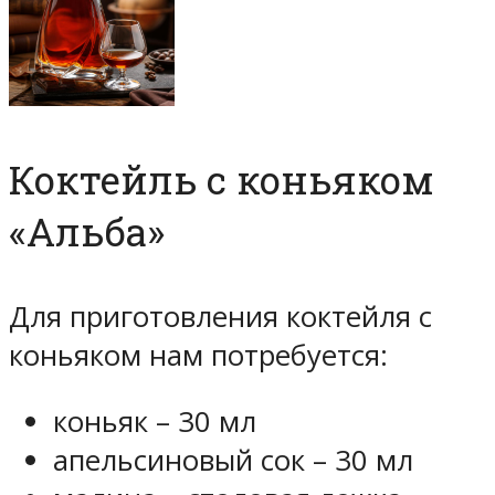
Коктейль с коньяком
«Альба»
Для приготовления коктейля с
коньяком нам потребуется:
коньяк – 30 мл
апельсиновый сок – 30 мл