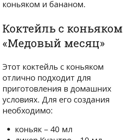
коньяком и бананом.
Коктейль с коньяком
«Медовый месяц»
Этот коктейль с коньяком
отлично подходит для
приготовления в домашних
условиях. Для его создания
необходимо:
коньяк – 40 мл