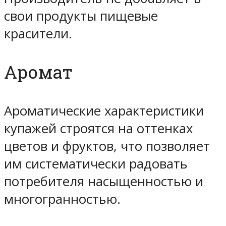
свои продукты пищевые
красители.
Аромат
Ароматические характеристики
купажей строятся на оттенках
цветов и фруктов, что позволяет
им систематически радовать
потребителя насыщенностью и
многогранностью.