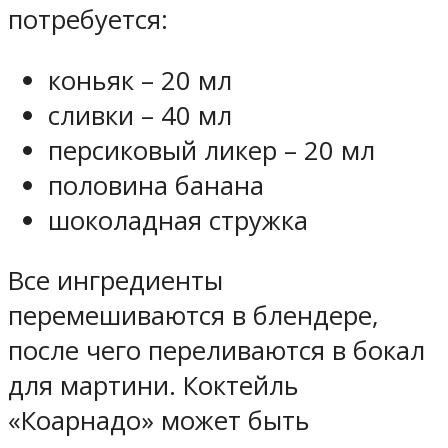
потребуется:
коньяк – 20 мл
сливки – 40 мл
персиковый ликер – 20 мл
половина банана
шоколадная стружка
Все ингредиенты
перемешиваются в блендере,
после чего переливаются в бокал
для мартини. Коктейль
«Коарнадо» может быть