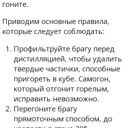
гоните.
Приводим основные правила,
которые следует соблюдать:
Профильтруйте брагу перед
дистилляцией, чтобы удалить
твердые частички, способные
пригореть в кубе. Самогон,
который отгонит горелым,
исправить невозможно.
Перегоните брагу
прямоточным способом, до