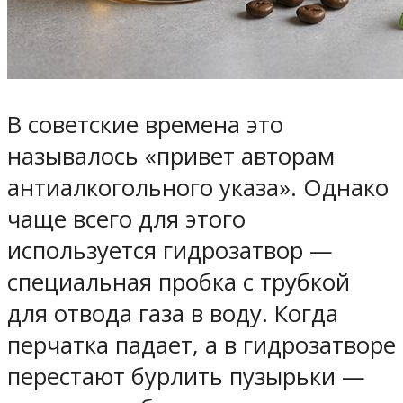
В советские времена это
называлось «привет авторам
антиалкогольного указа». Однако
чаще всего для этого
используется гидрозатвор —
специальная пробка с трубкой
для отвода газа в воду. Когда
перчатка падает, а в гидрозатворе
перестают бурлить пузырьки —