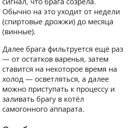
сигнал, что брага созрела.
Обычно на это уходит от недели
(спиртовые дрожжи) до месяца
(винные).
Далее брага фильтруется ещё раз
— от остатков варенья, затем
ставится на некоторое время на
холод — осветляться, а далее
можно приступать к процессу и
заливать брагу в котёл
самогонного аппарата.