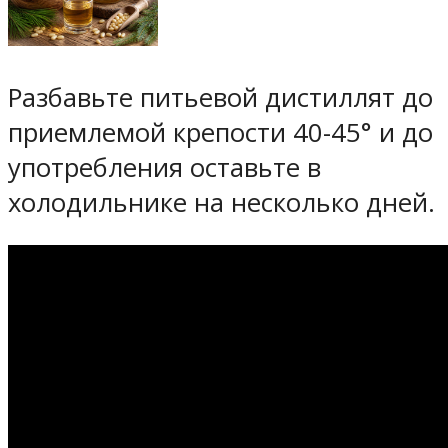
Разбавьте питьевой дистиллят до
приемлемой крепости 40-45° и до
употребления оставьте в
холодильнике на несколько дней.