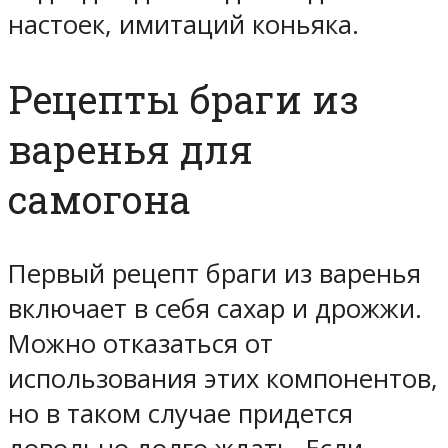
настоек, имитаций коньяка.
Рецепты браги из
варенья для
самогона
Первый рецепт браги из варенья
включает в себя сахар и дрожжи.
Можно отказаться от
использования этих компонентов,
но в таком случае придется