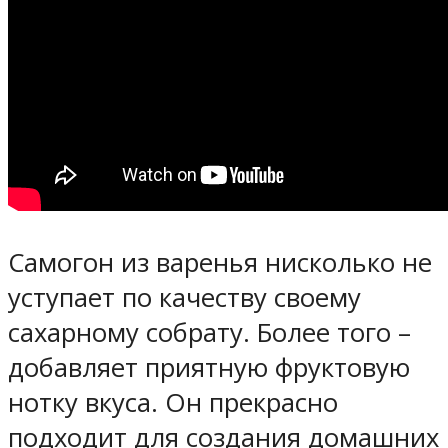
Самогон из варенья нисколько не
уступает по качеству своему
сахарному собрату. Более того –
добавляет приятную фруктовую
нотку вкуса. Он прекрасно
подходит для создания домашних