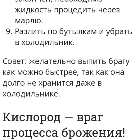
жидкость процедить через
марлю.
Разлить по бутылкам и убрать
в холодильник.
Совет: желательно выпить брагу
как можно быстрее, так как она
долго не хранится даже в
холодильнике.
Кислород — враг
процесса брожения!