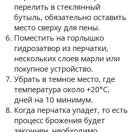
перелить в стеклянный
бутыль, обязательно оставить
место сверху для пены.
Поместить на горлышко
гидрозатвор из перчатки,
нескольких слоев марли или
покупное устройство.
Убрать в темное место, где
температура около +20°С,
дней на 10 минимум.
Когда перчатка упадет, то есть
процесс брожения будет
закончен, необходимо