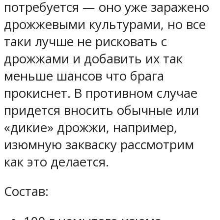
потребуется — оно уже заражено
дрожжевыми культурами, но все
таки лучше не рисковать с
дрожжами и добавить их так
меньше шансов что брага
прокиснет. В противном случае
придется вносить обычные или
«дикие» дрожжи, например,
изюмную закваску рассмотрим
как это делается.
Состав: