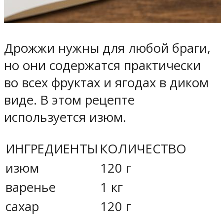
Дрожжи нужны для любой браги,
но они содержатся практически
во всех фруктах и ягодах в диком
виде. В этом рецепте
используется изюм.
ИНГРЕДИЕНТЫ
КОЛИЧЕСТВО
изюм
120 г
варенье
1 кг
сахар
120 г