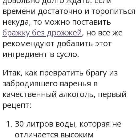
довольно долго ждать. Если
времени достаточно и торопиться
некуда, то можно поставить
бражку без дрожжей
, но все же
рекомендуют добавить этот
ингредиент в сусло.
Итак, как превратить брагу из
забродившего варенья в
качественный алкоголь, первый
рецепт:
30 литров воды, которая не
отличается высоким