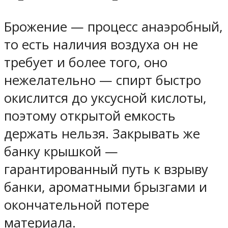
Брожение — процесс анаэробный,
то есть наличия воздуха он не
требует и более того, оно
нежелательно — спирт быстро
окислится до уксусной кислоты,
поэтому открытой емкость
держать нельзя. Закрывать же
банку крышкой —
гарантированный путь к взрыву
банки, ароматными брызгами и
окончательной потере
материала.