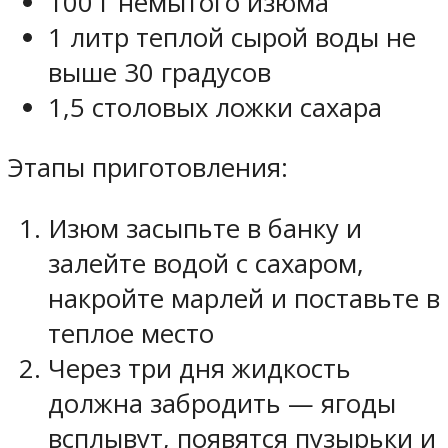
100 г немытого изюма
1 литр теплой сырой воды не
выше 30 градусов
1,5 столовых ложки сахара
Этапы приготовления:
Изюм засыпьте в банку и
залейте водой с сахаром,
накройте марлей и поставьте в
теплое место
Через три дня жидкость
должна забродить — ягоды
всплывут, появятся пузырьки и