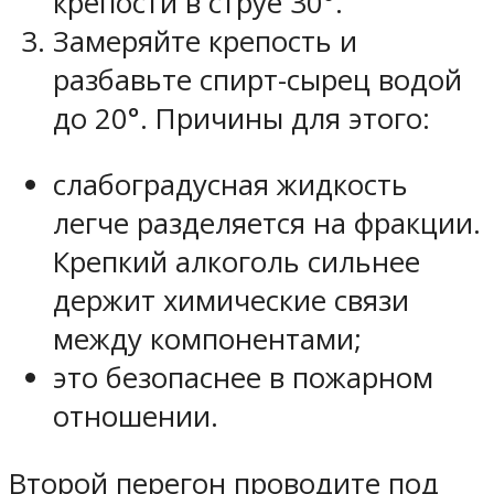
крепости в струе 30°.
Замеряйте крепость и
разбавьте спирт-сырец водой
до 20°. Причины для этого:
слабоградусная жидкость
легче разделяется на фракции.
Крепкий алкоголь сильнее
держит химические связи
между компонентами;
это безопаснее в пожарном
отношении.
Второй перегон проводите под