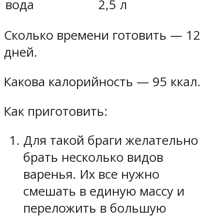
вода
2,5 л
Сколько времени готовить — 12
дней.
Какова калорийность — 95 ккал.
Как приготовить:
Для такой браги желательно
брать несколько видов
варенья. Их все нужно
смешать в единую массу и
переложить в большую