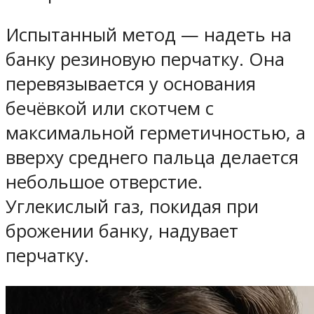
Испытанный метод — надеть на
банку резиновую перчатку. Она
перевязывается у основания
бечёвкой или скотчем с
максимальной герметичностью, а
вверху среднего пальца делается
небольшое отверстие.
Углекислый газ, покидая при
брожении банку, надувает
перчатку.