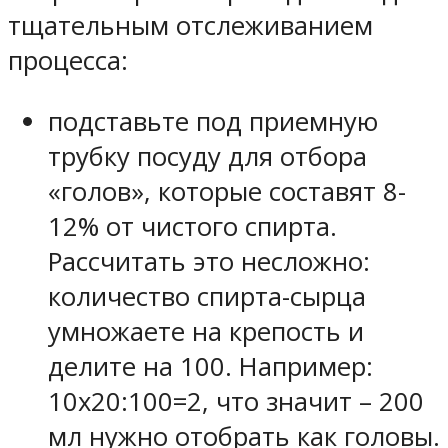
тщательным отслеживанием
процесса:
подставьте под приемную
трубку посуду для отбора
«голов», которые составят 8-
12% от чистого спирта.
Рассчитать это несложно:
количество спирта-сырца
умножаете на крепость и
делите на 100. Например:
10х20:100=2, что значит – 200
мл нужно отобрать как головы.