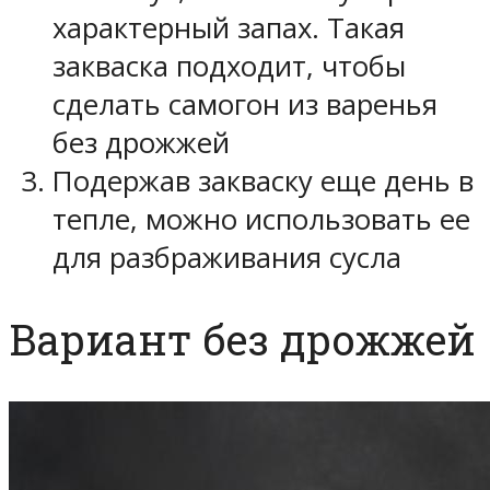
характерный запах. Такая
закваска подходит, чтобы
сделать самогон из варенья
без дрожжей
Подержав закваску еще день в
тепле, можно использовать ее
для разбраживания сусла
Вариант без дрожжей