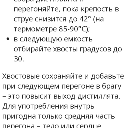
перегоняйте, пока крепость в
струе снизится до 42° (на
термометре 85-90°С);
в следующую емкость
отбирайте хвосты градусов до
30.
Хвостовые сохраняйте и добавьте
при следующем перегоне в брагу
– это повысит выход дистиллята.
Для употребления внутрь
пригодна только средняя часть
перегона – тело или сердце.