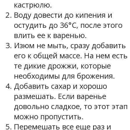
кастрюлю.
Воду довести до кипения и
остудить до 36°С, после этого
влить ее к варенью.
Изюм не мыть, сразу добавить
его к общей массе. На нем есть
те дикие дрожжи, которые
необходимы для брожения.
Добавить сахар и хорошо
размешать. Если варенье
довольно сладкое, то этот этап
можно пропустить.
Перемешать все еще раз и