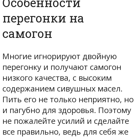
Особенности
перегонки на
самогон
Многие игнорируют двойную
перегонку и получают самогон
низкого качества, с высоким
содержанием сивушных масел.
Пить его не только неприятно, но
и пагубно для здоровья. Поэтому
не пожалейте усилий и сделайте
все правильно, ведь для себя же