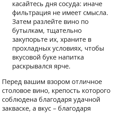
касайтесь дня сосуда: иначе
фильтрация не имеет смысла.
Затем разлейте вино по
бутылкам, тщательно
закупорьте их, храните в
прохладных условиях, чтобы
вкусовой буке напитка
раскрывался ярче.
Перед вашим взором отличное
столовое вино, крепость которого
соблюдена благодаря удачной
закваске, а вкус – благодаря