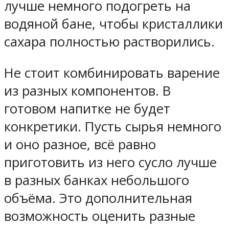
лучше немного подогреть на
водяной бане, чтобы кристаллики
сахара полностью растворились.
Не стоит комбинировать варение
из разных компонентов. В
готовом напитке не будет
конкретики. Пусть сырья немного
и оно разное, всё равно
приготовить из него сусло лучше
в разных банках небольшого
объёма. Это дополнительная
возможность оценить разные