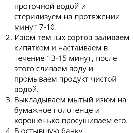
проточной водой и
стерилизуем на протяжении
минут 7-10.
Изюм темных сортов заливаем
кипятком и настаиваем в
течение 13-15 минут, после
этого сливаем воду и
промываем продукт чистой
водой.
Выкладываем мытый изюм на
бумажное полотенце и
хорошенько просушиваем его.
В остывшую банку