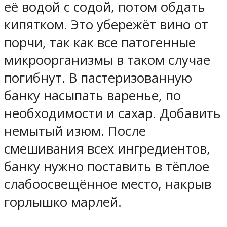
её водой с содой, потом обдать
кипятком. Это убережёт вино от
порчи, так как все патогенные
микроорганизмы в таком случае
погибнут. В пастеризованную
банку насыпать варенье, по
необходимости и сахар. Добавить
немытый изюм. После
смешивания всех ингредиентов,
банку нужно поставить в тёплое
слабоосвещённое место, накрыв
горлышко марлей.