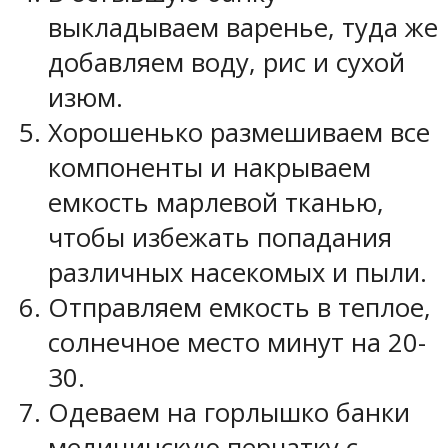
выкладываем варенье, туда же
добавляем воду, рис и сухой
изюм.
Хорошенько размешиваем все
компоненты и накрываем
емкость марлевой тканью,
чтобы избежать попадания
различных насекомых и пыли.
Отправляем емкость в теплое,
солнечное место минут на 20-
30.
Одеваем на горлышко банки
медицинскую перчатку с