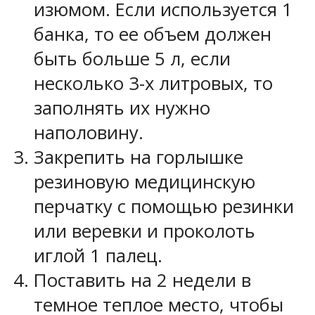
изюмом. Если используется 1
банка, то ее объем должен
быть больше 5 л, если
несколько 3-х литровых, то
заполнять их нужно
наполовину.
Закрепить на горлышке
резиновую медицинскую
перчатку с помощью резинки
или веревки и проколоть
иглой 1 палец.
Поставить на 2 недели в
темное теплое место, чтобы