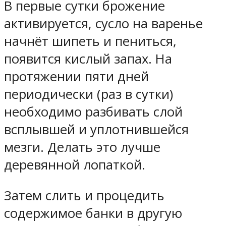
В первые сутки брожение
активируется, сусло на варенье
начнёт шипеть и пениться,
появится кислый запах. На
протяжении пяти дней
периодически (раз в сутки)
необходимо разбивать слой
всплывшей и уплотнившейся
мезги. Делать это лучше
деревянной лопаткой.
Затем слить и процедить
содержимое банки в другую