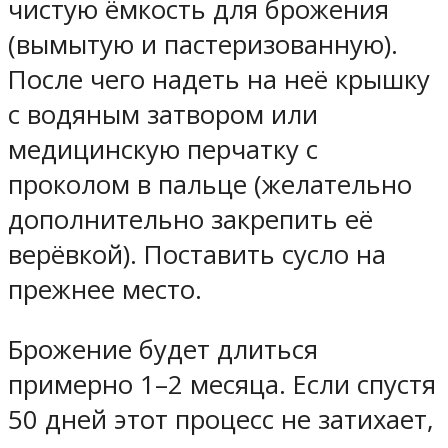
чистую ёмкость для брожения
(вымытую и пастеризованную).
После чего надеть на неё крышку
с водяным затвором или
медицинскую перчатку с
проколом в пальце (желательно
дополнительно закрепить её
верёвкой). Поставить сусло на
прежнее место.
Брожение будет длиться
примерно 1–2 месяца. Если спустя
50 дней этот процесс не затихает,