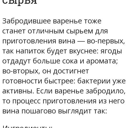
Забродившее варенье тоже
станет отличным сырьем для
приготовления вина ― во-первых,
так напиток будет вкуснее: ягоды
отдадут больше сока и аромата;
во-вторых, он достигнет
готовности быстрее: бактерии уже
активны. Если варенье забродило,
то процесс приготовления из него
вина пошагово выглядит так: