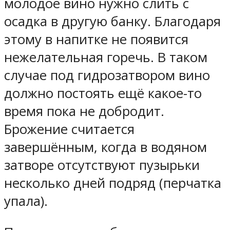
молодое вино нужно слить с
осадка в другую банку. Благодаря
этому в напитке не появится
нежелательная горечь. В таком
случае под гидрозатвором вино
должно постоять ещё какое-то
время пока не добродит.
Брожение считается
завершённым, когда в водяном
затворе отсутствуют пузырьки
несколько дней подряд (перчатка
упала).