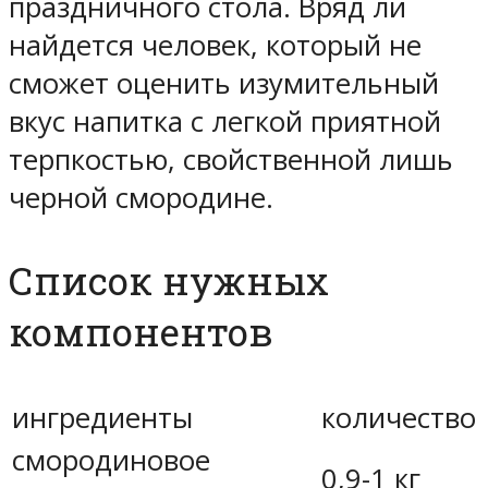
праздничного стола. Вряд ли
найдется человек, который не
сможет оценить изумительный
вкус напитка с легкой приятной
терпкостью, свойственной лишь
черной смородине.
Список нужных
компонентов
ингредиенты
количество
смородиновое
0,9-1 кг