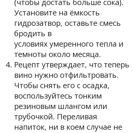
(чтобы достать больше сока).
Установите на ёмкость
гидрозатвор, оставьте смесь
бродить в
условиях умеренного тепла и
темноты около месяца.
Рецепт утверждает, что теперь
вино нужно отфильтровать.
Чтобы снять его с осадка,
воспользуйтесь тонким
резиновым шлангом или
трубочкой. Переливая
напиток, ни в коем случае не