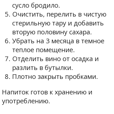
сусло бродило.
Очистить, перелить в чистую
стерильную тару и добавить
вторую половину сахара.
Убрать на 3 месяца в темное
теплое помещение.
Отделить вино от осадка и
разлить в бутылки.
Плотно закрыть пробками.
Напиток готов к хранению и
употреблению.