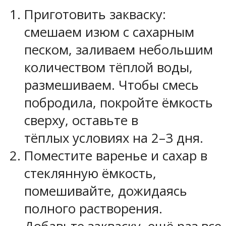
Приготовить закваску:
смешаем изюм с сахарным
песком, заливаем небольшим
количеством тёплой воды,
размешиваем. Чтобы смесь
побродила, покройте ёмкость
сверху, оставьте в
тёплых условиях на 2–3 дня.
Поместите варенье и сахар в
стеклянную ёмкость,
помешивайте, дожидаясь
полного растворения.