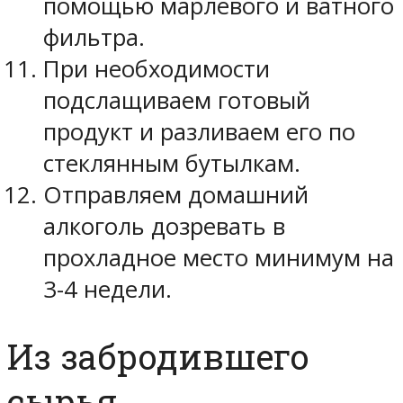
помощью марлевого и ватного
фильтра.
При необходимости
подслащиваем готовый
продукт и разливаем его по
стеклянным бутылкам.
Отправляем домашний
алкоголь дозревать в
прохладное место минимум на
3-4 недели.
Из забродившего
сырья