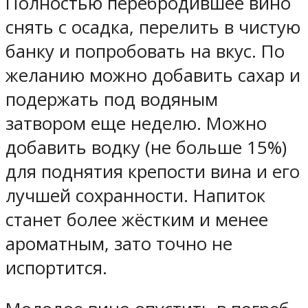
Полностью перебродившее вино
снять с осадка, перелить в чистую
банку и попробовать на вкус. По
желанию можно добавить сахар и
подержать под водяным
затвором еще неделю. Можно
добавить водку (не больше 15%)
для поднятия крепости вина и его
лучшей сохранности. Напиток
станет более жёстким и менее
ароматным, зато точно не
испортится.