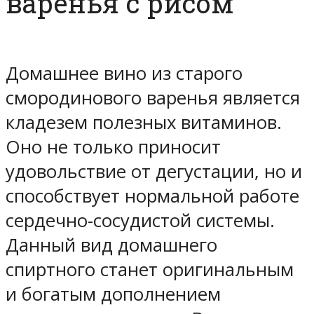
варенья с рисом
Домашнее вино из старого
смородинового варенья является
кладезем полезных витаминов.
Оно не только приносит
удовольствие от дегустации, но и
способствует нормальной работе
сердечно-сосудистой системы.
Данный вид домашнего
спиртного станет оригинальным
и богатым дополнением