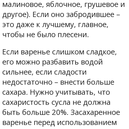
малиновое, яблочное, грушевое и
другое). Если оно забродившее –
это даже к лучшему, главное,
чтобы не было плесени.
Если варенье слишком сладкое,
его можно разбавить водой
сильнее, если сладости
недостаточно – внести больше
сахара. Нужно учитывать, что
сахаристость сусла не должна
быть больше 20%. Засахаренное
варенье перед использованием