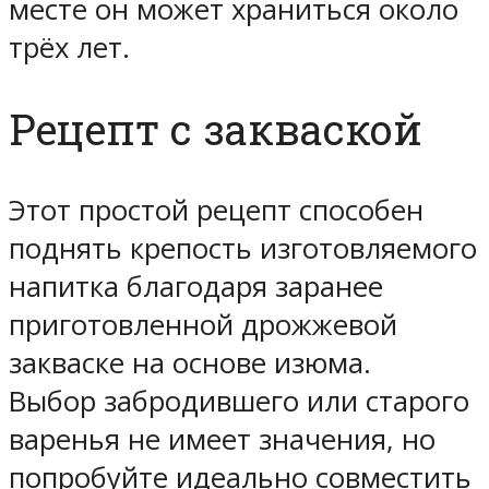
месте он может храниться около
трёх лет.
Рецепт с закваской
Этот простой рецепт способен
поднять крепость изготовляемого
напитка благодаря заранее
приготовленной дрожжевой
закваске на основе изюма.
Выбор забродившего или старого
варенья не имеет значения, но
попробуйте идеально совместить