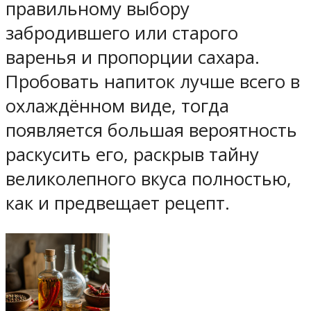
правильному выбору
забродившего или старого
варенья и пропорции сахара.
Пробовать напиток лучше всего в
охлаждённом виде, тогда
появляется большая вероятность
раскусить его, раскрыв тайну
великолепного вкуса полностью,
как и предвещает рецепт.