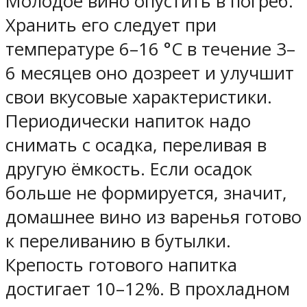
Молодое вино опустить в погреб.
Хранить его следует при
температуре 6–16 °C в течение 3–
6 месяцев оно дозреет и улучшит
свои вкусовые характеристики.
Периодически напиток надо
снимать с осадка, переливая в
другую ёмкость. Если осадок
больше не формируется, значит,
домашнее вино из варенья готово
к переливанию в бутылки.
Крепость готового напитка
достигает 10–12%. В прохладном