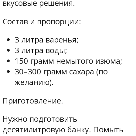
вкусовые решения.
Состав и пропорции:
3 литра варенья;
3 литра воды;
150 грамм немытого изюма;
30–300 грамм сахара (по
желанию).
Приготовление.
Нужно подготовить
десятилитровую банку. Помыть