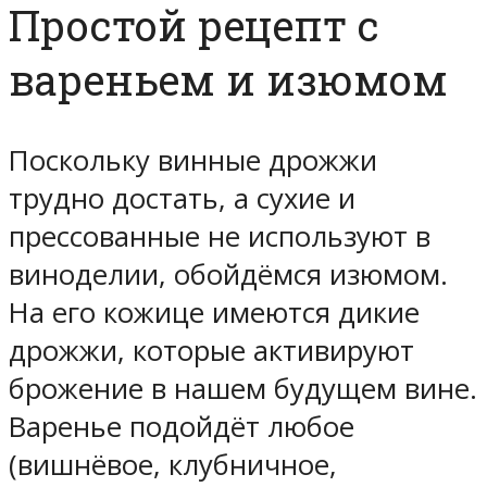
Простой рецепт с
вареньем и изюмом
Поскольку винные дрожжи
трудно достать, а сухие и
прессованные не используют в
виноделии, обойдёмся изюмом.
На его кожице имеются дикие
дрожжи, которые активируют
брожение в нашем будущем вине.
Варенье подойдёт любое
(вишнёвое, клубничное,