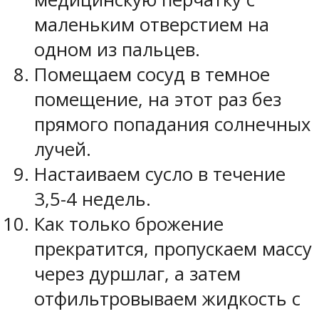
маленьким отверстием на
одном из пальцев.
Помещаем сосуд в темное
помещение, на этот раз без
прямого попадания солнечных
лучей.
Настаиваем сусло в течение
3,5-4 недель.
Как только брожение
прекратится, пропускаем массу
через дуршлаг, а затем
отфильтровываем жидкость с