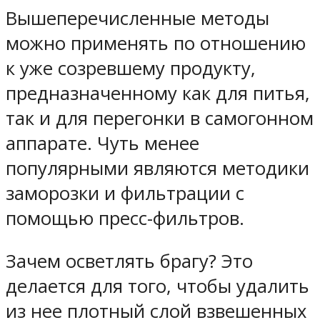
Вышеперечисленные методы
можно применять по отношению
к уже созревшему продукту,
предназначенному как для питья,
так и для перегонки в самогонном
аппарате. Чуть менее
популярными являются методики
заморозки и фильтрации с
помощью пресс-фильтров.
Зачем осветлять брагу? Это
делается для того, чтобы удалить
из нее плотный слой взвешенных