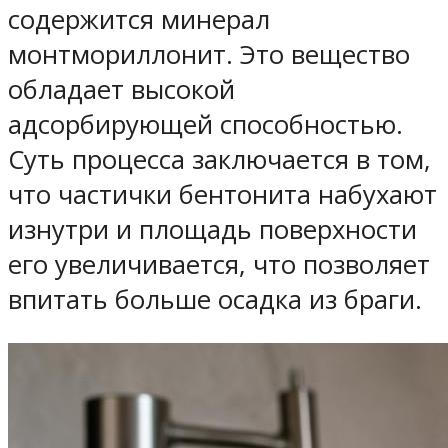
содержится минерал
монтмориллонит. Это вещество
обладает высокой
адсорбирующей способностью.
Суть процесса заключается в том,
что частички бентонита набухают
изнутри и площадь поверхности
его увеличивается, что позволяет
впитать больше осадка из браги.