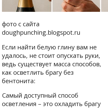
фото с сайта
doughpunching.blogspot.ru
Если найти белую глину вам не
удалось, не стоит опускать руки,
ведь существует масса способов,
как осветлить брагу без
бентонита:
Самый доступный способ
осветления – это охладить брагу