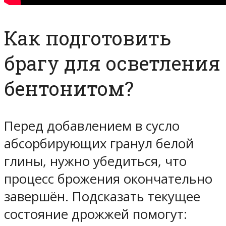
Как подготовить
брагу для осветления
бентонитом?
Перед добавлением в сусло
абсорбирующих гранул белой
глины, нужно убедиться, что
процесс брожения окончательно
завершён. Подсказать текущее
состояние дрожжей помогут: