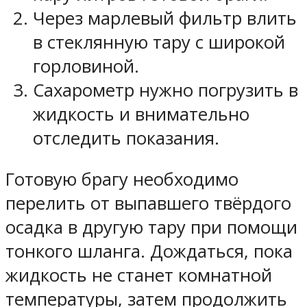
Через марлевый фильтр влить
в стеклянную тару с широкой
горловиной.
Сахарометр нужно погрузить в
жидкость и внимательно
отследить показания.
Готовую брагу необходимо
перелить от выпавшего твёрдого
осадка в другую тару при помощи
тонкого шланга. Дождаться, пока
жидкость не станет комнатной
температуры, затем продолжить