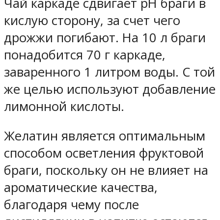
Чай каркаде сдвигает рН браги в
кислую сторону, за счет чего
дрожжи погибают. На 10 л браги
понадобится 70 г каркаде,
заваренного 1 литром воды. С той
же целью используют добавление
лимонной кислоты.
Желатин является оптимальным
способом осветления фруктовой
браги, поскольку он не влияет на
ароматические качества,
благодаря чему после