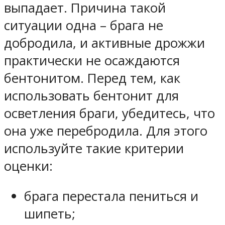
выпадает. Причина такой
ситуации одна – брага не
добродила, и активные дрожжи
практически не осаждаются
бентонитом. Перед тем, как
использовать бентонит для
осветления браги, убедитесь, что
она уже перебродила. Для этого
используйте такие критерии
оценки:
брага перестала пениться и
шипеть;