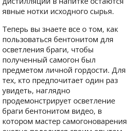
дистилляции в напитке остаются
явные нотки исходного сырья.
Теперь вы знаете все о том, как
пользоваться бентонитом для
осветления браги, чтобы
полученный самогон был
предметом личной гордости. Для
тех, кто предпочитает один раз
увидеть, наглядно
продемонстрирует осветление
браги бентонитом видео, в
котором мастер самогоноварения