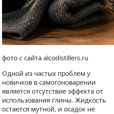
фото с сайта alcodistillers.ru
Одной из частых проблем у
новичков в самогоноварении
является отсутствие эффекта от
использования глины. Жидкость
остается мутной, и осадок не