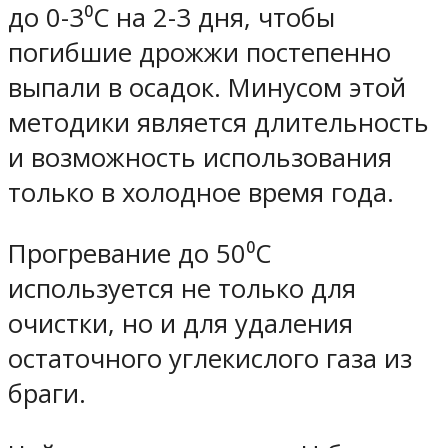
до 0-3⁰С на 2-3 дня, чтобы
погибшие дрожжи постепенно
выпали в осадок. Минусом этой
методики является длительность
и возможность использования
только в холодное время года.
Прогревание до 50⁰С
используется не только для
очистки, но и для удаления
остаточного углекислого газа из
браги.