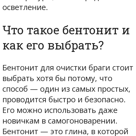
осветление.
Что такое бентонит и
как его выбрать?
Бентонит для очистки браги стоит
выбрать хотя бы потому, что
способ — один из самых простых,
проводится быстро и безопасно.
Его можно использовать даже
новичкам в самогоноварении.
Бентонит — это глина, в которой