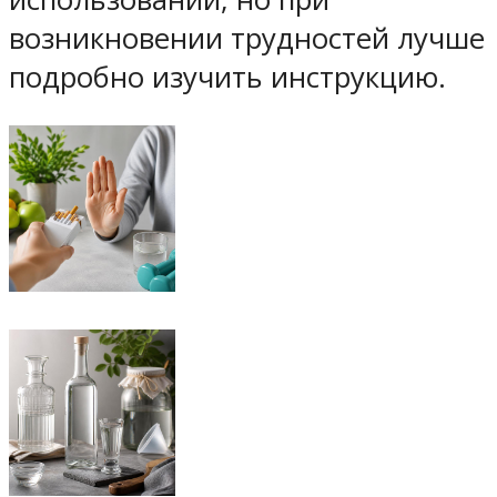
возникновении трудностей лучше
подробно изучить инструкцию.