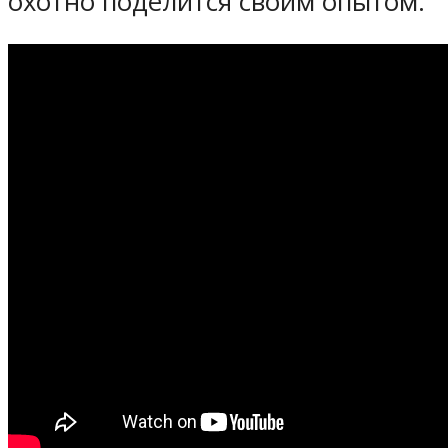
охотно поделится своим опытом.