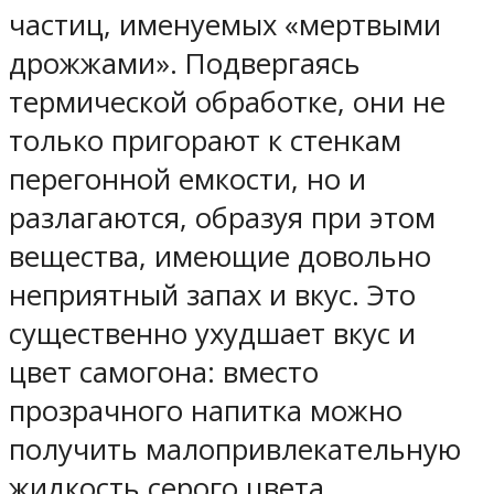
частиц, именуемых «мертвыми
дрожжами». Подвергаясь
термической обработке, они не
только пригорают к стенкам
перегонной емкости, но и
разлагаются, образуя при этом
вещества, имеющие довольно
неприятный запах и вкус. Это
существенно ухудшает вкус и
цвет самогона: вместо
прозрачного напитка можно
получить малопривлекательную
жидкость серого цвета.