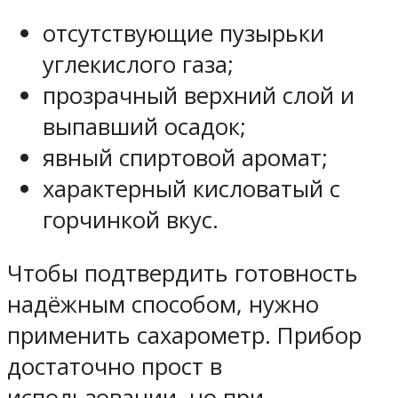
отсутствующие пузырьки
углекислого газа;
прозрачный верхний слой и
выпавший осадок;
явный спиртовой аромат;
характерный кисловатый с
горчинкой вкус.
Чтобы подтвердить готовность
надёжным способом, нужно
применить сахарометр. Прибор
достаточно прост в
использовании, но при