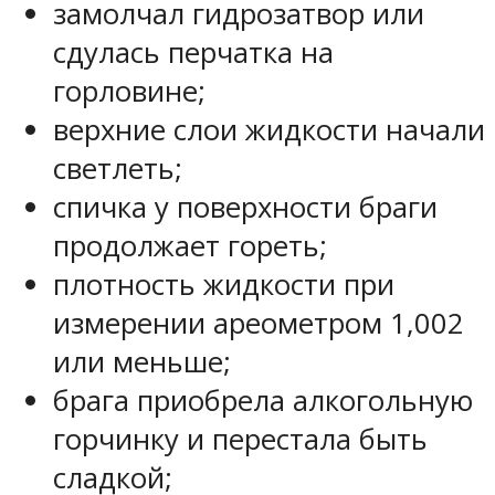
замолчал гидрозатвор или
сдулась перчатка на
горловине;
верхние слои жидкости начали
светлеть;
спичка у поверхности браги
продолжает гореть;
плотность жидкости при
измерении ареометром 1,002
или меньше;
брага приобрела алкогольную
горчинку и перестала быть
сладкой;