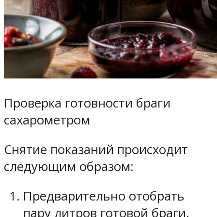
Проверка готовности браги
сахарометром
Снятие показаний происходит
следующим образом:
Предварительно отобрать
пару литров готовой браги.