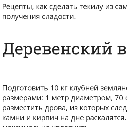
Рецепты, как сделать текилу из с
получения сладости.
Деревенский 
Подготовить 10 кг клубней землян
размерами: 1 метр диаметром, 70 
разместить дрова, из которых след
камни и кирпич на дне раскалятся