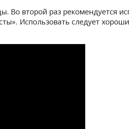
ы. Во второй раз рекомендуется ис
осты». Использовать следует хорош