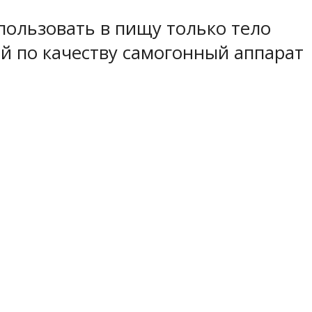
пользовать в пищу только тело
ий по качеству самогонный аппарат