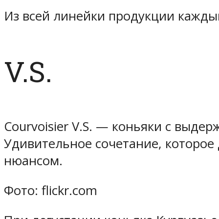
Из всей линейки продукции каждый
V.S.
Courvoisier V.S. — коньяки с выде
Удивительное сочетание, которое 
нюансом.
Фото: flickr.com