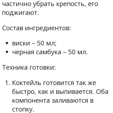
частично убрать крепость, его
поджигают.
Состав ингредиентов:
виски – 50 мл;
черная самбука – 50 мл.
Техника готовки:
Коктейль готовится так же
быстро, как и выпивается. Оба
компонента заливаются в
стопку.