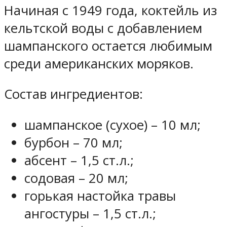
Начиная с 1949 года, коктейль из
кельтской воды с добавлением
шампанского остается любимым
среди американских моряков.
Состав ингредиентов:
шампанское (сухое) – 10 мл;
бурбон – 70 мл;
абсент – 1,5 ст.л.;
содовая – 20 мл;
горькая настойка травы
ангостуры – 1,5 ст.л.;