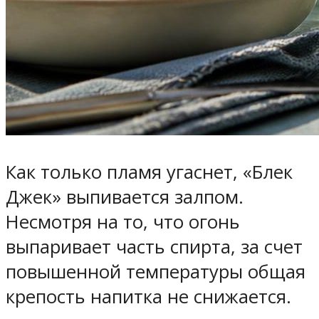
Как только пламя угаснет, «Блек
Джек» выпивается залпом.
Несмотря на то, что огонь
выпаривает часть спирта, за счет
повышенной температуры общая
крепость напитка не снижается.