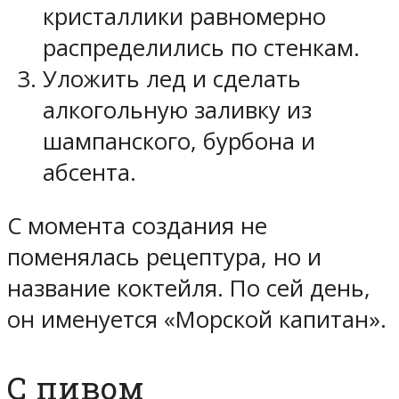
кристаллики равномерно
распределились по стенкам.
Уложить лед и сделать
алкогольную заливку из
шампанского, бурбона и
абсента.
С момента создания не
поменялась рецептура, но и
название коктейля. По сей день,
он именуется «Морской капитан».
С пивом