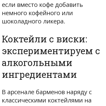
если вместо кофе добавить
немного кофейного или
шоколадного ликера.
Коктейли с виски:
экспериментируем с
алкогольными
ингредиентами
В арсенале барменов наряду с
классическими коктейлями на