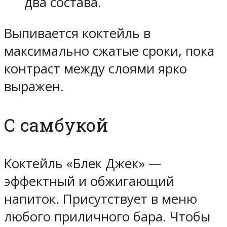
два состава.
Выпивается коктейль в
максимально сжатые сроки, пока
контраст между слоями ярко
выражен.
С самбукой
Коктейль «Блек Джек» —
эффектный и обжигающий
напиток. Присутствует в меню
любого приличного бара. Чтобы