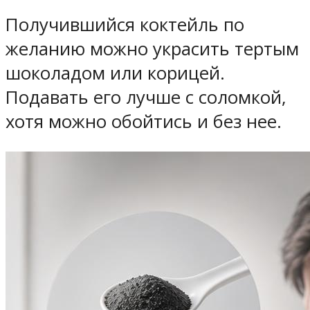
Получившийся коктейль по
желанию можно украсить тертым
шоколадом или корицей.
Подавать его лучше с соломкой,
хотя можно обойтись и без нее.