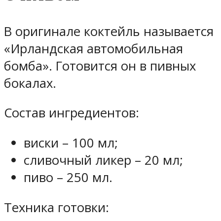
В оригинале коктейль называется
«Ирландская автомобильная
бомба». Готовится он в пивных
бокалах.
Состав ингредиентов:
виски – 100 мл;
сливочный ликер – 20 мл;
пиво – 250 мл.
Техника готовки: