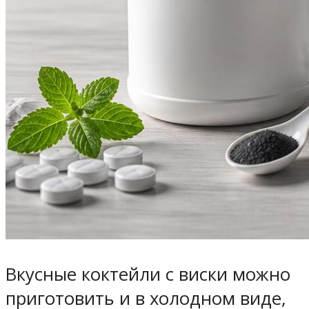
Вкусные коктейли с виски можно
приготовить и в холодном виде,