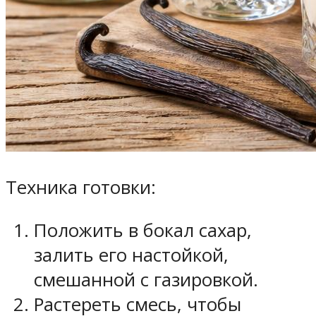
Техника готовки:
Положить в бокал сахар,
залить его настойкой,
смешанной с газировкой.
Растереть смесь, чтобы