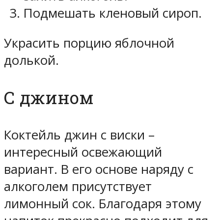
Подмешать кленовый сироп.
Украсить порцию яблочной
долькой.
С джином
Коктейль джин с виски –
интересный освежающий
вариант. В его основе наряду с
алкоголем присутствует
лимонный сок. Благодаря этому