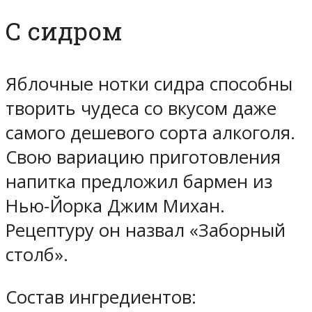
С сидром
Яблочные нотки сидра способны
творить чудеса со вкусом даже
самого дешевого сорта алкоголя.
Свою вариацию приготовления
напитка предложил бармен из
Нью-Йорка Джим Михан.
Рецептуру он назвал «Заборный
столб».
Состав ингредиентов: