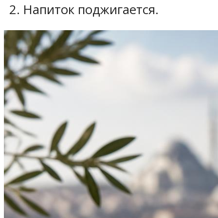
Напиток поджигается.