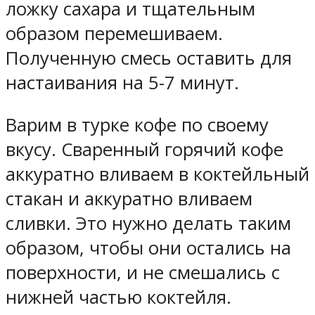
ложку сахара и тщательным
образом перемешиваем.
Полученную смесь оставить для
настаивания на 5-7 минут.
Варим в турке кофе по своему
вкусу. Сваренный горячий кофе
аккуратно вливаем в коктейльный
стакан и аккуратно вливаем
сливки. Это нужно делать таким
образом, чтобы они остались на
поверхности, и не смешались с
нижней частью коктейля.