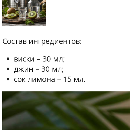
Состав ингредиентов:
виски – 30 мл;
джин – 30 мл;
сок лимона – 15 мл.