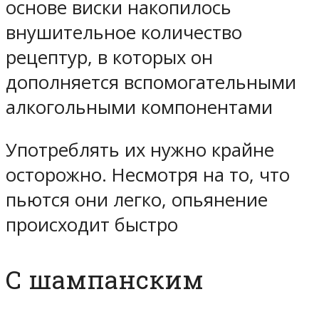
основе виски накопилось
внушительное количество
рецептур, в которых он
дополняется вспомогательными
алкогольными компонентами
Употреблять их нужно крайне
осторожно. Несмотря на то, что
пьются они легко, опьянение
происходит быстро
С шампанским