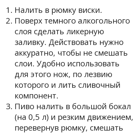
Налить в рюмку виски.
Поверх темного алкогольного
слоя сделать ликерную
заливку. Действовать нужно
аккуратно, чтобы не смешать
слои. Удобно использовать
для этого нож, по лезвию
которого и лить сливочный
компонент.
Пиво налить в большой бокал
(на 0,5 л) и резким движением,
перевернув рюмку, смешать