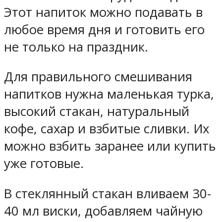
Этот напиток можно подавать в
любое время дня и готовить его
не только на праздник.
Для правильного смешивания
напитков нужна маленькая турка,
высокий стакан, натуральный
кофе, сахар и взбитые сливки. Их
можно взбить заранее или купить
уже готовые.
В стеклянный стакан вливаем 30-
40 мл виски, добавляем чайную