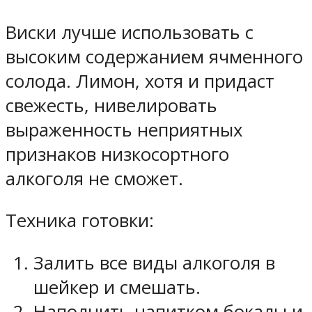
Виски лучше использовать с
высоким содержанием ячменного
солода. Лимон, хотя и придаст
свежесть, нивелировать
выраженность неприятных
признаков низкосортного
алкоголя не сможет.
Техника готовки:
Залить все виды алкоголя в
шейкер и смешать.
Наполнить напитком бокалы и