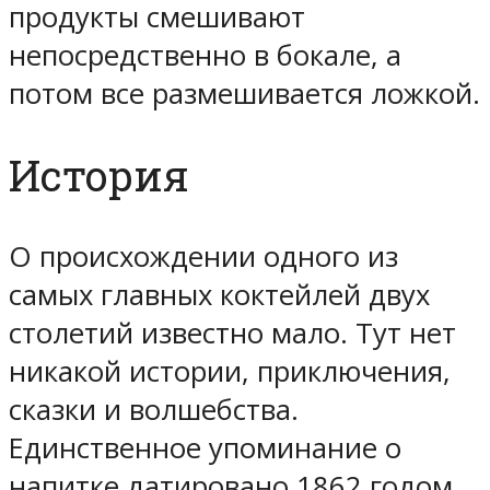
продукты смешивают
непосредственно в бокале, а
потом все размешивается ложкой.
История
О происхождении одного из
самых главных коктейлей двух
столетий известно мало. Тут нет
никакой истории, приключения,
сказки и волшебства.
Единственное упоминание о
напитке датировано 1862 годом,