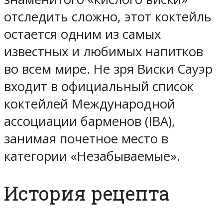
отследить сложно, этот коктейль
остается одним из самых
известных и любимых напитков
во всем мире. Не зря Виски Сауэр
входит в официальный список
коктейлей Международной
ассоциации барменов (IBA),
занимая почетное место в
категории «Незабываемые».
История рецепта