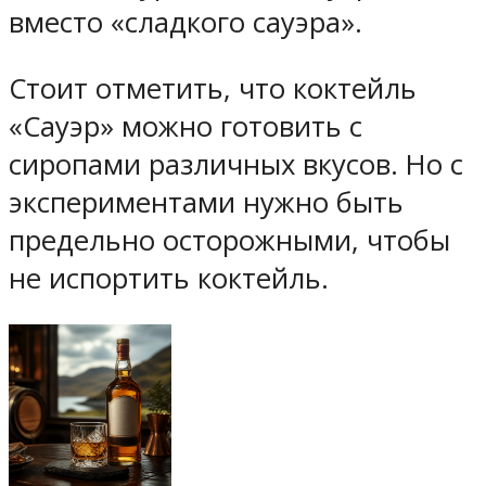
вместо «сладкого сауэра».
Стоит отметить, что коктейль
«Сауэр» можно готовить с
сиропами различных вкусов. Но с
экспериментами нужно быть
предельно осторожными, чтобы
не испортить коктейль.