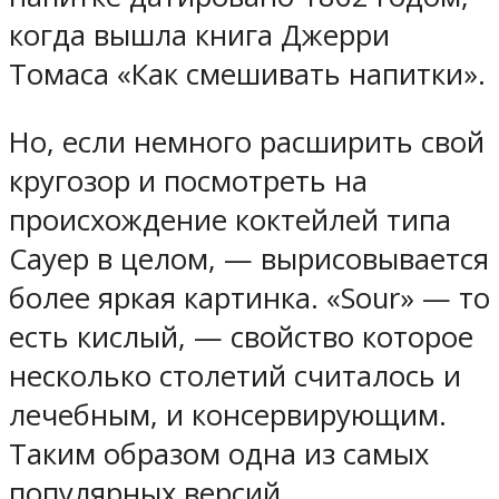
когда вышла книга Джерри
Томаса «Как смешивать напитки».
Но, если немного расширить свой
кругозор и посмотреть на
происхождение коктейлей типа
Сауер в целом, — вырисовывается
более яркая картинка. «Sour» — то
есть кислый, — свойство которое
несколько столетий считалось и
лечебным, и консервирующим.
Таким образом одна из самых
популярных версий