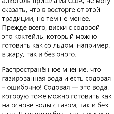
алкоголь пришла из США, не могу
сказать, что в восторге от этой
традиции, но тем не менее.
Прежде всего, виски с содовой —
это коктейль, который можно
готовить как со льдом, например,
в жару, так и без оного.
Распространённое мнение, что
газированная вода и есть содовая
– ошибочно! Содовая — это вода,
которую тоже можно готовить как
на основе воды с газом, так и без
газа. Я готовлю без газа, так как в