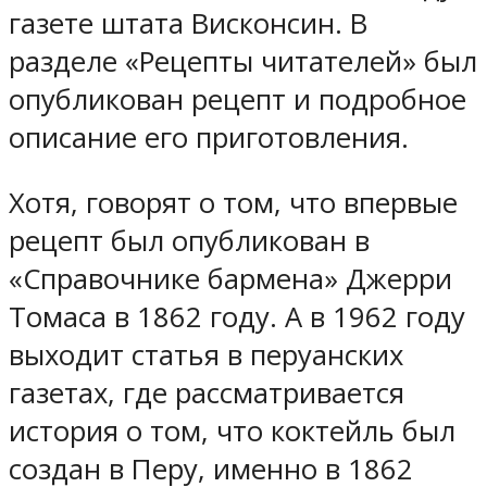
газете штата Висконсин. В
разделе «Рецепты читателей» был
опубликован рецепт и подробное
описание его приготовления.
Хотя, говорят о том, что впервые
рецепт был опубликован в
«Справочнике бармена» Джерри
Томаса в 1862 году. А в 1962 году
выходит статья в перуанских
газетах, где рассматривается
история о том, что коктейль был
создан в Перу, именно в 1862