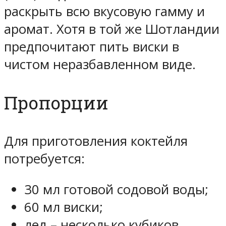
раскрыть всю вкусовую гамму и
аромат. Хотя в той же Шотландии
предпочитают пить виски в
чистом неразбавленном виде.
Пропорции
Для приготовления коктейля
потребуется:
30 мл готовой содовой воды;
60 мл виски;
лед – несколько кубиков.