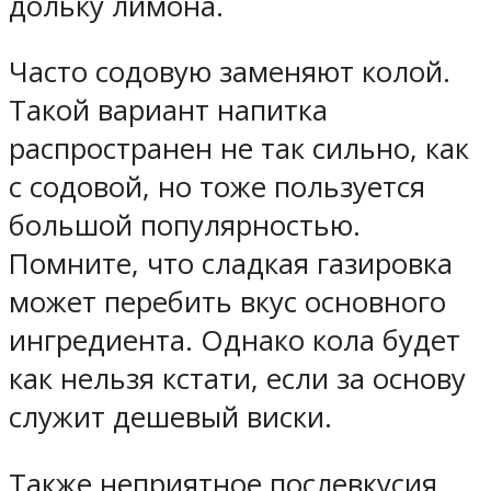
дольку лимона.
Часто содовую заменяют колой.
Такой вариант напитка
распространен не так сильно, как
с содовой, но тоже пользуется
большой популярностью.
Помните, что сладкая газировка
может перебить вкус основного
ингредиента. Однако кола будет
как нельзя кстати, если за основу
служит дешевый виски.
Также неприятное послевкусия