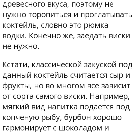
древесного вкуса, поэтому не
нужно торопиться и проглатывать
коктейль, словно это рюмка
водки. Конечно же, заедать виски
не нужно.
Кстати, классической закуской под
данный коктейль считается сыр и
фрукты, но во многом все зависит
от сорта самого виски. Например,
мягкий вид напитка подается под
копченую рыбу, бурбон хорошо
гармонирует с шоколадом и