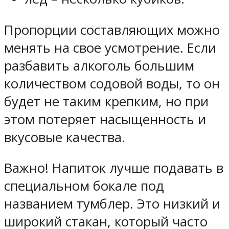
Пропорции составляющих можно
менять на свое усмотрение. Если
разбавить алкоголь большим
количеством содовой воды, то он
будет не таким крепким, но при
этом потеряет насыщенность и
вкусовые качества.
Важно! Напиток лучше подавать в
специальном бокале под
названием тумблер. Это низкий и
широкий стакан, который часто