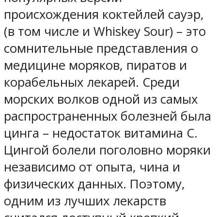
происхождения коктейлей сауэр,
(в том числе и Whiskey Sour) – это
сомнительные представления о
медицине моряков, пиратов и
корабельных лекарей. Среди
морских волков одной из самых
распространенных болезней была
цинга – недостаток витамина C.
Цингой болели поголовно моряки
независимо от опыта, чина и
физических данных. Поэтому,
одним из лучших лекарств