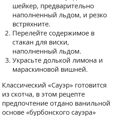
шейкер, предварительно
наполненный льдом, и резко
встряхните.
Перелейте содержимое в
стакан для виски,
наполненный льдом.
Украсьте долькой лимона и
мараскиновой вишней.
Классический «Сауэр» готовится
из скотча, в этом рецепте
предпочтение отдано ванильной
основе «бурбонского сауэра»