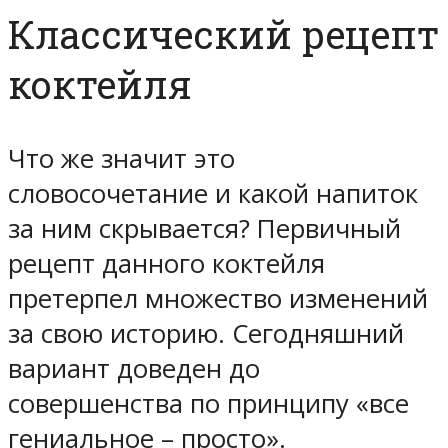
Классический рецепт
коктейля
Что же значит это
словосочетание и какой напиток
за ним скрывается? Первичный
рецепт данного коктейля
претерпел множество изменений
за свою историю. Сегодняшний
вариант доведен до
совершенства по принципу «все
гениальное – просто».