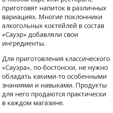
приготовят напиток в различных
вариациях. Многие поклонники
алкогольных коктейлей в состав
«Сауэр» добавляли свои
ингредиенты.
Для приготовления классического
«Сауэра», по-бостонски, не нужно
обладать какими-то особенными
знаниями и навыками. Продукты
для него продаются практически
в каждом магазине.