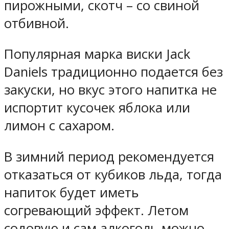
пирожными, скотч – со свиной
отбивной.
Популярная марка виски Jack
Daniels традиционно подается без
закуски, но вкус этого напитка не
испортит кусочек яблока или
лимон с сахаром.
В зимний период рекомендуется
отказаться от кубиков льда, тогда
напиток будет иметь
согревающий эффект. Летом
содовую и сам алкоголь можно