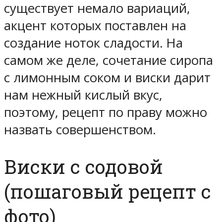
существует немало вариаций,
акцент которых поставлен на
создание ноток сладости. На
самом же деле, сочетание сиропа
с лимонным соком и виски дарит
нам нежный кислый вкус,
поэтому, рецепт по праву можно
назвать совершенством.
Виски с содовой
(пошаговый рецепт с
фото)