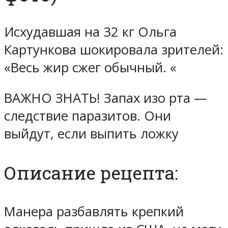
Исхудавшая на 32 кг Ольга
Картункова шокировала зрителей:
«Весь жир сжег обычный. «
ВАЖНО ЗНАТЬ! Запах изо рта —
следствие паразитов. Они
выйдут, если выпить ложку
Описание рецепта:
Манера разбавлять крепкий