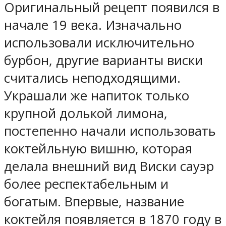
Оригинальный рецепт появился в
начале 19 века. Изначально
использовали исключительно
бурбон, другие варианты виски
считались неподходящими.
Украшали же напиток только
крупной долькой лимона,
постепенно начали использовать
коктейльную вишню, которая
делала внешний вид Виски сауэр
более респектабельным и
богатым. Впервые, название
коктейля появляется в 1870 году в