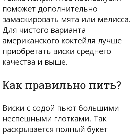
поможет дополнительно
замаскировать мята или мелисса.
Для чистого варианта
американского коктейля лучше
приобретать виски среднего
качества и выше.
Как правильно пить?
Виски с содой пьют большими
неспешными глотками. Так
раскрывается полный букет