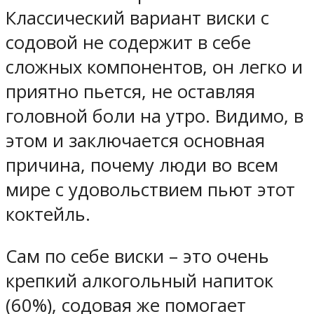
Классический вариант виски с
содовой не содержит в себе
сложных компонентов, он легко и
приятно пьется, не оставляя
головной боли на утро. Видимо, в
этом и заключается основная
причина, почему люди во всем
мире с удовольствием пьют этот
коктейль.
Сам по себе виски – это очень
крепкий алкогольный напиток
(60%), содовая же помогает