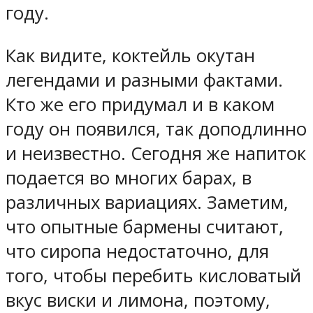
году.
Как видите, коктейль окутан
легендами и разными фактами.
Кто же его придумал и в каком
году он появился, так доподлинно
и неизвестно. Сегодня же напиток
подается во многих барах, в
различных вариациях. Заметим,
что опытные бармены считают,
что сиропа недостаточно, для
того, чтобы перебить кисловатый
вкус виски и лимона, поэтому,