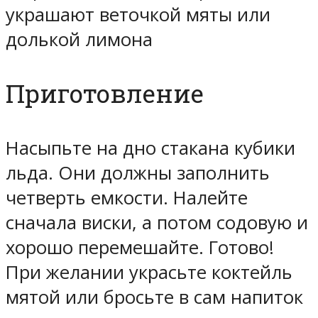
украшают веточкой мяты или
долькой лимона
Приготовление
Насыпьте на дно стакана кубики
льда. Они должны заполнить
четверть емкости. Налейте
сначала виски, а потом содовую и
хорошо перемешайте. Готово!
При желании украсьте коктейль
мятой или бросьте в сам напиток