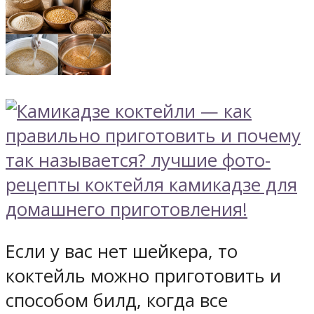
Если у вас нет шейкера, то
коктейль можно приготовить и
способом билд, когда все