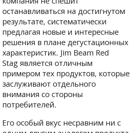
компания не спешит
останавливаться на достигнутом
результате, систематически
предлагая новые и интересные
решения в плане дегустационных
характеристик. Jim Beam Red
Stag является отличным
примером тех продуктов, которые
заслуживают отдельного
внимания со стороны
потребителей.
Его особый вкус несравним ни с