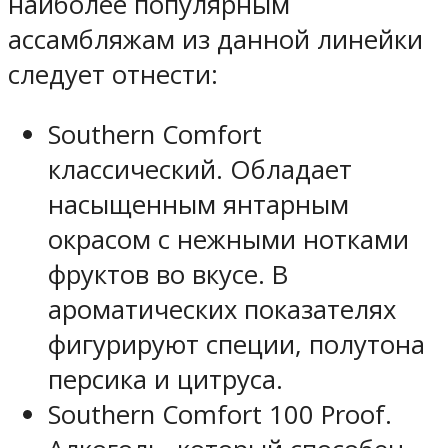
наиболее популярным
ассамбляжам из данной линейки
следует отнести:
Southern Comfort
классический. Обладает
насыщенным янтарным
окрасом с нежными нотками
фруктов во вкусе. В
ароматических показателях
фигурируют специи, полутона
персика и цитруса.
Southern Comfort 100 Proof.