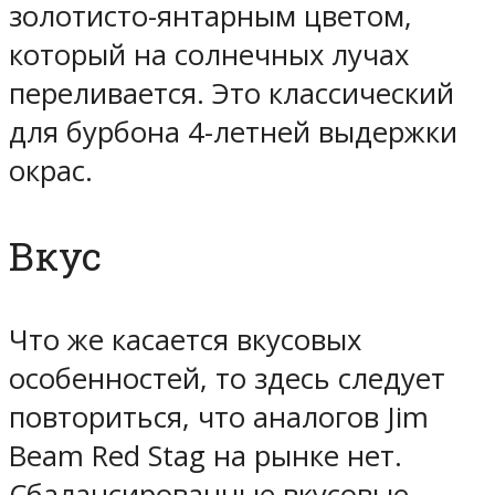
золотисто-янтарным цветом,
который на солнечных лучах
переливается. Это классический
для бурбона 4-летней выдержки
окрас.
Вкус
Что же касается вкусовых
особенностей, то здесь следует
повториться, что аналогов Jim
Beam Red Stag на рынке нет.
Сбалансированные вкусовые