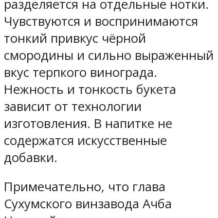
разделяется на отдельные нотки.
Чувствуются и воспринимаются
тонкий привкус чёрной
смородины и сильно выраженный
вкус терпкого винограда.
Нежность и тонкость букета
зависит от технологии
изготовления. В напитке не
содержатся искусственные
добавки.
Примечательно, что глава
Сухумского винзавода Ачба