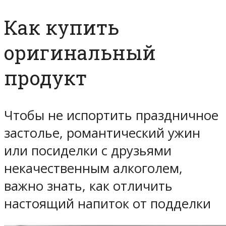
Как купить
оригинальный
продукт
Чтобы не испортить праздничное
застолье, романтический ужин
или посиделки с друзьями
некачественным алкоголем,
важно знать, как отличить
настоящий напиток от подделки