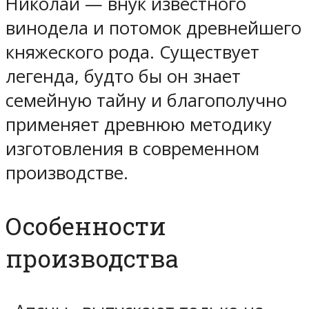
Николай — внук известного
винодела и потомок древнейшего
княжеского рода. Существует
легенда, будто бы он знает
семейную тайну и благополучно
применяет древнюю методику
изготовления в современном
производстве.
Особенности
производства