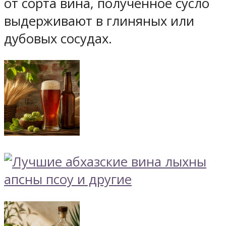
от сорта вина, полученное сусло
выдерживают в глиняных или
дубовых сосудах.