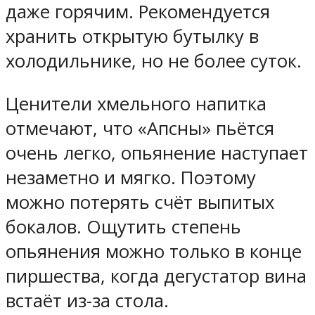
даже горячим. Рекомендуется
хранить открытую бутылку в
холодильнике, но не более суток.
Ценители хмельного напитка
отмечают, что «Апсны» пьётся
очень легко, опьянение наступает
незаметно и мягко. Поэтому
можно потерять счёт выпитых
бокалов. Ощутить степень
опьянения можно только в конце
пиршества, когда дегустатор вина
встаёт из-за стола.