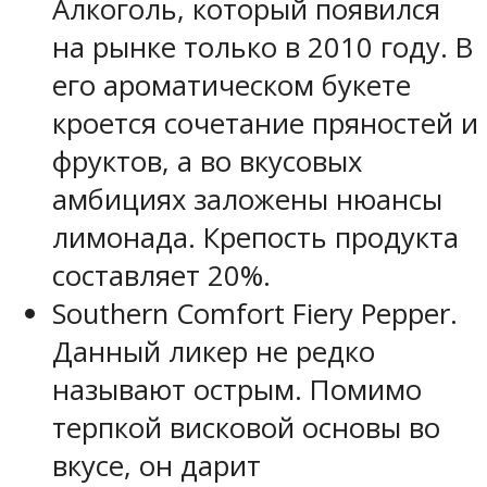
Алкоголь, который появился
на рынке только в 2010 году. В
его ароматическом букете
кроется сочетание пряностей и
фруктов, а во вкусовых
амбициях заложены нюансы
лимонада. Крепость продукта
составляет 20%.
Southern Comfort Fiery Pepper.
Данный ликер не редко
называют острым. Помимо
терпкой висковой основы во
вкусе, он дарит