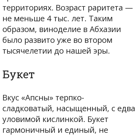
территориях. Возраст раритета —
не меньше 4 тыс. лет. Таким
образом, виноделие в Абхазии
было развито уже во втором
тысячелетии до нашей эры.
Букет
Вкус «Апсны» терпко-
сладковатый, насыщенный, с едва
уловимой кислинкой. Букет
гармоничный и единый, не