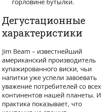
горловине бутылки.
Дегустационные
характеристики
Jim Beam – известнейший
американский производитель
купажированного виски, чьи
напитки уже успели завоевать
уважение потребителей со всех
континентов нашей планеты. И
практика показывает, что