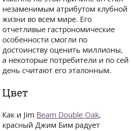
незаменимым атрибутом клубной
жизни во всем мире. Его
отчетливые гастрономические
особенности смогли по
достоинству оценить миллионы,
а некоторые потребители и по сей
день считают его эталонным.
Цвет
Как и Jim
Beam Double Oak
,
красный Джим Бим радует