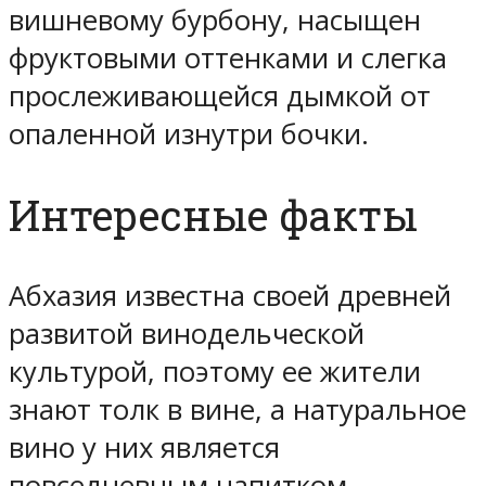
вишневому бурбону, насыщен
фруктовыми оттенками и слегка
прослеживающейся дымкой от
опаленной изнутри бочки.
Интересные факты
Абхазия известна своей древней
развитой винодельческой
культурой, поэтому ее жители
знают толк в вине, а натуральное
вино у них является
повседневным напитком.