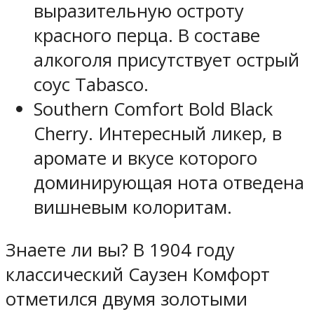
выразительную остроту
красного перца. В составе
алкоголя присутствует острый
соус Tabasco.
Southern Comfort Bold Black
Cherry. Интересный ликер, в
аромате и вкусе которого
доминирующая нота отведена
вишневым колоритам.
Знаете ли вы? В 1904 году
классический Саузен Комфорт
отметился двумя золотыми