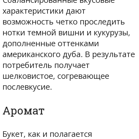
характеристики дают
возможность четко проследить
нотки темной вишни и кукурузы,
дополненные оттенками
американского дуба. В результате
потребитель получает
шелковистое, согревающее
послевкусие.
Аромат
Букет, как и полагается