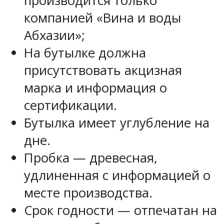
производится только
компанией «Вина и воды
Абхазии»;
На бутылке должна
присутствовать акцизная
марка и информация о
сертификации.
Бутылка имеет углубление на
дне.
Пробка — древесная,
удлиненная с информацией о
месте производства.
Срок годности — отпечатан на