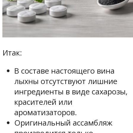
Итак:
В составе настоящего вина
лыхны отсутствуют лишние
ингредиенты в виде сахарозы,
красителей или
ароматизаторов.
Оригинальный ассамбляж