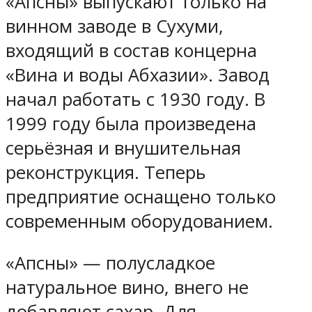
«Апсны» выпускают только на
винном заводе в Сухуми,
входящий в состав концерна
«Вина и воды Абхазии». Завод
начал работать с 1930 году. В
1999 году была произведена
серьёзная и внушительная
реконструкция. Теперь
предприятие оснащено только
современным оборудованием.
«Апсны» — полусладкое
натуральное вино, внего не
добавляют сахар. Для