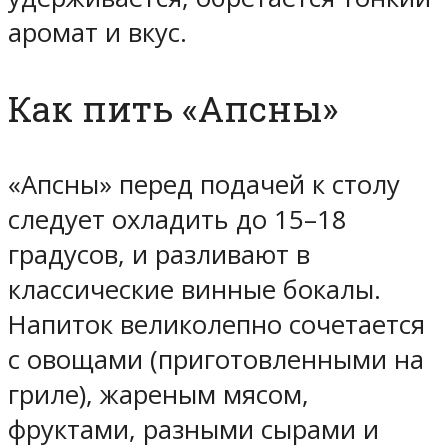
аромат и вкус.
Как пить «Апсны»
«Апсны» перед подачей к столу
следует охладить до 15–18
градусов, и разливают в
классические винные бокалы.
Напиток великолепно сочетается
с овощами (приготовленными на
гриле), жареным мясом,
фруктами, разными сырами и