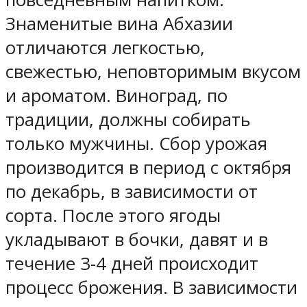
Знаменитые вина Абхазии
отличаются легкостью,
свежестью, неповторимым вкусом
и ароматом. Виноград, по
традиции, должны собирать
только мужчины. Сбор урожая
производится в период с октября
по декабрь, в зависимости от
сорта. После этого ягоды
укладывают в бочки, давят и в
течение 3-4 дней происходит
процесс брожения. В зависимости