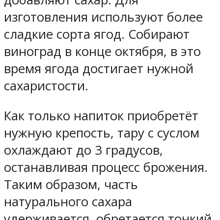
изготовления используют более
сладкие сорта ягод. Собирают
виноград в конце октября, в это
время ягода достигает нужной
сахаристости.
Как только напиток приобретёт
нужную крепость, тару с суслом
охлаждают до 3 градусов,
останавливая процесс брожения.
Таким образом, часть
натурального сахара
удерживается, обретается тонкий