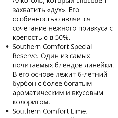
Алкоголь, который способен
захватить «дух». Его
особенностью является
сочетание нежного привкуса с
крепостью в 50%.
Southern Comfort Special
Reserve. Один из самых
почитаемых блендов линейки.
В его основе лежит 6-летний
бурбон с более богатым
ароматическим и вкусовым
колоритом.
Southern Comfort Lime.