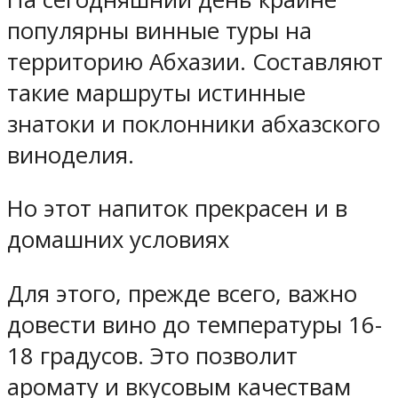
популярны винные туры на
территорию Абхазии. Составляют
такие маршруты истинные
знатоки и поклонники абхазского
виноделия.
Но этот напиток прекрасен и в
домашних условиях
Для этого, прежде всего, важно
довести вино до температуры 16-
18 градусов. Это позволит
аромату и вкусовым качествам