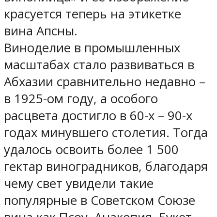
красуется теперь на этикетке
вина Апсны.
Виноделие в промышленных
масштабах стало развиваться в
Абхазии сравнительно недавно –
в 1925-ом году, а особого
расцвета достигло в 60-х – 90-х
годах минувшего столетия. Тогда
удалось освоить более 1 500
гектар виноградников, благодаря
чему свет увидели такие
популярные в Советском Союзе