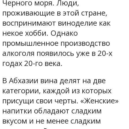
Черного моря. Люди,
проживающие в этой стране,
воспринимают виноделие как
некое хобби. Однако
промышленное производство
алкоголя появилось уже в 20-х
годах 20-го века.
В Абхазии вина делят на две
категории, каждой из которых
присущи свои черты. «Женские»
напитки обладают сладким
вкусом и не менее сладким