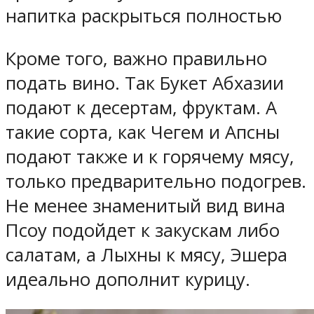
напитка раскрыться полностью
Кроме того, важно правильно
подать вино. Так Букет Абхазии
подают к десертам, фруктам. А
такие сорта, как Чегем и Апсны
подают также и к горячему мясу,
только предварительно подогрев.
Не менее знаменитый вид вина
Псоу подойдет к закускам либо
салатам, а Лыхны к мясу, Эшера
идеально дополнит курицу.