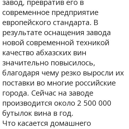
завод, превратив его в
современное предприятие
европейского стандарта. В
результате оснащения завода
новой современной техникой
качество абхазских вин
значительно повысилось,
благодаря чему резко выросли их
поставки во многие российские
города. Сейчас на заводе
производится около 2 500 000
бутылок вина в год.
Что касается домашнего