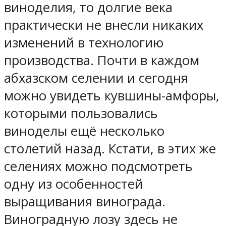
виноделия, то долгие века
практически не внесли никаких
изменений в технологию
производства. Почти в каждом
абхазском селении и сегодня
можно увидеть кувшины-амфоры,
которыми пользовались
виноделы ещё несколько
столетий назад. Кстати, в этих же
селениях можно подсмотреть
одну из особенностей
выращивания винограда.
Виноградную лозу здесь не