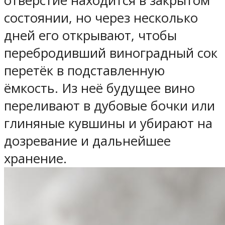
отверстие находится в закрытом
состоянии, но через несколько
дней его открывают, чтобы
перебродивший виноградный сок
перетёк в подставленную
ёмкость. Из неё будущее вино
переливают в дубовые бочки или
глиняные кувшины и убирают на
дозревание и дальнейшее
хранение.