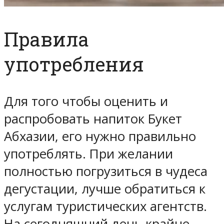
Правила
употребления
Для того чтобы оценить и
распробовать напиток Букет
Абхазии, его нужно правильно
употреблять. При желании
полностью погрузиться в чудеса
дегустации, лучше обратиться к
услугам туристических агентств.
На сегодняшний день крайне