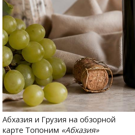
Абхазия и Грузия на обзорной
карте Топоним
«Абхазия»