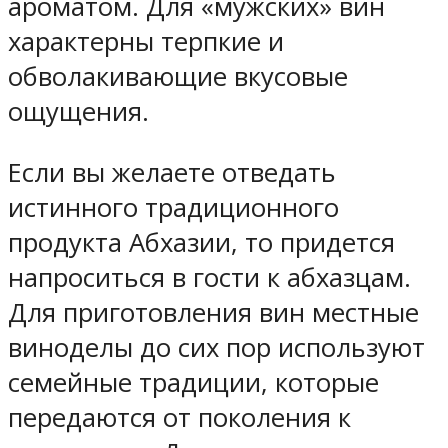
ароматом. Для «мужских» вин
характерны терпкие и
обволакивающие вкусовые
ощущения.
Если вы желаете отведать
истинного традиционного
продукта Абхазии, то придется
напроситься в гости к абхазцам.
Для приготовления вин местные
виноделы до сих пор используют
семейные традиции, которые
передаются от поколения к