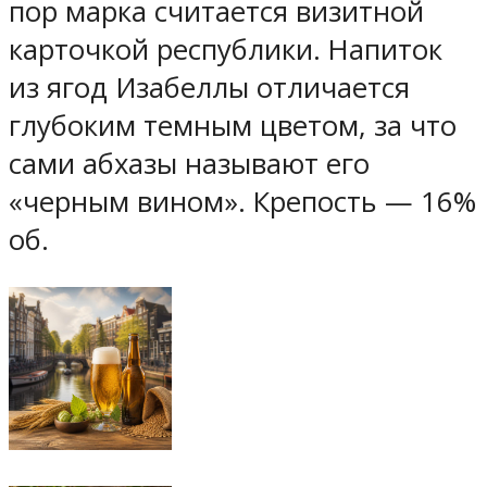
пор марка считается визитной
карточкой республики. Напиток
из ягод Изабеллы отличается
глубоким темным цветом, за что
сами абхазы называют его
«черным вином». Крепость — 16%
об.