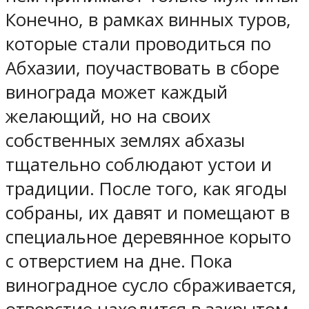
Конечно, в рамках винных туров,
которые стали проводиться по
Абхазии, поучаствовать в сборе
винограда может каждый
желающий, но на своих
собственных землях абхазы
тщательно соблюдают устои и
традиции. После того, как ягоды
собраны, их давят и помещают в
специальное деревянное корыто
с отверстием на дне. Пока
виноградное сусло сбраживается,