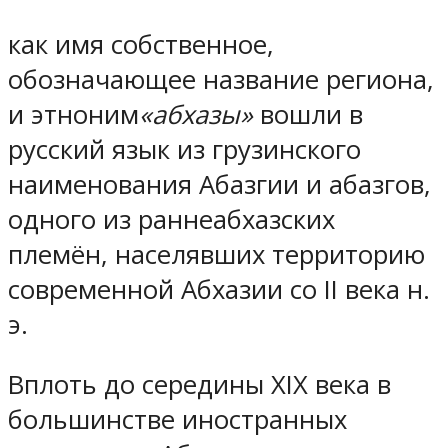
как имя собственное,
обозначающее название региона,
и этноним
«абхазы»
вошли в
русский язык из грузинского
наименования Абазгии и абазгов,
одного из раннеабхазских
племён, населявших территорию
современной Абхазии со II века н.
э.
Вплоть до середины XIX века в
большинстве иностранных