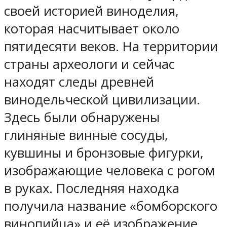
своей историей виноделия,
которая насчитывает около
пятидесяти веков. На территории
страны археологи и сейчас
находят следы древней
винодельческой цивилизации.
Здесь были обнаружены
глиняные винные сосуды,
кувшины и бронзовые фигурки,
изображающие человека с рогом
в руках. Последняя находка
получила название «бомборского
винопийца» и её изображение