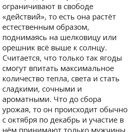
ограничивают в свободе
«действий», то есть она растёт
естественным образом,
поднимаясь на шелковицу или
орешник всё выше к солнцу.
Считается, что только так ягоды
смогут впитать максимальное
количество тепла, света и стать
сладкими, сочными и
ароматными. Что до сбора
урожая, то он происходит обычно
с октября по декабрь и участие в
нём принимают только мужчины.