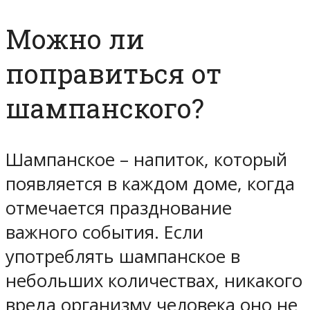
Можно ли
поправиться от
шампанского?
Шампанское – напиток, который
появляется в каждом доме, когда
отмечается празднование
важного события. Если
употреблять шампанское в
небольших количествах, никакого
вреда организму человека оно не