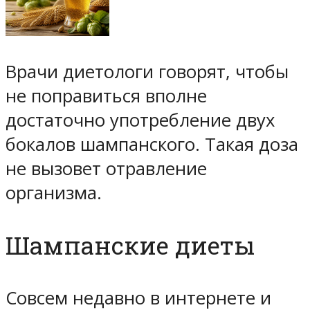
Врачи диетологи говорят, чтобы
не поправиться вполне
достаточно употребление двух
бокалов шампанского. Такая доза
не вызовет отравление
организма.
Шампанские диеты
Совсем недавно в интернете и