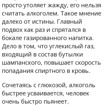
просто утоляет жажду, его нельзя
считать алкоголем. Такое мнение
далеко от истины. Главный
подвох как раз и спрятался в
бокале газированного напитка.
Дело в том, что углекислый газ,
входящий в состав бутылки
шампанского, повышает скорость
попадания спиртного в кровь.
Сочетаясь с глюкозой, алкоголь
быстрее усваивается, человек
очень быстро пьянеет.