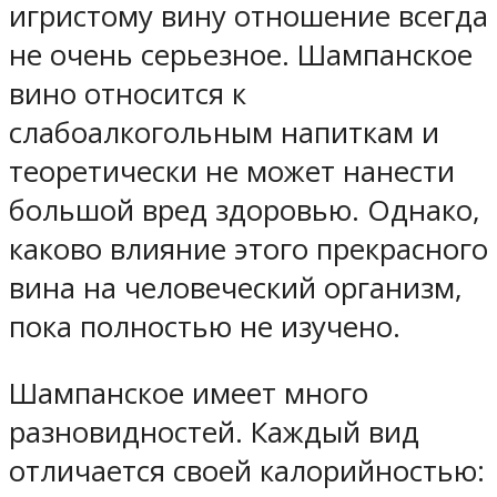
игристому вину отношение всегда
не очень серьезное. Шампанское
вино относится к
слабоалкогольным напиткам и
теоретически не может нанести
большой вред здоровью. Однако,
каково влияние этого прекрасного
вина на человеческий организм,
пока полностью не изучено.
Шампанское имеет много
разновидностей. Каждый вид
отличается своей калорийностью: