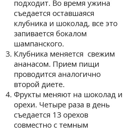
подходит. Во время ужина
съедается оставшаяся
клубника и шоколад, все это
запивается бокалом
шампанского.
Клубника меняется свежим
ананасом. Прием пищи
проводится аналогично
второй диете.
Фрукты меняют на шоколад и
орехи. Четыре раза в день
съедается 13 орехов
совместно с темным