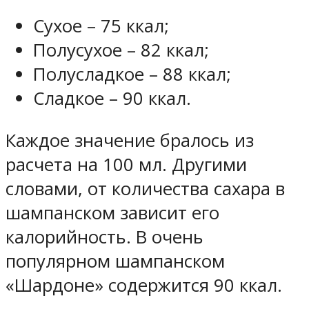
Сухое – 75 ккал;
Полусухое – 82 ккал;
Полусладкое – 88 ккал;
Сладкое – 90 ккал.
Каждое значение бралось из
расчета на 100 мл. Другими
словами, от количества сахара в
шампанском зависит его
калорийность. В очень
популярном шампанском
«Шардоне» содержится 90 ккал.