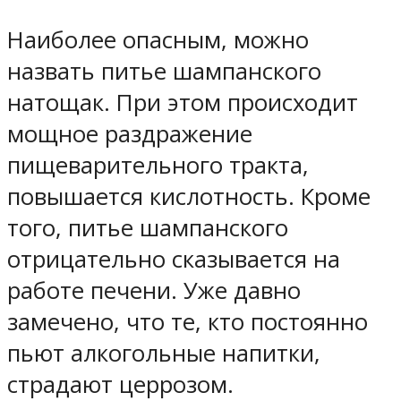
Наиболее опасным, можно
назвать питье шампанского
натощак. При этом происходит
мощное раздражение
пищеварительного тракта,
повышается кислотность. Кроме
того, питье шампанского
отрицательно сказывается на
работе печени. Уже давно
замечено, что те, кто постоянно
пьют алкогольные напитки,
страдают церрозом.