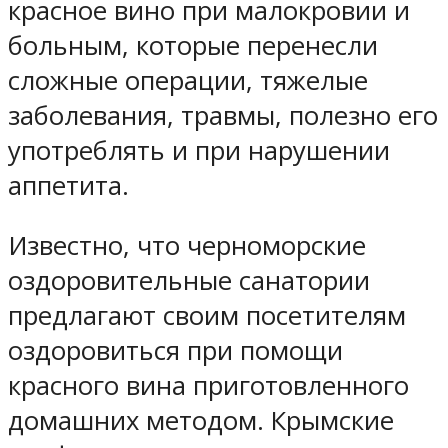
красное вино при малокровии и
больным, которые перенесли
сложные операции, тяжелые
заболевания, травмы, полезно его
употреблять и при нарушении
аппетита.
Известно, что черноморские
оздоровительные санатории
предлагают своим посетителям
оздоровиться при помощи
красного вина приготовленного
домашних методом. Крымские