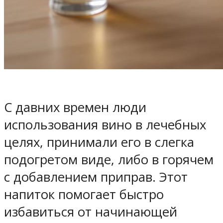
С давних времен люди
использования вино в лечебных
целях, принимали его в слегка
подогретом виде, либо в горячем
с добавлением приправ. Этот
напиток помогает быстро
избавиться от начинающей