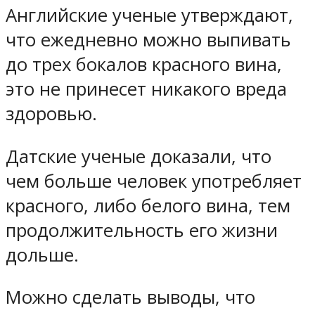
Английские ученые утверждают,
что ежедневно можно выпивать
до трех бокалов красного вина,
это не принесет никакого вреда
здоровью.
Датские ученые доказали, что
чем больше человек употребляет
красного, либо белого вина, тем
продолжительность его жизни
дольше.
Можно сделать выводы, что