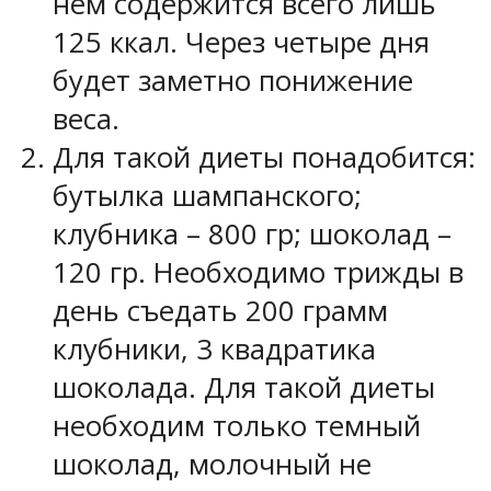
нем содержится всего лишь
125 ккал. Через четыре дня
будет заметно понижение
веса.
Для такой диеты понадобится:
бутылка шампанского;
клубника – 800 гр; шоколад –
120 гр. Необходимо трижды в
день съедать 200 грамм
клубники, 3 квадратика
шоколада. Для такой диеты
необходим только темный
шоколад, молочный не