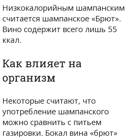
Низкокалорийным шампанским
считается шампанское «Брют».
Вино содержит всего лишь 55
ккал.
Как влияет на
организм
Некоторые считают, что
употребление шампанского
можно сравнить с питьем
газировки. Бокал вина «брют»