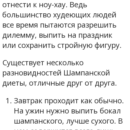
отнести к ноу-хау. Ведь
большинство худеющих людей
все время пытаются разрешить
дилемму, выпить на праздник
или сохранить стройную фигуру.
Существует несколько
разновидностей Шампанской
диеты, отличные друг от друга.
Завтрак проходит как обычно.
На ужин нужно выпить бокал
шампанского, лучше сухого. В