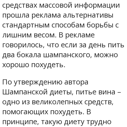
средствах массовой информации
прошла реклама альтернативы
стандартным способам борьбы с
лишним весом. В рекламе
говорилось, что если за день пить
два бокала шампанского, можно
хорошо похудеть.
По утверждению автора
Шампанской диеты, питье вина –
одно из великолепных средств,
помогающих похудеть. В
принципе, такую диету трудно