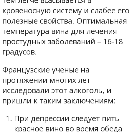
тем легче всасывается в
кровеносную систему и слабее его
полезные свойства. Оптимальная
температура вина для лечения
простудных заболеваний – 16-18
градусов.
Французские ученые на
протяжении многих лет
исследовали этот алкоголь, и
пришли к таким заключениям:
При депрессии следует пить
красное вино во время обеда