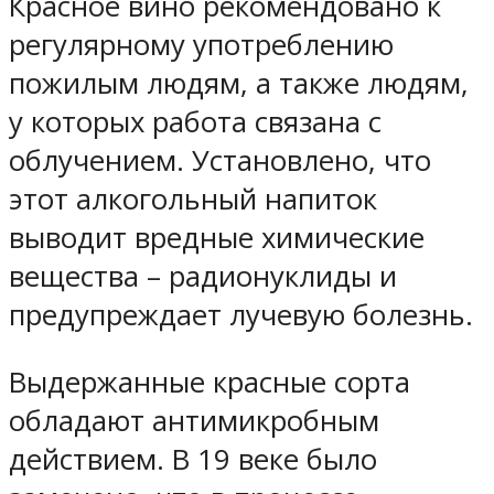
Красное вино рекомендовано к
регулярному употреблению
пожилым людям, а также людям,
у которых работа связана с
облучением. Установлено, что
этот алкогольный напиток
выводит вредные химические
вещества – радионуклиды и
предупреждает лучевую болезнь.
Выдержанные красные сорта
обладают антимикробным
действием. В 19 веке было