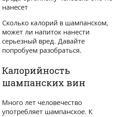
нанесет
Сколько калорий в шампанском,
может ли напиток нанести
серьезный вред. Давайте
попробуем разобраться.
Калорийность
шампанских вин
Много лет человечество
употребляет шампанское. К