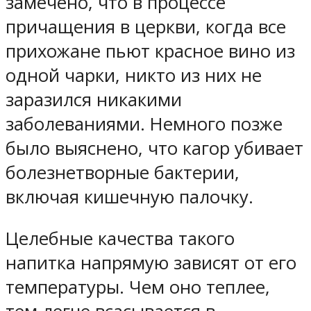
замечено, что в процессе
причащения в церкви, когда все
прихожане пьют красное вино из
одной чарки, никто из них не
заразился никакими
заболеваниями. Немного позже
было выяснено, что кагор убивает
болезнетворные бактерии,
включая кишечную палочку.
Целебные качества такого
напитка напрямую зависят от его
температуры. Чем оно теплее,