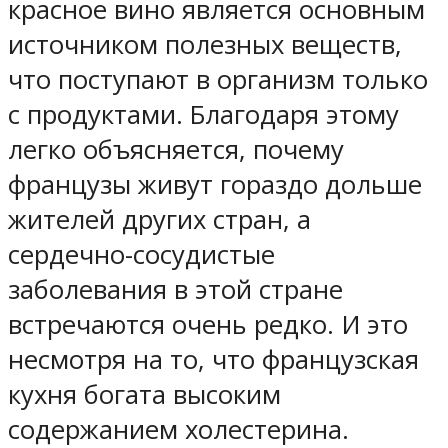
красное вино является основным
источником полезных веществ,
что поступают в организм только
с продуктами. Благодаря этому
легко объясняется, почему
французы живут гораздо дольше
жителей других стран, а
сердечно-сосудистые
заболевания в этой стране
встречаются очень редко. И это
несмотря на то, что французская
кухня богата высоким
содержанием холестерина.