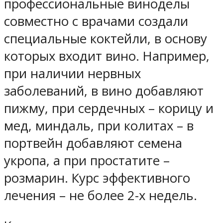
профессиональные виноделы
совместно с врачами создали
специальные коктейли, в основу
которых входит вино. Например,
при наличии нервных
заболеваний, в вино добавляют
пижму, при сердечных – корицу и
мед, миндаль, при колитах – в
портвейн добавляют семена
укропа, а при простатите –
розмарин. Курс эффективного
лечения – не более 2-х недель.