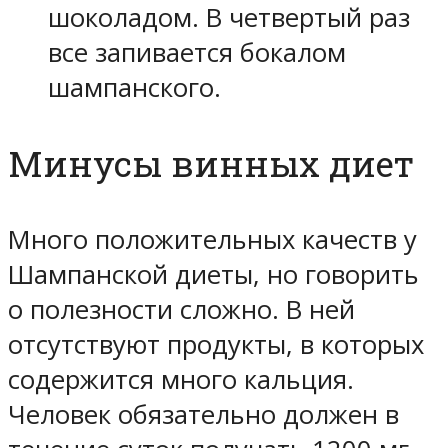
шоколадом. В четвертый раз
все запивается бокалом
шампанского.
Минусы винных диет
Много положительных качеств у
Шампанской диеты, но говорить
о полезности сложно. В ней
отсутствуют продукты, в которых
содержится много кальция.
Человек обязательно должен в