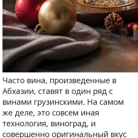
Часто вина, произведенные в
Абхазии, ставят в один ряд с
винами грузинскими. На самом
же деле, это совсем иная
технология, виноград, и
совершенно оригинальный вкус