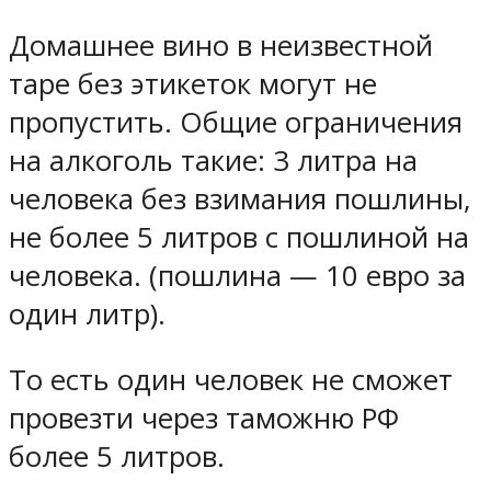
Домашнее вино в неизвестной
таре без этикеток могут не
пропустить. Общие ограничения
на алкоголь такие: 3 литра на
человека без взимания пошлины,
не более 5 литров с пошлиной на
человека. (пошлина — 10 евро за
один литр).
То есть один человек не сможет
провезти через таможню РФ
более 5 литров.