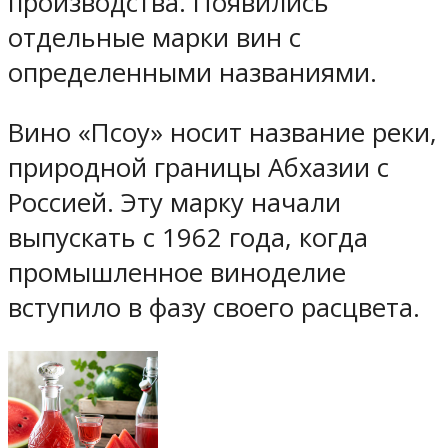
производства. Появились
отдельные марки вин с
определенными названиями.
Вино «Псоу» носит название реки,
природной границы Абхазии с
Россией. Эту марку начали
выпускать с 1962 года, когда
промышленное виноделие
вступило в фазу своего расцвета.