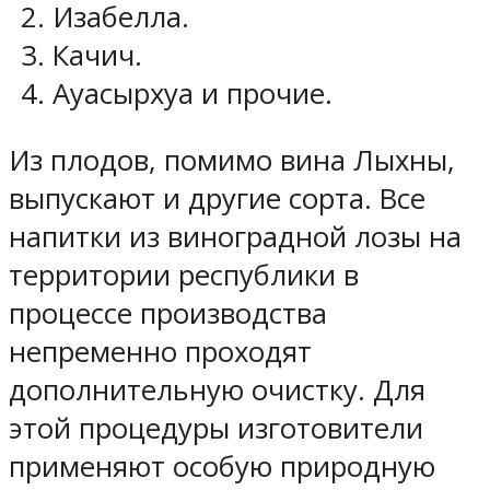
Изабелла.
Качич.
Ауасырхуа и прочие.
Из плодов, помимо вина Лыхны,
выпускают и другие сорта. Все
напитки из виноградной лозы на
территории республики в
процессе производства
непременно проходят
дополнительную очистку. Для
этой процедуры изготовители
применяют особую природную