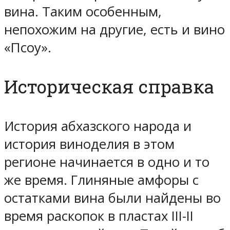
вина. Таким особенным,
непохожим на другие, есть и вино
«Псоу».
Историческая справка
История абхазского народа и
история виноделия в этом
регионе начинается в одно и то
же время. Глиняные амфоры с
остатками вина были найдены во
время раскопок в пластах ІІІ-ІІ