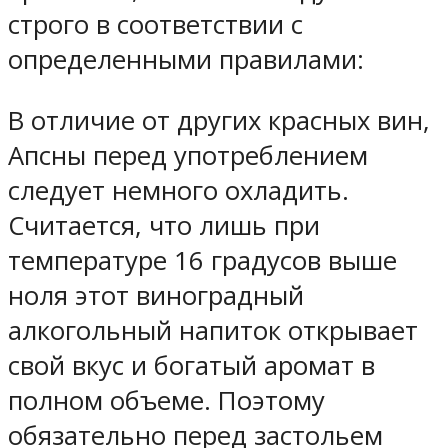
строго в соответствии с
определенными правилами:
В отличие от других красных вин,
Апсны перед употреблением
следует немного охладить.
Считается, что лишь при
температуре 16 градусов выше
ноля этот виноградный
алкогольный напиток открывает
свой вкус и богатый аромат в
полном объеме. Поэтому
обязательно перед застольем