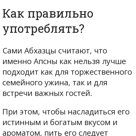
Как правильно
употреблять?
Сами Абхазцы считают, что
именно Апсны как нельзя лучше
подходит как для торжественного
семейного ужина, так и для
встречи важных гостей.
При этом, чтобы насладиться его
истинным и богатым вкусом и
ароматом, пить его следует