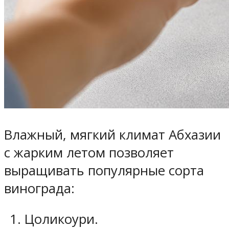
Влажный, мягкий климат Абхазии
с жарким летом позволяет
выращивать популярные сорта
винограда:
Цоликоури.