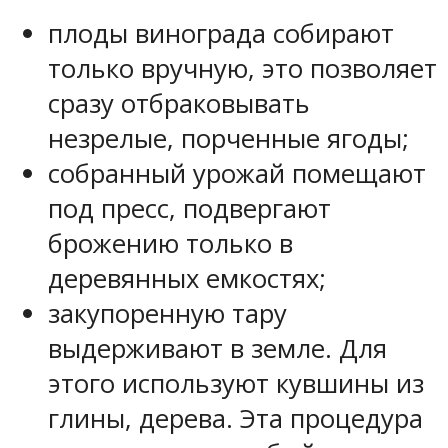
плоды винограда собирают
только вручную, это позволяет
сразу отбраковывать
незрелые, порченные ягоды;
собранный урожай помещают
под пресс, подвергают
брожению только в
деревянных емкостях;
закупоренную тару
выдерживают в земле. Для
этого используют кувшины из
глины, дерева. Эта процедура