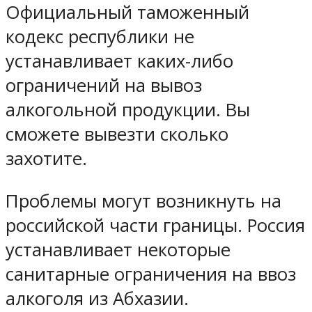
Официальный таможенный
кодекс республики не
устанавливает каких-либо
ограничений на вывоз
алкогольной продукции. Вы
сможете вывезти сколько
захотите.
Проблемы могут возникнуть на
российской части границы. Россия
устанавливает некоторые
санитарные ограничения на ввоз
алкоголя из Абхазии.