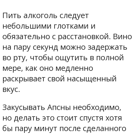
Пить алкоголь следует
небольшими глотками и
обязательно с расстановкой. Вино
на пару секунд можно задержать
во рту, чтобы ощутить в полной
мере, как оно медленно
раскрывает свой насыщенный
вкус.
Закусывать Апсны необходимо,
но делать это стоит спустя хотя
бы пару минут после сделанного