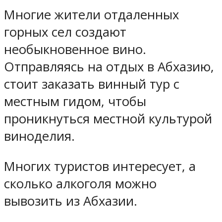
Многие жители отдаленных
горных сел создают
необыкновенное вино.
Отправляясь на отдых в Абхазию,
стоит заказать винный тур с
местным гидом, чтобы
проникнуться местной культурой
виноделия.
Многих туристов интересует, а
сколько алкоголя можно
вывозить из Абхазии.