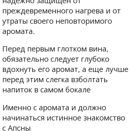
надежно защищен от
преждевременного нагрева и от
утраты своего неповторимого
аромата.
Перед первым глотком вина,
обязательно следует глубоко
вдохнуть его аромат, а еще лучше
перед этим слегка взболтать
напиток в самом бокале
Именно с аромата и должно
начинаться истинное знакомство
с Апсны