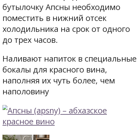
бутылочку Апсны необходимо
поместить в нижний отсек
холодильника на срок от одного
до трех часов.
Наливают напиток в специальные
бокалы для красного вина,
наполняя их чуть более, чем
наполовину