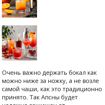
Очень важно держать бокал как
можно ниже за ножку, а не возле
самой чаши, как это традиционно
принято. Так Апсны будет