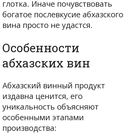
глотка. Иначе почувствовать
богатое послевкусие абхазского
вина просто не удастся.
Особенности
абхазских вин
Абхазский винный продукт
издавна ценится, его
уникальность объясняют
особенными этапами
производства: