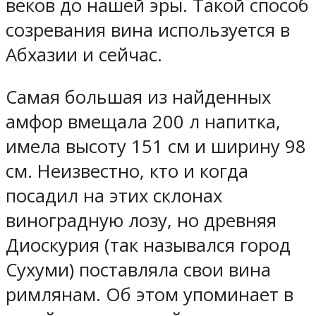
веков до нашей эры. Такой способ
созревания вина используется в
Абхазии и сейчас.
Самая большая из найденных
амфор вмещала 200 л напитка,
имела высоту 151 см и ширину 98
см. Неизвестно, кто и когда
посадил на этих склонах
виноградную лозу, но древняя
Диоскурия (так назывался город
Сухуми) поставляла свои вина
римлянам. Об этом упоминает в