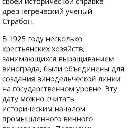
своей исторической справке
древнегреческий ученый
Страбон.
В 1925 году несколько
крестьянских хозяйств,
занимающихся выращиванием
винограда, были объединены для
создания винодельческой линии
на государственном уровне. Эту
дату можно считать
историческим началом
промышленного винного