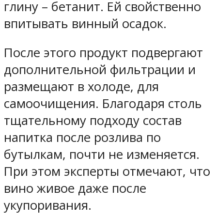
глину – бетанит. Ей свойственно
впитывать винный осадок.
После этого продукт подвергают
дополнительной фильтрации и
размещают в холоде, для
самоочищения. Благодаря столь
тщательному подходу состав
напитка после розлива по
бутылкам, почти не изменяется.
При этом эксперты отмечают, что
вино живое даже после
укупоривания.