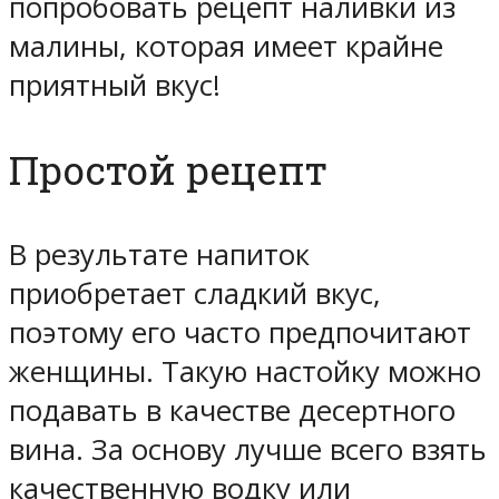
попробовать рецепт наливки из
малины, которая имеет крайне
приятный вкус!
Простой рецепт
В результате напиток
приобретает сладкий вкус,
поэтому его часто предпочитают
женщины. Такую настойку можно
подавать в качестве десертного
вина. За основу лучше всего взять
качественную водку или