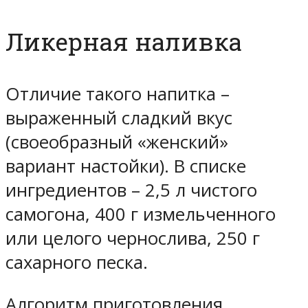
Ликерная наливка
Отличие такого напитка –
выраженный сладкий вкус
(своеобразный «женский»
вариант настойки). В списке
ингредиентов – 2,5 л чистого
самогона, 400 г измельченного
или целого чернослива, 250 г
сахарного песка.
Алгоритм приготовления