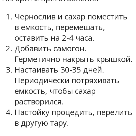
Чернослив и сахар поместить
в емкость, перемешать,
оставить на 2-4 часа.
Добавить самогон.
Герметично накрыть крышкой.
Настаивать 30-35 дней.
Периодически потряхивать
емкость, чтобы сахар
растворился.
Настойку процедить, перелить
в другую тару.