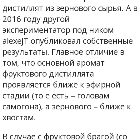
дистиллят из зернового сырья. А в
2016 году другой
экспериментатор под ником
alexejT опубликовал собственные
результаты. Главное отличие в
том, что основной аромат
фруктового дистиллята
проявляется ближе к эфирной
стадии (то е есть – головам
самогона), а зернового – ближе к
хвостам.
В случае с фруктовой брагой (со