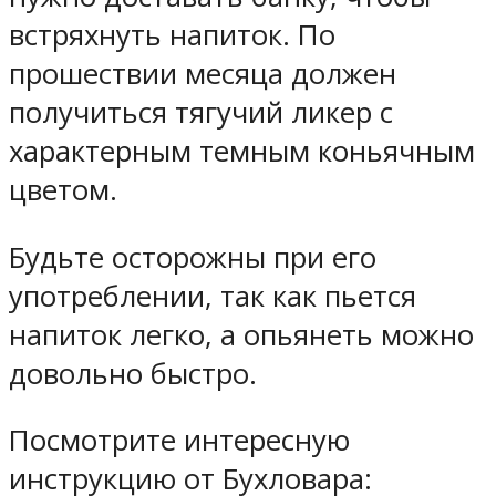
встряхнуть напиток. По
прошествии месяца должен
получиться тягучий ликер с
характерным темным коньячным
цветом.
Будьте осторожны при его
употреблении, так как пьется
напиток легко, а опьянеть можно
довольно быстро.
Посмотрите интересную
инструкцию от Бухловара: