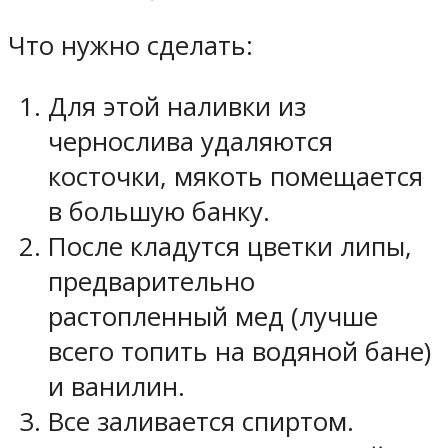
Что нужно сделать:
Для этой наливки из
чернослива удаляются
косточки, мякоть помещается
в большую банку.
После кладутся цветки липы,
предварительно
растопленный мед (лучше
всего топить на водяной бане)
и ванилин.
Все заливается спиртом.