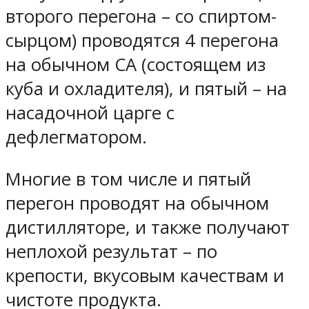
второго перегона – со спиртом-
сырцом) проводятся 4 перегона
на обычном СА (состоящем из
куба и охладителя), и пятый – на
насадочной царге с
дефлегматором.
Многие в том числе и пятый
перегон проводят на обычном
дистилляторе, и также получают
неплохой результат – по
крепости, вкусовым качествам и
чистоте продукта.