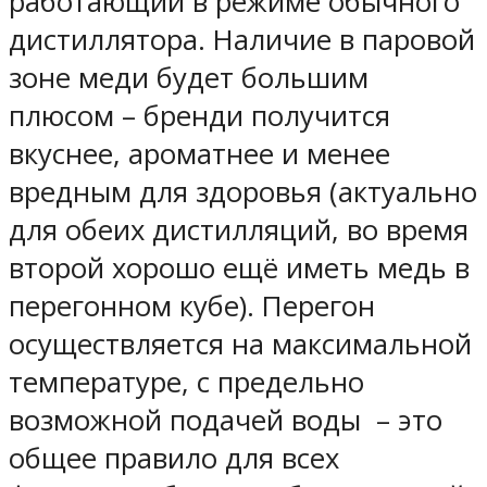
работающий в режиме обычного
дистиллятора. Наличие в паровой
зоне меди будет большим
плюсом – бренди получится
вкуснее, ароматнее и менее
вредным для здоровья (актуально
для обеих дистилляций, во время
второй хорошо ещё иметь медь в
перегонном кубе). Перегон
осуществляется на максимальной
температуре, с предельно
возможной подачей воды – это
общее правило для всех