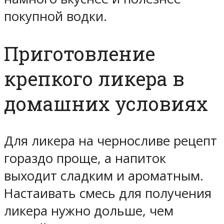
покупной водки.
Приготовление
крепкого ликера в
домашних условиях
Для ликера на черносливе рецепт
гораздо проще, а напиток
выходит сладким и ароматным.
Настаивать смесь для получения
ликера нужно дольше, чем