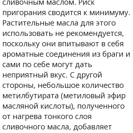
сливочным маслом. Риск
пригорания сводится к минимуму.
Растительные масла для этого
использовать не рекомендуется,
поскольку они впитывают в себя
ароматные соединения из браги и
сами по себе могут дать
неприятный вкус. С другой
стороны, небольшое количество
метилбутирата (метиловый эфир
масляной кислоты), полученного
от нагрева тонкого слоя
сливочного масла, добавляет