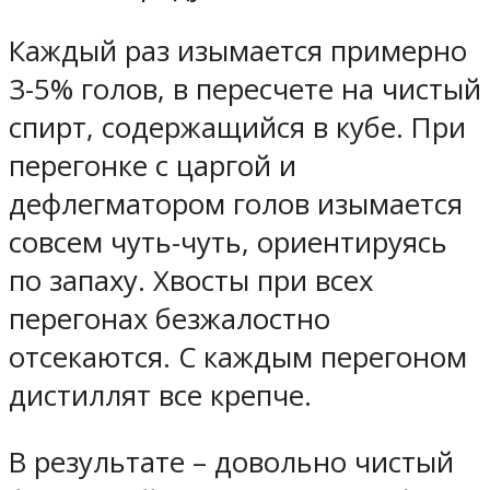
Каждый раз изымается примерно
3-5% голов, в пересчете на чистый
спирт, содержащийся в кубе. При
перегонке с царгой и
дефлегматором голов изымается
совсем чуть-чуть, ориентируясь
по запаху. Хвосты при всех
перегонах безжалостно
отсекаются. С каждым перегоном
дистиллят все крепче.
В результате – довольно чистый