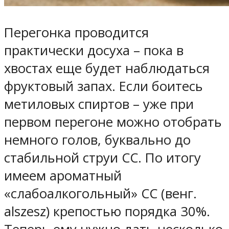
Перегонка проводится
практически досуха – пока в
хвостах еще будет наблюдаться
фруктовый запах. Если боитесь
метиловых спиртов – уже при
первом перегоне можно отобрать
немного голов, буквально до
стабильной струи СС. По итогу
имеем ароматный
«слабоалкогольный» СС (венг.
alszesz) крепостью порядка 30%.