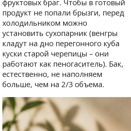
фруктовых браг. Чтобы в готовый
продукт не попали брызги, перед
холодильником можно
установить сухопарник (венгры
кладут на дно перегонного куба
куски старой черепицы – они
работают как пеногаситель). Бак,
естественно, не наполняем
больше, чем на 2/3 объема.