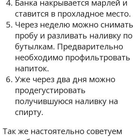
Банка накрывается марлей и
ставится в прохладное место.
Через неделю можно снимать
пробу и разливать наливку по
бутылкам. Предварительно
необходимо профильтровать
напиток.
Уже через два дня можно
продегустировать
получившуюся наливку на
спирту.
Так же настоятельно советуем