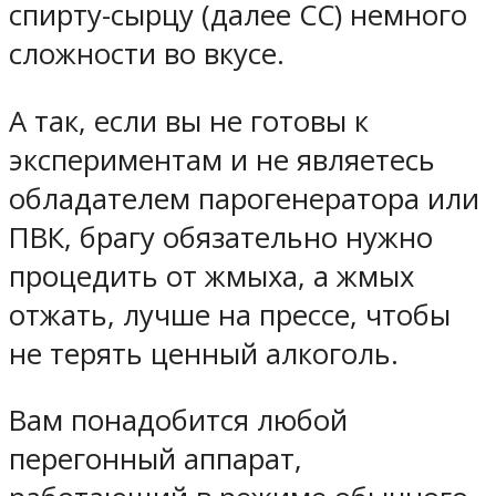
спирту-сырцу (далее СС) немного
сложности во вкусе.
А так, если вы не готовы к
экспериментам и не являетесь
обладателем парогенератора или
ПВК, брагу обязательно нужно
процедить от жмыха, а жмых
отжать, лучше на прессе, чтобы
не терять ценный алкоголь.
Вам понадобится любой
перегонный аппарат,