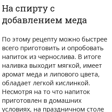
На спирту с
добавлением меда
По этому рецепту можно быстрее
всего приготовить и опробовать
напиток из чернослива. В итоге
наливка выходит мягкой, имеет
аромат меда и липового цвета,
обладает легкой кислинкой.
Несмотря на то что напиток
приготовлен в домашних
условиях, на праздничном столе