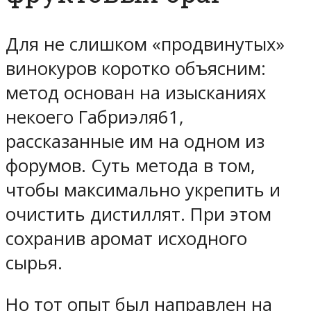
Для не слишком «продвинутых»
винокуров коротко объясним:
метод основан на изысканиях
некоего Габриэля61,
рассказанные им на одном из
форумов. Суть метода в том,
чтобы максимально укрепить и
очистить дистиллят. При этом
сохранив аромат исходного
сырья.
Но тот опыт был направлен на