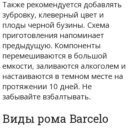
Также рекомендуется добавлять
зубровку, клеверный цвет и
плоды черной бузины. Схема
приготовления напоминает
предыдущую. Компоненты
перемешиваются в большой
емкости, заливаются алкоголем и
настаиваются в темном месте на
протяжении 10 дней. Не
забывайте взбалтывать.
Виды рома Barcelo