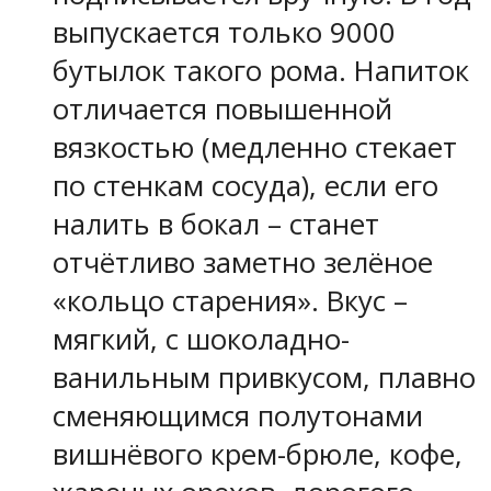
выпускается только 9000
бутылок такого рома. Напиток
отличается повышенной
вязкостью (медленно стекает
по стенкам сосуда), если его
налить в бокал – станет
отчётливо заметно зелёное
«кольцо старения». Вкус –
мягкий, с шоколадно-
ванильным привкусом, плавно
сменяющимся полутонами
вишнёвого крем-брюле, кофе,