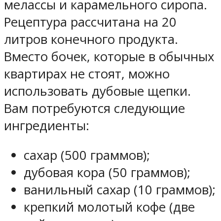
мелассы и карамельного сиропа.
Рецептура рассчитана на 20
литров конечного продукта.
Вместо бочек, которые в обычных
квартирах не стоят, можно
использовать дубовые щепки.
Вам потребуются следующие
ингредиенты:
сахар (500 граммов);
дубовая кора (50 граммов);
ванильный сахар (10 граммов);
крепкий молотый кофе (две