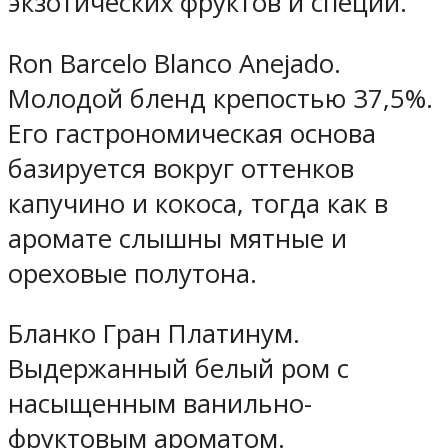
экзотических фруктов и специй.
Ron Barcelo Blanco Anejado.
Молодой бленд крепостью 37,5%.
Его гастрономическая основа
базируется вокруг оттенков
капучино и кокоса, тогда как в
аромате слышны мятные и
ореховые полутона.
Бланко Гран Платинум.
Выдержанный белый ром с
насыщенным ванильно-
фруктовым ароматом.