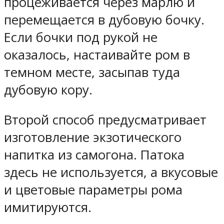
процеживается через марлю и
перемещается в дубовую бочку.
Если бочки под рукой не
оказалось, настаивайте ром в
темном месте, засыпав туда
дубовую кору.
Второй способ предусматривает
изготовление экзотического
напитка из самогона. Патока
здесь не используется, а вкусовые
и цветовые параметры рома
имитируются.