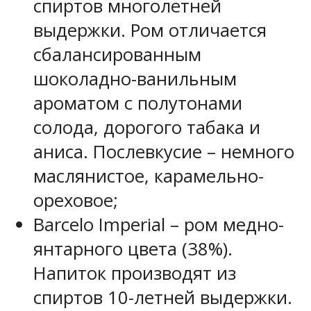
спиртов многолетней
выдержки. Ром отличается
сбалансированным
шоколадно-ванильным
ароматом с полутонами
солода, дорогого табака и
аниса. Послевкусие – немного
маслянистое, карамельно-
ореховое;
Barcelo Imperial – ром медно-
янтарного цвета (38%).
Напиток производят из
спиртов 10-летней выдержки.