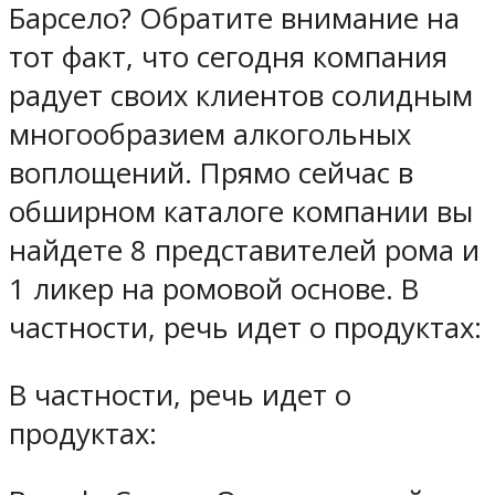
Барсело? Обратите внимание на
тот факт, что сегодня компания
радует своих клиентов солидным
многообразием алкогольных
воплощений. Прямо сейчас в
обширном каталоге компании вы
найдете 8 представителей рома и
1 ликер на ромовой основе. В
частности, речь идет о продуктах:
В частности, речь идет о
продуктах: