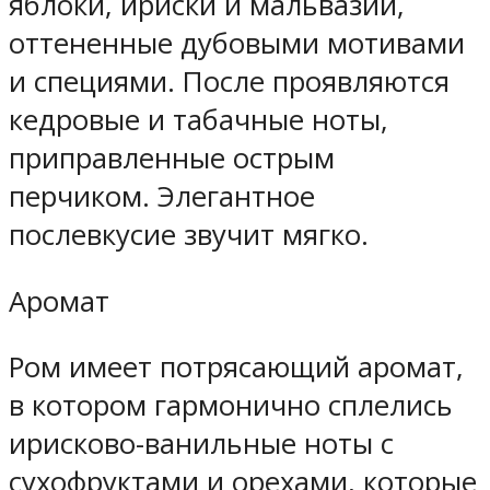
яблоки, ириски и мальвазии,
оттененные дубовыми мотивами
и специями. После проявляются
кедровые и табачные ноты,
приправленные острым
перчиком. Элегантное
послевкусие звучит мягко.
Аромат
Ром имеет потрясающий аромат,
в котором гармонично сплелись
ирисково-ванильные ноты с
сухофруктами и орехами, которые