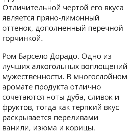
Отличительной чертой его вкуса
является пряно-лимонный
оттенок, дополненный перечной
горчинкой.
Ром Барсело Дорадо. Одно из
лучших алкогольных воплощений
мужественности. В многослойном
аромате продукта отлично
сочетаются ноты дуба, сливок и
фруктов, тогда как терпкий вкус
раскрывается переливами
ванили, изюма и корицы.