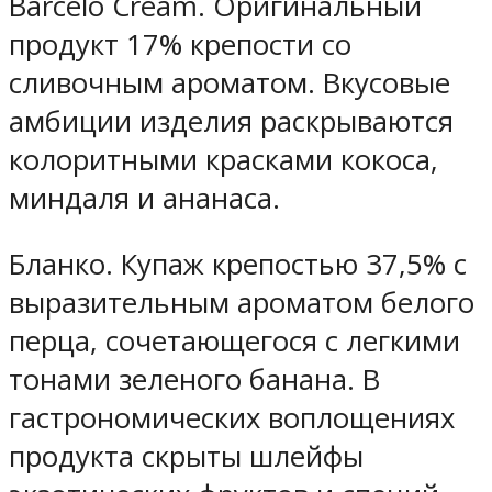
Barcelo Cream. Оригинальный
продукт 17% крепости со
сливочным ароматом. Вкусовые
амбиции изделия раскрываются
колоритными красками кокоса,
миндаля и ананаса.
Бланко. Купаж крепостью 37,5% с
выразительным ароматом белого
перца, сочетающегося с легкими
тонами зеленого банана. В
гастрономических воплощениях
продукта скрыты шлейфы