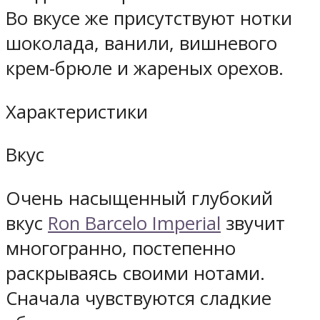
Во вкусе же присутствуют нотки
шоколада, ванили, вишневого
крем-брюле и жареных орехов.
Характеристики
Вкус
Очень насыщенный глубокий
вкус
Ron Barcelo Imperial
звучит
многогранно, постепенно
раскрываясь своими нотами.
Сначала чувствуются сладкие