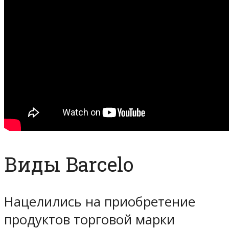
Виды Barcelo
Нацелились на приобретение
продуктов торговой марки