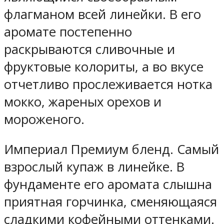
флагманом всей линейки. В его
аромате постепенно
раскрываются сливочные и
фруктовые колориты, а во вкусе
отчетливо прослеживается нотка
мокко, жареных орехов и
мороженого.
Империал Премиум бленд. Самый
взрослый купаж в линейке. В
фундаменте его аромата слышна
приятная горчинка, сменяющаяся
сладкими кофейными оттенками.