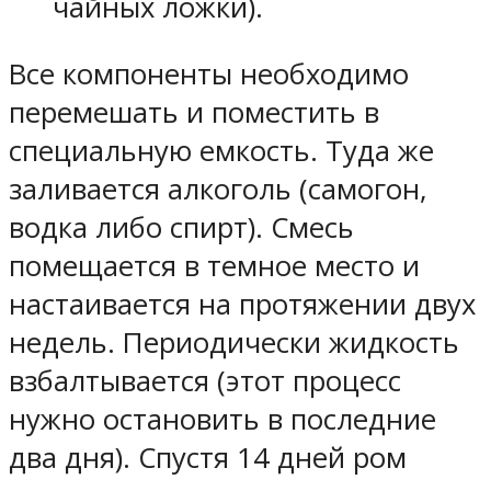
чайных ложки).
Все компоненты необходимо
перемешать и поместить в
специальную емкость. Туда же
заливается алкоголь (самогон,
водка либо спирт). Смесь
помещается в темное место и
настаивается на протяжении двух
недель. Периодически жидкость
взбалтывается (этот процесс
нужно остановить в последние
два дня). Спустя 14 дней ром