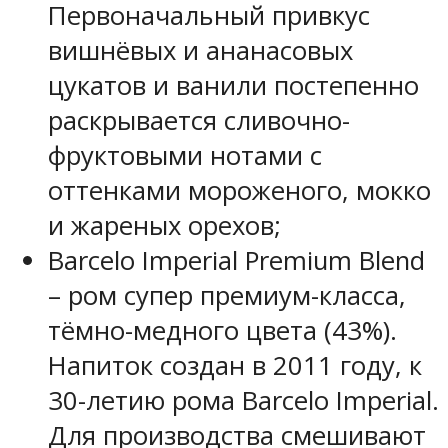
Первоначальный привкус
вишнёвых и ананасовых
цукатов и ванили постепенно
раскрывается сливочно-
фруктовыми нотами с
оттенками мороженого, мокко
и жареных орехов;
Barcelo Imperial Premium Blend
– ром супер премиум-класса,
тёмно-медного цвета (43%).
Напиток создан в 2011 году, к
30-летию рома Barcelo Imperial.
Для производства смешивают