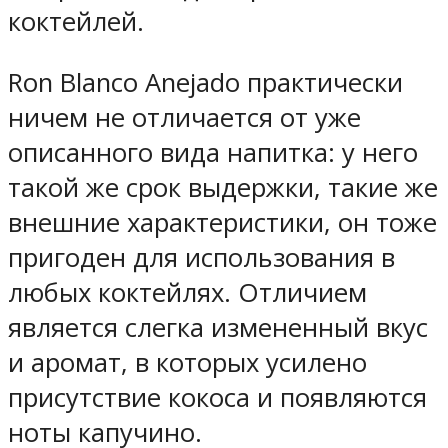
коктейлей.
Ron Blanco Anejado практически
ничем не отличается от уже
описанного вида напитка: у него
такой же срок выдержки, такие же
внешние характеристики, он тоже
пригоден для использования в
любых коктейлях. Отличием
является слегка измененный вкус
и аромат, в которых усилено
присутствие кокоса и появляются
ноты капучино.