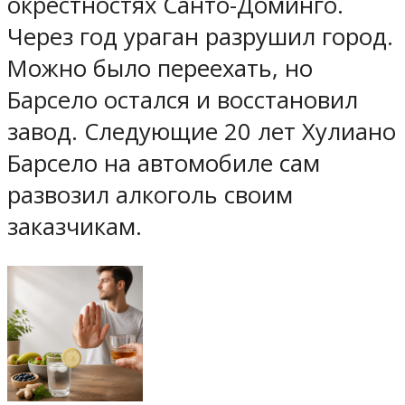
окрестностях Санто-Доминго.
Через год ураган разрушил город.
Можно было переехать, но
Барсело остался и восстановил
завод. Следующие 20 лет Хулиано
Барсело на автомобиле сам
развозил алкоголь своим
заказчикам.