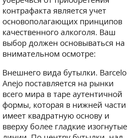
контрафакта является учет
основополагающих принципов
качественного алкоголя. Ваш
выбор должен основываться на
внимательном осмотре:
Внешнего вида бутылки. Barcelo
Anejo поставляется на рынки
всего мира в таре аутентичной
формы, которая в нижней части
имеет квадратную основу и
вверху более гладкие изогнутые
линии. По центру бутылки, над