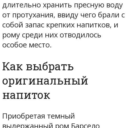
длительно хранить пресную воду
от протухания, ввиду чего брали с
собой запас крепких напитков, и
рому среди них отводилось
особое место.
Как выбрать
оригинальный
напиток
Приобретая темный
выдержанный ром Барсело