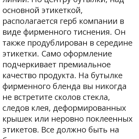
основной этикеткой,
располагается герб компании в
виде фирменного тиснения. Он
также продублирован в середине
этикетки. Само оформление
подчеркивает премиальное
качество продукта. На бутылке
фирменного бленда вы никогда
не встретите сколов стекла,
следов клея, деформированных
крышек или неровно поклеенных
этикетов. Все должно быть на