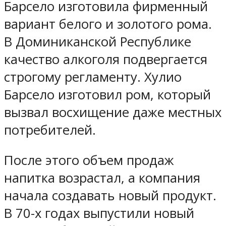
Барсело изготовила фирменный
вариант белого и золотого рома.
В Доминиканской Республике
качество алкоголя подвергается
строгому регламенту. Хулио
Барсело изготовил ром, который
вызвал восхищение даже местных
потребителей.
После этого объем продаж
напитка возрастал, а компания
начала создавать новый продукт.
В 70-х годах выпустили новый