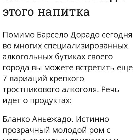
этого напитка
Помимо Барсело Дорадо сегодня
во многих специализированных
алкогольных бутиках своего
города вы можете встретить еще
7 вариаций крепкого
тростникового алкоголя. Речь
идет о продуктах:
Бланко Аньежадо. Истинно
прозрачный молодой ром с