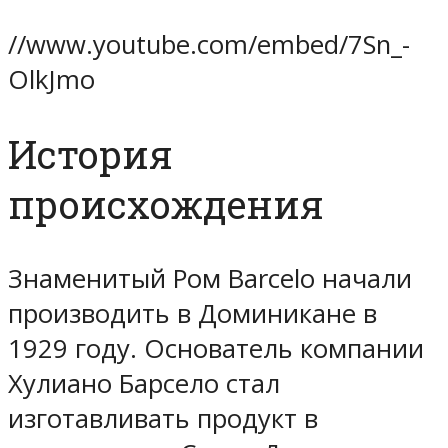
//www.youtube.com/embed/7Sn_-
OlkJmo
История
происхождения
Знаменитый Ром Barcelo начали
производить в Доминикане в
1929 году. Основатель компании
Хулиано Барсело стал
изготавливать продукт в