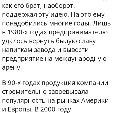
как его брат, наоборот,
поддержал эту идею. На это ему
понадобились многие годы. Лишь
в 1980-х годах предпринимателю
удалось вернуть былую славу
напиткам завода и вывести
предприятие на международную
арену.
В 90-х годах продукция компании
стремительно завоевывала
популярность на рынках Америки
и Европы. В 2000 году