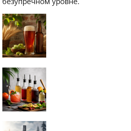
безупречном уровне.