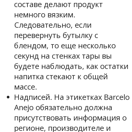
составе делают продукт
немного вязким.
Следовательно, если
перевернуть бутылку с
блендом, то еще несколько
секунд на стенках тары вы
будете наблюдать, как остатки
напитка стекают к общей
массе.
Надписей. На этикетках Barcelo
Anejo обязательно должна
присутствовать информация о
регионе, производителе и