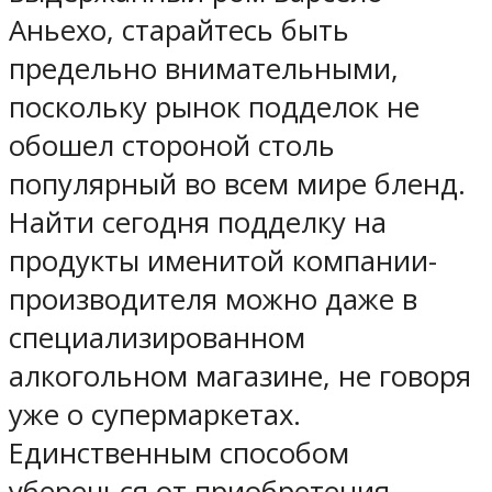
Аньехо, старайтесь быть
предельно внимательными,
поскольку рынок подделок не
обошел стороной столь
популярный во всем мире бленд.
Найти сегодня подделку на
продукты именитой компании-
производителя можно даже в
специализированном
алкогольном магазине, не говоря
уже о супермаркетах.
Единственным способом
уберечься от приобретения