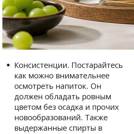
Консистенции. Постарайтесь
как можно внимательнее
осмотреть напиток. Он
должен обладать ровным
цветом без осадка и прочих
новообразований. Также
выдержанные спирты в