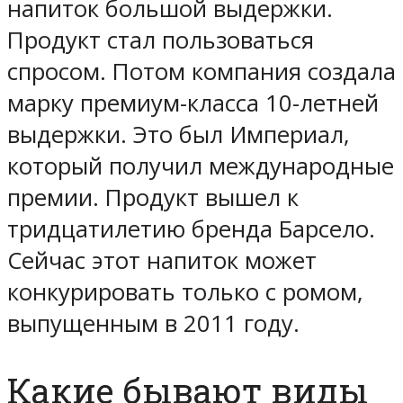
напиток большой выдержки.
Продукт стал пользоваться
спросом. Потом компания создала
марку премиум-класса 10-летней
выдержки. Это был Империал,
который получил международные
премии. Продукт вышел к
тридцатилетию бренда Барсело.
Сейчас этот напиток может
конкурировать только с ромом,
выпущенным в 2011 году.
Какие бывают виды