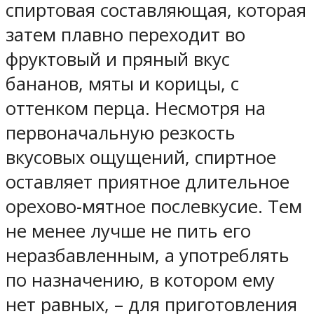
спиртовая составляющая, которая
затем плавно переходит во
фруктовый и пряный вкус
бананов, мяты и корицы, с
оттенком перца. Несмотря на
первоначальную резкость
вкусовых ощущений, спиртное
оставляет приятное длительное
орехово-мятное послевкусие. Тем
не менее лучше не пить его
неразбавленным, а употреблять
по назначению, в котором ему
нет равных, – для приготовления