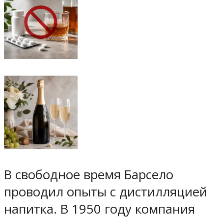
В свободное время Барсело
проводил опыты с дистилляцией
напитка. В 1950 году компания