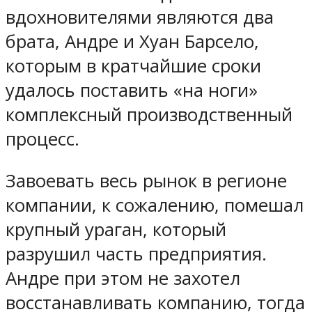
вдохновителями являются два
брата, Андре и Хуан Барсело,
которым в кратчайшие сроки
удалось поставить «на ноги»
комплексный производственный
процесс.
Завоевать весь рынок в регионе
компании, к сожалению, помешал
крупный ураган, который
разрушил часть предприятия.
Андре при этом не захотел
восстанавливать компанию, тогда