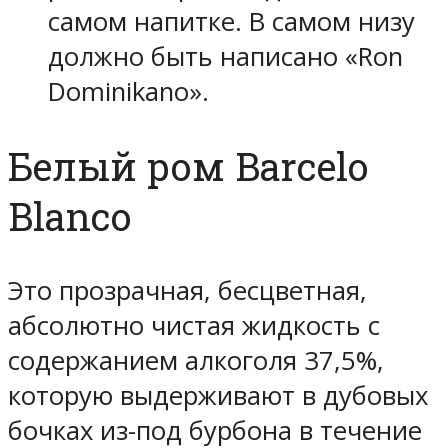
самом напитке. В самом низу
должно быть написано «Ron
Dominikano».
Белый ром Barcelo
Blanco
Это прозрачная, бесцветная,
абсолютно чистая жидкость с
содержанием алкоголя 37,5%,
которую выдерживают в дубовых
бочках из-под бурбона в течение