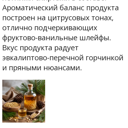
Ароматический баланс продукта
построен на цитрусовых тонах,
отлично подчеркивающих
фруктово-ванильные шлейфы.
Вкус продукта радует
эвкалиптово-перечной горчинкой
и пряными нюансами.