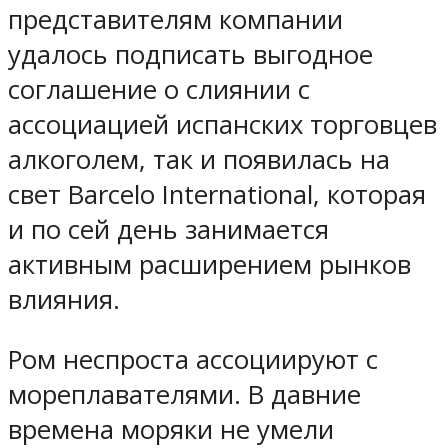
представителям компании
удалось подписать выгодное
соглашение о слиянии с
ассоциацией испанских торговцев
алкоголем, так и появилась на
свет Barcelo International, которая
и по сей день занимается
активным расширением рынков
влияния.
Ром неспроста ассоциируют с
мореплавателями. В давние
времена моряки не умели