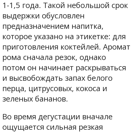
1-1,5 года. Такой небольшой срок
выдержки обусловлен
предназначением напитка,
которое указано на этикетке: для
приготовления коктейлей. Аромат
рома сначала резок, однако
потом он начинает раскрываться
и высвобождать запах белого
перца, цитрусовых, кокоса и
зеленых бананов.
Во время дегустации вначале
ощущается сильная резкая