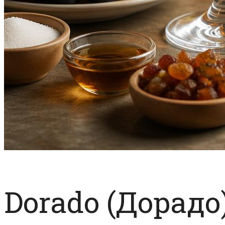
Dorado (Дорадо