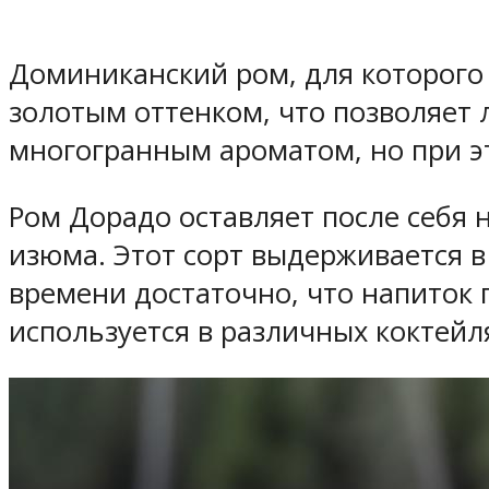
Доминиканский ром, для которого 
золотым оттенком, что позволяет л
многогранным ароматом, но при эт
Ром Дорадо оставляет после себя 
изюма. Этот сорт выдерживается в 
времени достаточно, что напиток 
используется в различных коктейл