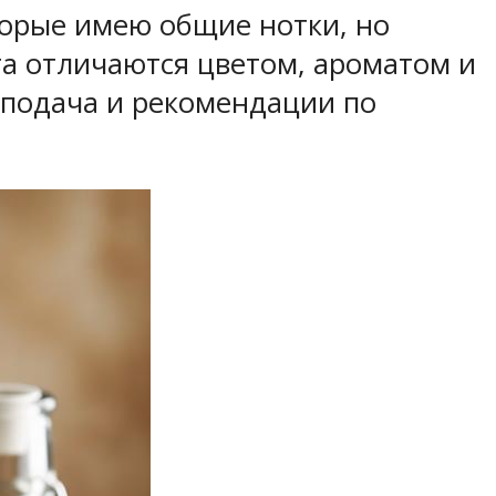
торые имею общие нотки, но
а отличаются цветом, ароматом и
 подача и рекомендации по