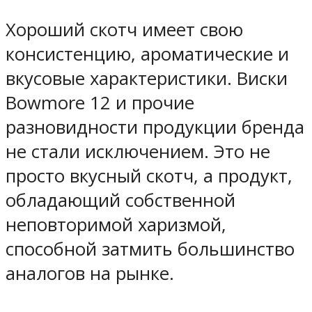
Хороший скотч имеет свою
консистенцию, ароматические и
вкусовые характеристики. Виски
Bowmore 12 и прочие
разновидности продукции бренда
не стали исключением. Это не
просто вкусный скотч, а продукт,
обладающий собственной
неповторимой харизмой,
способной затмить большинство
аналогов на рынке.