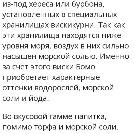
из-под хереса или бурбона,
установленных в специальных
хранилищах вискикурни. Так как
эти хранилища находятся ниже
уровня моря, воздух в них сильно
насыщен морской солью. Именно
за счет этого виски Бомо
приобретает характерные
оттенки водорослей, морской
соли и йода.
Во вкусовой гамме напитка,
помимо торфа и морской соли,