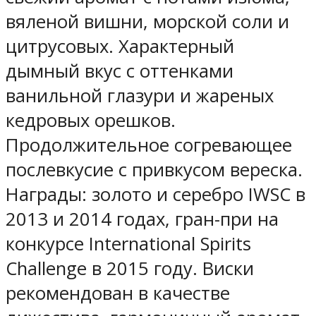
вяленой вишни, морской соли и
цитрусовых. Характерный
дымный вкус с оттенками
ванильной глазури и жареных
кедровых орешков.
Продолжительное согревающее
послевкусие с привкусом вереска.
Награды: золото и серебро IWSC в
2013 и 2014 годах, гран-при на
конкурсе International Spirits
Challenge в 2015 году. Виски
рекомендован в качестве