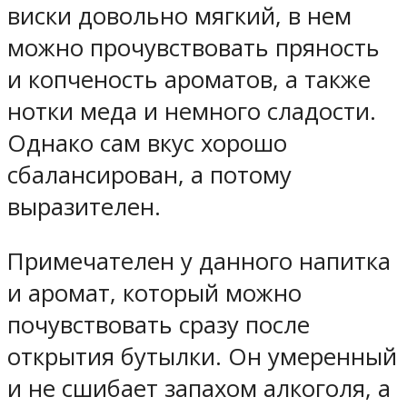
виски довольно мягкий, в нем
можно прочувствовать пряность
и копченость ароматов, а также
нотки меда и немного сладости.
Однако сам вкус хорошо
сбалансирован, а потому
выразителен.
Примечателен у данного напитка
и аромат, который можно
почувствовать сразу после
открытия бутылки. Он умеренный
и не сшибает запахом алкоголя, а