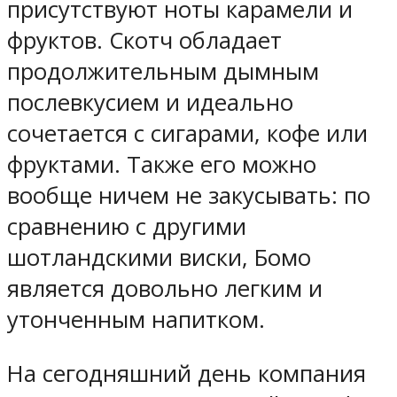
присутствуют ноты карамели и
фруктов. Скотч обладает
продолжительным дымным
послевкусием и идеально
сочетается с сигарами, кофе или
фруктами. Также его можно
вообще ничем не закусывать: по
сравнению с другими
шотландскими виски, Бомо
является довольно легким и
утонченным напитком.
На сегодняшний день компания