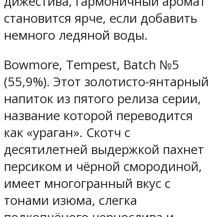
дижестива, гармоничный аромат
становится ярче, если добавить
немного ледяной воды.
Bowmore, Tempest, Batch №5
(55,9%). Этот золотисто-янтарный
напиток из пятого релиза серии,
название которой переводится
как «ураган». Скотч с
десятилетней выдержкой пахнет
персиком и чёрной смородиной,
имеет многогранный вкус с
тонами изюма, слегка