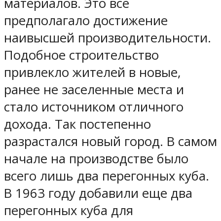
материалов. Это всё
предполагало достижение
наивысшей производительности.
Подобное строительство
привлекло жителей в новые,
ранее не заселенные места и
стало источником отличного
дохода. Так постепенно
разрастался новый город. В самом
начале на производстве было
всего лишь два перегонных куба.
В 1963 году добавили еще два
перегонных куба для