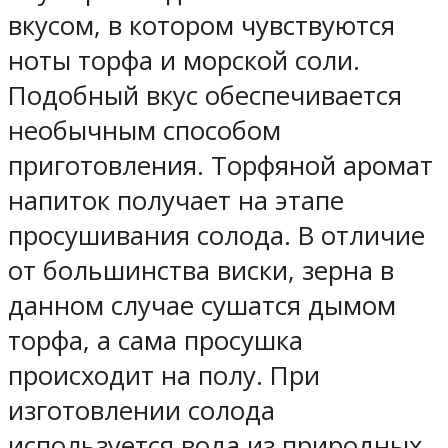
вкусом, в котором чувствуются
ноты торфа и морской соли.
Подобный вкус обеспечивается
необычным способом
приготовления. Торфяной аромат
напиток получает на этапе
просушивания солода. В отличие
от большинства виски, зерна в
данном случае сушатся дымом
торфа, а сама просушка
происходит на полу. При
изготовлении солода
используется вода из природных