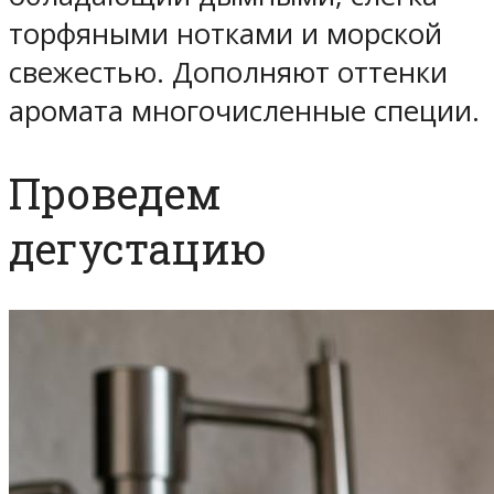
торфяными нотками и морской
свежестью. Дополняют оттенки
аромата многочисленные специи.
Проведем
дегустацию