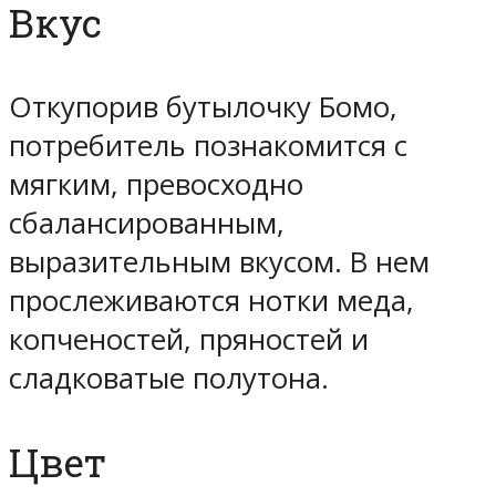
Вкус
Откупорив бутылочку Бомо,
потребитель познакомится с
мягким, превосходно
сбалансированным,
выразительным вкусом. В нем
прослеживаются нотки меда,
копченостей, пряностей и
сладковатые полутона.
Цвет