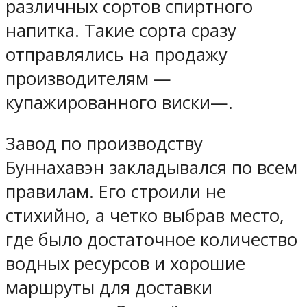
различных сортов спиртного
напитка. Такие сорта сразу
отправлялись на продажу
производителям —
купажированного виски—.
Завод по производству
Буннахавэн закладывался по всем
правилам. Его строили не
стихийно, а четко выбрав место,
где было достаточное количество
водных ресурсов и хорошие
маршруты для доставки