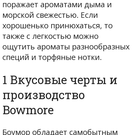
поражает ароматами дыма и
морской свежестью. Если
хорошенько принюхаться, то
также с легкостью можно
ощутить ароматы разнообразных
специй и торфяные нотки.
1 Вкусовые черты и
производство
Bowmore
Боумор обладает самобытным