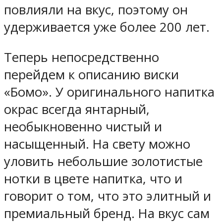
повлияли на вкус, поэтому он
удерживается уже более 200 лет.
Теперь непосредственно
перейдем к описанию виски
«Бомо». У оригинального напитка
окрас всегда янтарный,
необыкновенно чистый и
насыщенный. На свету можно
уловить небольшие золотистые
нотки в цвете напитка, что и
говорит о том, что это элитный и
премиальный бренд. На вкус сам