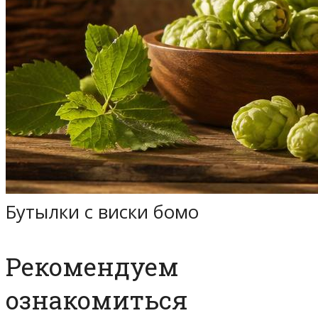
Бутылки с виски бомо
Рекомендуем
ознакомиться