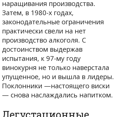
наращивания производства.
Затем, в 1980-х годах,
законодательные ограничения
практически свели на нет
производство алкоголя. С
достоинством выдержав
испытания, к 97-му году
винокурня не только наверстала
упущенное, но и вышла в лидеры.
Поклонники —настоящего виски
— снова наслаждались напитком.
Дегустационные