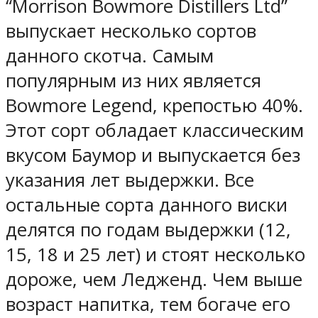
“Morrison Bowmore Distillers Ltd”
выпускает несколько сортов
данного скотча. Самым
популярным из них является
Bowmore Legend, крепостью 40%.
Этот сорт обладает классическим
вкусом Баумор и выпускается без
указания лет выдержки. Все
остальные сорта данного виски
делятся по годам выдержки (12,
15, 18 и 25 лет) и стоят несколько
дороже, чем Ледженд. Чем выше
возраст напитка, тем богаче его