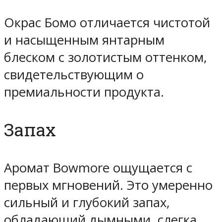
Окрас Бомо отличается чистотой
и насыщенным янтарным
блеском с золотистым оттенком,
свидетельствующим о
премиальности продукта.
Запах
Аромат Bowmore ощущается с
первых мгновений. Это умеренно
сильный и глубокий запах,
обладающий дымными, слегка