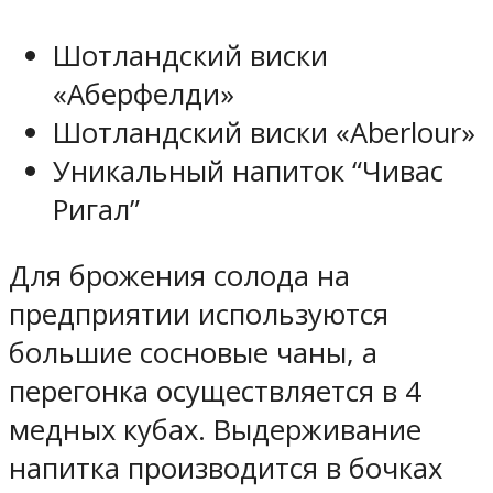
Шотландский виски
«Аберфелди»
Шотландский виски «Aberlour»
Уникальный напиток “Чивас
Ригал”
Для брожения солода на
предприятии используются
большие сосновые чаны, а
перегонка осуществляется в 4
медных кубах. Выдерживание
напитка производится в бочках