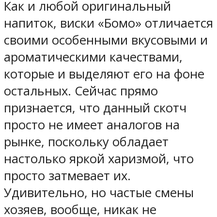
Как и любой оригинальный
напиток, виски «Бомо» отличается
своими особенными вкусовыми и
ароматическими качествами,
которые и выделяют его на фоне
остальных. Сейчас прямо
признается, что данный скотч
просто не имеет аналогов на
рынке, поскольку обладает
настолько яркой харизмой, что
просто затмевает их.
Удивительно, но частые смены
хозяев, вообще, никак не