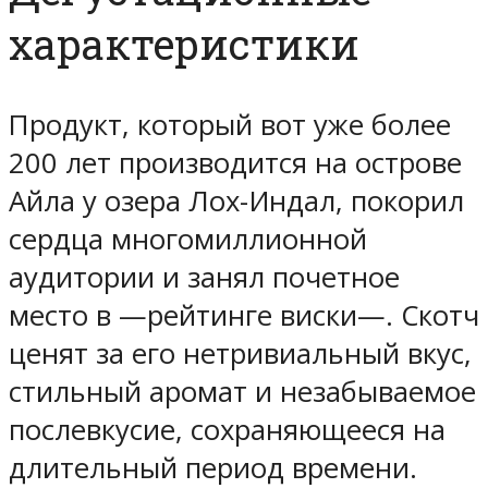
характеристики
Продукт, который вот уже более
200 лет производится на острове
Айла у озера Лох-Индал, покорил
сердца многомиллионной
аудитории и занял почетное
место в —рейтинге виски—. Скотч
ценят за его нетривиальный вкус,
стильный аромат и незабываемое
послевкусие, сохраняющееся на
длительный период времени.