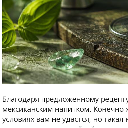
Благодаря предложенному рецепту
мексиканским напитком. Конечно ж
условиях вам не удастся, но такая