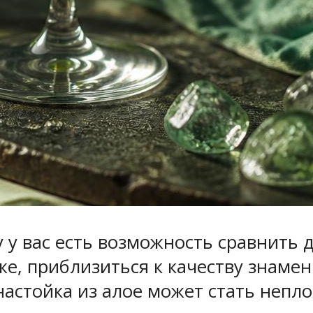
 у вас есть возможность сравнить
е, приблизиться к качеству знаме
 настойка из алое может стать неп