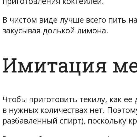
приготовления коктейлей.
В чистом виде лучше всего пить н
закусывая долькой лимона.
Имитация ме
Чтобы приготовить текилу, как ее
в нужных количествах нет. Поэтом
разбавленный спирт), поскольку кр