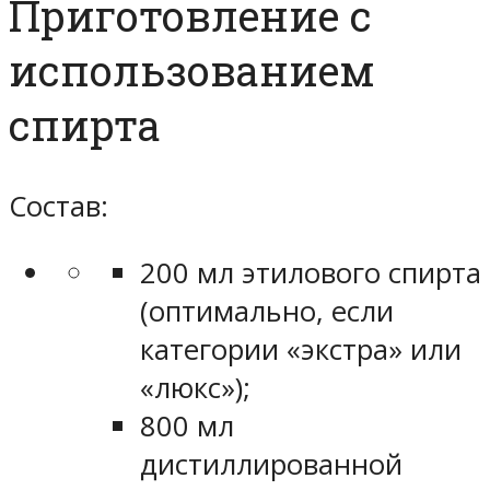
Приготовление с
использованием
спирта
Состав:
200 мл этилового спирта
(оптимально, если
категории «экстра» или
«люкс»);
800 мл
дистиллированной