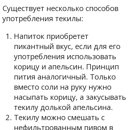
Существует несколько способов
употребления текилы:
Напиток приобретет
пикантный вкус, если для его
употребления использовать
корицу и апельсин. Принцип
пития аналогичный. Только
вместо соли на руку нужно
насыпать корицу, а закусывать
текилу долькой апельсина.
Текилу можно смешать с
нефильтрованным пивом в