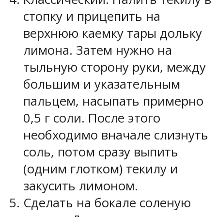
стопку и прицепить на
верхнюю каемку тары дольку
лимона. Затем нужно на
тыльную сторону руки, между
большим и указательным
пальцем, насыпать примерно
0,5 г соли. После этого
необходимо вначале слизнуть
соль, потом сразу выпить
(одним глотком) текилу и
закусить лимоном.
Сделать на бокале соленую