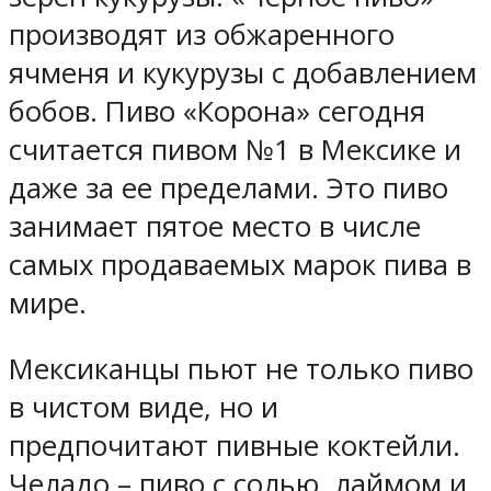
производят из обжаренного
ячменя и кукурузы с добавлением
бобов. Пиво «Корона» сегодня
считается пивом №1 в Мексике и
даже за ее пределами. Это пиво
занимает пятое место в числе
самых продаваемых марок пива в
мире.
Мексиканцы пьют не только пиво
в чистом виде, но и
предпочитают пивные коктейли.
Челадо – пиво с солью, лаймом и