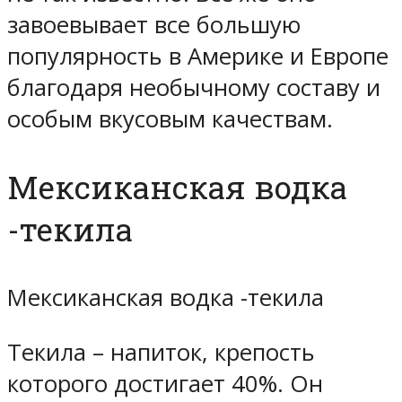
завоевывает все большую
популярность в Америке и Европе
благодаря необычному составу и
особым вкусовым качествам.
Мексиканская водка
-текила
Мексиканская водка -текила
Текила – напиток, крепость
которого достигает 40%. Он