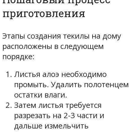
приготовления
Этапы создания текилы на дому
расположены в следующем
порядке:
Листья алоэ необходимо
промыть. Удалить полотенцем
остатки влаги.
Затем листья требуется
разрезать на 2-3 части и
дальше измельчить