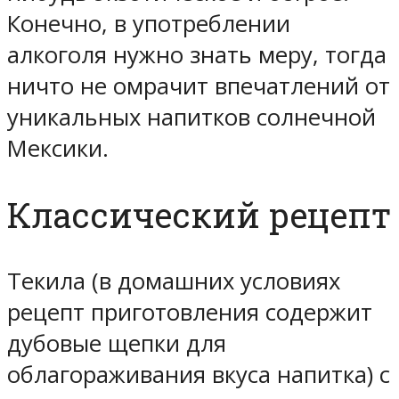
Конечно, в употреблении
алкоголя нужно знать меру, тогда
ничто не омрачит впечатлений от
уникальных напитков солнечной
Мексики.
Классический рецепт
Текила (в домашних условиях
рецепт приготовления содержит
дубовые щепки для
облагораживания вкуса напитка) с