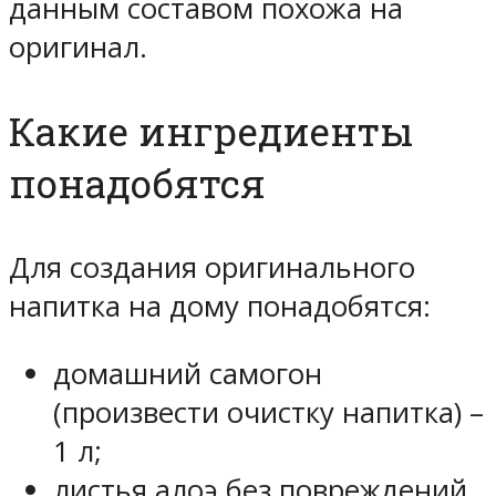
данным составом похожа на
оригинал.
Какие ингредиенты
понадобятся
Для создания оригинального
напитка на дому понадобятся:
домашний самогон
(произвести очистку напитка) –
1 л;
листья алоэ без повреждений