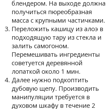
блендером. На выходе должна
получиться пюреобразная
масса с крупными частичками.
Переложить кашицу из алоэ в
подходящую тару из стекла и
залить самогоном.
Перемешивать ингредиенты
советуется деревянной
лопаткой около 1 мин.
Далее нужно подкоптить
дубовую щепу. Производить
манипуляции требуется в
духовом шкафу в течение 2