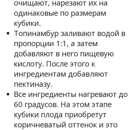
очищают, нарезают их на
одинаковые по размерам
кубики.
Топинамбур заливают водой в
пропорции 1:1, а затем
добавляют в него пищевую
кислоту. После этого к
ингредиентам добавляют
пектиназу.
Все ингредиенты нагревают до
60 градусов. На этом этапе
кубики плода приобретут
коричневатый оттенок и это