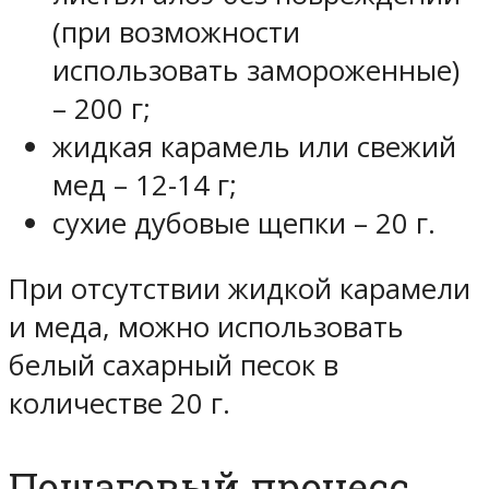
(при возможности
использовать замороженные)
– 200 г;
жидкая карамель или свежий
мед – 12-14 г;
сухие дубовые щепки – 20 г.
При отсутствии жидкой карамели
и меда, можно использовать
белый сахарный песок в
количестве 20 г.
Пошаговый процесс