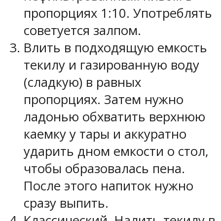
пропорциях 1:10. Употреблять
советуется залпом.
Влить в подходящую емкость
текилу и газированную воду
(сладкую) в равных
пропорциях. Затем нужно
ладонью обхватить верхнюю
каемку у тары и аккуратно
ударить дном емкости о стол,
чтобы образовалась пена.
После этого напиток нужно
сразу выпить.
Классический. Налить текилу в