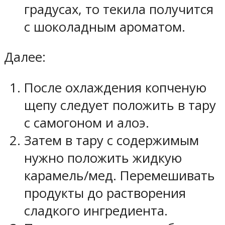
градусах, то текила получится
с шоколадным ароматом.
Далее:
После охлаждения копченую
щепу следует положить в тару
с самогоном и алоэ.
Затем в тару с содержимым
нужно положить жидкую
карамель/мед. Перемешивать
продукты до растворения
сладкого ингредиента.