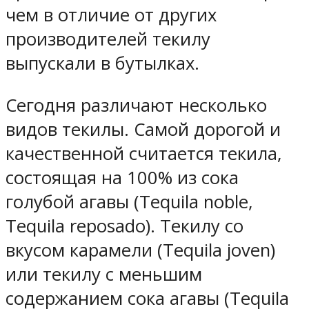
чем в отличие от других
производителей текилу
выпускали в бутылках.
Сегодня различают несколько
видов текилы. Самой дорогой и
качественной считается текила,
состоящая на 100% из сока
голубой агавы (Tequila noble,
Tequila reposado). Текилу со
вкусом карамели (Tequila joven)
или текилу с меньшим
содержанием сока агавы (Tequila