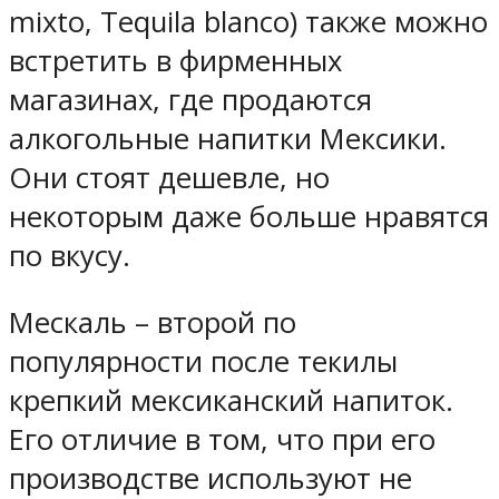
mixto, Tequila blanco) также можно
встретить в фирменных
магазинах, где продаются
алкогольные напитки Мексики.
Они стоят дешевле, но
некоторым даже больше нравятся
по вкусу.
Мескаль – второй по
популярности после текилы
крепкий мексиканский напиток.
Его отличие в том, что при его
производстве используют не