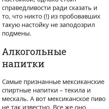
справедливости ради сказать и
то, что никто (!) из пробовавших
такую настойку не заподозрил
подмены.
Алкогольные
напитки
Самые признанные мексиканские
спиртные напитки – текила и
мескаль. А вот мексиканское пиво
не так известно. Все же оно