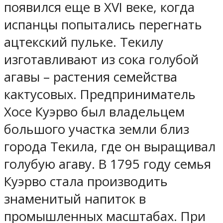
появился еще в XVI веке, когда
испанцы попытались перегнать
ацтекский пульке. Текилу
изготавливают из сока голубой
агавы – растения семейства
кактусовых. Предприниматель
Хосе Куэрво был владельцем
большого участка земли близ
города Текила, где он выращивал
голубую агаву. В 1795 году семья
Куэрво стала производить
знаменитый напиток в
промышленных масштабах. При