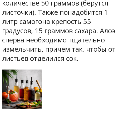
количестве 50 граммов (берутся
листочки). Также понадобится 1
литр самогона крепость 55
градусов, 15 граммов сахара. Алоэ
сперва необходимо тщательно
измельчить, причем так, чтобы от
листьев отделился сок.