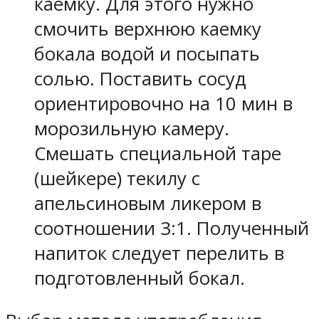
каемку. Для этого нужно
смочить верхнюю каемку
бокала водой и посыпать
солью. Поставить сосуд
ориентировочно на 10 мин в
морозильную камеру.
Смешать специальной таре
(шейкере) текилу с
апельсиновым ликером в
соотношении 3:1. Полученный
напиток следует перелить в
подготовленный бокал.