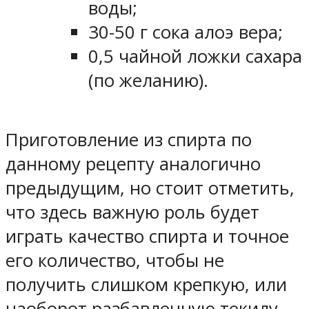
воды;
30-50 г сока алоэ вера;
0,5 чайной ложки сахара
(по желанию).
Приготовление из спирта по
данному рецепту аналогично
предыдущим, но стоит отметить,
что здесь важную роль будет
играть качество спирта и точное
его количество, чтобы не
получить слишком крепкую, или
наоборот разбавленную текилу.