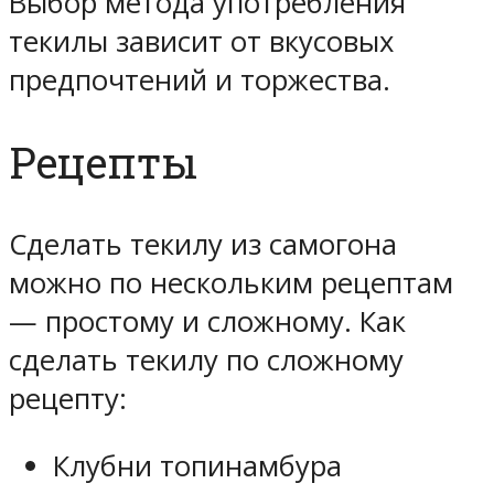
Выбор метода употребления
текилы зависит от вкусовых
предпочтений и торжества.
Рецепты
Сделать текилу из самогона
можно по нескольким рецептам
— простому и сложному. Как
сделать текилу по сложному
рецепту:
Клубни топинамбура