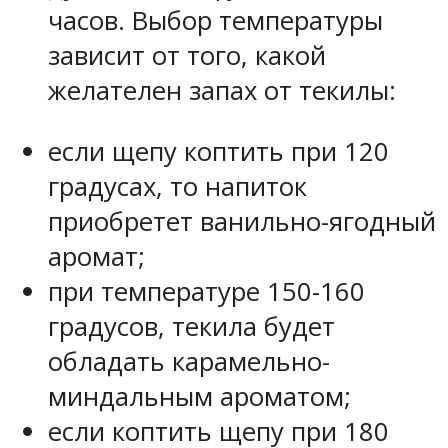
часов. Выбор температуры
зависит от того, какой
желателен запах от текилы:
если щепу коптить при 120
градусах, то напиток
приобретет ванильно-ягодный
аромат;
при температуре 150-160
градусов, текила будет
обладать карамельно-
миндальным ароматом;
если коптить щепу при 180