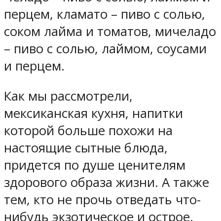
перцем, кламато – пиво с солью,
соком лайма и томатов, мичеладо
– пиво с солью, лаймом, соусами
и перцем.
Как мы рассмотрели,
мексиканская кухня, напитки
которой больше похожи на
настоящие сытные блюда,
придется по душе ценителям
здорового образа жизни. А также
тем, кто не прочь отведать что-
нибудь экзотическое и острое.