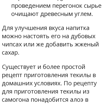
проведением перегонок сырье
очищают древесным углем.
Для улучшения вкуса напитка
можно настоять его на дубовых
чипсах или же добавить жженый
сахар.
Существует и более простой
рецепт приготовления текилы в
домашних условиях. По рецепту
для приготовления текилы из
самогона понадобится алоэ в