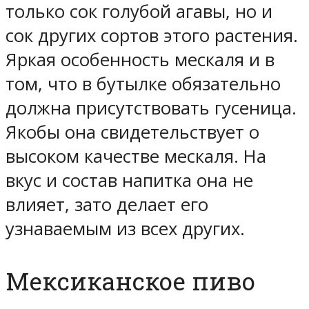
только сок голубой агавы, но и
сок других сортов этого растения.
Яркая особенность мескаля и в
том, что в бутылке обязательно
должна присутствовать гусеница.
Якобы она свидетельствует о
высоком качестве мескаля. На
вкус и состав напитка она не
влияет, зато делает его
узнаваемым из всех других.
Мексиканское пиво