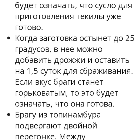
будет означать, что сусло для
приготовления текилы уже
готово.
Когда заготовка остынет до 25
градусов, в нее можно
добавить дрожжи и оставить
на 1,5 суток для сбраживания.
Если вкус браги станет
горьковатым, то это будет
означать, что она готова.
Брагу из топинамбура
подвергают двойной
перегонке. Между