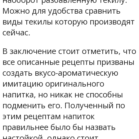
Можно для удобства сравнить
виды текилы которую производят
сейчас.
В заключение стоит отметить, что
все описанные рецепты призваны
создать вкусо-ароматическую
имитацию оригинального
напитка, но никак не способны
подменить его. Полученный по
этим рецептам напиток
правильнее было бы назвать
настойкой, однако стоит