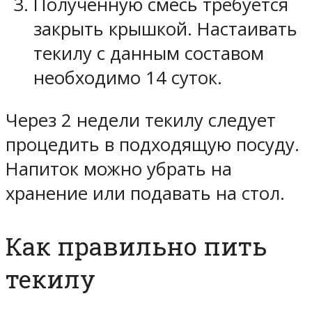
Полученную смесь требуется
закрыть крышкой. Настаивать
текилу с данным составом
необходимо 14 суток.
Через 2 недели текилу следует
процедить в подходящую посуду.
Напиток можно убрать на
хранение или подавать на стол.
Как правильно пить
текилу