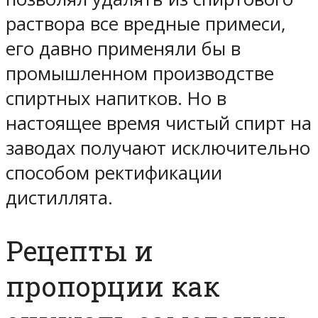
раствора все вредные примеси,
его давно применяли бы в
промышленном производстве
спиртных напитков. Но в
настоящее время чистый спирт на
заводах получают исключительно
способом ректификации
дистиллята.
Рецепты и
пропорции как