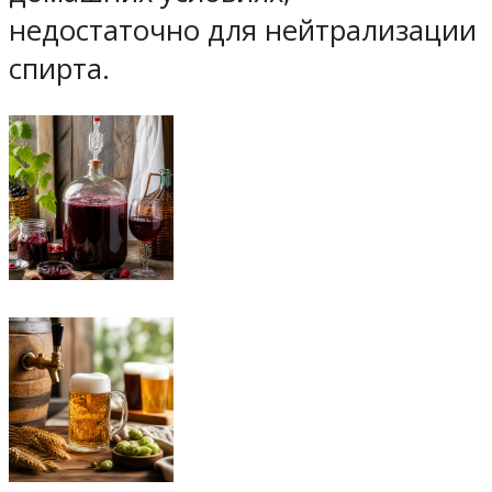
недостаточно для нейтрализации
спирта.