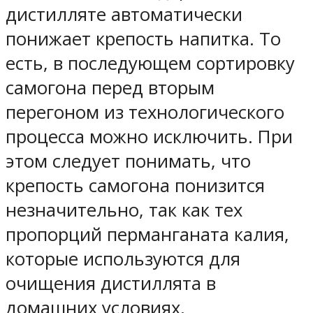
дистилляте автоматически
понижает крепость напитка. То
есть, в последующем сортировку
самогона перед вторым
перегоном из технологического
процесса можно исключить. При
этом следует понимать, что
крепость самогона понизится
незначительно, так как тех
пропорций перманганата калия,
которые используются для
очищения дистиллята в
домашних условиях,