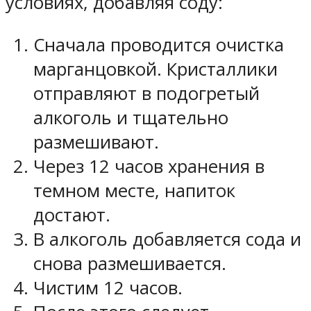
условиях, добавляя соду:
Сначала проводится очистка
марганцовкой. Кристаллики
отправляют в подогретый
алкоголь и тщательно
размешивают.
Через 12 часов хранения в
темном месте, напиток
достают.
В алкоголь добавляется сода и
снова размешивается.
Чистим 12 часов.