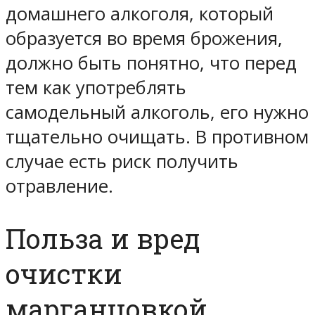
домашнего алкоголя, который
образуется во время брожения,
должно быть понятно, что перед
тем как употреблять
самодельный алкоголь, его нужно
тщательно очищать. В противном
случае есть риск получить
отравление.
Польза и вред
очистки
марганцовкой