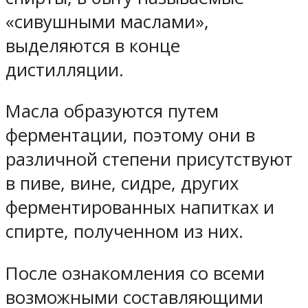
«сивушными маслами»,
выделяются в конце
дистилляции.
Масла образуются путем
ферментации, поэтому они в
различной степени присутствуют
в пиве, вине, сидре, других
ферментированных напитках и
спирте, полученном из них.
После ознакомления со всеми
возможными составляющими