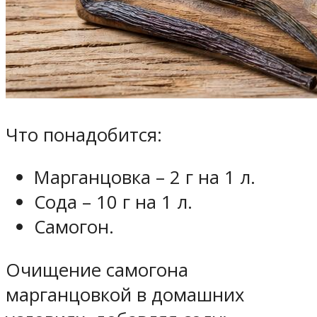
Что понадобится:
Марганцовка – 2 г на 1 л.
Сода – 10 г на 1 л.
Самогон.
Очищение самогона
марганцовкой в домашних