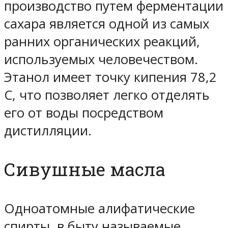
производство путем ферментации
сахара является одной из самых
ранних органических реакций,
используемых человечеством.
Этанол имеет точку кипения 78,2
С, что позволяет легко отделять
его от воды посредством
дистилляции.
Сивушные масла
Одноатомные алифатические
спирты, в быту называемые