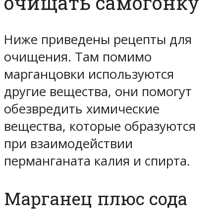
очищать самогонку
Ниже приведены рецепты для
очищения. Там помимо
марганцовки используются
другие вещества, они помогут
обезвредить химические
вещества, которые образуются
при взаимодействии
перманганата калия и спирта.
Марганец плюс сода