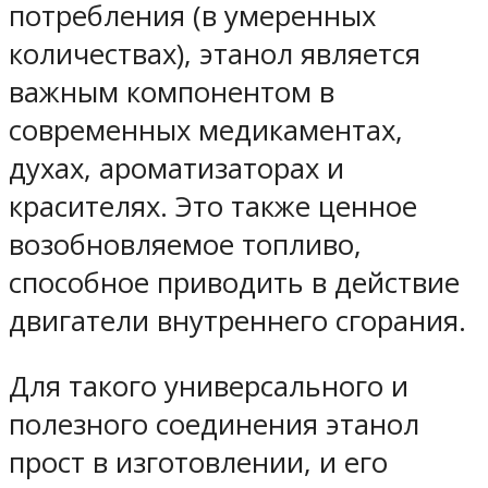
потребления (в умеренных
количествах), этанол является
важным компонентом в
современных медикаментах,
духах, ароматизаторах и
красителях. Это также ценное
возобновляемое топливо,
способное приводить в действие
двигатели внутреннего сгорания.
Для такого универсального и
полезного соединения этанол
прост в изготовлении, и его