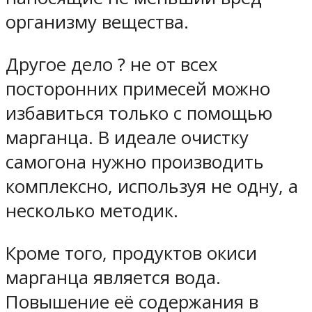
организму вещества.
Другое дело ? не от всех
посторонних примесей можно
избавиться только с помощью
марганца. В идеале очистку
самогона нужно производить
комплексно, используя не одну, а
несколько методик.
Кроме того, продуктов окиси
марганца является вода.
Повышение её содержания в