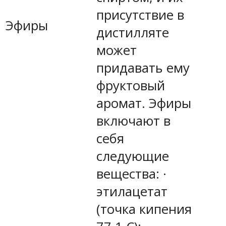
присутствие в
Эфиры
дистилляте
может
придавать ему
фруктовый
аромат. Эфиры
включают в
себя
следующие
вещества: ·
этилацетат
(точка кипения