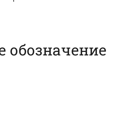
е обозначение