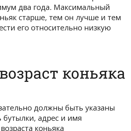
нимум два года. Максимальный
оньяк старше, тем он лучше и тем
ести его относительно низкую
возраст коньяка
язательно должны быть указаны
 бутылки, адрес и имя
 возраста коньяка