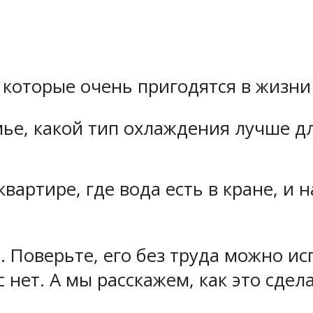
 которые очень пригодятся в жизн
ье, какой тип охлаждения лучше дл
квартире, где вода есть в кране, и
 Поверьте, его без труда можно ис
 нет. А мы расскажем, как это сдела