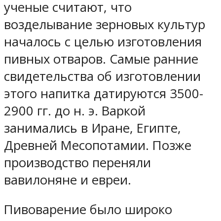
ученые считают, что
возделывание зерновых культур
началось с целью изготовления
пивных отваров. Самые ранние
свидетельства об изготовлении
этого напитка датируются 3500-
2900 гг. до н. э. Варкой
занимались в Иране, Египте,
Древней Месопотамии. Позже
производство переняли
вавилоняне и евреи.
Пивоварение было широко