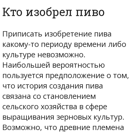
Кто изобрел пиво
Приписать изобретение пива
какому-то периоду времени либо
культуре невозможно.
Наибольшей вероятностью
пользуется предположение о том,
что история создания пива
связана со становлением
сельского хозяйства в сфере
выращивания зерновых культур.
Возможно, что древние племена