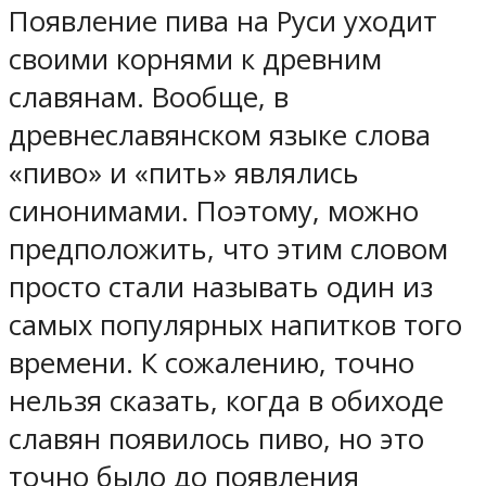
Появление пива на Руси уходит
своими корнями к древним
славянам. Вообще, в
древнеславянском языке слова
«пиво» и «пить» являлись
синонимами. Поэтому, можно
предположить, что этим словом
просто стали называть один из
самых популярных напитков того
времени. К сожалению, точно
нельзя сказать, когда в обиходе
славян появилось пиво, но это
точно было до появления