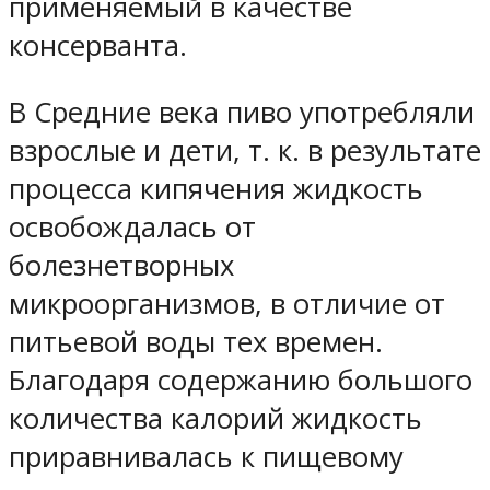
применяемый в качестве
консерванта.
В Средние века пиво употребляли
взрослые и дети, т. к. в результате
процесса кипячения жидкость
освобождалась от
болезнетворных
микроорганизмов, в отличие от
питьевой воды тех времен.
Благодаря содержанию большого
количества калорий жидкость
приравнивалась к пищевому