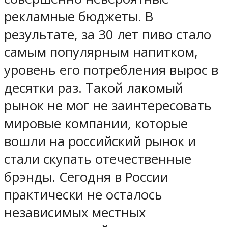
рекламные бюджеты. В
результате, за 30 лет пиво стало
самым популярным напитком,
уровень его потребления вырос в
десятки раз. Такой лакомый
рынок не мог не заинтересовать
мировые компании, которые
вошли на российский рынок и
стали скупать отечественные
брэнды. Сегодня в России
практически не осталось
независимых местных