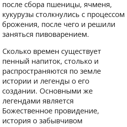
после сбора пшеницы, ячменя,
кукурузы столкнулись с процессом
брожения, после чего и решили
заняться пивоварением.
Сколько времен существует
пенный напиток, столько и
распространяются по земле
истории и легенды о его
создании. Основными же
легендами является
Божественное провидение,
история о забывчивом