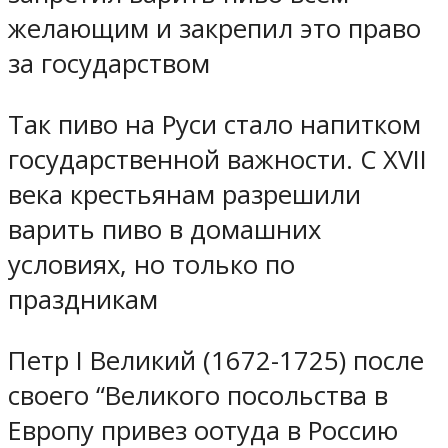
желающим и закрепил это право
за государством
Так пиво на Руси стало напитком
государственной важности. С XVII
века крестьянам разрешили
варить пиво в домашних
условиях, но только по
праздникам
Петр I Великий (1672-1725) после
своего “Великого посольства в
Европу привез оотуда в Россию