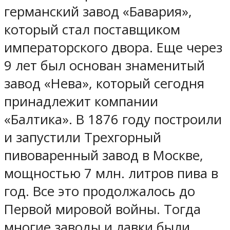
германский завод «Бавария»,
который стал поставщиком
императорского двора. Еще через
9 лет был основан знаменитый
завод «Нева», который сегодня
принадлежит компании
«Балтика». В 1876 году построили
и запустили Трехгорный
пивоваренный завод в Москве,
мощностью 7 млн. литров пива в
год. Все это продолжалось до
Первой мировой войны. Тогда
многие заводы и лавки были