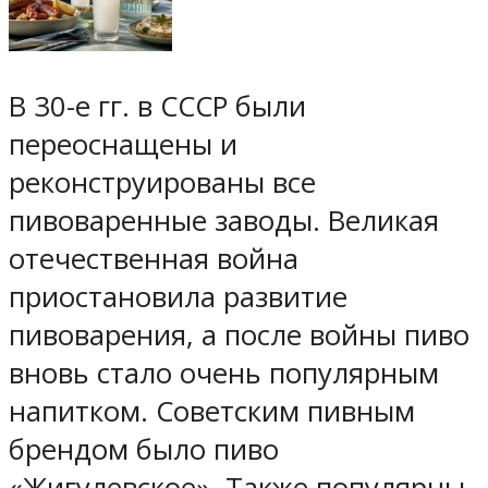
В 30-е гг. в СССР были
переоснащены и
реконструированы все
пивоваренные заводы. Великая
отечественная война
приостановила развитие
пивоварения, а после войны пиво
вновь стало очень популярным
напитком. Советским пивным
брендом было пиво
«Жигулевское». Также популярны