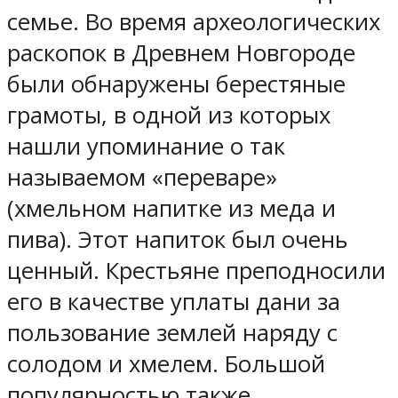
семье. Во время археологических
раскопок в Древнем Новгороде
были обнаружены берестяные
грамоты, в одной из которых
нашли упоминание о так
называемом «переваре»
(хмельном напитке из меда и
пива). Этот напиток был очень
ценный. Крестьяне преподносили
его в качестве уплаты дани за
пользование землей наряду с
солодом и хмелем. Большой
популярностью также