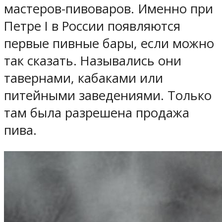
мастеров-пивоваров. Именно при
Петре I в России появляются
первые пивные бары, если можно
так сказать. Назывались они
тавернами, кабаками или
питейными заведениями. Только
там была разрешена продажа
пива.