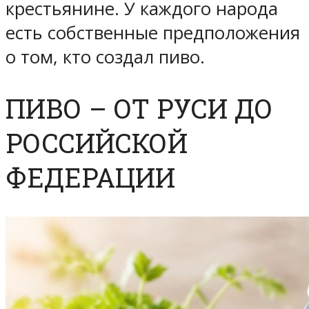
крестьянине. У каждого народа
есть собственные предположения
о том, кто создал пиво.
ПИВО – ОТ РУСИ ДО
РОССИЙСКОЙ
ФЕДЕРАЦИИ