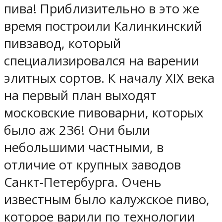
пива! Приблизительно в это же
время построили Калинкинский
пивзавод, который
специализировался на варении
элитных сортов. К началу XIX века
на первый план выходят
московские пивоварни, которых
было аж 236! Они были
небольшими частными, в
отличие от крупных заводов
Санкт-Петербурга. Очень
известным было калужское пиво,
которое варили по технологии