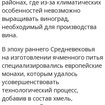
районах, где из-за климатических
особенностей невозможно
выращивать виноград,
необходимый для производства
вина.
В эпоху раннего Средневековья
на изготовлении ячменного питья
специализировались европейские
монахи, которым удалось
усовершенствовать
технологический процесс,
добавив в состав хмель,