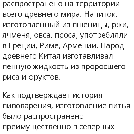
распространено на территории
всего древнего мира. Напиток,
изготовленный из пшеницы, ржи,
ячменя, овса, проса, употребляли
в Греции, Риме, Армении. Народ
древнего Китая изготавливал
пенную жидкость из проросшего
риса и фруктов.
Как подтверждает история
пивоварения, изготовление питья
было распространено
преимущественно в северных