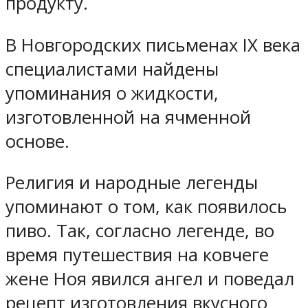
продукту.
В Новгородских письменах IX века
специалистами найдены
упоминания о жидкости,
изготовленной на ячменной
основе.
Религия и народные легенды
упоминают о том, как появилось
пиво. Так, согласно легенде, во
время путешествия на ковчеге
жене Ноя явился ангел и поведал
рецепт изготовления вкусного