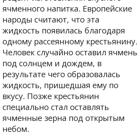
ячменного напитка. Европейские
народы считают, что эта
жидкость появилась благодаря
одному рассеянному крестьянину.
Человек случайно оставил ячмень
под солнцем и дождем, в
результате чего образовалась
жидкость, пришедшая ему по
вкусу. Позже крестьянин
специально стал оставлять
ячменные зерна под открытым
небом.