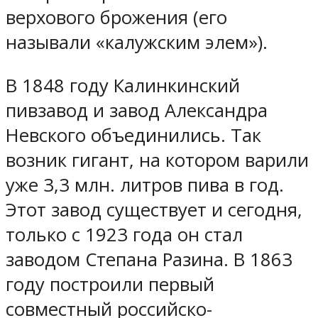
верхового брожения (его
называли «калужским элем»).
В 1848 году Калинкинский
пивзавод и завод Александра
Невского объединились. Так
возник гигант, на котором варили
уже 3,3 млн. литров пива в год.
Этот завод существует и сегодня,
только с 1923 года он стал
заводом Степана Разина. В 1863
году построили первый
совместный российско-