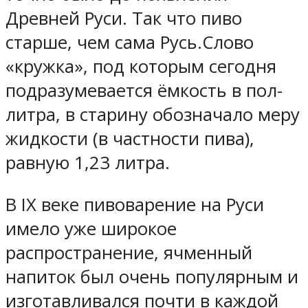
Древней Руси. Так что пиво
старше, чем сама Русь.Слово
«кружка», под которым сегодня
подразумевается ёмкость в пол-
литра, в старину обозначало меру
жидкости (в частности пива),
равную 1,23 литра.
В IX веке пивоварение на Руси
имело уже широкое
распространение, ячменный
напиток был очень популярным и
изготавливался почти в каждой