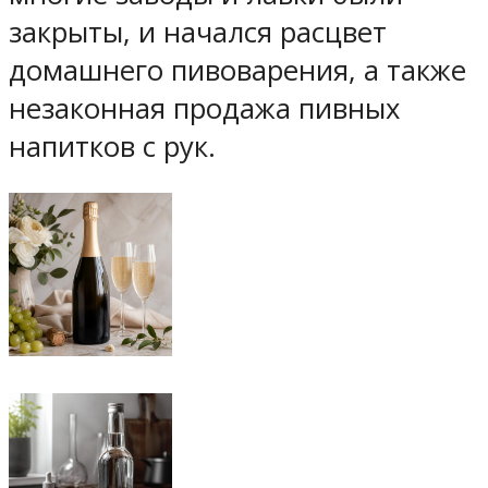
закрыты, и начался расцвет
домашнего пивоварения, а также
незаконная продажа пивных
напитков с рук.