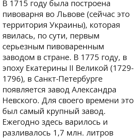
В 1715 году была построена
пивоварня во Львове (сейчас это
территория Украины), которая
явилась, по сути, первым
серьезным пивоваренным
заводом в стране. В 1775 году, в
эпоху Екатерины II Великой (1729-
1796), в Санкт-Петербурге
появляется завод Александра
Невского. Для своего времени это
был самый крупный завод.
Ежегодно здесь варилось и
разливалось 1,7 млн. литров