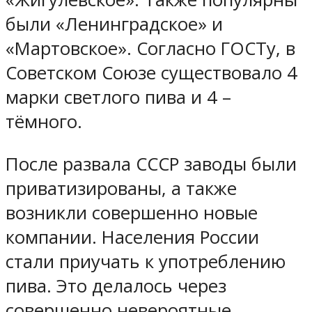
были «Ленинградское» и
«Мартовское». Согласно ГОСТу, в
Советском Союзе существовало 4
марки светлого пива и 4 –
тёмного.
После развала СССР заводы были
приватизированы, а также
возникли совершенно новые
компании. Населения России
стали приучать к употреблению
пива. Это делалось через
совершенно невероятные