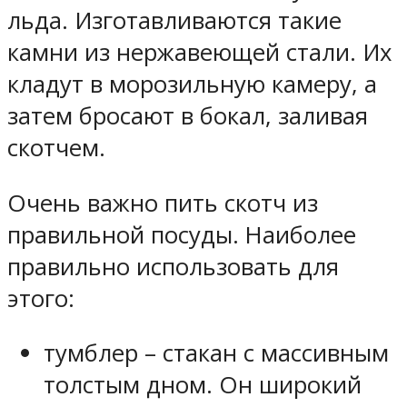
льда. Изготавливаются такие
камни из нержавеющей стали. Их
кладут в морозильную камеру, а
затем бросают в бокал, заливая
скотчем.
Очень важно пить скотч из
правильной посуды. Наиболее
правильно использовать для
этого:
тумблер – стакан с массивным
толстым дном. Он широкий