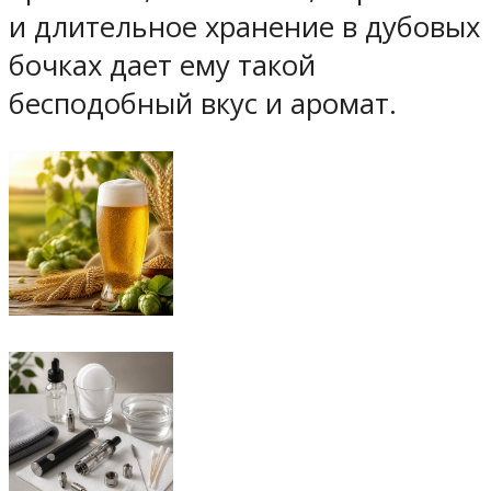
и длительное хранение в дубовых
бочках дает ему такой
бесподобный вкус и аромат.