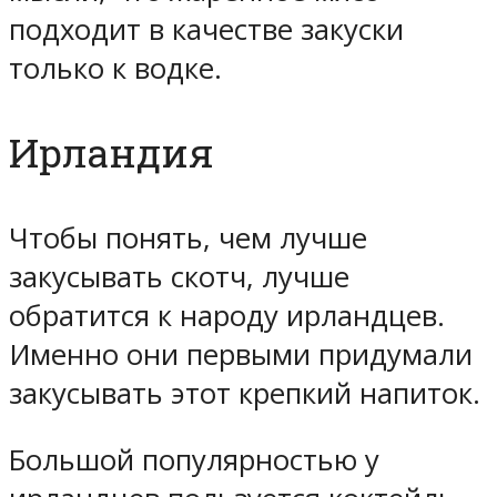
подходит в качестве закуски
только к водке.
Ирландия
Чтобы понять, чем лучше
закусывать скотч, лучше
обратится к народу ирландцев.
Именно они первыми придумали
закусывать этот крепкий напиток.
Большой популярностью у