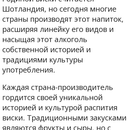
Шотландия, но сегодня многие
страны производят этот напиток,
расширяя линейку его видов и
насыщая этот алкоголь
собственной историей и
традициями культуры
употребления.
Каждая страна-производитель
гордится своей уникальной
историей и культурой распития
виски. Традиционными закусками
являются фрукты и сыры, но с