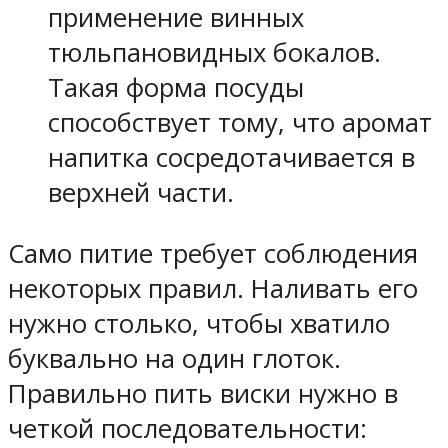
применение винных
тюльпановидных бокалов.
Такая форма посуды
способствует тому, что аромат
напитка сосредотачивается в
верхней части.
Само питие требует соблюдения
некоторых правил. Наливать его
нужно столько, чтобы хватило
буквально на один глоток.
Правильно пить виски нужно в
четкой последовательности: