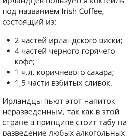
ирландцев пользуется коктейль
под названием Irish Coffee,
состоящий из:
2 частей ирландского виски;
4 частей черного горячего
кофе;
1 ч.л. коричневого сахара;
1,5 части взбитых сливок.
Ирландцы пьют этот напиток
неразведенным, так как в этой
стране в принципе стоит табу на
разведение любых алкогольных