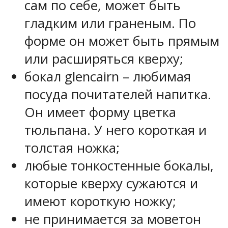
сам по себе, может быть
гладким или граненым. По
форме он может быть прямым
или расширяться кверху;
бокал glencairn – любимая
посуда почитателей напитка.
Он имеет форму цветка
тюльпана. У него короткая и
толстая ножка;
любые тонкостенные бокалы,
которые кверху сужаются и
имеют короткую ножку;
не принимается за моветон