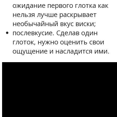
ожидание первого глотка как
нельзя лучше раскрывает
необычайный вкус виски;
послевкусие. Сделав один
глоток, нужно оценить свои
ощущение и насладится ими.