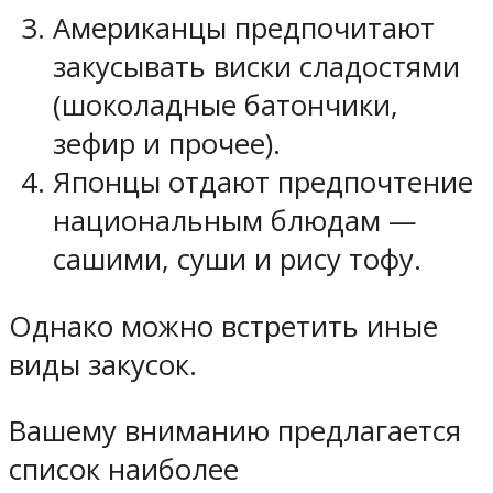
Американцы предпочитают
закусывать виски сладостями
(шоколадные батончики,
зефир и прочее).
Японцы отдают предпочтение
национальным блюдам —
сашими, суши и рису тофу.
Однако можно встретить иные
виды закусок.
Вашему вниманию предлагается
список наиболее