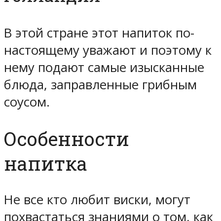
В этой стране этот напиток по-
настоящему уважают и поэтому к
нему подают самые изысканные
блюда, заправленные грибным
соусом.
Особенности
напитка
Не все кто любит виски, могут
похвастаться знаниями о том, как