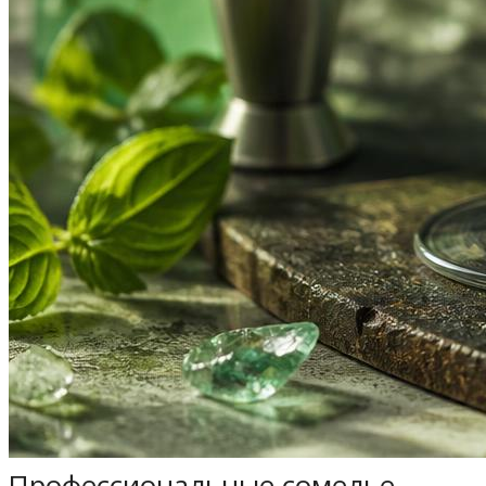
Профессиональные сомелье