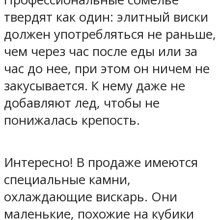
твердят как один: элитный виски
должен употребляться не раньше,
чем через час после еды или за
час до нее, при этом он ничем не
закусывается. К нему даже не
добавляют лед, чтобы не
понижалась крепость.
Интересно! В продаже имеются
специальные камни,
охлаждающие вискарь. Они
маленькие, похожие на кубики