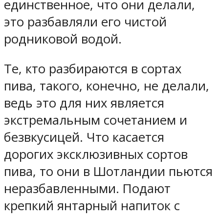
единственное, что они делали,
это разбавляли его чистой
родниковой водой.
Те, кто разбираются в сортах
пива, такого, конечно, не делали,
ведь это для них является
экстремальным сочетанием и
безвкусицей. Что касается
дорогих эксклюзивных сортов
пива, то они в Шотландии пьются
неразбавленными. Подают
крепкий янтарный напиток с