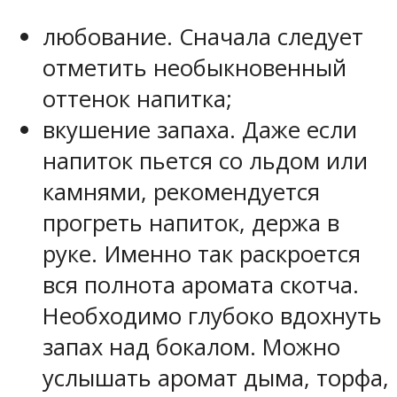
любование. Сначала следует
отметить необыкновенный
оттенок напитка;
вкушение запаха. Даже если
напиток пьется со льдом или
камнями, рекомендуется
прогреть напиток, держа в
руке. Именно так раскроется
вся полнота аромата скотча.
Необходимо глубоко вдохнуть
запах над бокалом. Можно
услышать аромат дыма, торфа,