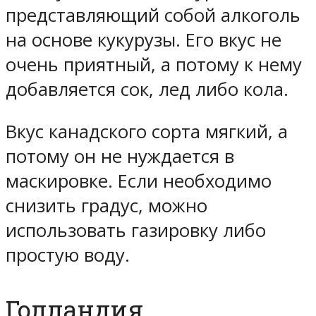
представляющий собой алкоголь
на основе кукурузы. Его вкус не
очень приятный, а потому к нему
добавляется сок, лед либо кола.
Вкус канадского сорта мягкий, а
потому он не нуждается в
маскировке. Если необходимо
снизить градус, можно
использовать газировку либо
простую воду.
Голландия