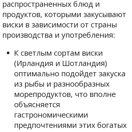
распространенных блюд и
продуктов, которыми закусывают
виски в зависимости от страны
производства и употребления:
К светлым сортам виски
(Ирландия и Шотландия)
оптимально подойдет закуска
из рыбы и разнообразных
морепродуктов, что вполне
объясняется
гастрономическими
предпочтениями этих богатых