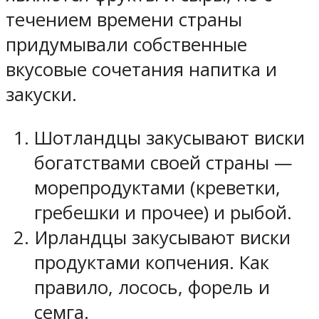
течением времени страны
придумывали собственные
вкусовые сочетания напитка и
закуски.
Шотландцы закусывают виски
богатствами своей страны —
морепродуктами (креветки,
гребешки и прочее) и рыбой.
Ирландцы закусывают виски
продуктами копчения. Как
правило, лосось, форель и
семга.