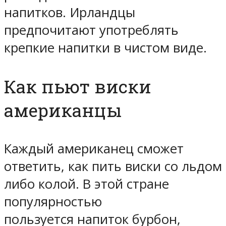
напитков. Ирландцы
предпочитают употреблять
крепкие напитки в чистом виде.
Как пьют виски
американцы
Каждый американец сможет
ответить, как пить виски со льдом
либо колой. В этой стране
популярностью
пользуется напиток бурбон,