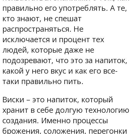
правильно его употреблять. А те,
кто знают, не спешат
распространяться. Не
исключается и процент тех
людей, которые даже не
подозревают, что это за напиток,
какой у него вкус и как его все-
таки правильно пить.
Виски – это напиток, который
хранит в себе долгую технологию
создания. Именно процессы
брожения, соложения, перегонки