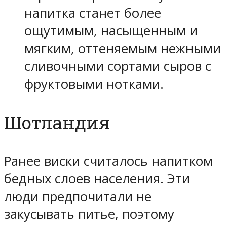
напитка станет более
ощутимым, насыщенным и
мягким, оттеняемым нежными
сливочными сортами сыров с
фруктовыми нотками.
Шотландия
Ранее виски считалось напитком
бедных слоев населения. Эти
люди предпочитали не
закусывать питье, поэтому