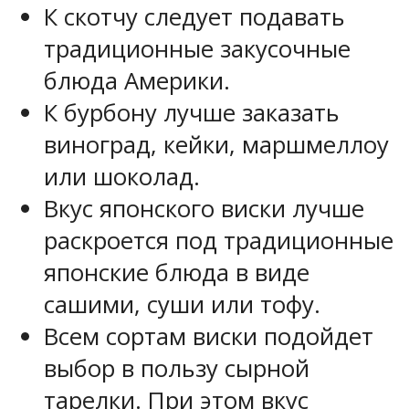
К скотчу следует подавать
традиционные закусочные
блюда Америки.
К бурбону лучше заказать
виноград, кейки, маршмеллоу
или шоколад.
Вкус японского виски лучше
раскроется под традиционные
японские блюда в виде
сашими, суши или тофу.
Всем сортам виски подойдет
выбор в пользу сырной
тарелки. При этом вкус