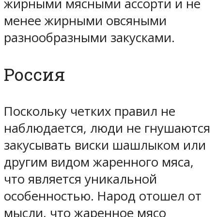
жирными мясными ассорти и не
менее жирными овсяными
разнообразными закусками.
Россия
Поскольку четких правил не
наблюдается, люди не гнушаются
закусывать виски шашлыком или
другим видом жаренного мяса,
что является уникальной
особенностью. Народ отошел от
мысли, что жаренное мясо