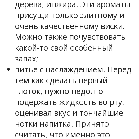
дерева, инжира. Эти ароматы
присущи только элитному и
очень качественному виски.
Можно также почувствовать
какой-то свой особенный
запах;
питье с наслаждением. Перед
тем как сделать первый
глоток, нужно недолго
подержать жидкость во рту,
оценивая вкус и тончайшие
нотки напитка. Принято
считать, что именно это