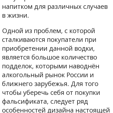
напитком для различных случаев
в жизни.
Одной из проблем, с которой
сталкиваются покупатели при
приобретении данной водки,
является большое количество
подделок, которыми наводнён
алкогольный рынок России и
ближнего зарубежья. Для того
чтобы уберечь себя от покупки
фальсификата, следует ряд
особенностей дизайна настоящей