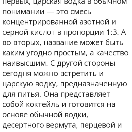
первых, царская водка в обычном
понимании — это смесь
концентрированной азотной и
серной кислот в пропорции 1:3. А
во-вторых, название может быть
каким угодно простым, а качество
наивысшим. С другой стороны
сегодня можно встретить и
царскую водку, предназначенную
для питья. Она представляет
собой коктейль и готовится на
основе обычной водки,
десертного вермута, перцевой и