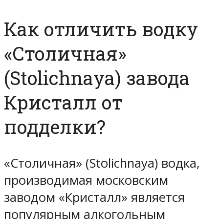
Как отличить водку
«Столичная»
(Stolichnaya) завода
Кристалл от
подделки?
«Столичная» (Stolichnaya) водка,
производимая московским
заводом «Кристалл» является
популярным алкогольным