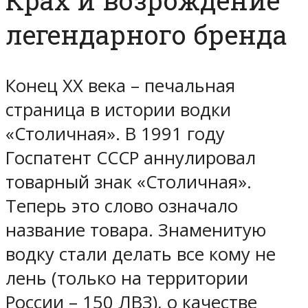
Крах и возрождение
легендарного бренда
Конец XX века – печальная
страница в истории водки
«Столичная». В 1991 году
Госпатент СССР аннулировал
товарный знак «Столичная».
Теперь это слово означало
название товара. Знаменитую
водку стали делать все кому не
лень (только на территории
России – 150 ЛВЗ), о качестве