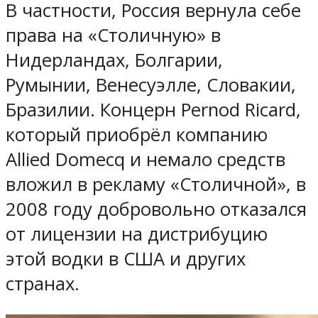
В частности, Россия вернула себе
права на «Столичную» в
Нидерландах, Болгарии,
Румынии, Венесуэлле, Словакии,
Бразилии. Концерн Pernod Ricard,
который приобрёл компанию
Allied Domecq и немало средств
вложил в рекламу «Столичной», в
2008 году добровольно отказался
от лицензии на дистрибуцию
этой водки в США и других
странах.