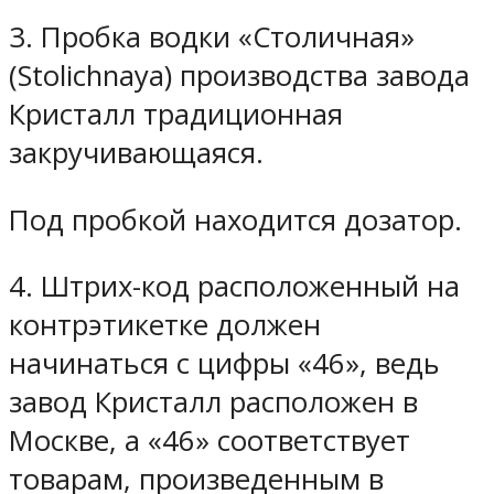
3. Пробка водки «Столичная»
(Stolichnaya) производства завода
Кристалл традиционная
закручивающаяся.
Под пробкой находится дозатор.
4. Штрих-код расположенный на
контрэтикетке должен
начинаться с цифры «46», ведь
завод Кристалл расположен в
Москве, а «46» соответствует
товарам, произведенным в