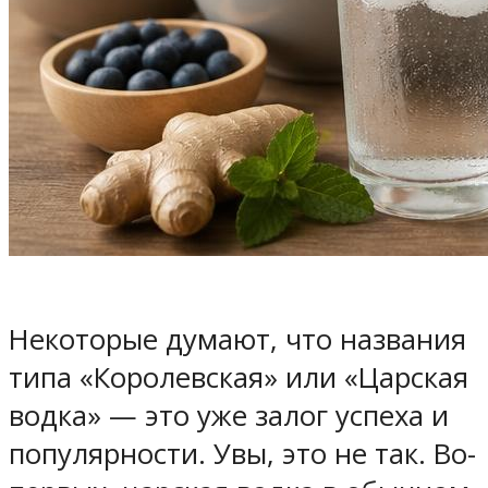
Некоторые думают, что названия
типа «Королевская» или «Царская
водка» — это уже залог успеха и
популярности. Увы, это не так. Во-