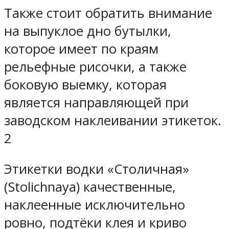
Также стоит обратить внимание
на выпуклое дно бутылки,
которое имеет по краям
рельефные рисочки, а также
боковую выемку, которая
является направляющей при
заводском наклеивании этикеток.
2
Этикетки водки «Столичная»
(Stolichnaya) качественные,
наклеенные исключительно
ровно, подтёки клея и криво