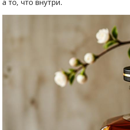
а то, что внутри.