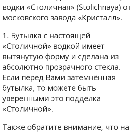
водки «Столичная» (Stolichnaya) от
московского завода «Кристалл».
1. Бутылка с настоящей
«Столичной» водкой имеет
вытянутую форму и сделана из
абсолютно прозрачного стекла.
Если перед Вами затемнённая
бутылка, то можете быть
уверенными это подделка
«Столичной».
Также обратите внимание, что на