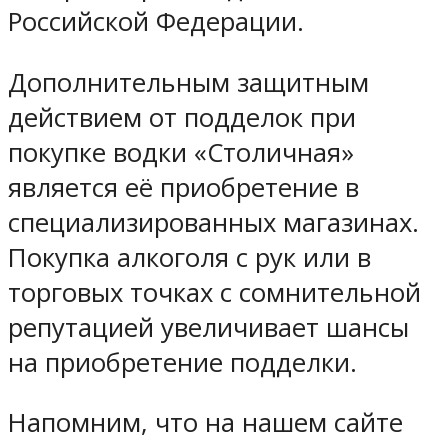
Российской Федерации.
Дополнительным защитным
действием от подделок при
покупке водки «Столичная»
является её приобретение в
специализированных магазинах.
Покупка алкоголя с рук или в
торговых точках с сомнительной
репутацией увеличивает шансы
на приобретение подделки.
Напомним, что на нашем сайте