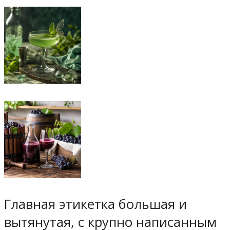
Главная этикетка большая и
вытянутая, с крупно написанным