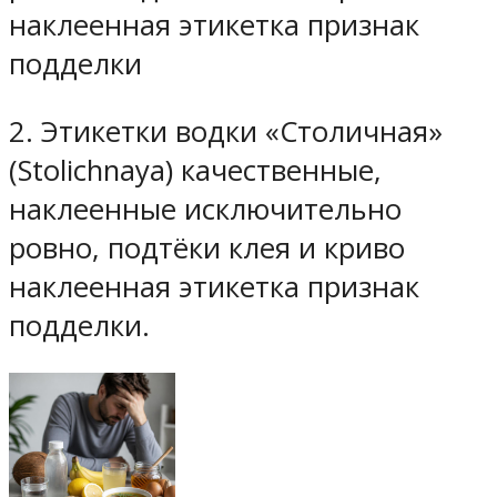
наклеенная этикетка признак
подделки
2. Этикетки водки «Столичная»
(Stolichnaya) качественные,
наклеенные исключительно
ровно, подтёки клея и криво
наклеенная этикетка признак
подделки.