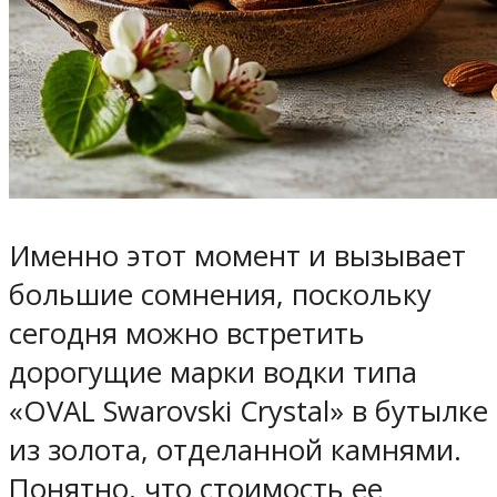
Именно этот момент и вызывает
большие сомнения, поскольку
сегодня можно встретить
дорогущие марки водки типа
«OVAL Swarovski Crystal» в бутылке
из золота, отделанной камнями.
Понятно, что стоимость ее