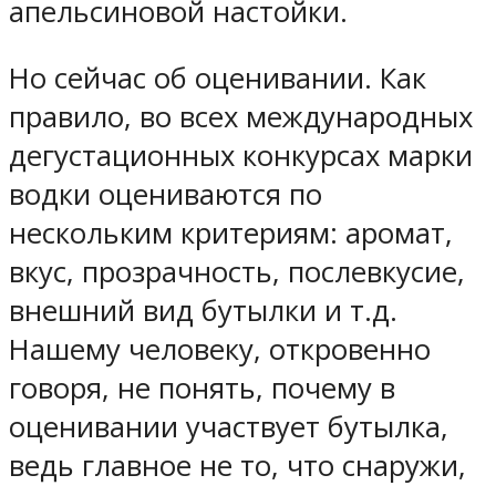
апельсиновой настойки.
Но сейчас об оценивании. Как
правило, во всех международных
дегустационных конкурсах марки
водки оцениваются по
нескольким критериям: аромат,
вкус, прозрачность, послевкусие,
внешний вид бутылки и т.д.
Нашему человеку, откровенно
говоря, не понять, почему в
оценивании участвует бутылка,
ведь главное не то, что снаружи,