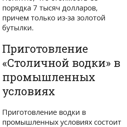
порядка 7 тысяч долларов,
причем только из-за золотой
бутылки.
Приготовление
«Столичной водки» в
промышленных
условиях
Приготовление водки в
промышленных условиях состоит