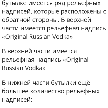
бутылке имеется ряд рельефных
надписей, которые расположены с
обратной стороны. В верхней
части имеется рельефная надпись
«Original Russian Vodka»
В верхней части имеется
рельефная надпись «Original
Russian Vodka»
В нижней части бутылки ещё
большее количество рельефных
надписей: