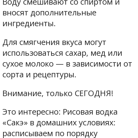
Воду смешивают со спиртом и
вносят дополнительные
ингредиенты.
Для смягчения вкуса могут
использоваться сахар, мед или
сухое молоко — в зависимости от
сорта и рецептуры.
Внимание, только СЕГОДНЯ!
Это интересно: Рисовая водка
«Сакэ» в домашних условиях:
расписываем по порядку