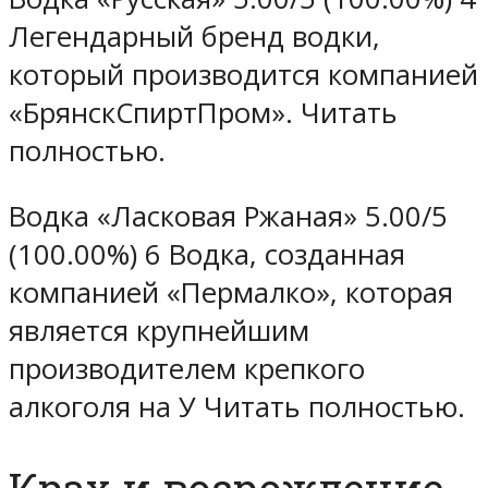
Легендарный бренд водки,
который производится компанией
«БрянскСпиртПром». Читать
полностью.
Водка «Ласковая Ржаная» 5.00/5
(100.00%) 6 Водка, созданная
компанией «Пермалко», которая
является крупнейшим
производителем крепкого
алкоголя на У Читать полностью.