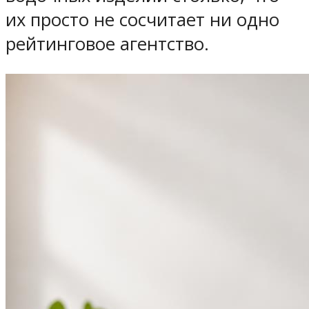
их просто не сосчитает ни одно
рейтинговое агентство.