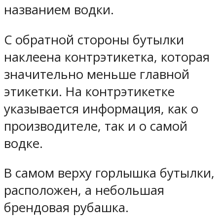
названием водки.
С обратной стороны бутылки
наклеена контрэтикетка, которая
значительно меньше главной
этикетки. На контрэтикетке
указывается информация, как о
производителе, так и о самой
водке.
В самом верху горлышка бутылки,
расположен, а небольшая
брендовая рубашка.