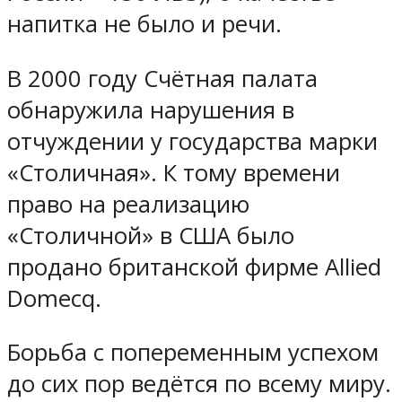
напитка не было и речи.
В 2000 году Счётная палата
обнаружила нарушения в
отчуждении у государства марки
«Столичная». К тому времени
право на реализацию
«Столичной» в США было
продано британской фирме Allied
Domecq.
Борьба с попеременным успехом
до сих пор ведётся по всему миру.