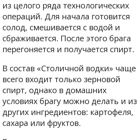
из целого ряда технологических
операций. Для начала готовится
солод, смешивается с водой и
сбраживается. После этого брага
перегоняется и получается спирт.
В состав «Столичной водки» чаще
всего входит только зерновой
спирт, однако в домашних
условиях брагу можно делать и из
других ингредиентов: картофеля,
сахара или фруктов.