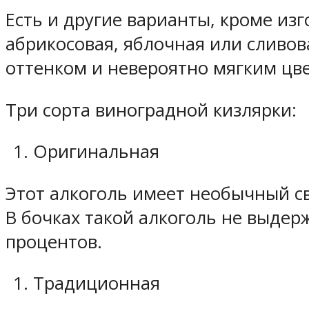
Есть и другие варианты, кроме из
абрикосовая, яблочная или сливов
оттенком и невероятно мягким цв
Три сорта виноградной кизлярки:
Оригинальная
Этот алкоголь имеет необычный св
В бочках такой алкоголь не выдерж
процентов.
Традиционная