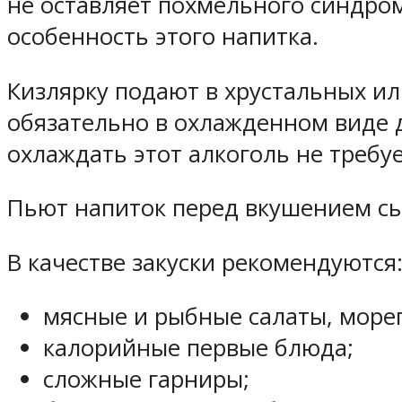
не оставляет похмельного синдром
особенность этого напитка.
Кизлярку подают в хрустальных ил
обязательно в охлажденном виде д
охлаждать этот алкоголь не требуе
Пьют напиток перед вкушением с
В качестве закуски рекомендуются
мясные и рыбные салаты, море
калорийные первые блюда;
сложные гарниры;