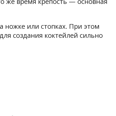
то же время крепость — основная
а ножке или стопках. При этом
 для создания коктейлей сильно