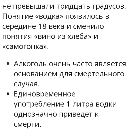
не превышали тридцать градусов.
Понятие «водка» появилось в
середине 18 века и сменило
понятия «вино из хлеба» и
«самогонка».
Алкоголь очень часто является
основанием для смертельного
случая.
Единовременное
употребление 1 литра водки
однозначно приведет к
смерти.