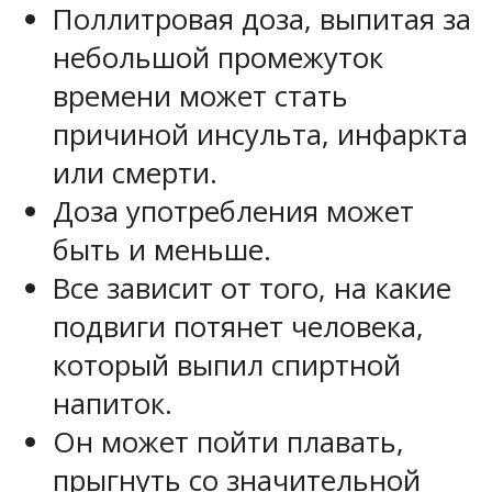
Поллитровая доза, выпитая за
небольшой промежуток
времени может стать
причиной инсульта, инфаркта
или смерти.
Доза употребления может
быть и меньше.
Все зависит от того, на какие
подвиги потянет человека,
который выпил спиртной
напиток.
Он может пойти плавать,
прыгнуть со значительной