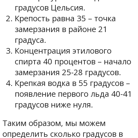
градусов Цельсия.
Крепость равна 35 – точка
замерзания в районе 21
градуса.
Концентрация этилового
спирта 40 процентов – начало
замерзания 25-28 градусов.
Крепкая водка в 55 градусов –
появление первого льда 40-41
градусов ниже нуля.
Таким образом, мы можем
определить сколько градусов в