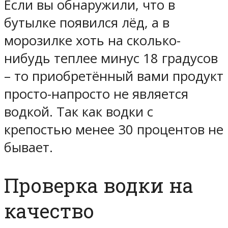
Если вы обнаружили, что в
бутылке появился лёд, а в
морозилке хоть на сколько-
нибудь теплее минус 18 градусов
– то приобретённый вами продукт
просто-напросто не является
водкой. Так как водки с
крепостью менее 30 процентов не
бывает.
Проверка водки на
качество