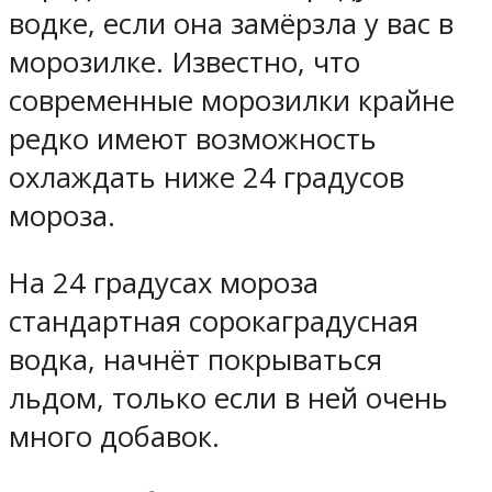
водке, если она замёрзла у вас в
морозилке. Известно, что
современные морозилки крайне
редко имеют возможность
охлаждать ниже 24 градусов
мороза.
На 24 градусах мороза
стандартная сорокаградусная
водка, начнёт покрываться
льдом, только если в ней очень
много добавок.