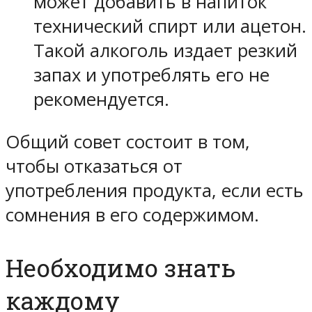
может добавить в напиток
технический спирт или ацетон.
Такой алкоголь издает резкий
запах и употреблять его не
рекомендуется.
Общий совет состоит в том,
чтобы отказаться от
употребления продукта, если есть
сомнения в его содержимом.
Необходимо знать
каждому