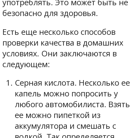
употреблять. Это может быть не
безопасно для здоровья.
Есть еще несколько способов
проверки качества в домашних
условиях. Они заключаются в
следующем:
Серная кислота. Несколько ее
капель можно попросить у
любого автомобилиста. Взять
ее можно пипеткой из
аккумулятора и смешать с
водкой. Так определяется