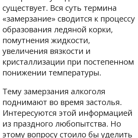
существует. Вся суть термина
«замерзание» сводится к процессу
образования ледяной корки,
помутнения жидкости,
увеличения вязкости и
кристаллизации при постепенном
понижении температуры.
Тему замерзания алкоголя
поднимают во время застолья.
Интересуются этой информацией
из праздного любопытства. Но
этому вопросу стоило бы уделить