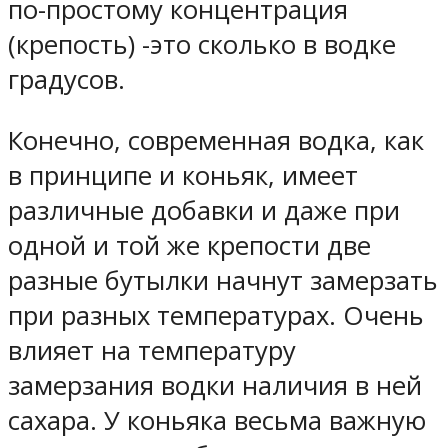
по-простому концентрация
(крепость) -это сколько в водке
градусов.
Конечно, современная водка, как
в принципе и коньяк, имеет
различные добавки и даже при
одной и той же крепости две
разные бутылки начнут замерзать
при разных температурах. Очень
влияет на температуру
замерзания водки наличия в ней
сахара. У коньяка весьма важную