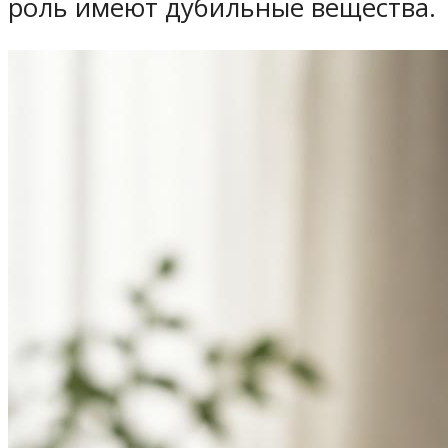
роль имеют дубильные вещества.