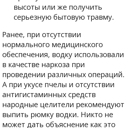
высоты или же получить
серьезную бытовую травму.
Ранее, при отсутствии
нормального медицинского
обеспечения, водку использовали
в качестве наркоза при
проведении различных операций.
А при укусе пчелы и отсутствии
антигистаминных средств
народные целители рекомендуют
выпить рюмку водки. Никто не
может дать объяснение как это