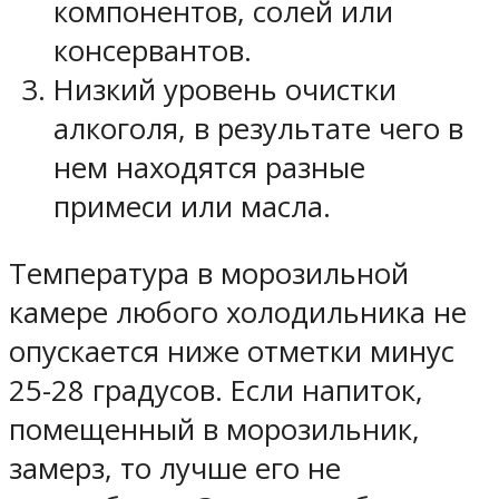
компонентов, солей или
консервантов.
Низкий уровень очистки
алкоголя, в результате чего в
нем находятся разные
примеси или масла.
Температура в морозильной
камере любого холодильника не
опускается ниже отметки минус
25-28 градусов. Если напиток,
помещенный в морозильник,
замерз, то лучше его не