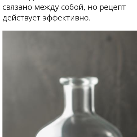
связано между собой, но рецепт
действует эффективно.