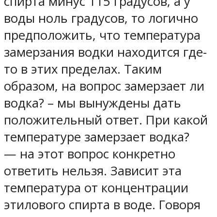
спирта минус 115 градусов, а у
воды ноль градусов, то логично
предположить, что температура
замерзания водки находится где-
то в этих пределах. Таким
образом, на вопрос замерзает ли
водка? – мы вынуждены дать
положительный ответ.
При какой
температуре замерзает водка?
— на этот вопрос конкретно
ответить нельзя. Зависит эта
температура от концентрации
этилового спирта в воде. Говоря