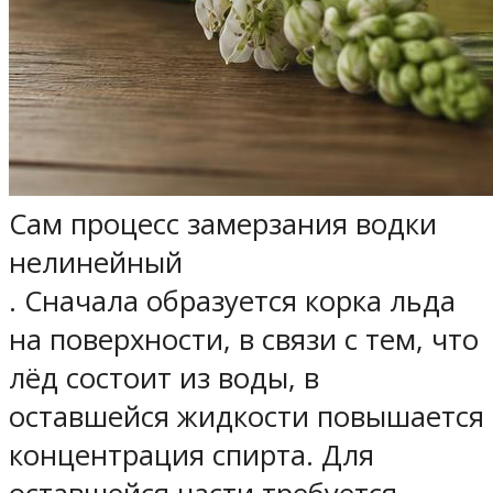
Сам
процесс замерзания водки
нелинейный
. Сначала образуется корка льда
на поверхности, в связи с тем, что
лёд состоит из воды, в
оставшейся жидкости повышается
концентрация спирта. Для