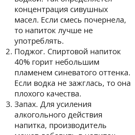
концентрация сивушных
масел. Если смесь почернела,
то напиток лучше не
употреблять.
Поджог. Спиртовой напиток
40% горит небольшим
пламенем синеватого оттенка.
Если водка не зажглась, то она
плохого качества.
Запах. Для усиления
алкогольного действия
напитка, производитель