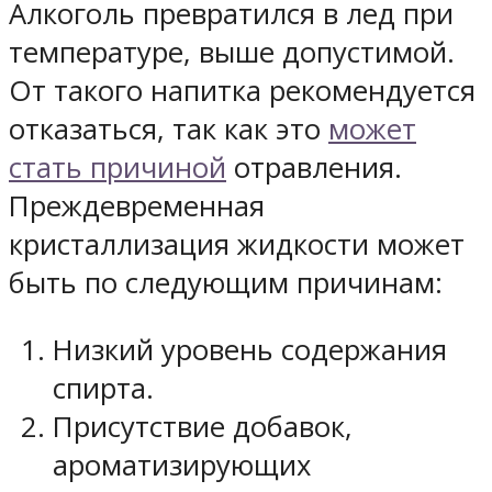
Алкоголь превратился в лед при
температуре, выше допустимой.
От такого напитка рекомендуется
отказаться, так как это
может
стать причиной
отравления.
Преждевременная
кристаллизация жидкости может
быть по следующим причинам:
Низкий уровень содержания
спирта.
Присутствие добавок,
ароматизирующих