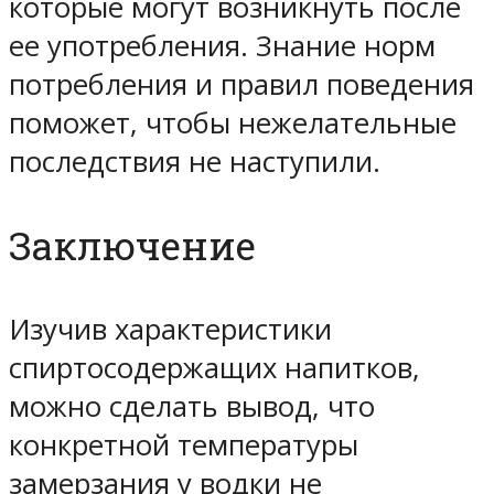
которые могут возникнуть после
ее употребления. Знание норм
потребления и правил поведения
поможет, чтобы нежелательные
последствия не наступили.
Заключение
Изучив характеристики
спиртосодержащих напитков,
можно сделать вывод, что
конкретной температуры
замерзания у водки не