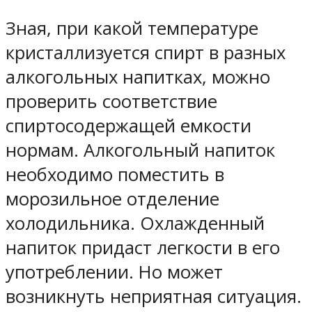
Зная, при какой температуре
кристаллизуется спирт в разных
алкогольных напитках, можно
проверить соответствие
спиртосодержащей емкости
нормам. Алкогольный напиток
необходимо поместить в
морозильное отделение
холодильника. Охлажденный
напиток придаст легкости в его
употреблении. Но может
возникнуть неприятная ситуация.