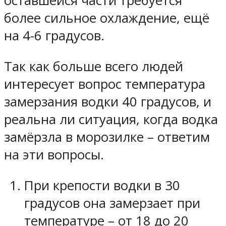
оставшейся части требуется
более сильное охлаждение, ещё
на 4-6 градусов.
Так как больше всего людей
интересует вопрос температура
замерзания водки 40 градусов, и
реальна ли ситуация, когда водка
замёрзла в морозилке – ответим
на эти вопросы.
При крепости водки в 30
градусов она замерзает при
температуре – от 18 до 20