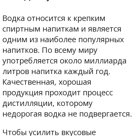
Водка относится к крепким
спиртным напиткам и является
одним из наиболее популярных
напитков. По всему миру
употребляется около миллиарда
литров напитка каждый год.
Качественная, хорошая
продукция проходит процесс
дистилляции, которому
недорогая водка не подвергается.
Чтобы усилить вкусовые