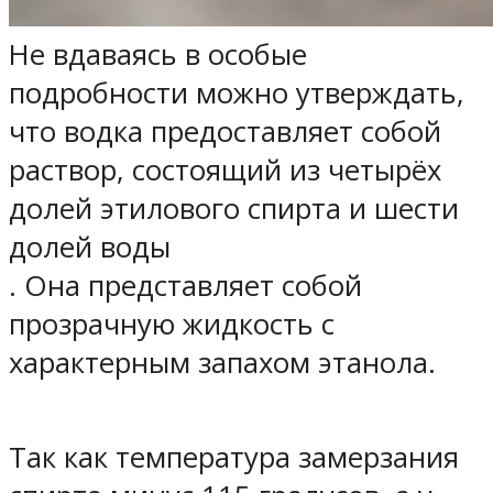
Не вдаваясь в особые
подробности можно утверждать,
что водка предоставляет собой
раствор, состоящий из четырёх
долей этилового спирта и шести
долей воды
. Она представляет собой
прозрачную жидкость с
характерным запахом этанола.
Так как температура замерзания