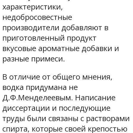
характеристики,
недобросовестные
производители добавляют в
приготовленный продукт
вкусовые ароматные добавки и
разные примеси.
В отличие от общего мнения,
водка придумана не
Д.Ф.Менделеевым. Написание
диссертации и последующие
труды были связаны с растворами
спирта, которые своей крепостью