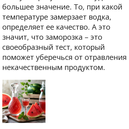
большее значение. То, при какой
температуре замерзает водка,
определяет ее качество. А это
значит, что заморозка – это
своеобразный тест, который
поможет уберечься от отравления
некачественным продуктом.