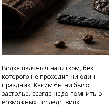
Водка является напитком, без
которого не проходит ни один
праздник. Каким бы ни было
застолье, всегда надо помнить о
возможных последствиях,