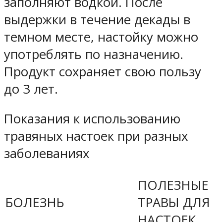
заполняют водкой. После
выдержки в течение декады в
темном месте, настойку можно
употреблять по назначению.
Продукт сохраняет свою пользу
до 3 лет.
Показания к использованию
травяных настоек при разных
заболеваниях
ПОЛЕЗНЫЕ
БОЛЕЗНЬ
ТРАВЫ ДЛЯ
НАСТОЕК