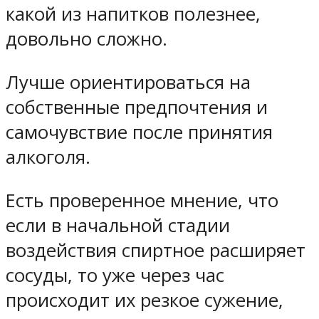
какой из напитков полезнее,
довольно сложно.
Лучше ориентироваться на
собственные предпочтения и
самочувствие после принятия
алкоголя.
Есть проверенное мнение, что
если в начальной стадии
воздействия спиртное расширяет
сосуды, то уже через час
происходит их резкое сужение,