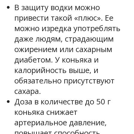
В защиту водки можно
привести такой «плюс». Ее
можно изредка употреблять
даже людям, страдающим
ожирением или сахарным
диабетом.
У коньяка и
калорийность выше, и
обязательно присутствуют
сахара.
Доза в количестве до 50 г
коньяка
снижает
артериальное давление
,
повышает способность