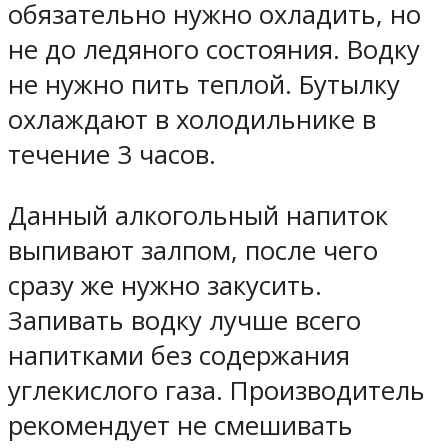
обязательно нужно охладить, но
не до ледяного состояния. Водку
не нужно пить теплой. Бутылку
охлаждают в холодильнике в
течение 3 часов.
Данный алкогольный напиток
выпивают залпом, после чего
сразу же нужно закусить.
Запивать водку лучше всего
напитками без содержания
углекислого газа. Производитель
рекомендует не смешивать