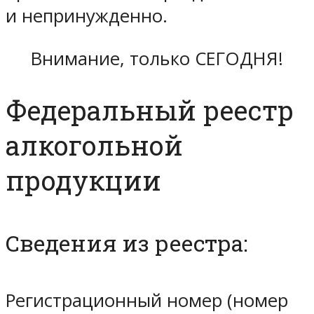
и непринужденно.
Внимание, только СЕГОДНЯ!
Федеральный реестр
алкогольной
продукции
Сведения из реестра:
Регистрационный номер (номер