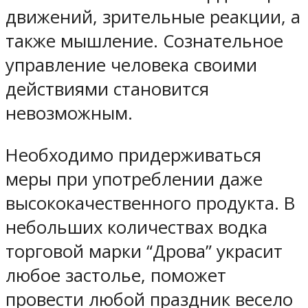
движений, зрительные реакции, а
также мышление. Сознательное
управление человека своими
действиями становится
невозможным.
Необходимо придерживаться
меры при употреблении даже
высококачественного продукта. В
небольших количествах водка
торговой марки “Дрова” украсит
любое застолье, поможет
провести любой праздник весело