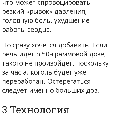
что может спровоцировать
резкий «рывок» давления,
головную боль, ухудшение
работы сердца
.
Но сразу хочется добавить. Если
речь идет о 50-граммовой дозе,
такого не произойдет, поскольку
за час алкоголь будет уже
переработан. Остерегаться
следует
именно больших доз
!
3 Технология