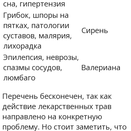
сна, гипертензия
Грибок, шпоры на
пятках, патологии
Сирень
суставов, малярия,
лихорадка
Эпилепсия, неврозы,
спазмы сосудов,
Валериана
люмбаго
Перечень бесконечен, так как
действие лекарственных трав
направлено на конкретную
проблему. Но стоит заметить, что