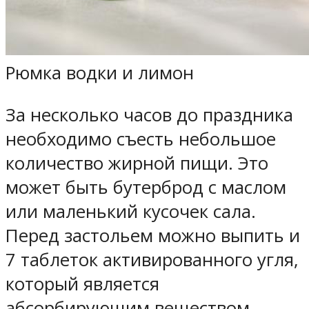
Рюмка водки и лимон
За несколько часов до праздника
необходимо съесть небольшое
количество жирной пищи. Это
может быть бутерброд с маслом
или маленький кусочек сала.
Перед застольем можно выпить и
7 таблеток активированного угля,
который является
абсорбирующим веществом.