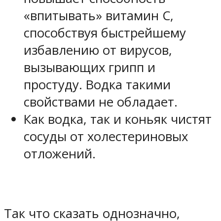
«впитывать» витамин С,
способствуя быстрейшему
избавлению от вирусов,
вызывающих грипп и
простуду. Водка такими
свойствами не обладает.
Как водка, так и коньяк чистят
сосуды
от холестериновых
отложений
.
Так что сказать однозначно,