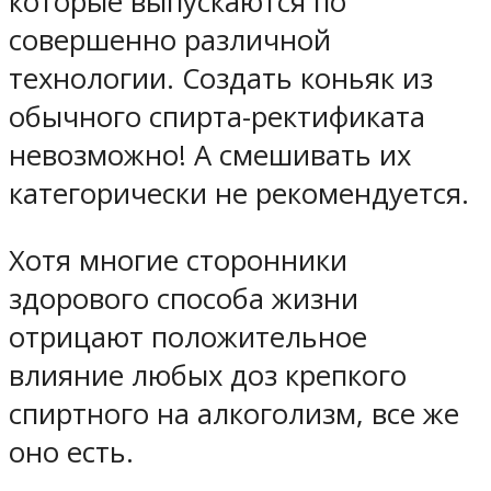
которые выпускаются по
совершенно различной
технологии
. Создать коньяк из
обычного спирта-ректификата
невозможно! А смешивать их
категорически не рекомендуется.
Хотя многие сторонники
здорового способа жизни
отрицают положительное
влияние любых доз крепкого
спиртного на алкоголизм, все же
оно есть.