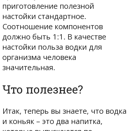
приготовление полезной
настойки стандартное.
Соотношение компонентов
должно быть 1:1. В качестве
настойки польза водки для
организма человека
значительная.
Что полезнее?
Итак, теперь вы знаете, что водка
и коньяк – это два напитка,