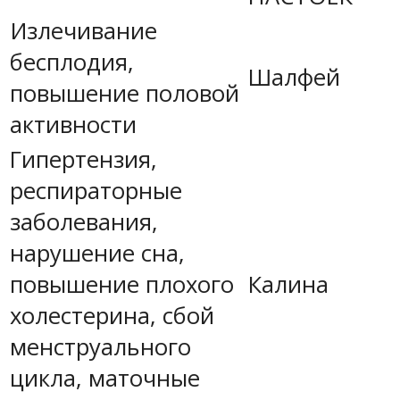
Излечивание
бесплодия,
Шалфей
повышение половой
активности
Гипертензия,
респираторные
заболевания,
нарушение сна,
повышение плохого
Калина
холестерина, сбой
менструального
цикла, маточные