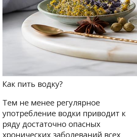
Как пить водку?
Тем не менее регулярное
употребление водки приводит к
ряду достаточно опасных
хронических заболеваний всех