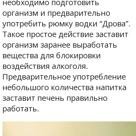
необходимо подготовить
организм и предварительно
употребить рюмку водки “Дрова”.
Такое простое действие заставит
организм заранее выработать
вещества для блокировки
воздействия алкоголя.
Предварительное употребление
небольшого количества напитка
заставит печень правильно
работать.