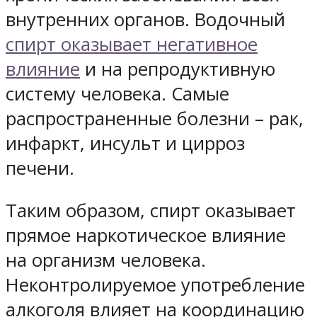
внутренних органов. Водочный
спирт оказывает негативное
влияние
и на репродуктивную
систему человека. Самые
распространенные болезни – рак,
инфаркт, инсульт и цирроз
печени.
Таким образом, спирт оказывает
прямое наркотическое влияние
на организм человека.
Неконтролируемое употребление
алкоголя влияет на координацию