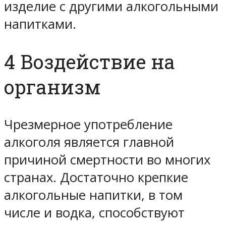
изделие с другими алкогольными
напитками.
4 Воздействие на
организм
Чрезмерное употребление
алкоголя является главной
причиной смертности во многих
странах. Достаточно крепкие
алкогольные напитки, в том
числе и водка, способствуют