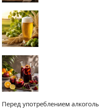
Перед употреблением алкоголь