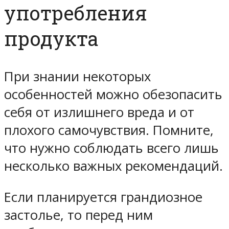
употребления
продукта
При знании некоторых
особенностей можно обезопасить
себя от излишнего вреда и от
плохого самочувствия. Помните,
что нужно соблюдать всего лишь
несколько важных рекомендаций.
Если планируется грандиозное
застолье, то перед ним