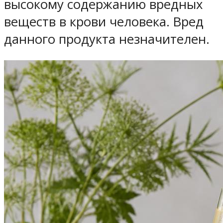
высокому содержанию вредных
веществ в крови человека. Вред
данного продукта незначителен.