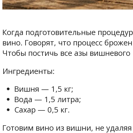
Когда подготовительные процедур
вино. Говорят, что процесс брожен
Чтобы постичь все азы вишневого 
Ингредиенты:
Вишня — 1,5 кг;
Вода — 1,5 литра;
Сахар — 0,5 кг.
Готовим вино из вишни, не удаляя