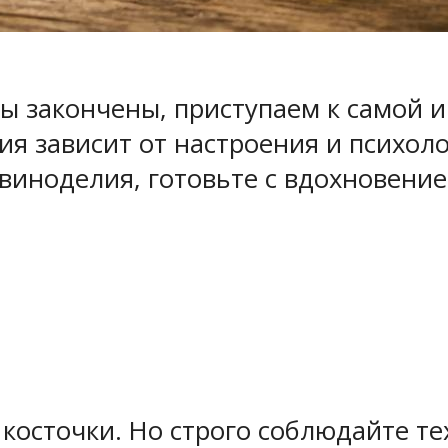
ы закончены, приступаем к самой и
ия зависит от настроения и психол
виноделия, готовьте с вдохновение
 косточки. Но строго соблюдайте т