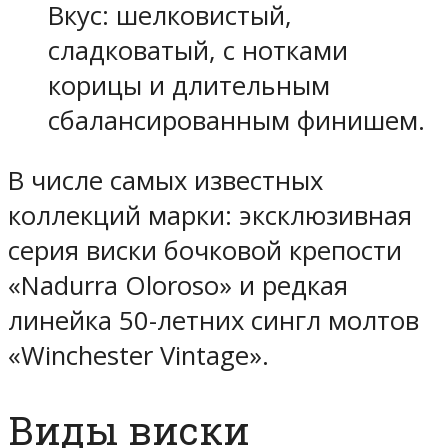
Вкус: шелковистый,
сладковатый, с нотками
корицы и длительным
сбалансированным финишем.
В числе самых известных
коллекций марки: эксклюзивная
серия виски бочковой крепости
«Nadurra Oloroso» и редкая
линейка 50-летних сингл молтов
«Winchester Vintage».
Виды виски