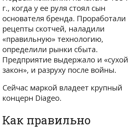
г., когда у ее руля стоял сын
основателя бренда. Проработали
рецепты скотчей, наладили
«правильную» технологию,
определили рынки сбыта.
Предприятие выдержало и «сухой
закон», и разруху после войны.
Сейчас маркой владеет крупный
концерн Diageo.
Как правильно