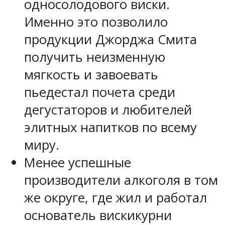
односолодового виски.
Именно это позволило
продукции Джорджа Смита
получить неизменную
мягкость и завоевать
пьедестал почета среди
дегустаторов и любителей
элитных напитков по всему
миру.
Менее успешные
производители алкоголя в том
же округе, где жил и работал
основатель вискикурни