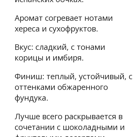
Аромат согревает нотами
хереса и сухофруктов.
Вкус: сладкий, с тонами
корицы и имбиря.
Финиш: теплый, устойчивый, с
оттенками обжаренного
фундука.
Лучше всего раскрывается в
сочетании с шоколадными и