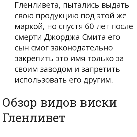
Гленливета, пытались выдать
свою продукцию под этой же
маркой, но спустя 60 лет после
смерти Джорджа Смита его
сын смог законодательно
закрепить это имя только за
своим заводом и запретить
использовать его другим.
Обзор видов виски
Гленливет