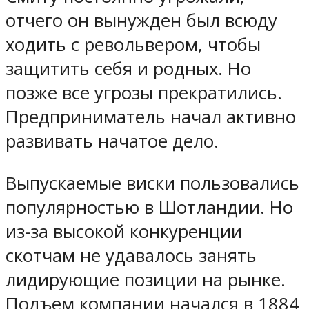
отчего он вынужден был всюду
ходить с револьвером, чтобы
защитить себя и родных. Но
позже все угрозы прекратились.
Предприниматель начал активно
развивать начатое дело.
Выпускаемые виски пользовались
популярностью в Шотландии. Но
из-за высокой конкуренции
скотчам не удавалось занять
лидирующие позиции на рынке.
Подъем компании начался в 1884