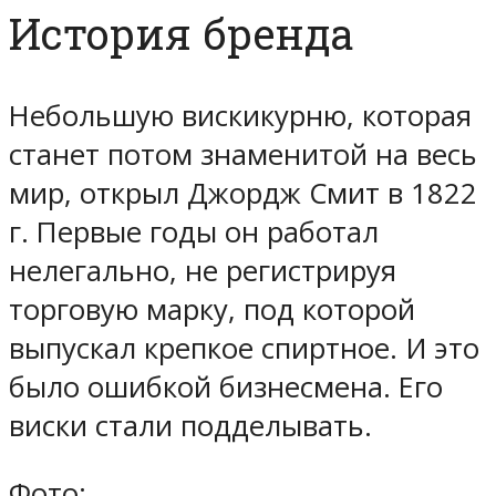
История бренда
Небольшую вискикурню, которая
станет потом знаменитой на весь
мир, открыл Джордж Смит в 1822
г. Первые годы он работал
нелегально, не регистрируя
торговую марку, под которой
выпускал крепкое спиртное. И это
было ошибкой бизнесмена. Его
виски стали подделывать.
Фото: