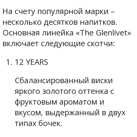
На счету популярной марки –
несколько десятков напитков.
Основная линейка «The Glenlivet»
включает следующие скотчи:
12 YEARS
Сбалансированный виски
яркого золотого оттенка с
фруктовым ароматом и
вкусом, выдержанный в двух
типах бочек.