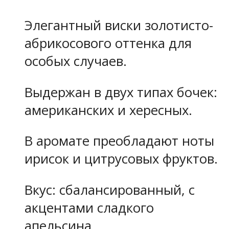
Элегантный виски золотисто-
абрикосового оттенка для
особых случаев.
Выдержан в двух типах бочек:
американских и хересных.
В аромате преобладают ноты
ирисок и цитрусовых фруктов.
Вкус: сбалансированный, с
акцентами сладкого
апельсина.