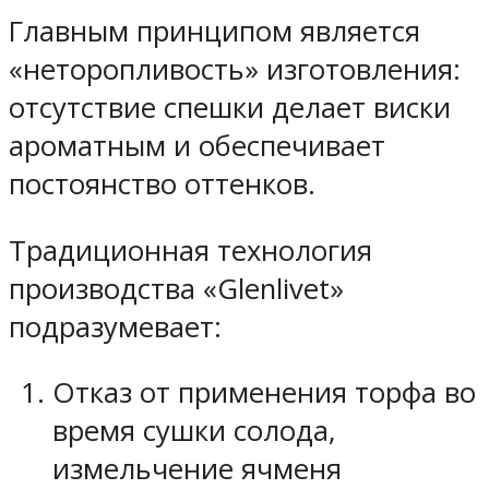
Главным принципом является
«неторопливость» изготовления:
отсутствие спешки делает виски
ароматным и обеспечивает
постоянство оттенков.
Традиционная технология
производства «Glenlivet»
подразумевает:
Отказ от применения торфа во
время сушки солода,
измельчение ячменя