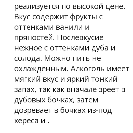
реализуется по высокой цене.
Вкус содержит фрукты с
оттенками ванили и
пряностей. Послевкусие
нежное с оттенками дуба и
солода. Можно пить не
охлажденным. Алкоголь имеет
мягкий вкус и яркий тонкий
запах, так как вначале зреет в
дубовых бочках, затем
дозревает в бочках из-под
хереса и .