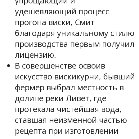
упрощающий и
удешевляющий процесс
прогона виски, Смит
благодаря уникальному стилю
производства первым получил
лицензию.
В совершенстве освоив
искусство вискикурни, бывший
фермер выбрал местность в
долине реки Ливет, где
протекала чистейшая вода,
ставшая неизменной частью
рецепта при изготовлении