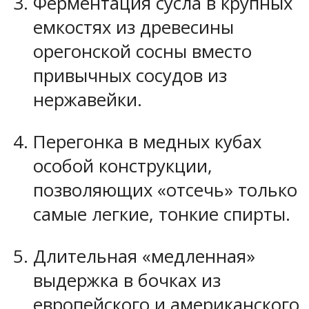
Ферментация сусла в крупных
емкостях из древесины
орегонской сосны вместо
привычных сосудов из
нержавейки.
Перегонка в медных кубах
особой конструкции,
позволяющих «отсечь» только
самые легкие, тонкие спирты.
Длительная «медленная»
выдержка в бочках из
европейского и американского