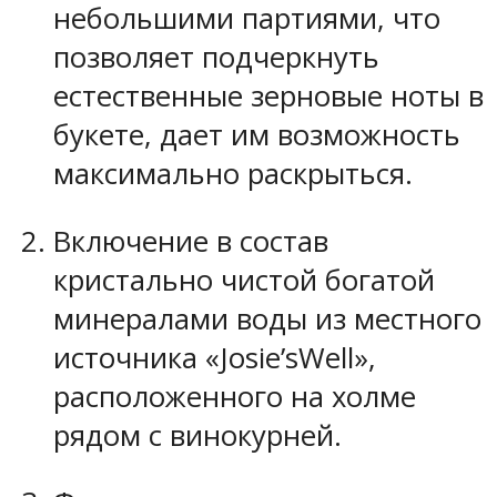
небольшими партиями, что
позволяет подчеркнуть
естественные зерновые ноты в
букете, дает им возможность
максимально раскрыться.
Включение в состав
кристально чистой богатой
минералами воды из местного
источника «Josie’sWell»,
расположенного на холме
рядом с винокурней.