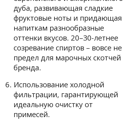
дуба, развивающая сладкие
фруктовые ноты и придающая
напиткам разнообразные
оттенки вкусов. 20–30-летнее
созревание спиртов – вовсе не
предел для марочных скотчей
бренда.
Использование холодной
фильтрации, гарантирующей
идеальную очистку от
примесей.