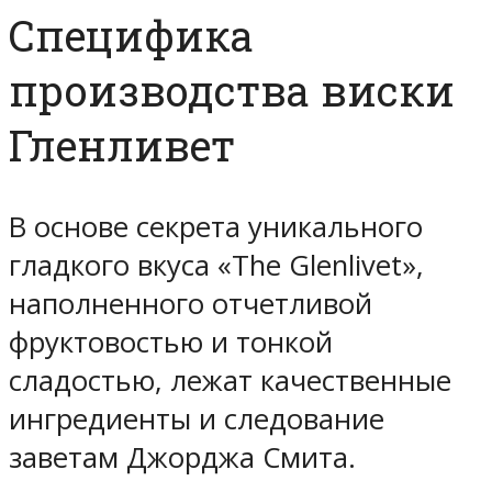
Специфика
производства виски
Гленливет
В основе секрета уникального
гладкого вкуса «The Glenlivet»,
наполненного отчетливой
фруктовостью и тонкой
сладостью, лежат качественные
ингредиенты и следование
заветам Джорджа Смита.