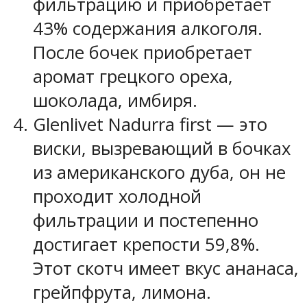
фильтрацию и приобретает
43% содержания алкоголя.
После бочек приобретает
аромат грецкого ореха,
шоколада, имбиря.
Glenlivet Nadurra first — это
виски, вызревающий в бочках
из американского дуба, он не
проходит холодной
фильтрации и постепенно
достигает крепости 59,8%.
Этот скотч имеет вкус ананаса,
грейпфрута, лимона.