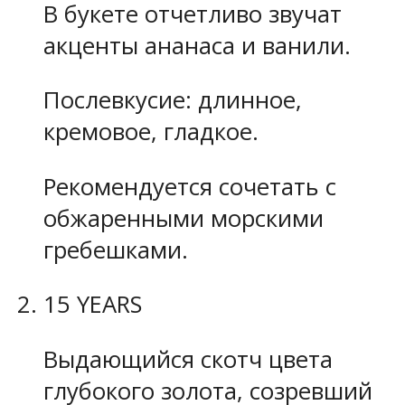
В букете отчетливо звучат
акценты ананаса и ванили.
Послевкусие: длинное,
кремовое, гладкое.
Рекомендуется сочетать с
обжаренными морскими
гребешками.
15 YEARS
Выдающийся скотч цвета
глубокого золота, созревший