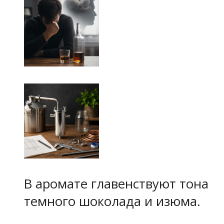
В аромате главенствуют тона
темного шоколада и изюма.