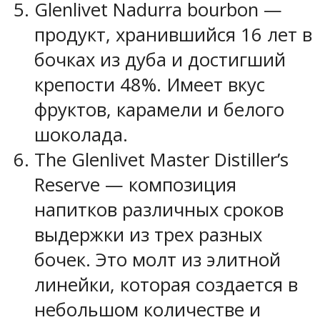
Glenlivet Nadurra bourbon —
продукт, хранившийся 16 лет в
бочках из дуба и достигший
крепости 48%. Имеет вкус
фруктов, карамели и белого
шоколада.
The Glenlivet Master Distiller’s
Reserve — композиция
напитков различных сроков
выдержки из трех разных
бочек. Это молт из элитной
линейки, которая создается в
небольшом количестве и