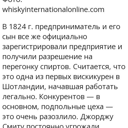
whiskyinternationalonline.com
В 1824 г. предприниматель и его
сын все же официально
зарегистрировали предприятие и
получили разрешение на
перегонку спиртов. Считается, что
это одна из первых вискикурен в
Шотландии, начавшая работать
легально. Конкурентов — в
основном, подпольные цеха —
это очень разозлило. Джорджу
Смиту постоянно угрожали,