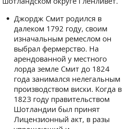
шотландском округе Гленливет.
Джордж Смит родился в
далеком 1792 году, своим
изначальным ремеслом он
выбрал фермерство. На
арендованной у местного
лорда земле Смит до 1824
года занимался нелегальным
производством виски. Когда в
1823 году правительством
Шотландии был принят
Лицензионный акт, в разы