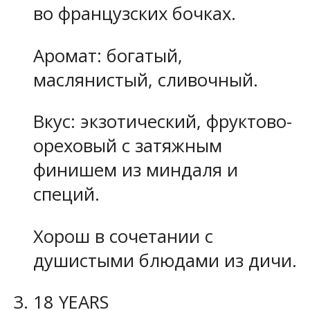
во французских бочках.
Аромат: богатый,
маслянистый, сливочный.
Вкус: экзотический, фруктово-
ореховый с затяжным
финишем из миндаля и
специй.
Хорош в сочетании с
душистыми блюдами из дичи.
18 YEARS