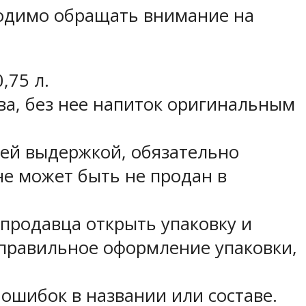
ходимо обращать внимание на
,75 л.
ва, без нее напиток оригинальным
тней выдержкой, обязательно
не может быть не продан в
продавца открыть упаковку и
 правильное оформление упаковки,
ошибок в названии или составе.