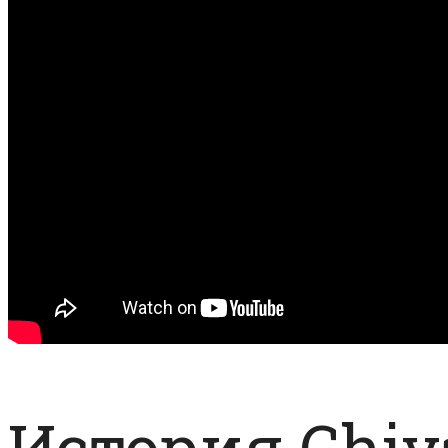
История Chiv