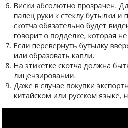
Виски абсолютно прозрачен. Дл
палец руки к стеклу бутылки и 
скотча обязательно будет виде
говорит о подделке, которая н
Если перевернуть бутылку ввер
или образовать капли.
На этикетке скотча должна быть
лицензировании.
Даже в случае покупки экспорт
китайском или русском языке, 