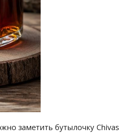
ожно заметить бутылочку Chivas