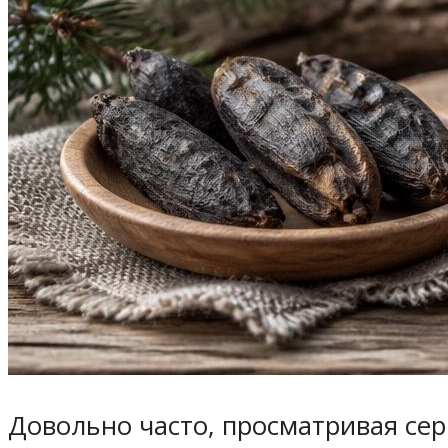
Довольно часто, просматривая сер