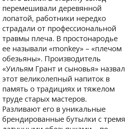
перемешивали деревянной
лопатой, работники нередко
страдали от профессиональной
травмы плеча. В простонародье
ее называли «monkey» – «плечом
обезьяны». Производитель
«Уильям Грант и сыновья» назвал
этот великолепный напиток в
память о традициях и тяжелом
труде старых мастеров.
Разливают его в уникальные
брендированные бутылки с тремя