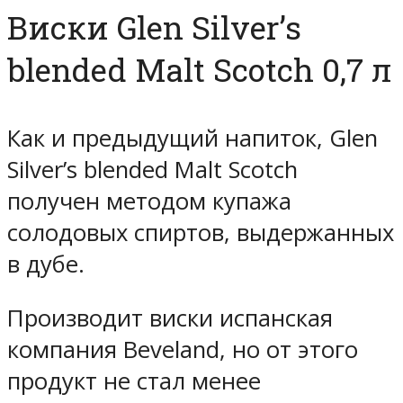
Виски Glen Silver’s
blended Malt Scotch 0,7 л
Как и предыдущий напиток, Glen
Silver’s blended Malt Scotch
получен методом купажа
солодовых спиртов, выдержанных
в дубе.
Производит виски испанская
компания Beveland, но от этого
продукт не стал менее