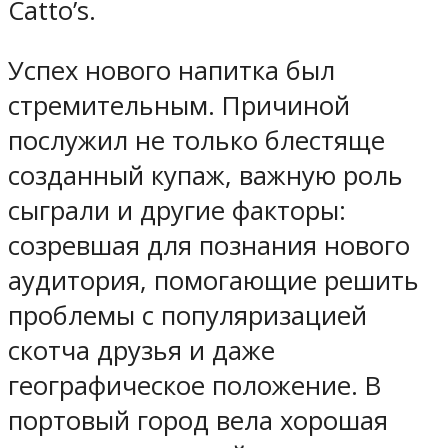
Catto’s.
Успех нового напитка был
стремительным. Причиной
послужил не только блестяще
созданный купаж, важную роль
сыграли и другие факторы:
созревшая для познания нового
аудитория, помогающие решить
проблемы с популяризацией
скотча друзья и даже
географическое положение. В
портовый город вела хорошая