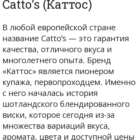
Catto’s (Каттос)
В любой европейской стране
название Catto’s — это гарантия
качества, отличного вкуса и
многолетнего опыта. Бренд
«Каттос» является пионером
купажа, первопроходцем. Именно
с него началась история
шотландского блендированного
виски, которое сегодня из-за
множества вариаций вкуса,
аромата, цвета и доступной цены