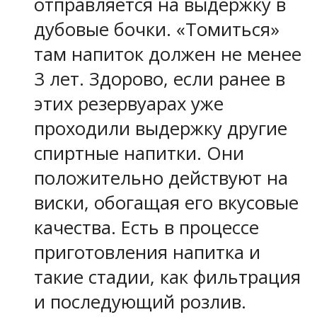
отправляется на выдержку в
дубовые бочки. «Томиться»
там напиток должен не менее
3 лет. Здорово, если ранее в
этих резервуарах уже
проходили выдержку другие
спиртные напитки. Они
положительно действуют на
виски, обогащая его вкусовые
качества. Есть в процессе
приготовления напитка и
такие стадии, как фильтрация
и последующий розлив.