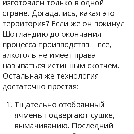
изготовлен только в одной
стране. Догадались, какая это
территория? Если же он покинул
Шотландию до окончания
процесса производства – все,
алкоголь не имеет права
называться истинным скотчем.
Остальная же технология
достаточно простая:
Тщательно отобранный
ячмень подвергают сушке,
вымачиванию. Последний