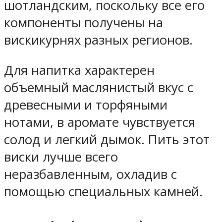
шотландским, поскольку все его
компоненты получены на
вискикурнях разных регионов.
Для напитка характерен
объемный маслянистый вкус с
древесными и торфяными
нотами, в аромате чувствуется
солод и легкий дымок. Пить этот
виски лучше всего
неразбавленным, охладив с
помощью специальных камней.