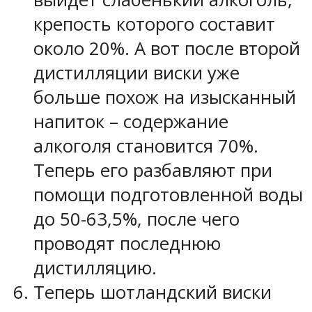
крепость которого составит
около 20%. А вот после второй
дистилляции виски уже
больше похож на изысканный
напиток – содержание
алкоголя становится 70%.
Теперь его разбавляют при
помощи подготовленной воды
до 50-63,5%, после чего
проводят последнюю
дистилляцию.
Теперь шотландский виски