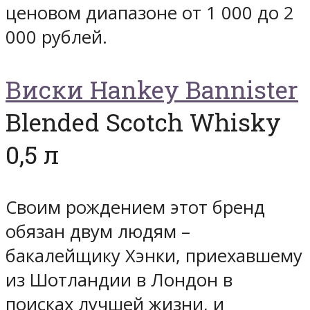
ценовом диапазоне от 1 000 до 2
000 рублей.
Виски Hankey Bannister
Blended Scotch Whisky
0,5 л
Своим рождением этот бренд
обязан двум людям –
бакалейщику Хэнки, приехавшему
из Шотландии в Лондон в
поисках лучшей жизни, и