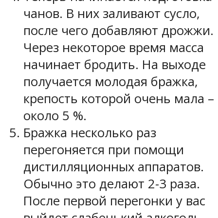
чанов. В них заливают сусло,
после чего добавляют дрожжи.
Через некоторое время масса
начинает бродить. На выходе
получается молодая бражка,
крепость которой очень мала –
около 5 %.
Бражка несколько раз
перегоняется при помощи
дистилляционных аппаратов.
Обычно это делают 2-3 раза.
После первой перегонки у вас
выйдет слабенький алкоголь,