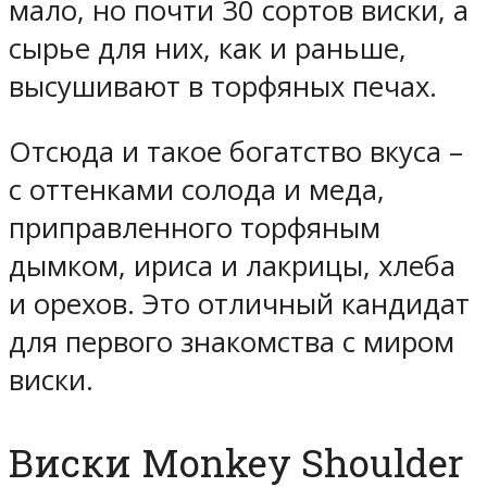
мало, но почти 30 сортов виски, а
сырье для них, как и раньше,
высушивают в торфяных печах.
Отсюда и такое богатство вкуса –
с оттенками солода и меда,
приправленного торфяным
дымком, ириса и лакрицы, хлеба
и орехов. Это отличный кандидат
для первого знакомства с миром
виски.
Виски Monkey Shoulder