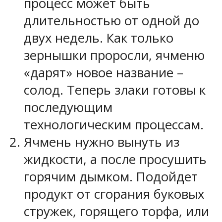
процесс может быть
длительностью от одной до
двух недель. Как только
зернышки проросли, ячменю
«дарят» новое название –
солод. Теперь злаки готовы к
последующим
технологическим процессам.
Ячмень нужно вынуть из
жидкости, а после просушить
горячим дымком. Подойдет
продукт от сгорания буковых
стружек, горящего торфа, или