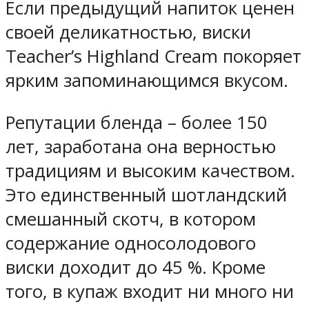
Если предыдущий напиток ценен
своей деликатностью, виски
Teacher’s Highland Cream покоряет
ярким запоминающимся вкусом.
Репутации бленда – более 150
лет, заработана она верностью
традициям и высоким качеством.
Это единственный шотландский
смешанный скотч, в котором
содержание односолодового
виски доходит до 45 %. Кроме
того, в купаж входит ни много ни