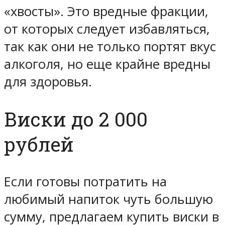
«хвосты». Это вредные фракции,
от которых следует избавляться,
так как они не только портят вкус
алкоголя, но еще крайне вредны
для здоровья.
Виски до 2 000
рублей
Если готовы потратить на
любимый напиток чуть большую
сумму, предлагаем
купить виски
в