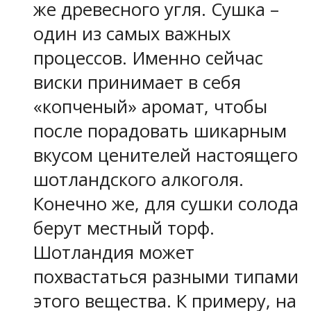
же древесного угля. Сушка –
один из самых важных
процессов. Именно сейчас
виски принимает в себя
«копченый» аромат, чтобы
после порадовать шикарным
вкусом ценителей настоящего
шотландского алкоголя.
Конечно же, для сушки солода
берут местный торф.
Шотландия может
похвастаться разными типами
этого вещества. К примеру, на