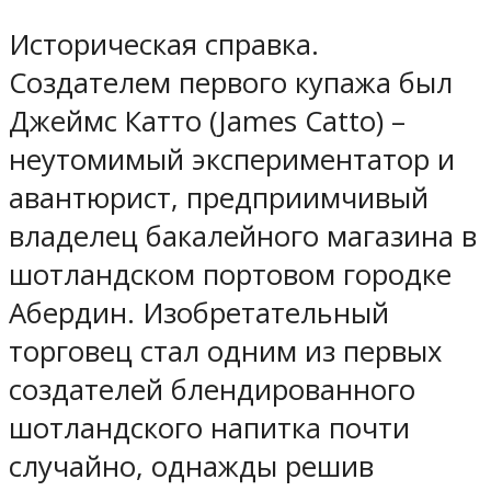
Историческая справка.
Создателем первого купажа был
Джеймс Катто (James Catto) –
неутомимый экспериментатор и
авантюрист, предприимчивый
владелец бакалейного магазина в
шотландском портовом городке
Абердин. Изобретательный
торговец стал одним из первых
создателей блендированного
шотландского напитка почти
случайно, однажды решив