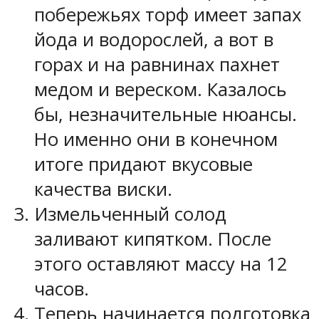
побережьях торф имеет запах
йода и водорослей, а вот в
горах и на равнинах пахнет
медом и вереском. Казалось
бы, незначительные нюансы.
Но именно они в конечном
итоге придают вкусовые
качества виски.
Измельченный солод
заливают кипятком. После
этого оставляют массу на 12
часов.
Теперь начинается подготовка