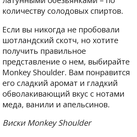
латунными обезьянками – по
количеству солодовых спиртов.
Если вы никогда не пробовали
шотландский скотч, но хотите
получить правильное
представление о нем, выбирайте
Monkey Shoulder. Вам понравится
его сладкий аромат и гладкий
обволакивающий вкус с нотами
меда, ванили и апельсинов.
Виски Monkey Shoulder