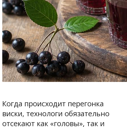
Когда происходит перегонка
виски, технологи обязательно
отсекают как «головы», так и