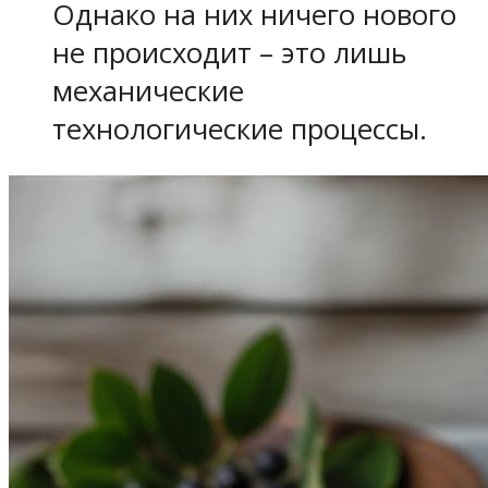
Однако на них ничего нового
не происходит – это лишь
механические
технологические процессы.