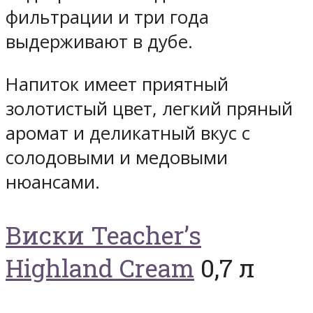
фильтрации и три года
выдерживают в дубе.
Напиток имеет приятный
золотистый цвет, легкий пряный
аромат и деликатный вкус с
солодовыми и медовыми
нюансами.
Виски Teacher’s
Highland Cream
0,7 л