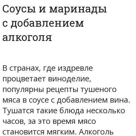
Соусы и маринады
с добавлением
алкоголя
В странах, где издревле
процветает виноделие,
популярны рецепты тушеного
мяса в соусе с добавлением вина.
Тушатся такие блюда несколько
часов, за это время мясо
становится мягким. Алкоголь