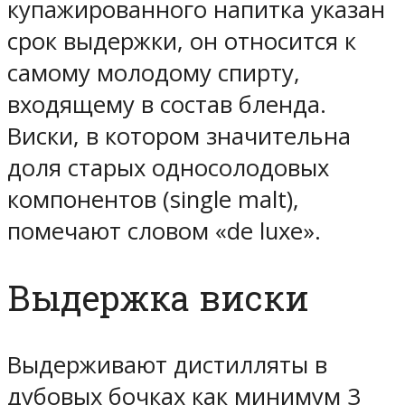
купажированного напитка указан
срок выдержки, он относится к
самому молодому спирту,
входящему в состав бленда.
Виски, в котором значительна
доля старых односолодовых
компонентов (single malt),
помечают словом «de luxe».
Выдержка виски
Выдерживают дистилляты в
дубовых бочках как минимум 3