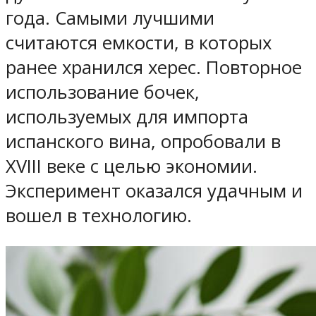
года. Самыми лучшими
считаются емкости, в которых
ранее хранился херес. Повторное
использование бочек,
используемых для импорта
испанского вина, опробовали в
XVIII веке с целью экономии.
Эксперимент оказался удачным и
вошел в технологию.