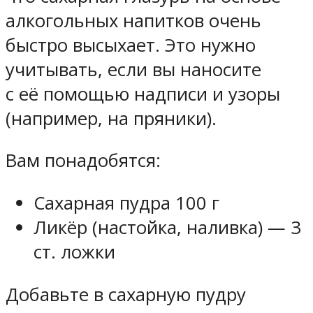
алкогольных напитков очень
быстро высыхает. Это нужно
учитывать, если вы наносите
с её помощью надписи и узоры
(например, на пряники).
Вам понадобятся:
Сахарная пудра 100 г
Ликёр (настойка, наливка) — 3
ст. ложки
Добавьте в сахарную пудру