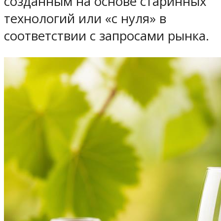
созданным на основе старинных
технологий или «с нуля» в
соответствии с запросами рынка.