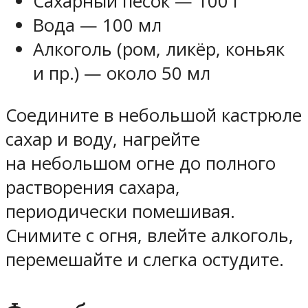
Сахарный песок — 100 г
Вода — 100 мл
Алкоголь (ром, ликёр, коньяк
и пр.) — около 50 мл
Соедините в небольшой кастрюле
сахар и воду, нагрейте
на небольшом огне до полного
растворения сахара,
периодически помешивая.
Снимите с огня, влейте алкоголь,
перемешайте и слегка остудите.