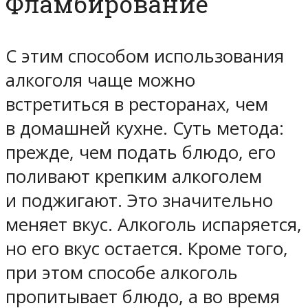
Фламбирование
С этим способом использования
алкоголя чаще можно
встретиться в ресторанах, чем
в домашней кухне. Суть метода:
прежде, чем подать блюдо, его
поливают крепким алкоголем
и поджигают. Это значительно
меняет вкус. Алкоголь испаряется,
но его вкус остается. Кроме того,
при этом способе алкоголь
пропитывает блюдо, а во время