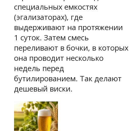
специальных емкостях
(эгализаторах), где
выдерживают на протяжении
1 суток. Затем смесь
переливают в бочки, в которых
она проводит несколько
недель перед
бутилированием. Так делают
дешевый виски.