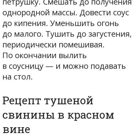
петрушку. Смешать до получения
однородной массы. Довести соус
до кипения. Уменьшить огонь
до малого. Тушить до загустения,
периодически помешивая.
По окончании вылить
в соусницу — и можно подавать
на стол.
Рецепт тушеной
свинины в красном
вине