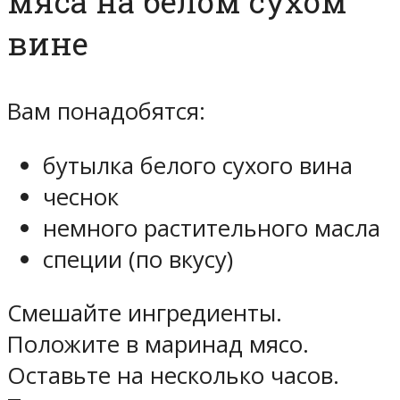
мяса на белом сухом
вине
Вам понадобятся:
бутылка белого сухого вина
чеснок
немного растительного масла
специи (по вкусу)
Смешайте ингредиенты.
Положите в маринад мясо.
Оставьте на несколько часов.