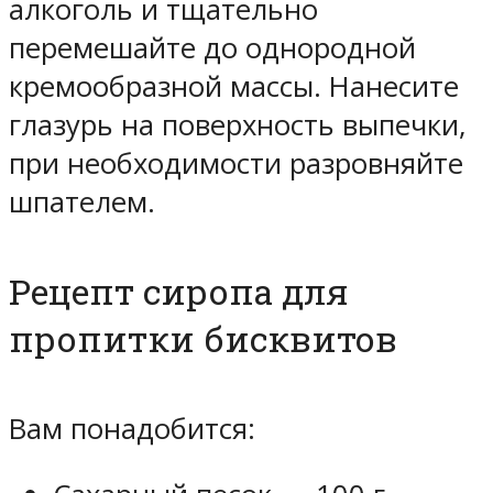
алкоголь и тщательно
перемешайте до однородной
кремообразной массы. Нанесите
глазурь на поверхность выпечки,
при необходимости разровняйте
шпателем.
Рецепт сиропа для
пропитки бисквитов
Вам понадобится: