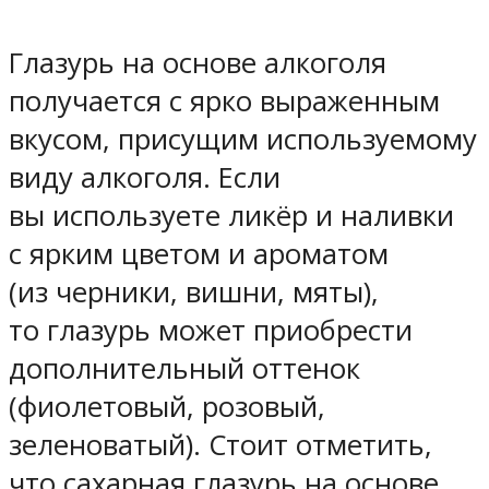
Глазурь на основе алкоголя
получается с ярко выраженным
вкусом, присущим используемому
виду алкоголя. Если
вы используете ликёр и наливки
с ярким цветом и ароматом
(из черники, вишни, мяты),
то глазурь может приобрести
дополнительный оттенок
(фиолетовый, розовый,
зеленоватый). Стоит отметить,
что сахарная глазурь на основе