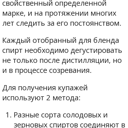
свойственный определенной
марке, и на протяжении многих
лет следить за его постоянством.
Каждый отобранный для бленда
спирт необходимо дегустировать
не только после дистилляции, но
и в процессе созревания.
Для получения купажей
используют 2 метода:
Разные сорта солодовых и
зерновых спиртов соединяют в