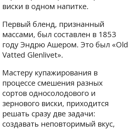
виски в одном напитке.
Первый бленд, признанный
массами, был составлен в 1853
году Эндрю Ашером. Это был «Old
Vatted Glenlivet».
Мастеру купажирования в
процессе смешения разных
сортов односолодового и
зернового виски, приходится
решать сразу две задачи:
создавать неповторимый вкус,