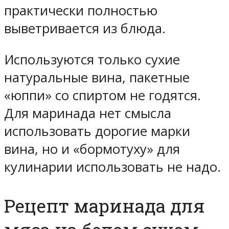
практически полностью
выветривается из блюда.
Используются только сухие
натуральные вина, пакетные
«юппи» со спиртом не годятся.
Для маринада нет смысла
использовать дорогие марки
вина, но и «бормотуху» для
кулинарии использовать не надо.
Рецепт маринада для