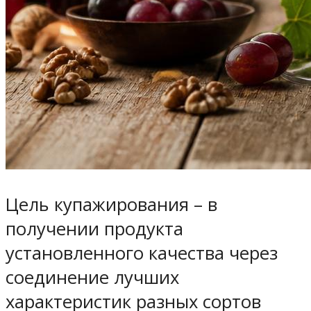
Цель купажирования – в
получении продукта
установленного качества через
соединение лучших
характеристик разных сортов