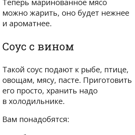
Теперь маринованное мясо
можно жарить, оно будет нежнее
и ароматнее.
Соус с вином
Такой соус подают к рыбе, птице,
овощам, мясу, пасте. Приготовить
его просто, хранить надо
в холодильнике.
Вам понадобятся: