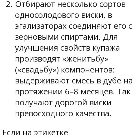
Отбирают несколько сортов
односолодового виски, в
эгализаторах соединяют его с
зерновыми спиртами. Для
улучшения свойств купажа
производят «женитьбу»
(«свадьбу») компонентов:
выдерживают смесь в дубе на
протяжении 6–8 месяцев. Так
получают дорогой виски
превосходного качества.
Если на этикетке