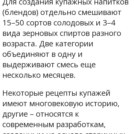
Для создания купажных напитков
(блендов) отдельно смешивают
15–50 сортов солодовых и 3–4
вида зерновых спиртов разного
возраста. Две категории
объединяют в одну и
выдерживают смесь еще
несколько месяцев.
Некоторые рецепты купажей
имеют многовековую историю,
другие – относятся к
современным разработкам,