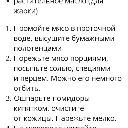
растительное масло (для
жарки)
Промойте мясо в проточной
воде, высушите бумажными
полотенцами
Порежьте мясо порциями,
посыпьте солью, специями
и перцем. Можно его немного
отбить.
Ошпарьте помидоры
кипятком, очистите
от кожицы. Нарежьте мелко.