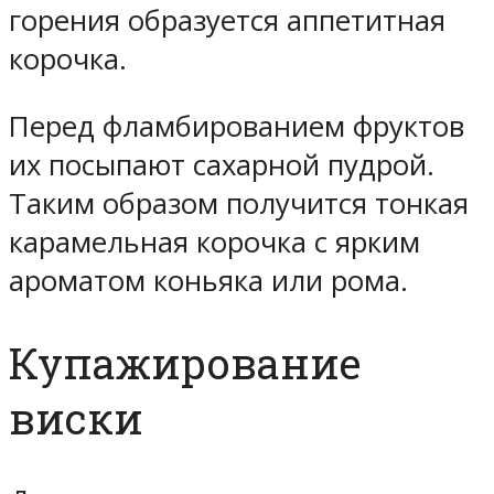
горения образуется аппетитная
корочка.
Перед фламбированием фруктов
их посыпают сахарной пудрой.
Таким образом получится тонкая
карамельная корочка с ярким
ароматом коньяка или рома.
Купажирование
виски