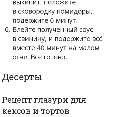
выкипит, положите
в сковородку помидоры,
подержите 6 минут.
Влейте полученный соус
в свинину, и подержите всё
вместе 40 минут на малом
огне. Всё готово.
Десерты
Рецепт глазури для
кексов и тортов