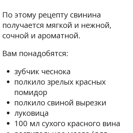
По этому рецепту свинина
получается мягкой и нежной,
сочной и ароматной.
Вам понадобятся:
зубчик чеснока
полкило зрелых красных
помидор
полкило свиной вырезки
луковица
100 мл сухого красного вина