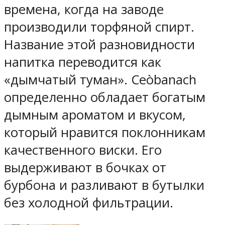
времена, когда на заводе
производили торфяной спирт.
Название этой разновидности
напитка переводится как
«дымчатый туман». Ceòbanach
определенно обладает богатым
дымным ароматом и вкусом,
который нравится поклонникам
качественного виски. Его
выдерживают в бочках от
бурбона и разливают в бутылки
без холодной фильтрации.