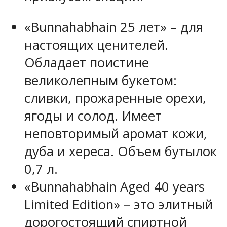
«Bunnahabhain 25 лет» – для
настоящих ценителей.
Обладает поистине
великолепным букетом:
сливки, прожаренные орехи,
ягоды и солод. Имеет
неповторимый аромат кожи,
дуба и хереса. Объем бутылок
0,7 л.
«Bunnahabhain Aged 40 years
Limited Edition» – это элитный
дорогостоящий спиртной