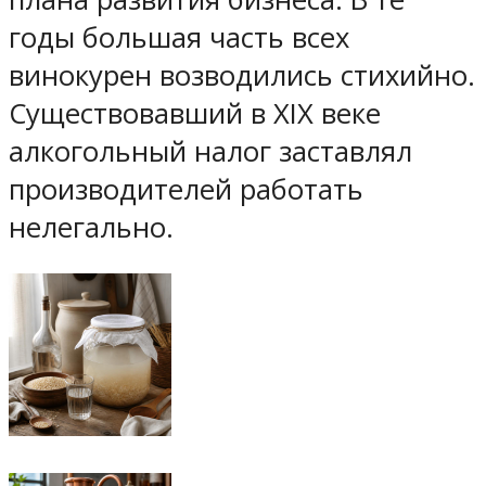
годы большая часть всех
винокурен возводились стихийно.
Существовавший в XIX веке
алкогольный налог заставлял
производителей работать
нелегально.