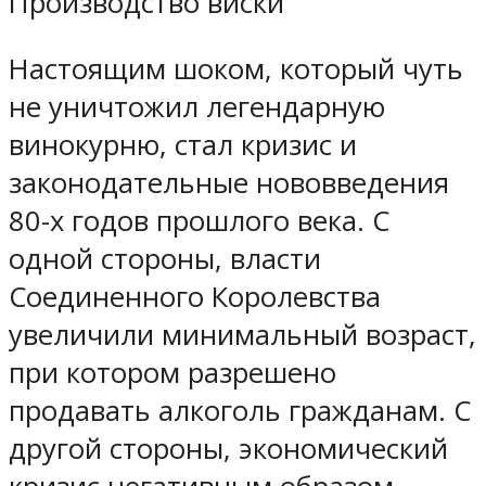
Производство виски
Настоящим шоком, который чуть
не уничтожил легендарную
винокурню, стал кризис и
законодательные нововведения
80-х годов прошлого века. С
одной стороны, власти
Соединенного Королевства
увеличили минимальный возраст,
при котором разрешено
продавать алкоголь гражданам. С
другой стороны, экономический