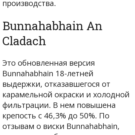
производства.
Bunnahabhain An
Cladach
Это обновленная версия
Bunnahabhain 18-летней
выдержки, отказавшегося от
карамельной окраски и холодной
фильтрации. В нем повышена
крепость с 46,3% до 50%. По
отзывам о виски Bunnahabhain,