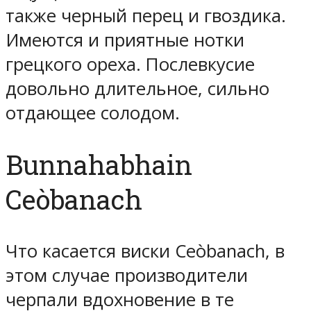
также черный перец и гвоздика.
Имеются и приятные нотки
грецкого ореха. Послевкусие
довольно длительное, сильно
отдающее солодом.
Bunnahabhain
Ceòbanach
Что касается виски Ceòbanach, в
этом случае производители
черпали вдохновение в те