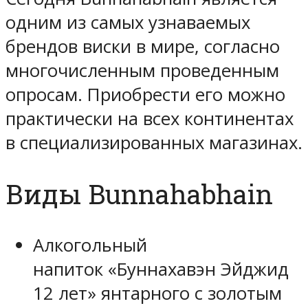
одним из самых узнаваемых
брендов виски в мире, согласно
многочисленным проведенным
опросам. Приобрести его можно
практически на всех континентах
в специализированных магазинах.
Виды Bunnahabhain
Алкогольный
напиток «Буннахавэн Эйджид
12 лет» янтарного с золотым