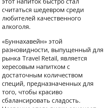
этот напиток быстро стал
считаться шедевром среди
любителей качественного
алкоголя.
«Буннахавейн» этой
разновидности, выпущенный для
рынка Travel Retail, является
хересовым напитком с
достаточным количеством
специй, предназначенных для
того, чтобы красиво
сбалансировать сладость.