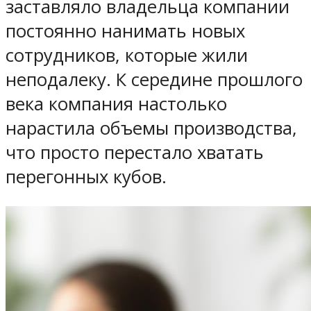
заставляло владельца компании
постоянно нанимать новых
сотрудников, которые жили
неподалеку. К середине прошлого
века компания настолько
нарастила объемы производства,
что просто перестало хватать
перегонных кубов.