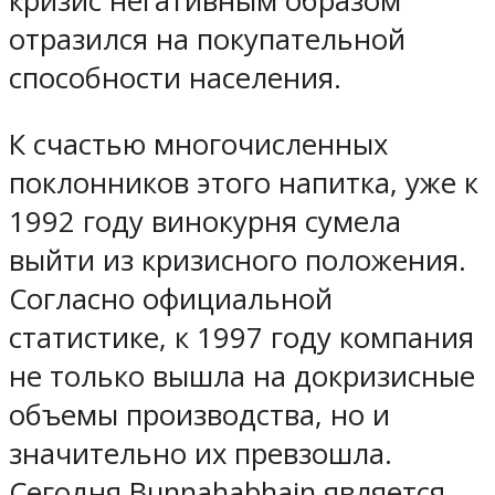
кризис негативным образом
отразился на покупательной
способности населения.
К счастью многочисленных
поклонников этого напитка, уже к
1992 году винокурня сумела
выйти из кризисного положения.
Согласно официальной
статистике, к 1997 году компания
не только вышла на докризисные
объемы производства, но и
значительно их превзошла.
Сегодня Bunnahabhain является