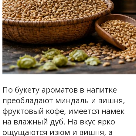
По букету ароматов в напитке
преобладают миндаль и вишня,
фруктовый кофе, имеется намек
на влажный дуб. На вкус ярко
ощущаются изюм и вишня, а