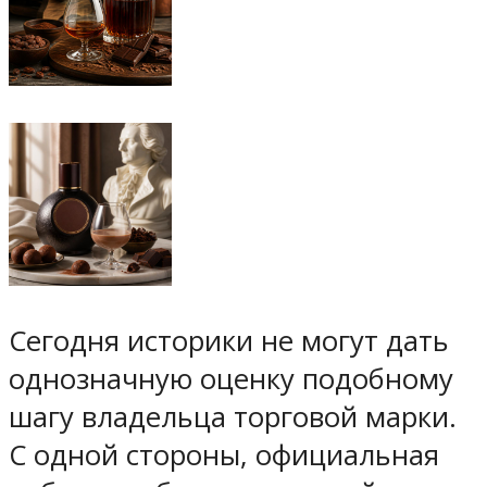
Сегодня историки не могут дать
однозначную оценку подобному
шагу владельца торговой марки.
С одной стороны, официальная