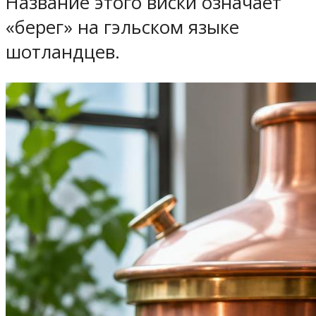
Название этого виски означает
«берег» на гэльском языке
шотландцев.