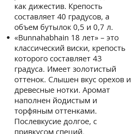
как дижестив. Крепость
составляет 40 градусов, а
объем бутылок 0,5 и 0,7 л.
«Bunnahabhain 18 лет» – это
классический виски, крепость
которого составляет 43
градуса. Имеет золотистый
оттенок. Слышен вкус орехов и
древесные нотки. Аромат
наполнен йодистым и
торфяным оттенками.
Послевкусие долгое, с
привкусом специй.