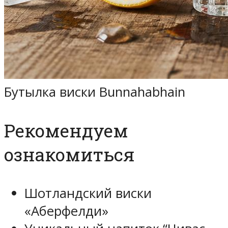
Бутылка виски Bunnahabhain
Рекомендуем
ознакомиться
Шотландский виски
«Аберфелди»