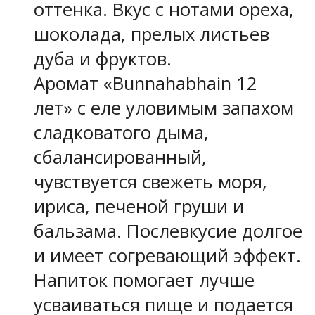
оттенка. Вкус с нотами ореха,
шоколада, прелых листьев
дуба и фруктов.
Аромат «Bunnahabhain 12
лет» с еле уловимым запахом
сладковатого дыма,
сбалансированный,
чувствуется свежеть моря,
ириса, печеной груши и
бальзама. Послевкусие долгое
и имеет согревающий эффект.
Напиток помогает лучше
усваиваться пище и подается