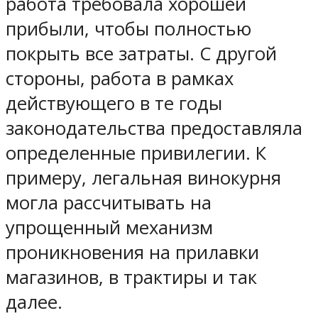
работа требовала хорошей
прибыли, чтобы полностью
покрыть все затраты. С другой
стороны, работа в рамках
действующего в те годы
законодательства предоставляла
определенные привилегии. К
примеру, легальная винокурня
могла рассчитывать на
упрощенный механизм
проникновения на прилавки
магазинов, в трактиры и так
далее.