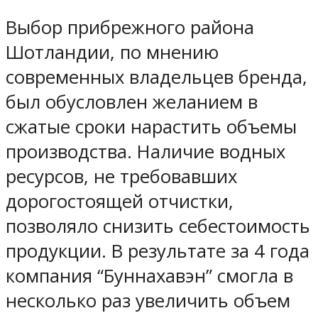
Выбор прибрежного района
Шотландии, по мнению
современных владельцев бренда,
был обусловлен желанием в
сжатые сроки нарастить объемы
производства. Наличие водных
ресурсов, не требовавших
дорогостоящей отчистки,
позволяло снизить себестоимость
продукции. В результате за 4 года
компания “Буннахавэн” смогла в
несколько раз увеличить объем