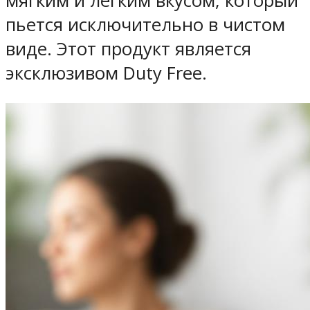
мягким и легким вкусом, который
пьется исключительно в чистом
виде. Этот продукт является
эксклюзивом Duty Free.