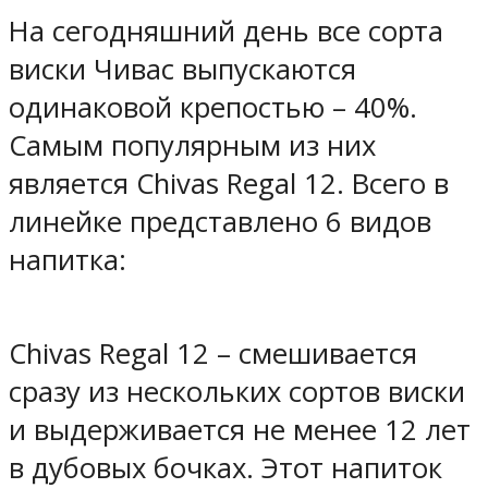
На сегодняшний день все сорта
виски Чивас выпускаются
одинаковой крепостью – 40%.
Самым популярным из них
является Chivas Regal 12. Всего в
линейке представлено 6 видов
напитка:
Chivas Regal 12 – смешивается
сразу из нескольких сортов виски
и выдерживается не менее 12 лет
в дубовых бочках. Этот напиток