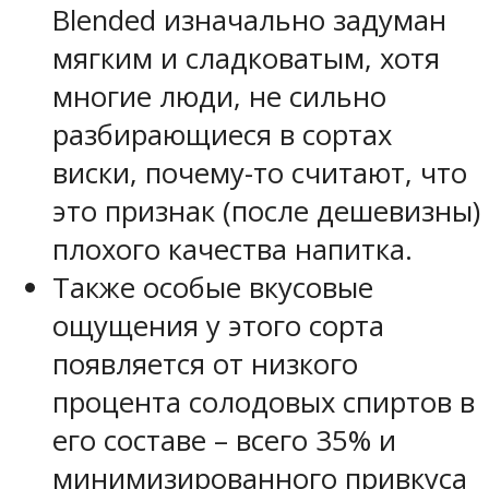
Blended изначально задуман
мягким и сладковатым, хотя
многие люди, не сильно
разбирающиеся в сортах
виски, почему-то считают, что
это признак (после дешевизны)
плохого качества напитка.
Также особые вкусовые
ощущения у этого сорта
появляется от низкого
процента солодовых спиртов в
его составе – всего 35% и
минимизированного привкуса