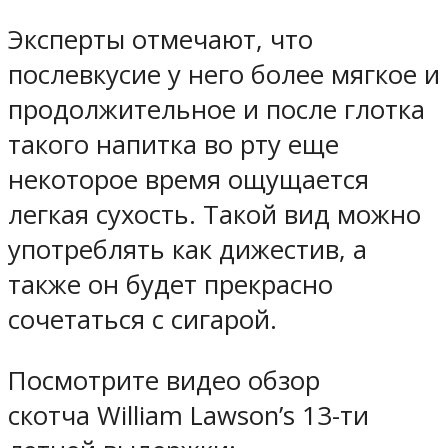
Эксперты отмечают, что
послевкусие у него более мягкое и
продолжительное и после глотка
такого напитка во рту еще
некоторое время ощущается
легкая сухость. Такой вид можно
употреблять как дижестив, а
также он будет прекрасно
сочетаться с сигарой.
Посмотрите видео обзор
скотча William Lawson’s 13-ти