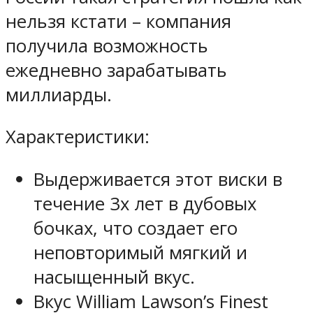
нельзя кстати – компания
получила возможность
ежедневно зарабатывать
миллиарды.
Характеристики:
Выдерживается этот виски в
течение 3х лет в дубовых
бочках, что создает его
неповторимый мягкий и
насыщенный вкус.
Вкус William Lawson’s Finest