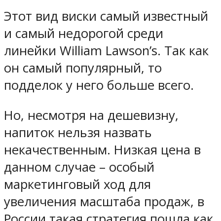
Этот вид виски самый известный
и самый недорогой среди
линейки William Lawson’s. Так как
он самый популярный, то
подделок у него больше всего.
Но, несмотря на дешевизну,
напиток нельзя назвать
некачественным. Низкая цена в
данном случае – особый
маркетинговый ход для
увеличения масштаба продаж, в
России такая стратегия пошла как