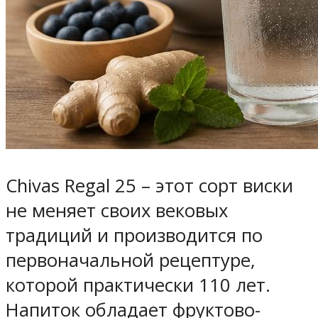
Chivas Regal 25 – этот сорт виски
не меняет своих вековых
традиций и производится по
первоначальной рецептуре,
которой практически 110 лет.
Напиток обладает фруктово-