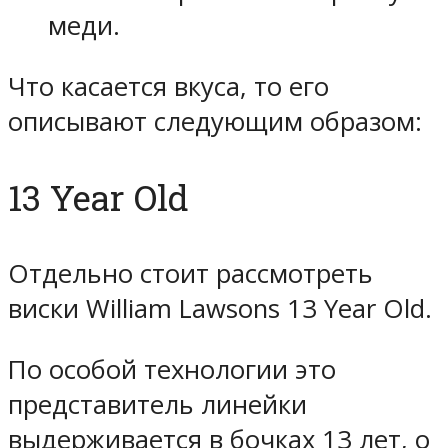
меди.
Что касается вкуса, то его
описывают следующим образом:
13 Year Old
Отдельно стоит рассмотреть
виски William Lawsons 13 Year Old.
По особой технологии это
представитель линейки
выдерживается в бочках 13 лет, о