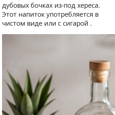
дубовых бочках из-под хереса.
Этот напиток употребляется в
чистом виде или с сигарой .