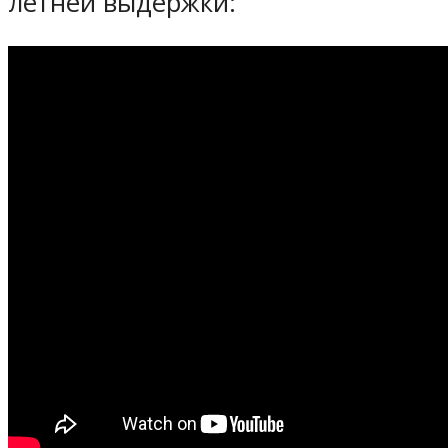
летней выдержки: