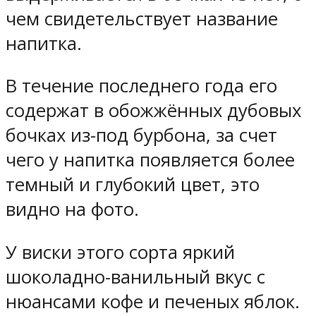
чем свидетельствует название
напитка.
В течение последнего года его
содержат в обожжённых дубовых
бочках из-под бурбона, за счет
чего у напитка появляется более
темный и глубокий цвет, это
видно на фото.
У виски этого сорта яркий
шоколадно-ванильный вкус с
нюансами кофе и печеных яблок.