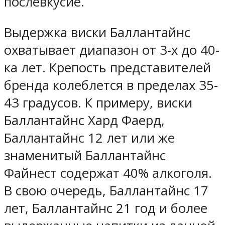
послевкусие.
Выдержка виски Баллантайнс
охватывает диапазон от 3-х до 40-
ка лет. Крепость представителей
бренда колеблется в пределах 35-
43 градусов. К примеру, виски
Баллантайнс Хард Фаерд,
Баллантайнс 12 лет или же
знаменитый Баллантайнс
Файнест содержат 40% алкоголя.
В свою очередь, Баллантайнс 17
лет, Баллантайнс 21 год и более