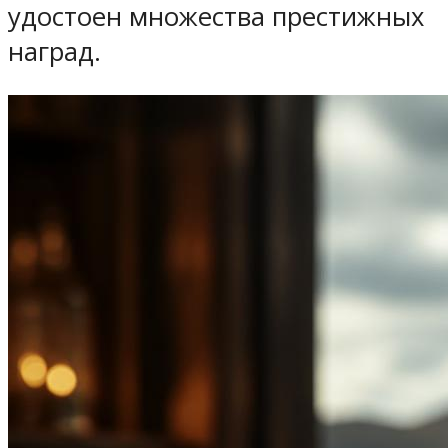
удостоен множества престижных
наград.