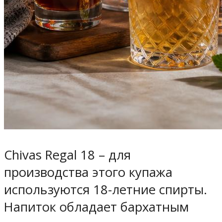
Chivas Regal 18 – для
производства этого купажа
используются 18-летние спирты.
Напиток обладает бархатным