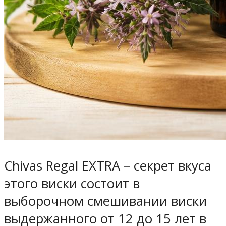
Chivas Regal EXTRA – секрет вкуса
этого виски состоит в
выборочном смешивании виски
выдержанного от 12 до 15 лет в