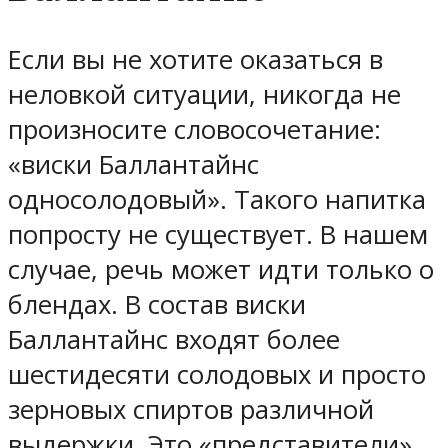
Если вы не хотите оказаться в
неловкой ситуации, никогда не
произносите словосочетание:
«виски Баллантайнс
односолодовый». Такого напитка
попросту не существует. В нашем
случае, речь может идти только о
блендах. В состав виски
Баллантайнс входят более
шестидесяти солодовых и просто
зерновых спиртов различной
выдержки. Это «представители»