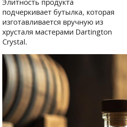
Элитность продукта
подчеркивает бутылка, которая
изготавливается вручную из
хрусталя мастерами Dartington
Crystal.