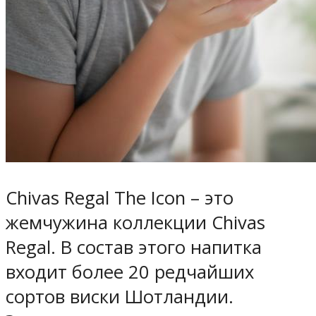
Chivas Regal The Icon – это
жемчужина коллекции Chivas
Regal. В состав этого напитка
входит более 20 редчайших
сортов виски Шотландии.