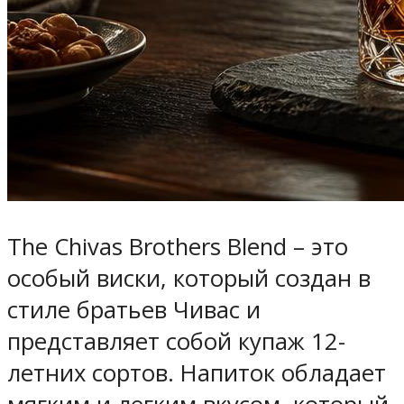
The Chivas Brothers Blend – это
особый виски, который создан в
стиле братьев Чивас и
представляет собой купаж 12-
летних сортов. Напиток обладает