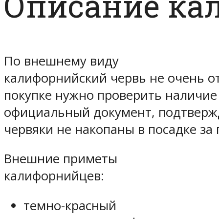
Описание ка
По внешнему виду
калифорнийский червь не очень о
покупке нужно проверить наличие 
официальный документ, подтверж
червяки не накопаны в посадке за
Внешние приметы
калифорнийцев:
темно-красный