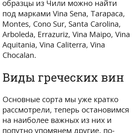
образцы из Чили можно найти
под марками Vina Sena, Tarapaca,
Montes, Cono Sur, Santa Carolina,
Arboleda, Errazuriz, Vina Maipo, Vina
Aquitania, Vina Caliterra, Vina
Chocalan.
Виды греческих вин
Основные сорта мы уже кратко
рассмотрели, теперь остановимся
на наиболее важных из них и
попутно упомянем другие, по-