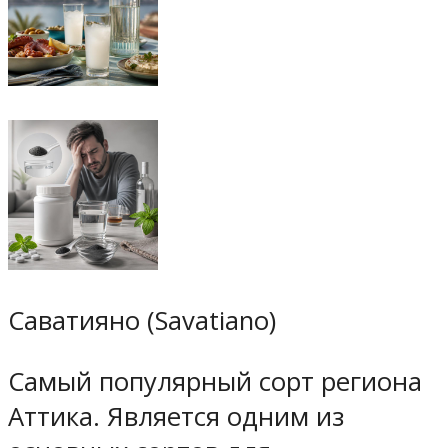
Саватияно (Savatiano)
Самый популярный сорт региона
Аттика. Является одним из