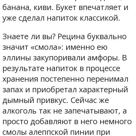
банана, киви. Букет впечатляет и
уже сделал напиток классикой.
Знаете ли вы? Рецина буквально
значит «смола»: именно ею
эллины закупоривали амфоры. В
результате напиток в процессе
хранения постепенно перенимал
запах и приобретал характерный
дымный привкус. Сейчас же
алкоголь так не запечатывают, а
просто добавляют в него немного
смолы алеппской пинии при