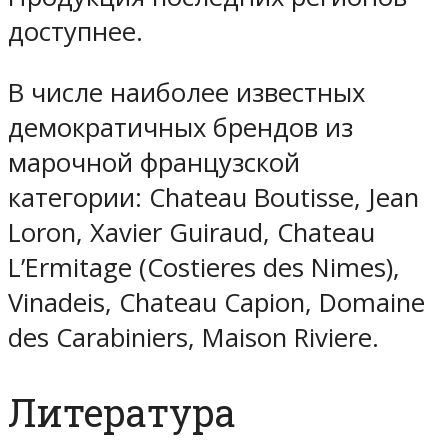
доступнее.
В числе наиболее известных
демократичных брендов из
марочной французской
категории: Chateau Boutisse, Jean
Loron, Xavier Guiraud, Chateau
L’Ermitage (Costieres des Nimes),
Vinadeis, Chateau Capion, Domaine
des Carabiniers, Maison Riviere.
Литература