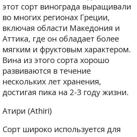
этот сорт винограда выращивали
во многих регионах Греции,
включая области Македония и
Аттика, где он обладает более
мягким и фруктовым характером.
Вина из этого сорта хорошо
развиваются в течение
нескольких лет хранения,
достигая пика на 2-3 году жизни.
Атири (Athiri)
Сорт широко используется для