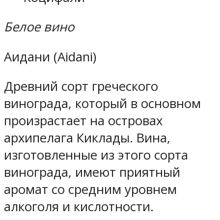
Белое вино
Аидани (Aidani)
Древний сорт греческого
винограда, который в основном
произрастает на островах
архипелага Киклады. Вина,
изготовленные из этого сорта
винограда, имеют приятный
аромат со средним уровнем
алкоголя и кислотности.