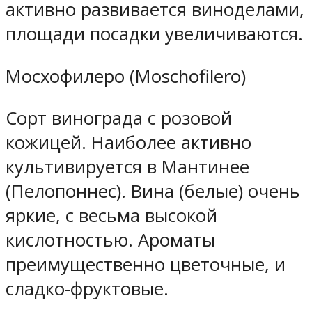
активно развивается виноделами,
площади посадки увеличиваются.
Мосхофилеро (Moschofilero)
Сорт винограда с розовой
кожицей. Наиболее активно
культивируется в Мантинее
(Пелопоннес). Вина (белые) очень
яркие, с весьма высокой
кислотностью. Ароматы
преимущественно цветочные, и
сладко-фруктовые.