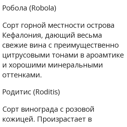
Робола (Robola)
Сорт горной местности острова
Кефалония, дающий весьма
свежие вина с преимущественно
цитрусовыми тонами в ароамтике
и хорошими минеральными
оттенками.
Родитис (Roditis)
Сорт винограда с розовой
кожицей. Произрастает в