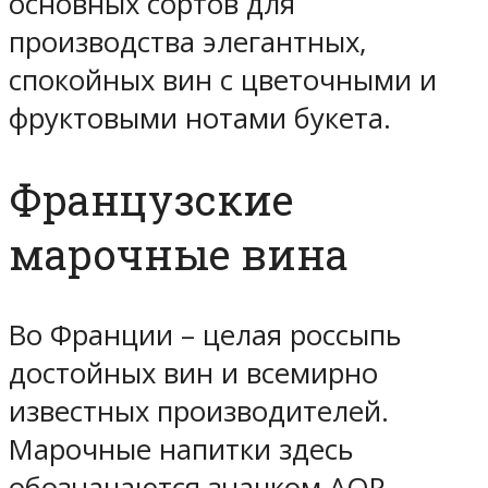
основных сортов для
производства элегантных,
спокойных вин с цветочными и
фруктовыми нотами букета.
Французские
марочные вина
Во Франции – целая россыпь
достойных вин и всемирно
известных производителей.
Марочные напитки здесь
обозначаются значком AOP