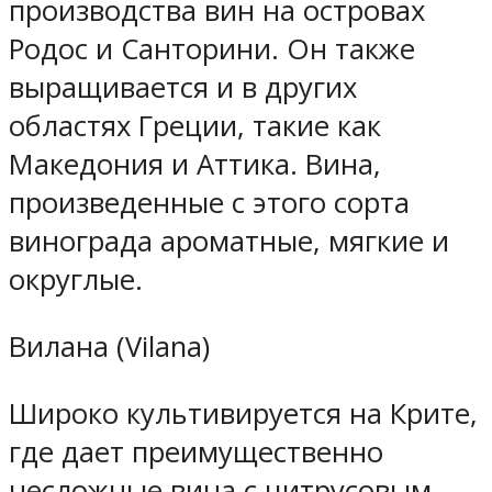
производства вин на островах
Родос и Санторини. Он также
выращивается и в других
областях Греции, такие как
Македония и Аттика. Вина,
произведенные с этого сорта
винограда ароматные, мягкие и
округлые.
Вилана (Vilana)
Широко культивируется на Крите,
где дает преимущественно
несложные вина с цитрусовым