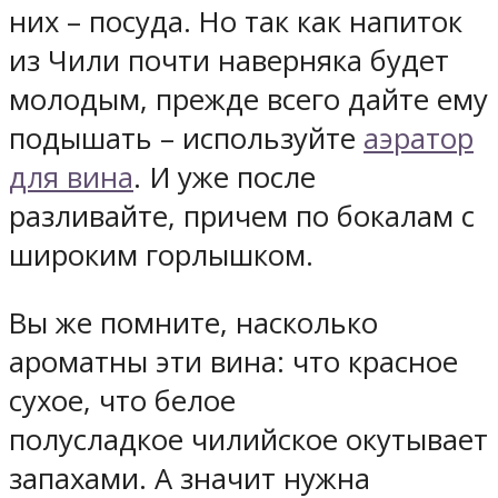
них – посуда. Но так как напиток
из Чили почти наверняка будет
молодым, прежде всего дайте ему
подышать – используйте
аэратор
для вина
. И уже после
разливайте, причем по бокалам с
широким горлышком.
Вы же помните, насколько
ароматны эти вина: что красное
сухое, что белое
полусладкое чилийское окутывает
запахами. А значит нужна