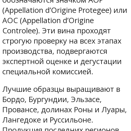
(Appellation d’Origine Protegee) или
AOC (Appellation d’Origine
Controlee). Эти вина проходят
строгую проверку на всех этапах
производства, подвергаются
экспертной оценке и дегустации
специальной комиссией.
Лучшие образцы выращивают в
Бордо, Бургундии, Эльзасе,
Провансе, долинах Роны и Луары,
Лангедоке и Руссильоне.
Продукция последних регионов