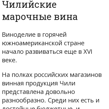
Чилийские
марочные вина
Виноделие в горячей
южноамериканской стране
начало развиваться еще в XVI
веке.
На полках российских магазинов
винная продукция Чили
представлена довольно
разнообразно. Среди них есть и
достойные бюджетные, и