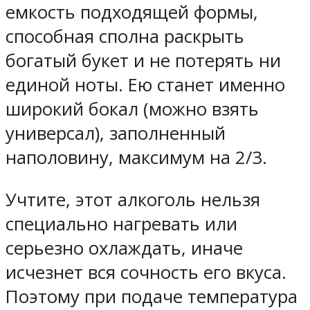
емкость подходящей формы,
способная сполна раскрыть
богатый букет и не потерять ни
единой ноты. Ею станет именно
широкий бокал (можно взять
универсал), заполненный
наполовину, максимум на 2/3.
Учтите, этот алкоголь нельзя
специально нагревать или
серьезно охлаждать, иначе
исчезнет вся сочность его вкуса.
Поэтому при подаче температура