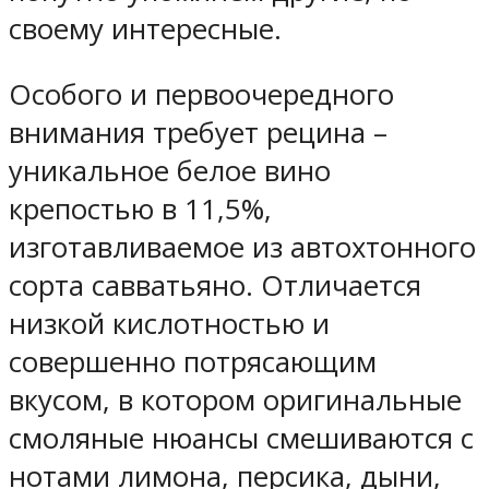
своему интересные.
Особого и первоочередного
внимания требует рецина –
уникальное белое вино
крепостью в 11,5%,
изготавливаемое из автохтонного
сорта савватьяно. Отличается
низкой кислотностью и
совершенно потрясающим
вкусом, в котором оригинальные
смоляные нюансы смешиваются с
нотами лимона, персика, дыни,