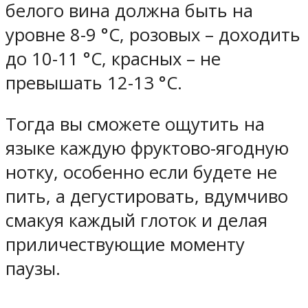
белого вина должна быть на
уровне 8-9 °С, розовых – доходить
до 10-11 °С, красных – не
превышать 12-13 °С.
Тогда вы сможете ощутить на
языке каждую фруктово-ягодную
нотку, особенно если будете не
пить, а дегустировать, вдумчиво
смакуя каждый глоток и делая
приличествующие моменту
паузы.