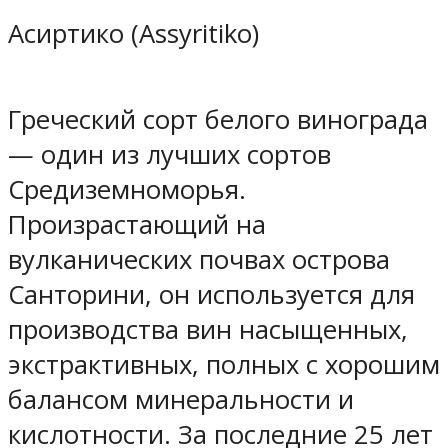
Асиртико (Assyritiko)
Греческий сорт белого винограда
— один из лучших сортов
Средиземноморья.
Произрастающий на
вулканических почвах острова
Санторини, он используется для
производства вин насыщенных,
экстрактивных, полных с хорошим
балансом минеральности и
кислотности. За последние 25 лет