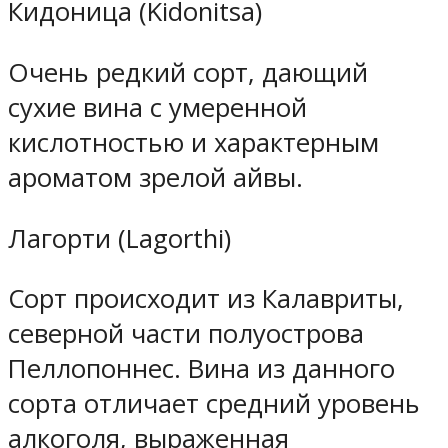
Кидоница (Kidonitsa)
Очень редкий сорт, дающий
сухие вина с умеренной
кислотностью и характерным
ароматом зрелой айвы.
Лагорти (Lagorthi)
Сорт происходит из Калавриты,
северной части полуострова
Пеллопоннес. Вина из данного
сорта отличает средний уровень
алкоголя, выраженная