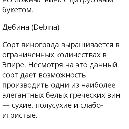
букетом.
Дебина (Debina)
Сорт винограда выращивается в
ограниченных количествах в
Эпире. Несмотря на это данный
сорт дает возможность
производить одни из наиболее
элегантных белых греческих вин
— сухие, полусухие и слабо-
игристые.