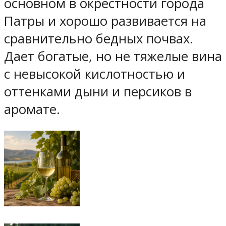
основном в окрестности города
Патры и хорошо развивается на
сравнительно бедных почвах.
Дает богатые, но не тяжелые вина
с невысокой кислотностью и
оттенками дыни и персиков в
аромате.