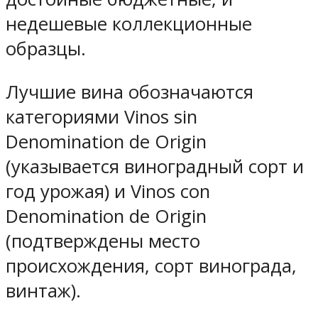
недешевые коллекционные
образцы.
Лучшие вина обозначаются
категориями Vinos sin
Denomination de Origin
(указывается виноградный сорт и
год урожая) и Vinos con
Denomination de Origin
(подтверждены место
происхождения, сорт винограда,
винтаж).