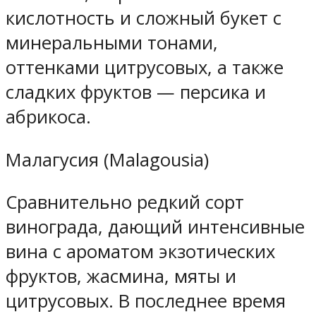
кислотность и сложный букет с
минеральными тонами,
оттенками цитрусовых, а также
сладких фруктов — персика и
абрикоса.
Малагусия (Malagousia)
Сравнительно редкий сорт
винограда, дающий интенсивные
вина с ароматом экзотических
фруктов, жасмина, мяты и
цитрусовых. В последнее время