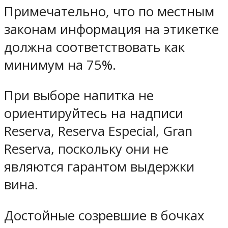
Примечательно, что по местным
законам информация на этикетке
должна соответствовать как
минимум на 75%.
При выборе напитка не
ориентируйтесь на надписи
Reserva, Reserva Especial, Gran
Reserva, поскольку они не
являются гарантом выдержки
вина.
Достойные созревшие в бочках