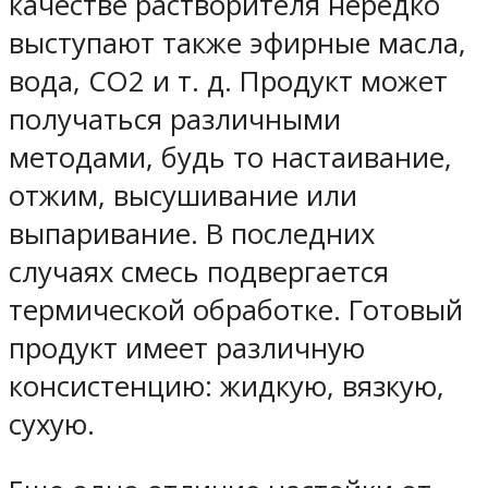
качестве растворителя нередко
выступают также эфирные масла,
вода, СО2 и т. д. Продукт может
получаться различными
методами, будь то настаивание,
отжим, высушивание или
выпаривание. В последних
случаях смесь подвергается
термической обработке. Готовый
продукт имеет различную
консистенцию: жидкую, вязкую,
сухую.