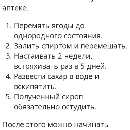
аптеке.
Перемять ягоды до
однородного состояния.
Залить спиртом и перемешать.
Настаивать 2 недели,
встряхивать раз в 5 дней.
Развести сахар в воде и
вскипятить.
Полученный сироп
обязательно остудить.
После этого можно начинать