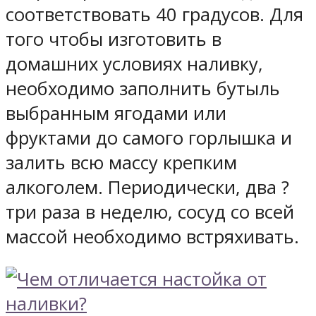
соответствовать 40 градусов. Для
того чтобы изготовить в
домашних условиях наливку,
необходимо заполнить бутыль
выбранным ягодами или
фруктами до самого горлышка и
залить всю массу крепким
алкоголем. Периодически, два ?
три раза в неделю, сосуд со всей
массой необходимо встряхивать.