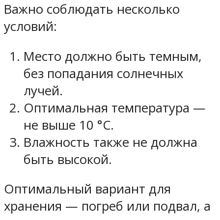
Важно соблюдать несколько
условий:
Место должно быть темным,
без попадания солнечных
лучей.
Оптимальная температура —
не выше 10 °C.
Влажность также не должна
быть высокой.
Оптимальный вариант для
хранения — погреб или подвал, а