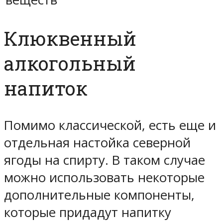
Клюквенный
алкогольный
напиток
Помимо классической, есть еще и
отдельная настойка северной
ягоды на спирту. В таком случае
можно использовать некоторые
дополнительные компоненты,
которые придадут напитку