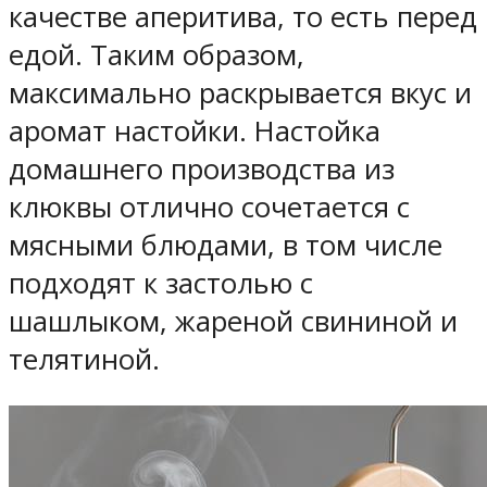
качестве аперитива, то есть перед
едой. Таким образом,
максимально раскрывается вкус и
аромат настойки. Настойка
домашнего производства из
клюквы отлично сочетается с
мясными блюдами, в том числе
подходят к застолью с
шашлыком, жареной свининой и
телятиной.