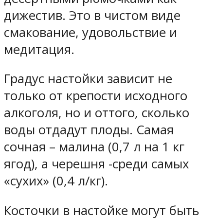
дижестив. Это в чистом виде
смакование, удовольствие и
медитация.
Градус настойки зависит не
только от крепости исходного
алкоголя, но и оттого, сколько
воды отдадут плоды. Самая
сочная – малина (0,7 л на 1 кг
ягод), а черешня -среди самых
«сухих» (0,4 л/кг).
Косточки в настойке могут быть