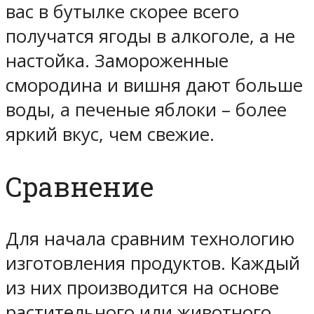
вас в бутылке скорее всего
получатся ягоды в алкоголе, а не
настойка. Замороженные
смородина и вишня дают больше
воды, а печеные яблоки – более
яркий вкус, чем свежие.
Сравнение
Для начала сравним технологию
изготовления продуктов. Каждый
из них производится на основе
растительного или животного