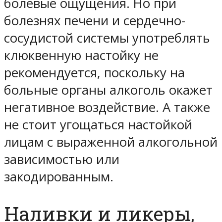
болевые ощущения. Но при
болезнях печени и сердечно-
сосудистой системы употреблять
клюквенную настойку не
рекомендуется, поскольку на
больные органы алкоголь окажет
негативное воздействие. А также
не стоит угощаться настойкой
лицам с выраженной алкогольной
зависимостью или
закодированным.
Наливки и ликеры,