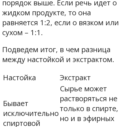
порядок выше. Если речь идет о
жидком продукте, то она
равняется 1:2, если о вязком или
сухом – 1:1.
Подведем итог, в чем разница
между настойкой и экстрактом.
Настойка
Экстракт
Сырье может
растворяться не
Бывает
только в спирте,
исключительно
но и в эфирных
спиртовой