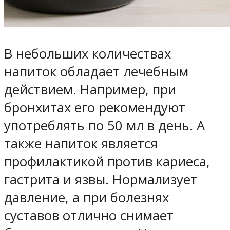
В небольших количествах
напиток обладает лечебным
действием. Например, при
бронхитах его рекомендуют
употреблять по 50 мл в день. А
также напиток является
профилактикой против кариеса,
гастрита и язвы. Нормализует
давление, а при болезнях
суставов отлично снимает