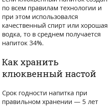
по всем правилам технологии и
при этом использовался
качественный спирт или хорошая
водка, то в среднем получается
напиток 34%.
Как хранить
клюквенный настой
Срок годности напитка при
правильном хранении — 5 лет