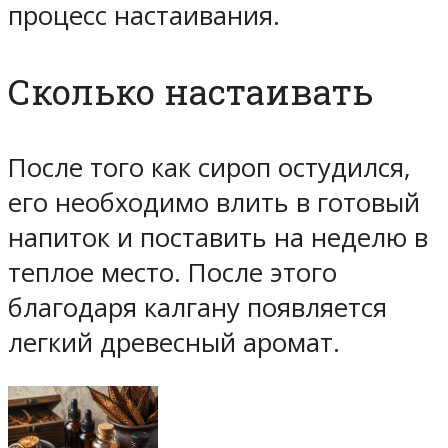
процесс настаивания.
Сколько настаивать
После того как сироп остудился,
его необходимо влить в готовый
напиток и поставить на неделю в
теплое место. После этого
благодаря калгану появляется
легкий древесный аромат.