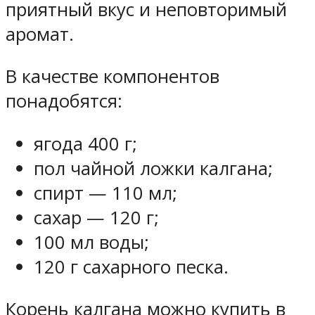
приятный вкус и неповторимый
аромат.
В качестве компонентов
понадобятся:
ягода 400 г;
пол чайной ложки калгана;
спирт — 110 мл;
сахар — 120 г;
100 мл воды;
120 г сахарного песка.
Корень калгана можно купить в