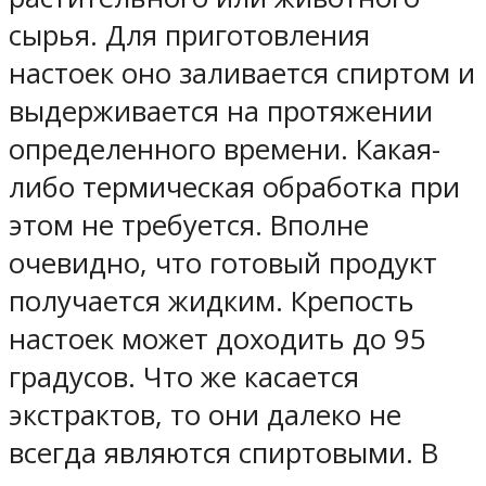
сырья. Для приготовления
настоек оно заливается спиртом и
выдерживается на протяжении
определенного времени. Какая-
либо термическая обработка при
этом не требуется. Вполне
очевидно, что готовый продукт
получается жидким. Крепость
настоек может доходить до 95
градусов. Что же касается
экстрактов, то они далеко не
всегда являются спиртовыми. В