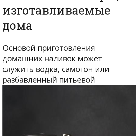
изготавливаемые
дома
Основой приготовления
домашних наливок может
служить водка, самогон или
разбавленный питьевой