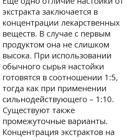
Еще одно отличие настойки от
экстракта заключается в
концентрации лекарственных
веществ. В случае с первым
продуктом она не слишком
высока. При использовании
обычного сырья настойки
готовятся в соотношении 1:5,
тогда как при применении
сильнодействующего – 1:10.
Существуют также
промежуточные варианты.
Концентрация экстрактов на