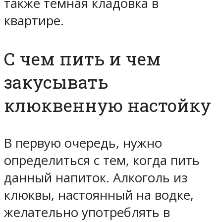
также темная кладовка в
квартире.
С чем пить и чем
закусывать
клюквенную настойку
В первую очередь, нужно
определиться с тем, когда пить
данный напиток. Алкоголь из
клюквы, настоянный на водке,
желательно употреблять в