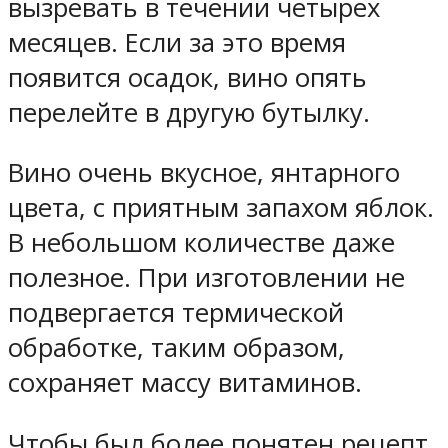
вызревать в течении четырех
месяцев. Если за это время
появится осадок, вино опять
перелейте в другую бутылку.
Вино очень вкусное, янтарного
цвета, с приятным запахом яблок.
В небольшом количестве даже
полезное. При изготовлении не
подвергается термической
обработке, таким образом,
сохраняет массу витаминов.
Чтобы был более понятен рецепт,