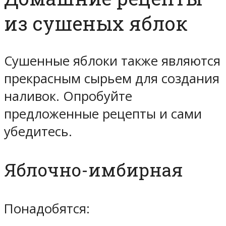
из сушеных яблок
Сушенные яблоки также являются
прекрасным сырьем для создания
наливок. Опробуйте
предложенные рецепты и сами
убедитесь.
Яблочно-имбирная
Понадобятся: