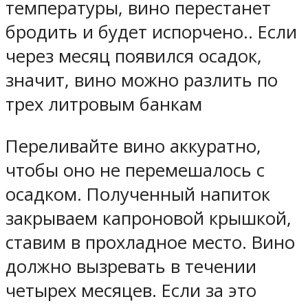
температуры, вино перестанет
бродить и будет испорчено.. Если
через месяц появился осадок,
значит, вино можно разлить по
трех литровым банкам
Переливайте вино аккуратно,
чтобы оно не перемешалось с
осадком. Полученный напиток
закрываем капроновой крышкой,
ставим в прохладное место. Вино
должно вызревать в течении
четырех месяцев. Если за это