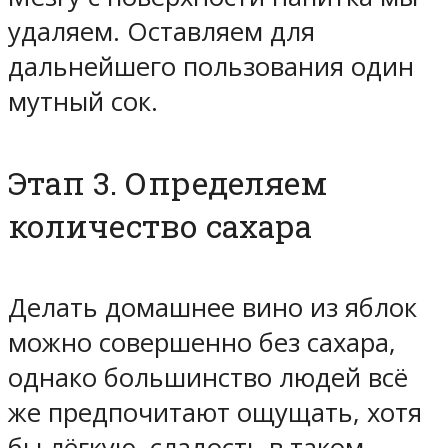
удаляем. Оставляем для
дальнейшего пользования один
мутный сок.
Этап 3. Определяем
количество сахара
Делать домашнее вино из яблок
можно совершенно без сахара,
однако большинство людей всё
же предпочитают ощущать, хотя
бы лёгкую, сладость в таком