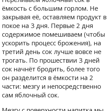
ёмкость с большим горлом. Не
закрывая её, оставляем продукт в
покое на 3 дня. Первые 2 дня
содержимое помешиваем (чтобы
ускорить процесс брожения), на
третий день сок лучше вовсе не
трогать. По прошествии 3 дней
сок начнёт бродить, более того
он разделится в ёмкости на 2
части: мезгу и непосредственно
сам яблочный сок.
Мезгу с поверхности напитка мы