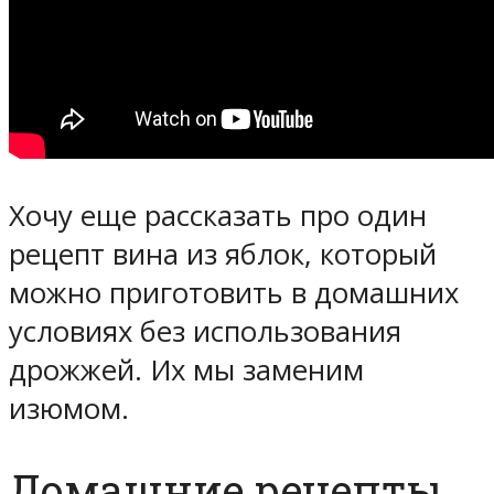
Хочу еще рассказать про один
рецепт вина из яблок, который
можно приготовить в домашних
условиях без использования
дрожжей. Их мы заменим
изюмом.
Домашние рецепты