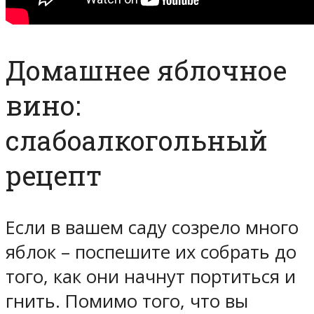
Домашнее яблочное
вино:
слабоалкогольный
рецепт
Если в вашем саду созрело много
яблок – поспешите их собрать до
того, как они начнут портиться и
гнить. Помимо того, что вы