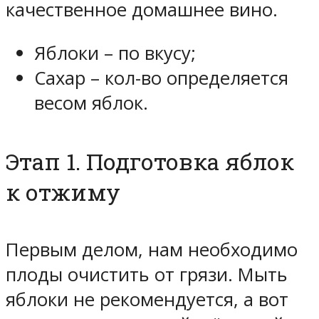
качественное домашнее вино.
Яблоки – по вкусу;
Сахар – кол-во определяется
весом яблок.
Этап 1. Подготовка яблок
к отжиму
Первым делом, нам необходимо
плоды очистить от грязи. Мыть
яблоки не рекомендуется, а вот