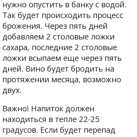
нужно опустить в банку с водой.
Так будет происходить процесс
брожения. Через пять дней
добавляем 2 столовые ложки
сахара, последние 2 столовые
ложки всыпаем еще через пять
дней. Вино будет бродить на
протяжении месяца, возможно
двух.
Важно! Напиток должен
находиться в тепле 22-25
градусов. Если будет перепад