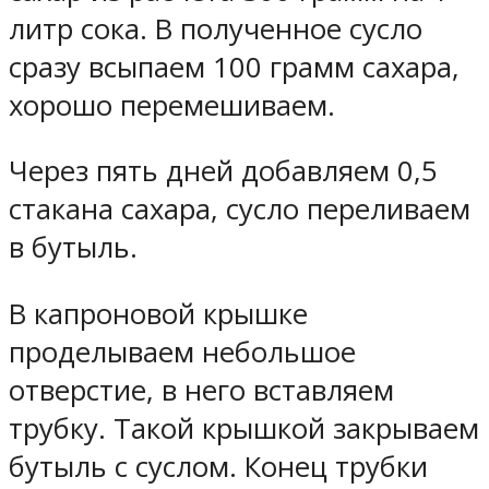
литр сока. В полученное сусло
сразу всыпаем 100 грамм сахара,
хорошо перемешиваем.
Через пять дней добавляем 0,5
стакана сахара, сусло переливаем
в бутыль.
В капроновой крышке
проделываем небольшое
отверстие, в него вставляем
трубку. Такой крышкой закрываем
бутыль с суслом. Конец трубки