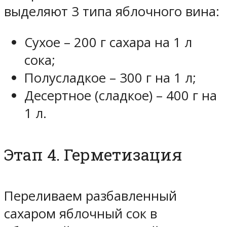
выделяют 3 типа яблочного вина:
Сухое – 200 г сахара на 1 л
сока;
Полусладкое – 300 г на 1 л;
Десертное (сладкое) – 400 г на
1 л.
Этап 4. Герметизация
Переливаем разбавленный
сахаром яблочный сок в