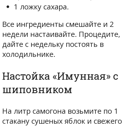
1 ложку сахара.
Все ингредиенты смешайте и 2
недели настаивайте. Процедите,
дайте с недельку постоять в
холодильнике.
Настойка «Имунная» с
шиповником
На литр самогона возьмите по 1
стакану сушеных яблок и свежего