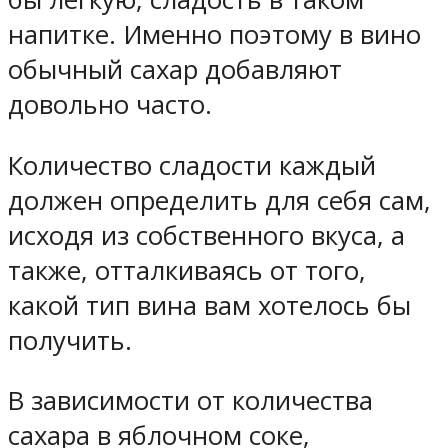
напитке. Именно поэтому в вино
обычный сахар добавляют
довольно часто.
Количество сладости каждый
должен определить для себя сам,
исходя из собственного вкуса, а
также, отталкиваясь от того,
какой тип вина вам хотелось бы
получить.
В зависимости от количества
сахара в яблочном соке,