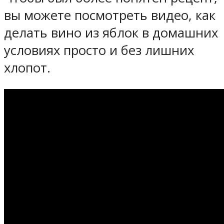
вы можете посмотреть видео, как
делать вино из яблок в домашних
условиях просто и без лишних
хлопот.