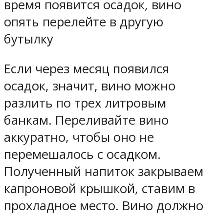
время появится осадок, вино
опять перелейте в другую
бутылку
Если через месяц появился
осадок, значит, вино можно
разлить по трех литровым
банкам. Переливайте вино
аккуратно, чтобы оно не
перемешалось с осадком.
Полученный напиток закрываем
капроновой крышкой, ставим в
прохладное место. Вино должно