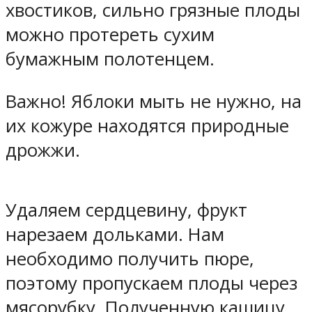
хвостиков, сильно грязные плоды
можно протереть сухим
бумажным полотенцем.
Важно! Яблоки мыть не нужно, на
их кожуре находятся природные
дрожжи.
Удаляем сердцевину, фрукт
нарезаем дольками. Нам
необходимо получить пюре,
поэтому пропускаем плоды через
мясорубку. Полученную кашицу