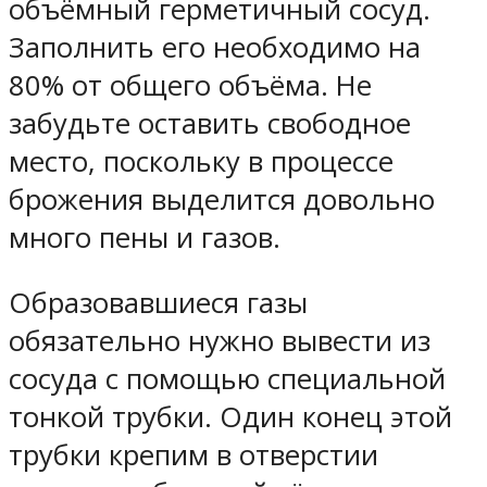
объёмный герметичный сосуд.
Заполнить его необходимо на
80% от общего объёма. Не
забудьте оставить свободное
место, поскольку в процессе
брожения выделится довольно
много пены и газов.
Образовавшиеся газы
обязательно нужно вывести из
сосуда с помощью специальной
тонкой трубки. Один конец этой
трубки крепим в отверстии