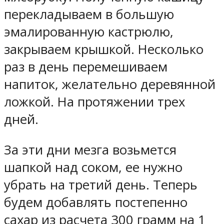
перекладываем в большую
эмалированную кастрюлю,
закрываем крышкой. Несколько
раз в день перемешиваем
напиток, желательно деревянной
ложкой. На протяжении трех
дней.
За эти дни мезга возьмется
шапкой над соком, ее нужно
убрать на третий день. Теперь
будем добавлять постепенно
сахар из расчета 300 грамм на 1