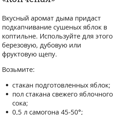
Вкусный аромат дыма придаст
подкапчивание сушеных яблок в
коптильне. Используйте для этого
березовую, дубовую или
фруктовую щепу.
Возьмите:
стакан подготовленных яблок;
пол стакана свежего яблочного
сока;
0,5 л самогона 45-50°;