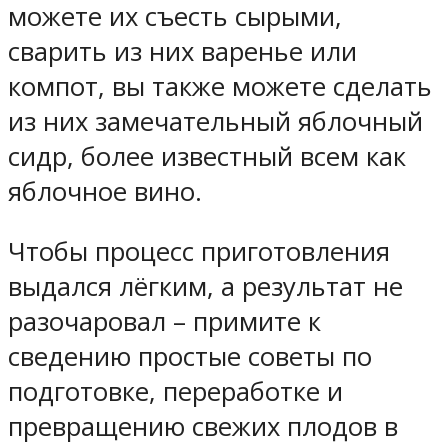
можете их съесть сырыми,
сварить из них варенье или
компот, вы также можете сделать
из них замечательный яблочный
сидр, более известный всем как
яблочное вино.
Чтобы процесс приготовления
выдался лёгким, а результат не
разочаровал – примите к
сведению простые советы по
подготовке, переработке и
превращению свежих плодов в