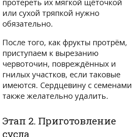
протереть их мягкой щёточкой
или сухой тряпкой нужно
обязательно.
После того, как фрукты протрём,
приступаем к вырезанию
червоточин, повреждённых и
гнилых участков, если таковые
имеются. Сердцевину с семенами
также желательно удалить.
Этап 2. Приготовление
сусла