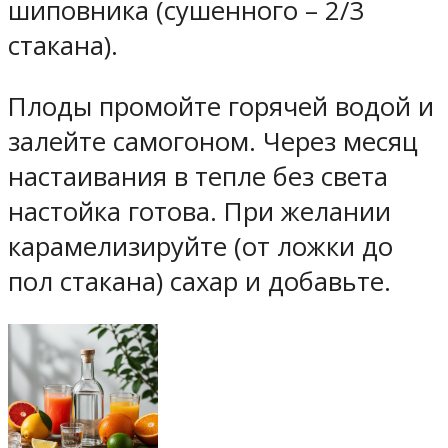
шиповника (сушенного – 2/3
стакана).
Плоды промойте горячей водой и
залейте самогоном. Через месяц
настаивания в тепле без света
настойка готова. При желании
карамелизируйте (от ложки до
пол стакана) сахар и добавьте.