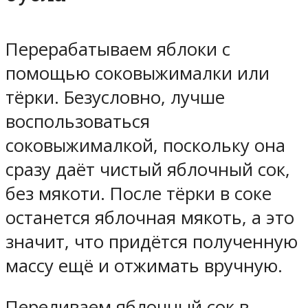
Перерабатываем яблоки с
помощью соковыжималки или
тёрки. Безусловно, лучше
воспользоваться
соковыжималкой, поскольку она
сразу даёт чистый яблочный сок,
без мякоти. После тёрки в соке
останется яблочная мякоть, а это
значит, что придётся полученную
массу ещё и отжимать вручную.
Переливаем яблочный сок в