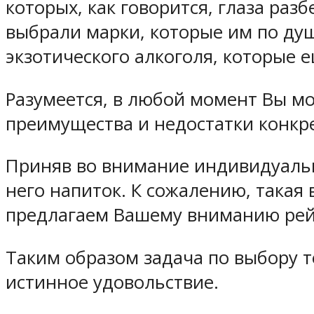
которых, как говорится, глаза ра
выбрали марки, которые им по ду
экзотического алкоголя, которые 
Разумеется, в любой момент Вы мо
преимущества и недостатки конкре
Приняв во внимание индивидуальн
него напиток. К сожалению, такая
предлагаем Вашему вниманию рей
Таким образом задача по выбору т
истинное удовольствие.