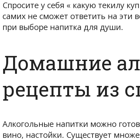
Спросите у себя « какую текилу куп
самих не сможет ответить на эти 
при выборе напитка для души.
Домашние ал
рецепты из с
Алкогольные напитки можно готови
вино, настойки. Существует множе