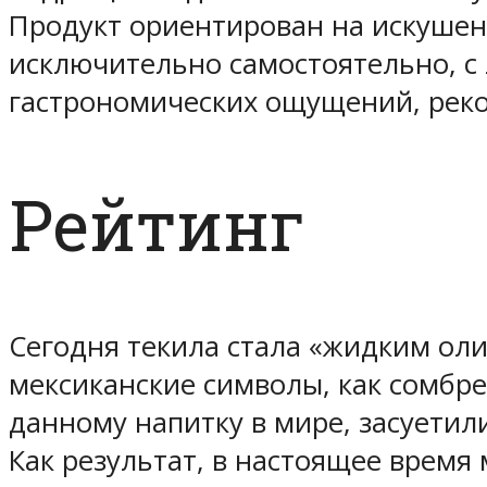
Продукт ориентирован на искушен
исключительно самостоятельно, с
гастрономических ощущений, реко
Рейтинг
Сегодня текила стала «жидким ол
мексиканские символы, как сомбре
данному напитку в мире, засуетил
Как результат, в настоящее время