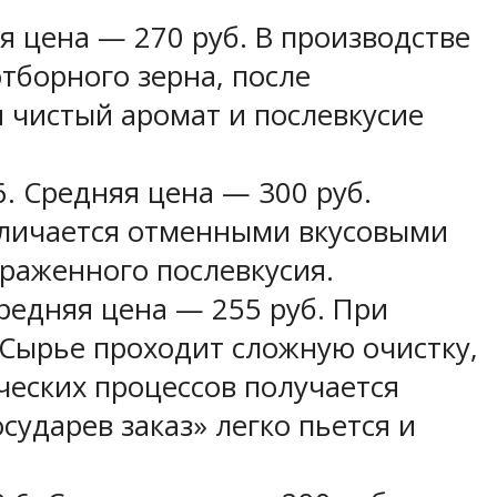
я цена — 270 руб. В производстве
тборного зерна, после
 чистый аромат и послевкусие
. Средняя цена — 300 руб.
отличается отменными вкусовыми
ыраженного послевкусия.
редняя цена — 255 руб. При
. Сырье проходит сложную очистку,
ческих процессов получается
ударев заказ» легко пьется и