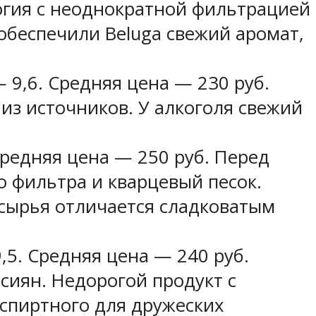
огия с неоднократной фильтрацией
обеспечили Beluga свежий аромат,
 9,6. Средняя цена — 230 руб.
из источников. У алкоголя свежий
Средняя цена — 250 руб. Перед
о фильтра и кварцевый песок.
 сырья отличается сладковатым
,5. Средняя цена — 240 руб.
ссиян. Недорогой продукт с
спиртного для дружеских