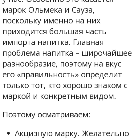
марок Ольмека и Сауза,
поскольку именно на них
приходится большая часть
импорта напитка. Главная
проблема напитка – широчайшее
разнообразие, поэтому на вкус
его «правильность» определит
только тот, кто хорошо знаком с
маркой и конкретным видом.
Поэтому осматриваем:
Акцизную марку. Желательно