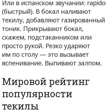
Или в испанском звучании: rapido
(быстрый). В бокал наливают
текилу, добавляют газированный
тоник. Прикрывают бокал,
скажем, подстаканником или
просто рукой. Резко ударяют
им по столу — это вызывает
вспенивание. Выпивают залпом.
Мировой рейтинг
популярности
текилы