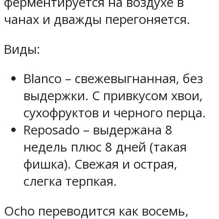
ферментируется на воздухе в
чанах и дважды перегоняется.
Виды:
Blanco – свежевыгнанная, без
выдержки. С привкусом хвои,
сухофруктов и черного перца.
Reposado – выдержана 8
недель плюс 8 дней (такая
фишка). Свежая и острая,
слегка терпкая.
Ocho переводится как восемь,