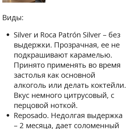
Виды:
Silver и Roca Patrón Silver – без
выдержки. Прозрачная, ее не
подкрашивают карамелью.
Принято применять во время
застолья как основной
алкоголь или делать коктейли.
Вкус немного цитрусовый, с
перцовой ноткой.
Reposado. Недолгая выдержка
– 2 месяца, дает соломенный