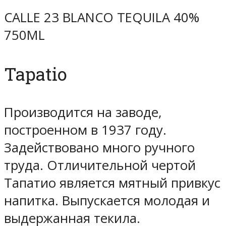
CALLE 23 BLANCO TEQUILA 40%
750ML
Tapatio
Производится на заводе,
построенном в 1937 году.
Задействовано много ручного
труда. Отличительной чертой
Тапатио является мятный привкус
напитка. Выпускается молодая и
выдержанная текила.