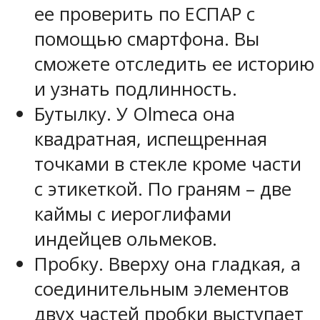
ее проверить по ЕСПАР с
помощью смартфона. Вы
сможете отследить ее историю
и узнать подлинность.
Бутылку. У Olmeca она
квадратная, испещренная
точками в стекле кроме части
с этикеткой. По граням – две
каймы с иероглифами
индейцев ольмеков.
Пробку. Вверху она гладкая, а
соединительным элементов
двух частей пробки выступает