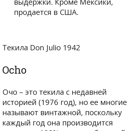
выдержки. Кроме Мексики,
продается в США.
Текила Don Julio 1942
Ocho
Очо – это текила с недавней
историей (1976 год), но ее многие
называют винтажной, поскольку
каждый год она производится