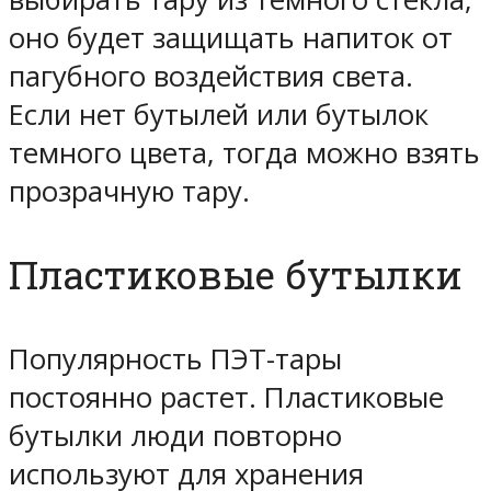
оно будет защищать напиток от
пагубного воздействия света.
Если нет бутылей или бутылок
темного цвета, тогда можно взять
прозрачную тару.
Пластиковые бутылки
Популярность ПЭТ-тары
постоянно растет. Пластиковые
бутылки люди повторно
используют для хранения