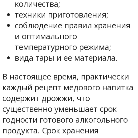
количества;
техники приготовления;
соблюдение правил хранения
и оптимального
температурного режима;
вида тары и ее материала.
В настоящее время, практически
каждый рецепт медового напитка
содержит дрожжи, что
существенно уменьшает срок
годности готового алкогольного
продукта. Срок хранения