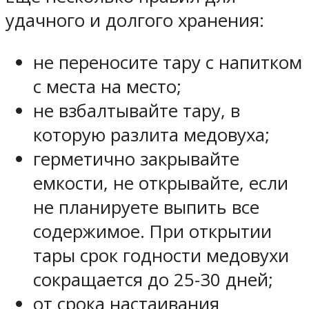
удачного и долгого хранения:
не переносите тару с напитком
с места на место;
не взбалтывайте тару, в
которую разлита медовуха;
герметично закрывайте
емкости, не открывайте, если
не планируете выпить все
содержимое. При открытии
тары срок годности медовухи
сокращается до 25-30 дней;
от срока настаивания