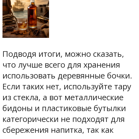
Подводя итоги, можно сказать,
что лучше всего для хранения
использовать деревянные бочки.
Если таких нет, используйте тару
из стекла, а вот металлические
бидоны и пластиковые бутылки
категорически не подходят для
сбережения напитка, так как