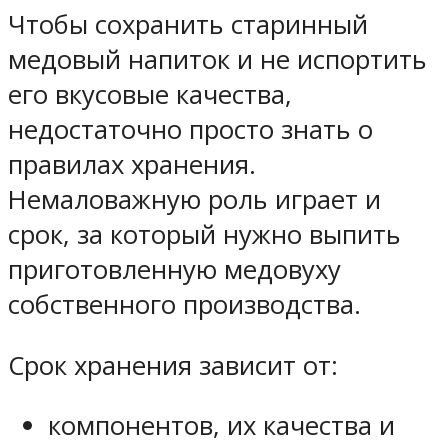
Чтобы сохранить старинный
медовый напиток и не испортить
его вкусовые качества,
недостаточно просто знать о
правилах хранения.
Немаловажную роль играет и
срок, за который нужно выпить
приготовленную медовуху
собственного производства.
Срок хранения зависит от:
компонентов, их качества и