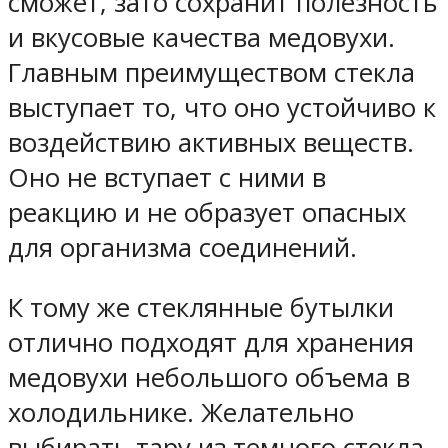
сможет, зато сохранит полезность
и вкусовые качества медовухи.
Главным преимуществом стекла
выступает то, что оно устойчиво к
воздействию активных веществ.
Оно не вступает с ними в
реакцию и не образует опасных
для организма соединений.
К тому же стеклянные бутылки
отлично подходят для хранения
медовухи небольшого объема в
холодильнике. Желательно
выбирать тару из темного стекла,