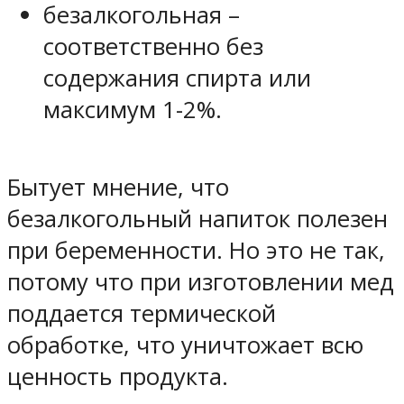
безалкогольная –
соответственно без
содержания спирта или
максимум 1-2%.
Бытует мнение, что
безалкогольный напиток полезен
при беременности. Но это не так,
потому что при изготовлении мед
поддается термической
обработке, что уничтожает всю
ценность продукта.