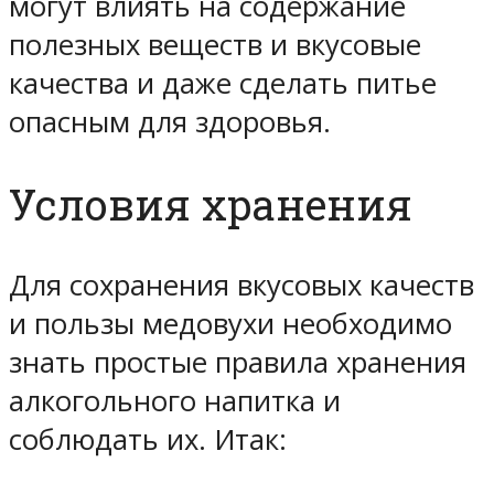
могут влиять на содержание
полезных веществ и вкусовые
качества и даже сделать питье
опасным для здоровья.
Условия хранения
Для сохранения вкусовых качеств
и пользы медовухи необходимо
знать простые правила хранения
алкогольного напитка и
соблюдать их. Итак: