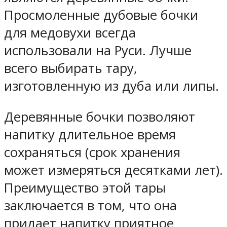
Просмоленные дубовые бочки
для медовухи всегда
использовали на Руси. Лучше
всего выбирать тару,
изготовленную из дуба или липы.
Деревянные бочки позволяют
напитку длительное время
сохраняться (срок хранения
может измеряться десятками лет).
Преимущество этой тары
заключается в том, что она
придает напитку приятное