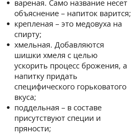
вареная. Само название несет
объяснение – напиток варится;
крепленая – это медовуха на
спирту;
хмельная. Добавляются
шишки хмеля с целью
ускорить процесс брожения, а
напитку придать
специфического горьковатого
вкуса;
поддельная – в составе
присутствуют специи и
пряности;