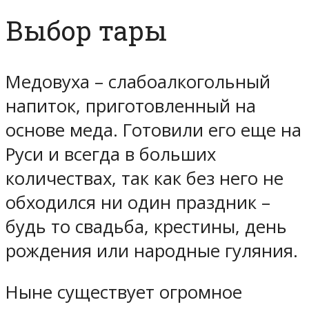
Выбор тары
Медовуха – слабоалкогольный
напиток, приготовленный на
основе меда. Готовили его еще на
Руси и всегда в больших
количествах, так как без него не
обходился ни один праздник –
будь то свадьба, крестины, день
рождения или народные гуляния.
Ныне существует огромное