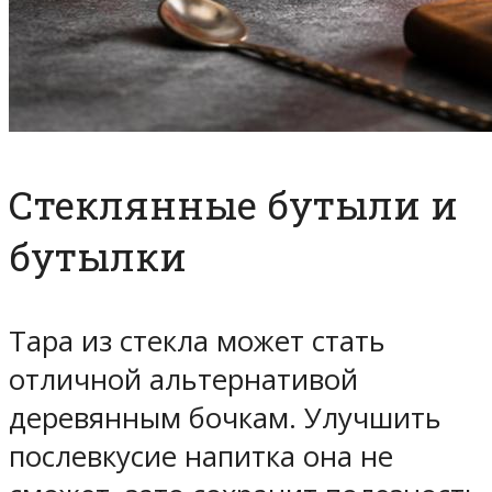
Стеклянные бутыли и
бутылки
Тара из стекла может стать
отличной альтернативой
деревянным бочкам. Улучшить
послевкусие напитка она не