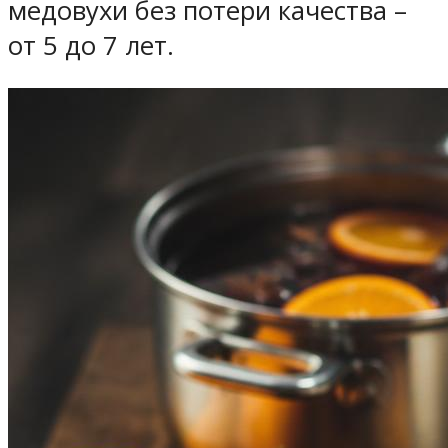
медовухи без потери качества –
от 5 до 7 лет.