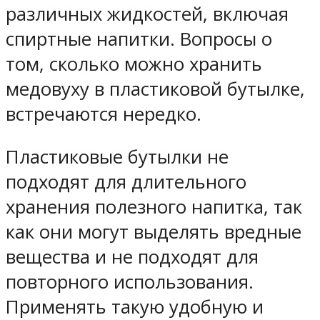
различных жидкостей, включая
спиртные напитки. Вопросы о
том, сколько можно хранить
медовуху в пластиковой бутылке,
встречаются нередко.
Пластиковые бутылки не
подходят для длительного
хранения полезного напитка, так
как они могут выделять вредные
вещества и не подходят для
повторного использования.
Применять такую удобную и