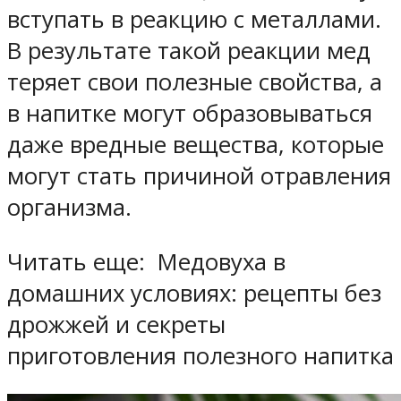
вступать в реакцию с металлами.
В результате такой реакции мед
теряет свои полезные свойства, а
в напитке могут образовываться
даже вредные вещества, которые
могут стать причиной отравления
организма.
Читать еще: Медовуха в
домашних условиях: рецепты без
дрожжей и секреты
приготовления полезного напитка