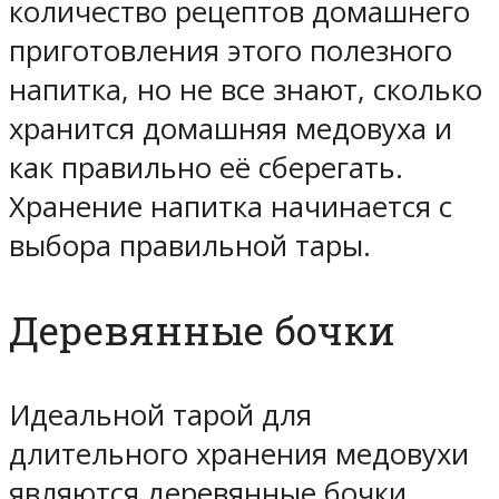
количество рецептов домашнего
приготовления этого полезного
напитка, но не все знают, сколько
хранится домашняя медовуха и
как правильно её сберегать.
Хранение напитка начинается с
выбора правильной тары.
Деревянные бочки
Идеальной тарой для
длительного хранения медовухи
являются деревянные бочки.