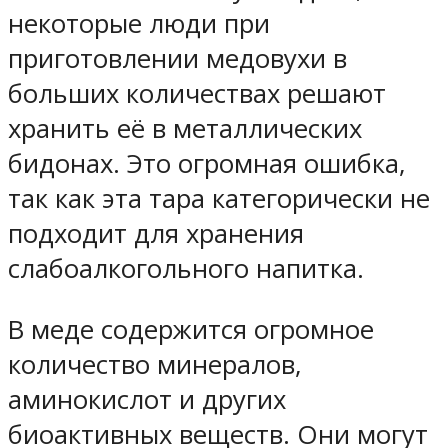
некоторые люди при
приготовлении медовухи в
больших количествах решают
хранить её в металлических
бидонах. Это огромная ошибка,
так как эта тара категорически не
подходит для хранения
слабоалкогольного напитка.
В меде содержится огромное
количество минералов,
аминокислот и других
биоактивных веществ. Они могут