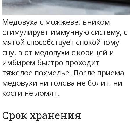
Медовуха с можжевельником
стимулирует иммунную систему, с
мятой способствует спокойному
сну, а от медовухи с корицей и
имбирем быстро проходит
тяжелое похмелье. После приема
медовухи ни голова не болит, ни
кости не ломят.
Срок хранения