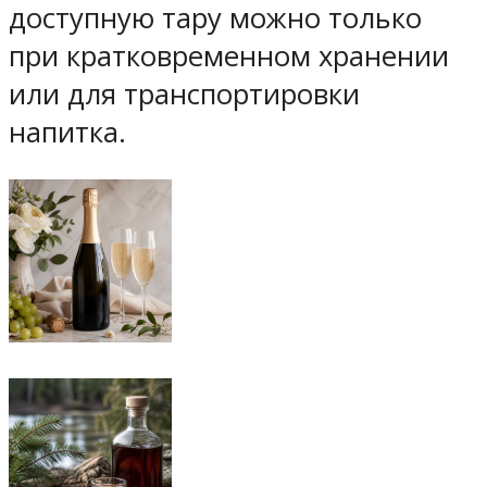
доступную тару можно только
при кратковременном хранении
или для транспортировки
напитка.