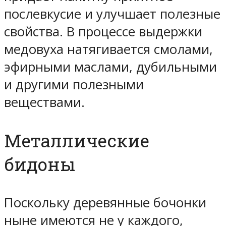
послевкусие и улучшает полезные
свойства. В процессе выдержки
медовуха натягивается смолами,
эфирными маслами, дубильными
и другими полезными
веществами.
Металлические
бидоны
Поскольку деревянные бочонки
ныне имеются не у каждого,