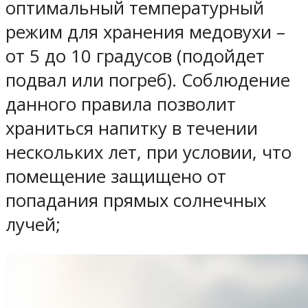
оптимальный температурный
режим для хранения медовухи –
от 5 до 10 градусов (подойдет
подвал или погреб). Соблюдение
данного правила позволит
храниться напитку в течении
нескольких лет, при условии, что
помещение защищено от
попадания прямых солнечных
лучей;