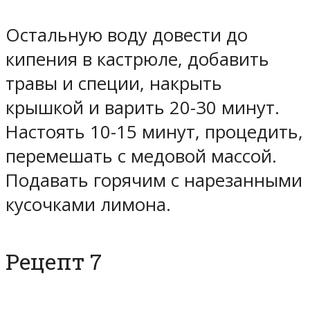
Остальную воду довести до
кипения в кастрюле, добавить
травы и специи, накрыть
крышкой и варить 20-30 минут.
Настоять 10-15 минут, процедить,
перемешать с медовой массой.
Подавать горячим с нарезанными
кусочками лимона.
Рецепт 7