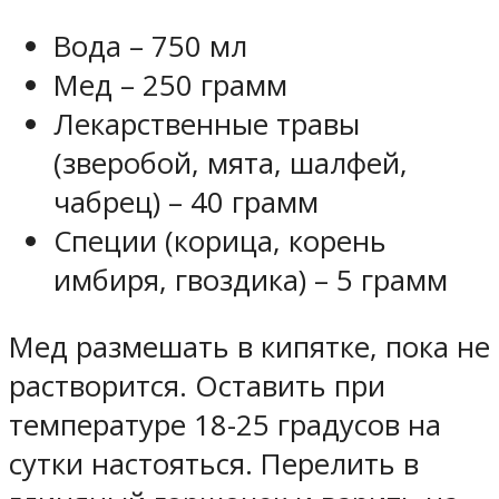
Вода – 750 мл
Мед – 250 грамм
Лекарственные травы
(зверобой, мята, шалфей,
чабрец) – 40 грамм
Специи (корица, корень
имбиря, гвоздика) – 5 грамм
Мед размешать в кипятке, пока не
растворится. Оставить при
температуре 18-25 градусов на
сутки настояться. Перелить в