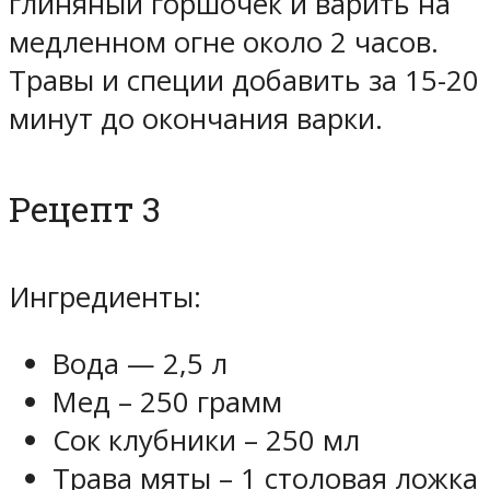
глиняный горшочек и варить на
медленном огне около 2 часов.
Травы и специи добавить за 15-20
минут до окончания варки.
Рецепт 3
Ингредиенты:
Вода — 2,5 л
Мед – 250 грамм
Сок клубники – 250 мл
Трава мяты – 1 столовая ложка