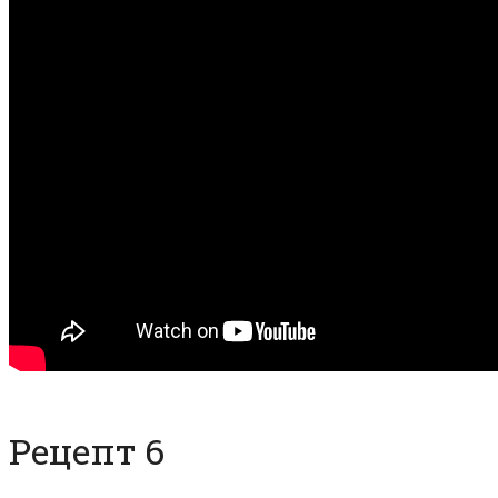
Рецепт 6