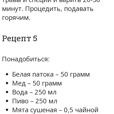
минут. Процедить, подавать
горячим.
Рецепт 5
Понадобиться:
Белая патока – 50 грамм
Мед – 50 грамм
Вода – 250 мл
Пиво – 250 мл
Мята сушеная – 0,5 чайной