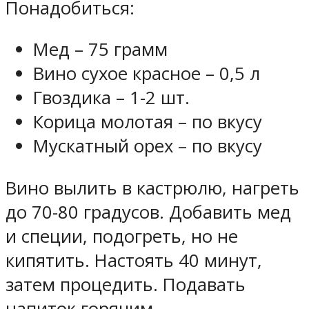
Понадобиться:
Мед – 75 грамм
Вино сухое красное – 0,5 л
Гвоздика – 1-2 шт.
Корица молотая – по вкусу
Мускатный орех – по вкусу
Вино вылить в кастрюлю, нагреть
до 70-80 градусов. Добавить мед
и специи, подогреть, но не
кипятить. Настоять 40 минут,
затем процедить. Подавать
напиток горячим.