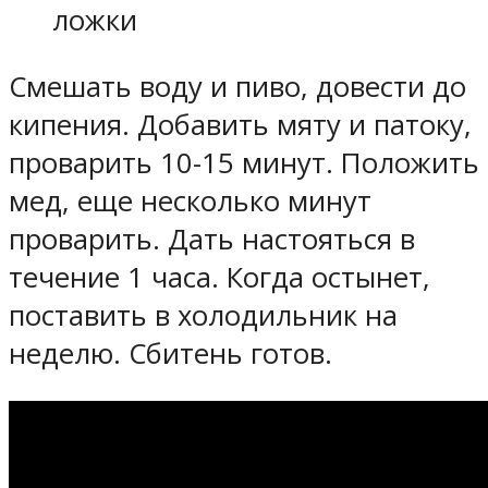
ложки
Смешать воду и пиво, довести до
кипения. Добавить мяту и патоку,
проварить 10-15 минут. Положить
мед, еще несколько минут
проварить. Дать настояться в
течение 1 часа. Когда остынет,
поставить в холодильник на
неделю. Сбитень готов.