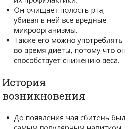
Он очищает полость рта,
убивая в ней все вредные
микроорганизмы.
Также его можно употреблять
во время диеты, потому что он
способствует снижению веса.
История
возникновения
До появления чая сбитень был
самым популярным напитком