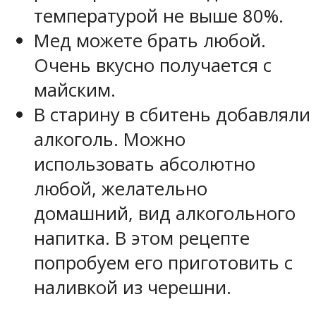
температурой не выше 80%.
Мед можете брать любой.
Очень вкусно получается с
майским.
В старину в сбитень добавляли
алкоголь. Можно
использовать абсолютно
любой, желательно
домашний, вид алкогольного
напитка. В этом рецепте
попробуем его приготовить с
наливкой из черешни.