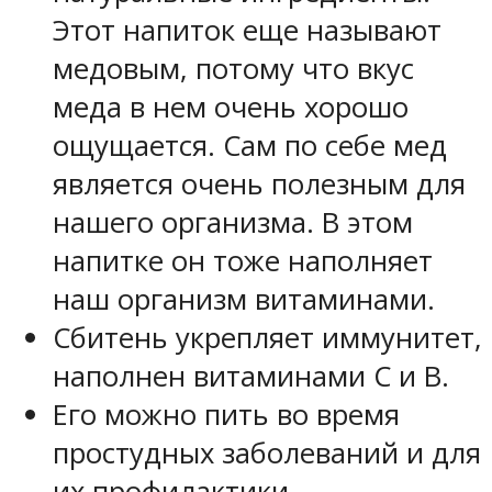
Этот напиток еще называют
медовым, потому что вкус
меда в нем очень хорошо
ощущается. Сам по себе мед
является очень полезным для
нашего организма. В этом
напитке он тоже наполняет
наш организм витаминами.
Сбитень укрепляет иммунитет,
наполнен витаминами С и В.
Его можно пить во время
простудных заболеваний и для
их профилактики.