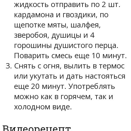
жидкость отправить по 2 шт.
кардамона и гвоздики, по
щепотке мяты, шалфея,
зверобоя, душицы и 4
горошины душистого перца.
Поварить смесь еще 10 минут.
Снять с огня, вылить в термос
или укутать и дать настояться
еще 20 минут. Употреблять
можно как в горячем, так и
холодном виде.
Видеорецепт