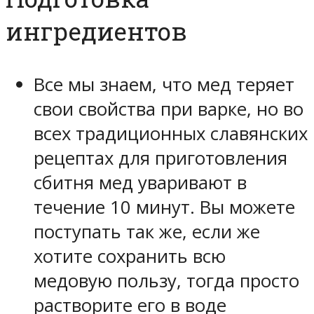
ингредиентов
Все мы знаем, что мед теряет
свои свойства при варке, но во
всех традиционных славянских
рецептах для приготовления
сбитня мед уваривают в
течение 10 минут. Вы можете
поступать так же, если же
хотите сохранить всю
медовую пользу, тогда просто
растворите его в воде