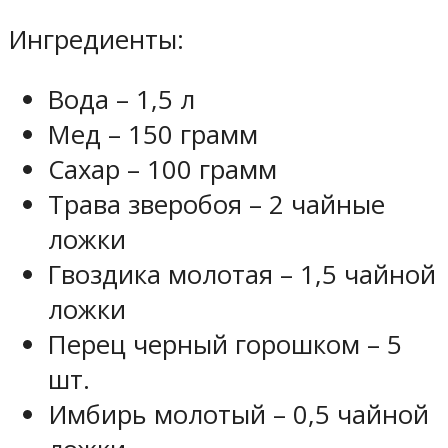
Ингредиенты:
Вода – 1,5 л
Мед – 150 грамм
Сахар – 100 грамм
Трава зверобоя – 2 чайные
ложки
Гвоздика молотая – 1,5 чайной
ложки
Перец черный горошком – 5
шт.
Имбирь молотый – 0,5 чайной