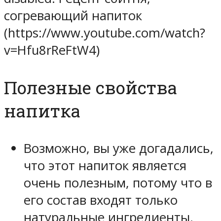
согревающий напиток
(https://www.youtube.com/watch?
v=Hfu8rReFtW4)
Полезные свойства
напитка
Возможно, вы уже догадались,
что этот напиток является
очень полезным, потому что в
его состав входят только
натуральные ингредиенты.