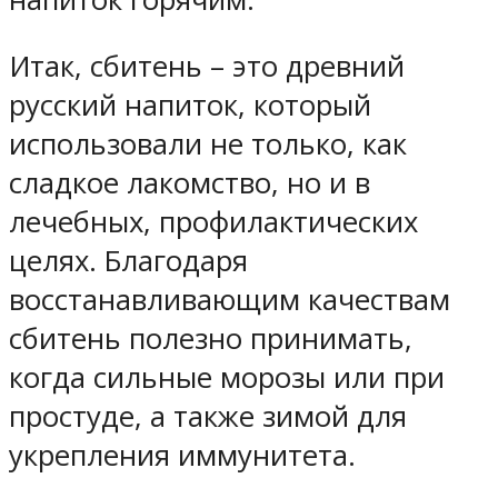
Итак, сбитень – это древний
русский напиток, который
использовали не только, как
сладкое лакомство, но и в
лечебных, профилактических
целях. Благодаря
восстанавливающим качествам
сбитень полезно принимать,
когда сильные морозы или при
простуде, а также зимой для
укрепления иммунитета.