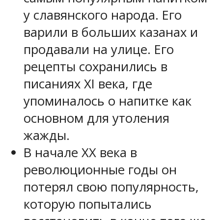
у славянского народа. Его
варили в больших казанах и
продавали на улице. Его
рецепты сохранились в
писаниях XI века, где
упоминалось о напитке как
основном для утоления
жажды.
В начале XX века в
революционные годы он
потерял свою популярность,
которую попытались