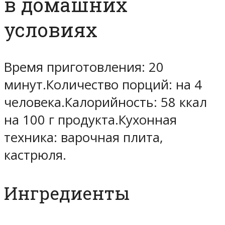
в домашних
условиях
Время приготовления: 20
минут.Количество порций: на 4
человека.Калорийность: 58 ккал
на 100 г продукта.Кухонная
техника: варочная плита,
кастрюля.
Ингредиенты