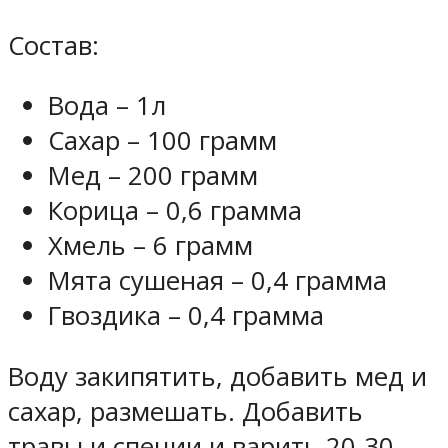
Состав:
Вода – 1л
Сахар – 100 грамм
Мед – 200 грамм
Корица – 0,6 грамма
Хмель – 6 грамм
Мята сушеная – 0,4 грамма
Гвоздика – 0,4 грамма
Воду закипятить, добавить мед и
сахар, размешать. Добавить
травы и специи и варить 20-30