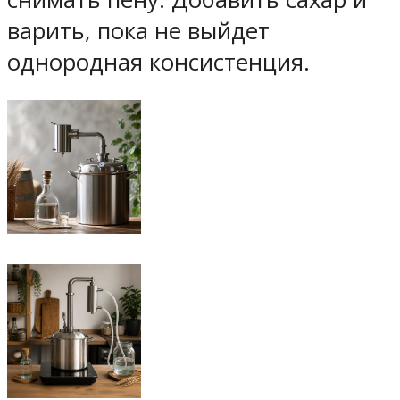
варить, пока не выйдет
однородная консистенция.