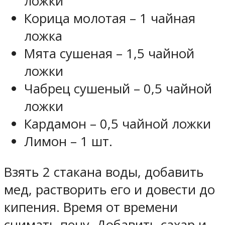
ложки
Корица молотая – 1 чайная
ложка
Мята сушеная – 1,5 чайной
ложки
Чабрец сушеный – 0,5 чайной
ложки
Кардамон – 0,5 чайной ложки
Лимон – 1 шт.
Взять 2 стакана воды, добавить
мед, растворить его и довести до
кипения. Время от времени
снимать пену. Добавить сахар и