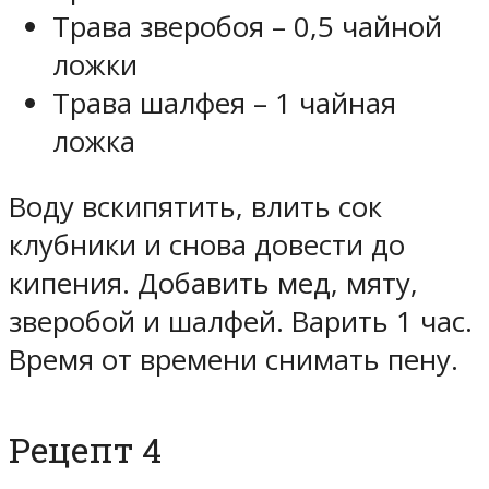
Трава зверобоя – 0,5 чайной
ложки
Трава шалфея – 1 чайная
ложка
Воду вскипятить, влить сок
клубники и снова довести до
кипения. Добавить мед, мяту,
зверобой и шалфей. Варить 1 час.
Время от времени снимать пену.
Рецепт 4