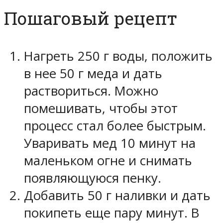
Пошаговый рецепт
Нагреть 250 г воды, положить
в нее 50 г меда и дать
раствориться. Можно
помешивать, чтобы этот
процесс стал более быстрым.
Уваривать мед 10 минут на
маленьком огне и снимать
появляющуюся пенку.
Добавить 50 г наливки и дать
покипеть еще пару минут. В