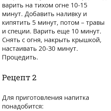
варить на тихом огне 10-15
минут. Добавить наливку и
кипятить 5 минут, потом – травы
и специи. Варить еще 10 минут.
Снять с огня, накрыть крышкой,
настаивать 20-30 минут.
Процедить.
Рецепт 2
Для приготовления напитка
понадобится: