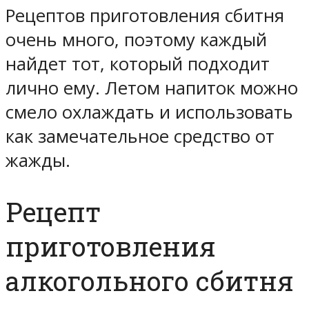
Рецептов приготовления сбитня
очень много, поэтому каждый
найдет тот, который подходит
лично ему. Летом напиток можно
смело охлаждать и использовать
как замечательное средство от
жажды.
Рецепт
приготовления
алкогольного сбитня