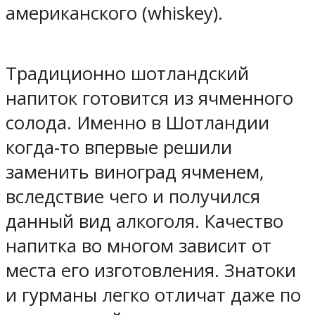
американского (whiskey).
Традиционно шотландский
напиток готовится из ячменного
солода. Именно в Шотландии
когда-то впервые решили
заменить виноград ячменем,
вследствие чего и получился
данный вид алкоголя. Качество
напитка во многом зависит от
места его изготовления. Знатоки
и гурманы легко отличат даже по