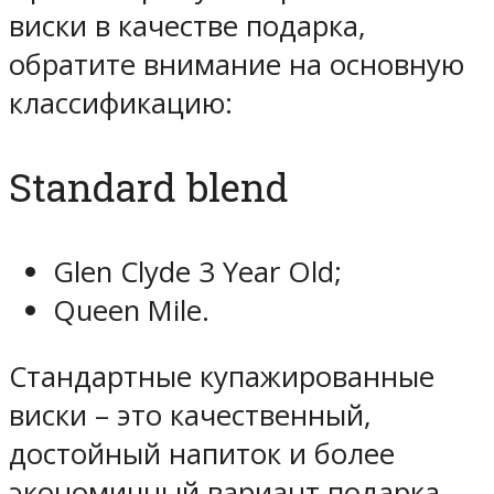
виски в качестве подарка,
обратите внимание на основную
классификацию:
Standard blend
Glen Clyde 3 Year Old;
Queen Mile.
Стандартные купажированные
виски – это качественный,
достойный напиток и более
экономичный вариант подарка.