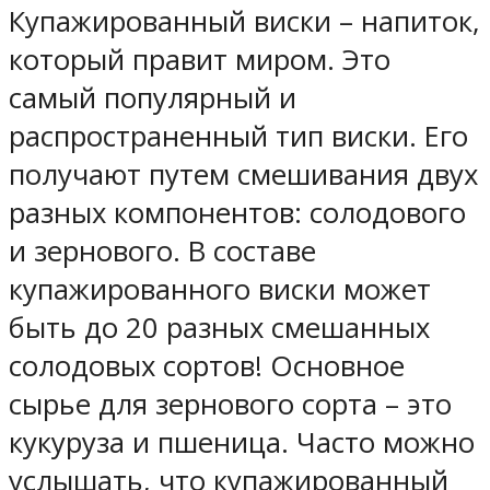
Купажированный виски – напиток,
который правит миром. Это
самый популярный и
распространенный тип виски. Его
получают путем смешивания двух
разных компонентов: солодового
и зернового. В составе
купажированного виски может
быть до 20 разных смешанных
солодовых сортов! Основное
сырье для зернового сорта – это
кукуруза и пшеница. Часто можно
услышать, что купажированный