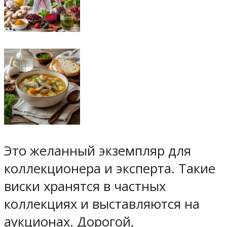
Это желанный экземпляр для
коллекционера и эксперта. Такие
виски хранятся в частных
коллекциях и выставляются на
аукционах. Дорогой,