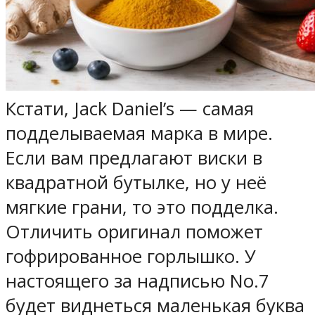
Кстати, Jack Daniel’s — самая
подделываемая марка в мире.
Если вам предлагают виски в
квадратной бутылке, но у неё
мягкие грани, то это подделка.
Отличить оригинал поможет
гофрированное горлышко. У
настоящего за надписью No.7
будет виднеться маленькая буква