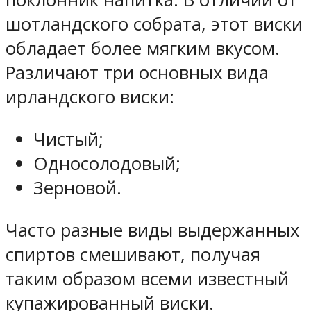
шотландского собрата, этот виски
обладает более мягким вкусом.
Различают три основных вида
ирландского виски:
Чистый;
Односолодовый;
Зерновой.
Часто разные виды выдержанных
спиртов смешивают, получая
таким образом всеми известный
купажированный виски.