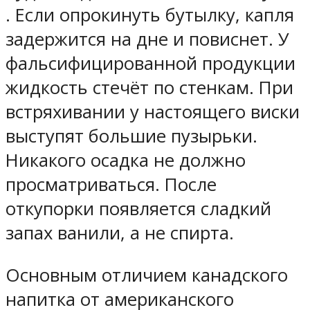
. Если опрокинуть бутылку, капля
задержится на дне и повиснет. У
фальсифицированной продукции
жидкость стечёт по стенкам. При
встряхивании у настоящего виски
выступят большие пузырьки.
Никакого осадка не должно
просматриваться. После
откупорки появляется сладкий
запах ванили, а не спирта.
Основным отличием канадского
напитка от американского