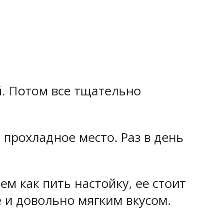
й. Потом все тщательно
 прохладное место. Раз в день
м как пить настойку, ее стоит
 и довольно мягким вкусом.