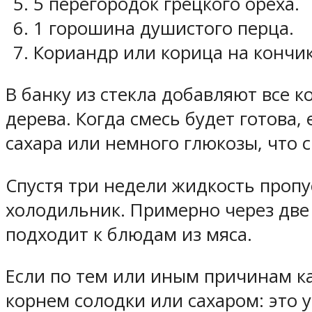
5 перегородок грецкого ореха.
1 горошина душистого перца.
Кориандр или корица на кончик
В банку из стекла добавляют все 
дерева. Когда смесь будет готова
сахара или немного глюкозы, что с
Спустя три недели жидкость пропу
холодильник. Примерно через две 
подходит к блюдам из мяса.
Если по тем или иным причинам к
корнем солодки или сахаром: это у