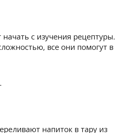
т начать с изучения рецептуры.
ложностью, все они помогут в
.
ереливают напиток в тару из