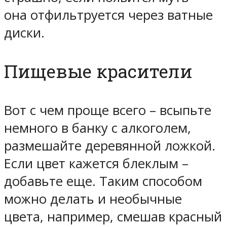
она отфильтруется через ватные
диски.
Пищевые красители
Вот с чем проще всего – всыпьте
немного в банку с алкоголем,
размешайте деревянной ложкой.
Если цвет кажется блеклым –
добавьте еще. Таким способом
можно делать и необычные
цвета, например, смешав красный