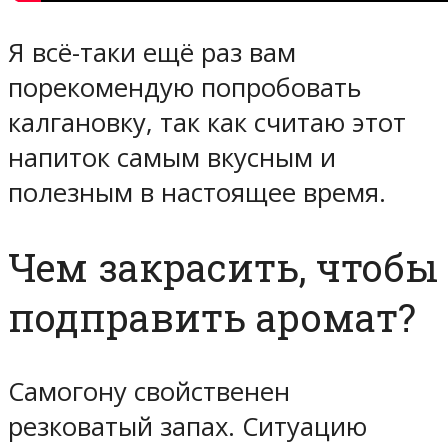
Я всё-таки ещё раз вам
порекомендую попробовать
калгановку, так как считаю этот
напиток самым вкусным и
полезным в настоящее время.
Чем закрасить, чтобы
подправить аромат?
Самогону свойственен
резковатый запах. Ситуацию