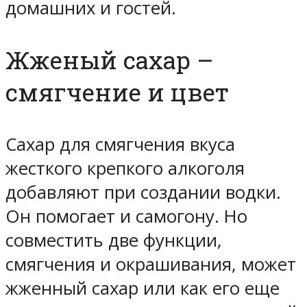
домашних и гостей.
Жженый сахар –
смягчение и цвет
Сахар для смягчения вкуса
жесткого крепкого алкоголя
добавляют при создании водки.
Он помогает и самогону. Но
совместить две функции,
смягчения и окрашивания, может
жженный сахар или как его еще