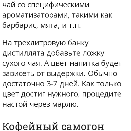
чай со специфическими
ароматизаторами, такими как
барбарис, мята, и т.п.
На трехлитровую банку
дистиллята добавьте ложку
сухого чая. А цвет напитка будет
зависеть от выдержки. Обычно
достаточно 3-7 дней. Как только
цвет достиг нужного, процедите
настой через марлю.
Кофейный самогон