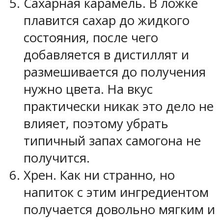
Сахарная карамель. В ложке
плавится сахар до жидкого
состояния, после чего
добавляется в дистиллят и
размешивается до получения
нужно цвета. На вкус
практически никак это дело не
влияет, поэтому убрать
типичный запах самогона не
получится.
Хрен. Как ни странно, но
напиток с этим ингредиентом
получается довольно мягким и