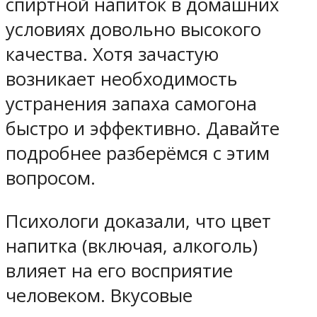
спиртной напиток в домашних
условиях довольно высокого
качества. Хотя зачастую
возникает необходимость
устранения запаха самогона
быстро и эффективно. Давайте
подробнее разберёмся с этим
вопросом.
Психологи доказали, что цвет
напитка (включая, алкоголь)
влияет на его восприятие
человеком. Вкусовые