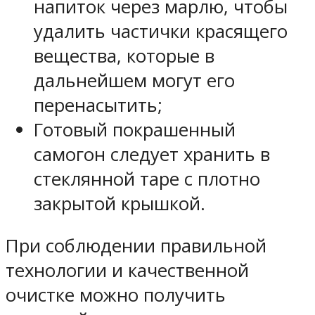
напиток через марлю, чтобы
удалить частички красящего
вещества, которые в
дальнейшем могут его
перенасытить;
Готовый покрашенный
самогон следует хранить в
стеклянной таре с плотно
закрытой крышкой.
При соблюдении правильной
технологии и качественной
очистке можно получить