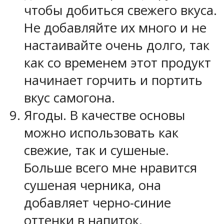
чтобы добиться свежего вкуса.
Не добавляйте их много и не
настаивайте очень долго, так
как со временем этот продукт
начинает горчить и портить
вкус самогона.
Ягоды. В качестве основы
можно использовать как
свежие, так и сушеные.
Больше всего мне нравится
сушеная черника, она
добавляет черно-синие
оттенки в напиток.