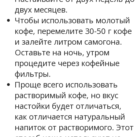
двух месяцев.
Чтобы использовать молотый
кофе, перемелите 30-50 г кофе
и залейте литром самогона.
Оставьте на ночь, утром
процедите через кофейные
фильтры.
Проще всего использовать
растворимый кофе, но вкус
настойки будет отличаться,
как отличается натуральный
напиток от растворимого. Этот