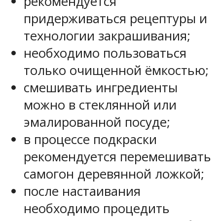
рекомендуется
придерживаться рецептуры и
технологии закрашивания;
необходимо пользоваться
только очищенной ёмкостью;
смешивать ингредиенты
можно в стеклянной или
эмалированной посуде;
в процессе подкраски
рекомендуется перемешивать
самогон деревянной ложкой;
после настаивания
необходимо процедить