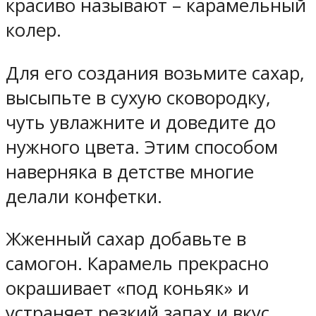
красиво называют – карамельный
колер.
Для его создания возьмите сахар,
высыпьте в сухую сковородку,
чуть увлажните и доведите до
нужного цвета. Этим способом
наверняка в детстве многие
делали конфетки.
Жженный сахар добавьте в
самогон. Карамель прекрасно
окрашивает «под коньяк» и
устраняет резкий запах и вкус.