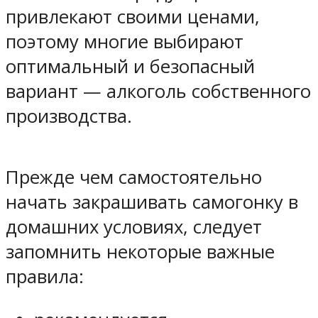
привлекают своими ценами,
поэтому многие выбирают
оптимальный и безопасный
вариант — алкоголь собственного
производства.
Прежде чем самостоятельно
начать закрашивать самогонку в
домашних условиях, следует
запомнить некоторые важные
правила: