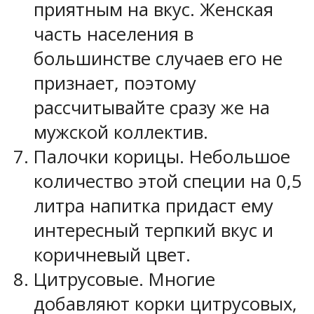
приятным на вкус. Женская
часть населения в
большинстве случаев его не
признает, поэтому
рассчитывайте сразу же на
мужской коллектив.
Палочки корицы. Небольшое
количество этой специи на 0,5
литра напитка придаст ему
интересный терпкий вкус и
коричневый цвет.
Цитрусовые. Многие
добавляют корки цитрусовых,