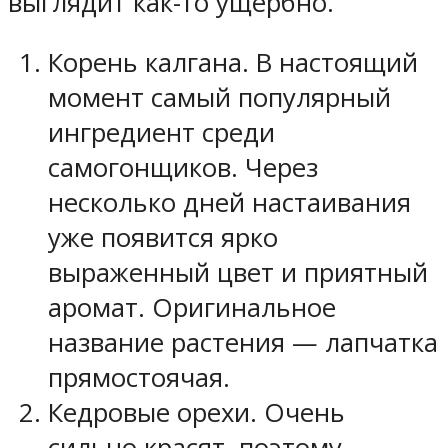
выглядит как-то ущербно.
Корень калгана. В настоящий
момент самый популярный
ингредиент среди
самогонщиков. Через
несколько дней настаивания
уже появится ярко
выраженный цвет и приятный
аромат. Оригинальное
название растения — лапчатка
прямостоячая.
Кедровые орехи. Очень
сильно красят, поэтому