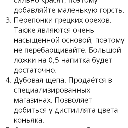
добавляйте маленькую горсть.
Перепонки грецких орехов.
Также являются очень
насыщенной основой, поэтому
не перебарщивайте. Большой
ложки на 0,5 напитка будет
достаточно.
Дубовая щепа. Продаётся в
специализированных
магазинах. Позволяет
добиться у дистиллята цвета
коньяка.