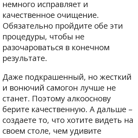
немного исправляет и
качественное очищение.
Обязательно пройдите обе эти
процедуры, чтобы не
разочароваться в конечном
результате.
Даже подкрашенный, но жесткий
и вонючий самогон лучше не
станет. Поэтому алкооснову
берите качественную. А дальше –
создаете то, что хотите видеть на
своем столе, чем удивите