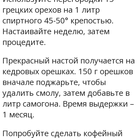
грецких орехов на 1 литр
спиртного 45-50° крепостью.
Настаивайте неделю, затем
процедите.
Прекрасный настой получается на
кедровых орешках. 150 г орешков
вначале поджарьте, чтобы
удалить смолу, затем добавьте в
литр самогона. Время выдержки –
1 месяц.
Попробуйте сделать кофейный