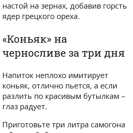
настой на зернах, добавив горсть
ядер грецкого ореха.
«Коньяк» на
черносливе за три дня
Напиток неплохо имитирует
коньяк, отлично пьется, а если
разлить по красивым бутылкам –
глаз радует.
Приготовьте три литра самогона