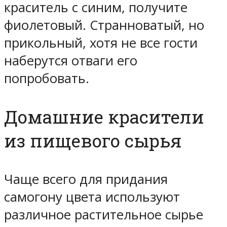
краситель с синим, получите
фиолетовый. Странноватый, но
прикольный, хотя не все гости
наберутся отваги его
попробовать.
Домашние красители
из пищевого сырья
Чаще всего для придания
самогону цвета используют
различное растительное сырье