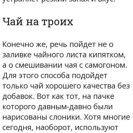
Чай на троих
Конечно же, речь пойдет не о
заливке чайного листа кипятком,
а о смешивании чая с самогоном.
Для этого способа подойдет
только чай хорошего качества без
добавок. Вот как тот, на пачке
которого давным-давно были
нарисованы слоники. Хотя многие
сегодня, наоборот, используют