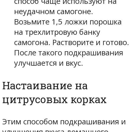
способ чаще используют на
неудачном самогоне.
Возьмите 1,5 ложки порошка
на трехлитровую банку
самогона. Растворите и готово.
После такого подкрашивания
улучшается и вкус.
Настаивание на
цитрусовых корках
Этим способом подкрашивания и
улучшения вкуса домашнего