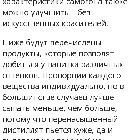
характеристики самогона также
можно улучшить – без
искусственных красителей.
Ниже будут перечислены
продукты, которые позволят
добиться у напитка различных
оттенков. Пропорции каждого
вещества индивидуально, но в
большинстве случаев лучше
сыпать меньше, чем больше,
потому что перенасыщенный
дистиллят пьется хуже, да и