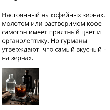
Настоянный на кофейных зернах,
молотом или растворимом кофе
самогон имеет приятный цвет и
органолептику. Но гурманы
утверждают, что самый вкусный –
на зернах.