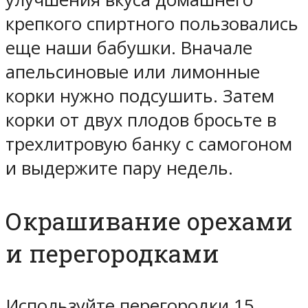
крепкого спиртного пользовались
еще наши бабушки. Вначале
апельсиновые или лимонные
корки нужно подсушить. Затем
корки от двух плодов бросьте в
трехлитровую банку с самогоном
и выдержите пару недель.
Окрашивание орехами
и перегородками
Используйте перегородки 15